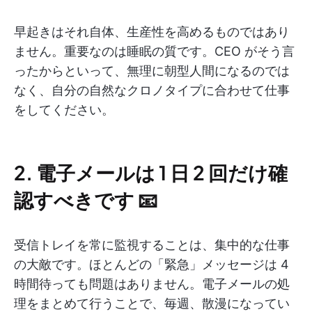
早起きはそれ自体、生産性を高めるものではあり
ません。重要なのは睡眠の質です。CEO がそう言
ったからといって、無理に朝型人間になるのでは
なく、自分の自然なクロノタイプに合わせて仕事
をしてください。
2. 電子メールは 1 日 2 回だけ確
認すべきです 📧
受信トレイを常に監視することは、集中的な仕事
の大敵です。ほとんどの「緊急」メッセージは 4
時間待っても問題はありません。電子メールの処
理をまとめて行うことで、毎週、散漫になってい