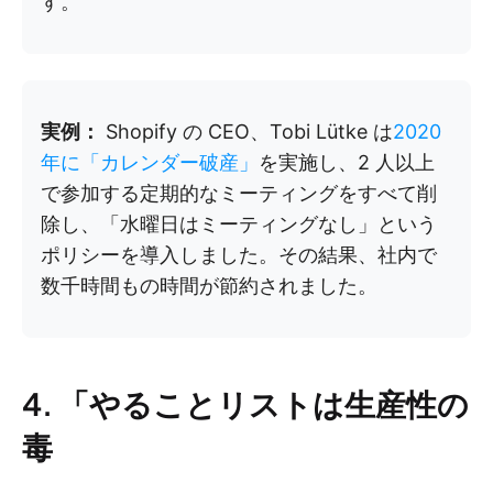
す。
実例：
Shopify の CEO、Tobi Lütke は
2020
年に「カレンダー破産」
を実施し、2 人以上
で参加する定期的なミーティングをすべて削
除し、「水曜日はミーティングなし」という
ポリシーを導入しました。その結果、社内で
数千時間もの時間が節約されました。
4. 「やることリストは生産性の
毒