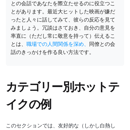
との会話であなたを際立たせるのに役立つこ
とがあります。最近大ヒットした映画が嫌だ
ったと人々に話してみて、彼らの反応を見て
みましょう。冗談はさておき、自分の意見を
率直に（ただし常に敬意を持って）伝えるこ
とは、
職場での人間関係を深め、
同僚との会
話のきっかけを作る良い方法です。
カテゴリー別ホットテ
イクの例
このセクションでは、友好的な（しかし白熱し