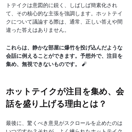
トテイクは意図的に鋭く、しばしば簡素化され
て、その核心的な主張を強調します。ホットテイ
クについて議論する際は、通常、正しい答えや間
違った答えはありません。
これらは、静かな部屋に爆竹を投げ込んだような
会話に例えることができます。予想外で、注目を
集め、無視できないものです。
🧨
ホットテイクが注目を集め、会
話を盛り上げる理由とは？
最後に、驚くべき意見がスクロールを止めたのは
いつですか？それが、よく練られたホットテイク