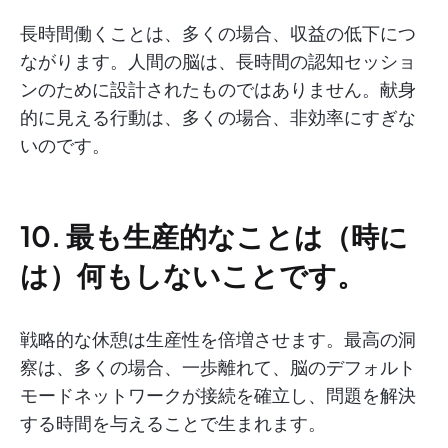
長時間働くことは、多くの場合、収益の低下につ
ながります。人間の脳は、長時間の認知セッショ
ンのために設計されたものではありません。献身
的に見える行動は、多くの場合、非効率にすぎな
いのです。
10. 最も生産的なことは（時に
は）何もしないことです。
戦略的な休憩は生産性を倍増させます。最高の洞
察は、多くの場合、一歩離れて、脳のデフォルト
モードネットワークが接続を確立し、問題を解決
する時間を与えることで生まれます。