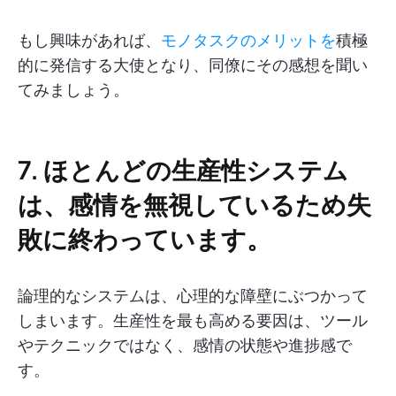
もし興味があれば、
モノタスクのメリットを
積極
的に発信する大使となり、同僚にその感想を聞い
てみましょう。
7. ほとんどの生産性システム
は、感情を無視しているため失
敗に終わっています。
論理的なシステムは、心理的な障壁にぶつかって
しまいます。生産性を最も高める要因は、ツール
やテクニックではなく、感情の状態や進捗感で
す。