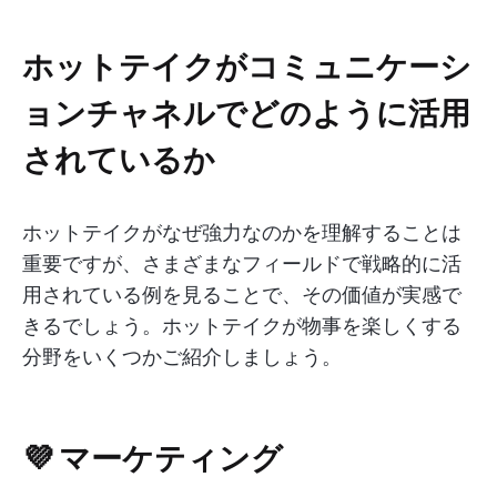
ホットテイクがコミュニケーシ
ョンチャネルでどのように活用
されているか
ホットテイクがなぜ強力なのかを理解することは
重要ですが、さまざまなフィールドで戦略的に活
用されている例を見ることで、その価値が実感で
きるでしょう。ホットテイクが物事を楽しくする
分野をいくつかご紹介しましょう。
💜 マーケティング