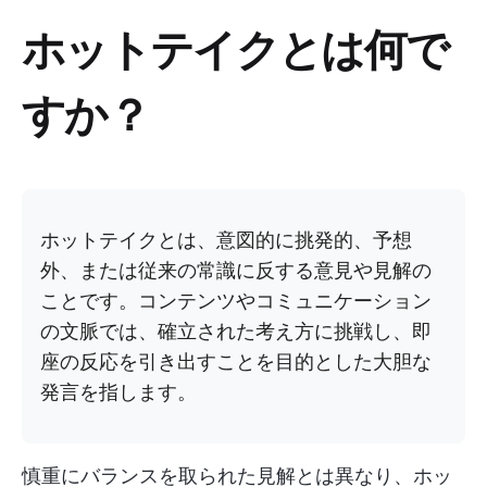
ホットテイクとは何で
すか？
ホットテイクとは、意図的に挑発的、予想
外、または従来の常識に反する意見や見解の
ことです。コンテンツやコミュニケーション
の文脈では、確立された考え方に挑戦し、即
座の反応を引き出すことを目的とした大胆な
発言を指します。
慎重にバランスを取られた見解とは異なり、ホッ