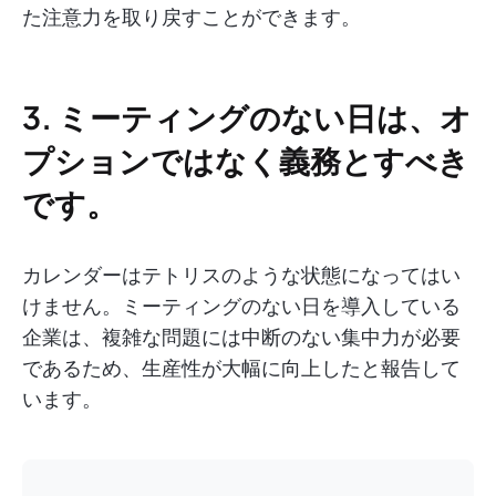
た注意力を取り戻すことができます。
3. ミーティングのない日は、オ
プションではなく義務とすべき
です。
カレンダーはテトリスのような状態になってはい
けません。ミーティングのない日を導入している
企業は、複雑な問題には中断のない集中力が必要
であるため、生産性が大幅に向上したと報告して
います。