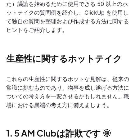
た）議論を始めるために使用できる 50 以上のホ
ットテイクの質問例を紹介し、ClickUp を使用し
て独自の質問を整理および作成する方法に関する
ヒントをご紹介します。
生産性に関するホットテイク
これらの生産性に関するホットな見解は、従来の
常識に挑むものであり、物事を成し遂げる方法に
ついての考え方を一変させるかもしれません。職
場における異端の考え方に備えましょう。
1. 5 AM Clubは詐欺です 🌞