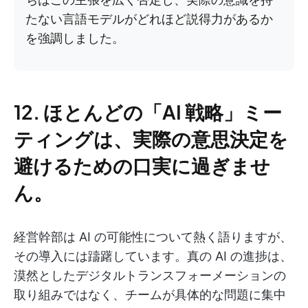
たない言語モデルがどれほど説得力があるか
を強調しました。
12. ほとんどの「AI 戦略」ミー
ティングは、実際の意思決定を
避けるための口実に過ぎませ
ん。
経営幹部は AI の可能性について熱く語りますが、
その導入には躊躇しています。真の AI の進捗は、
漠然としたデジタルトランスフォーメーションの
取り組みではなく、チームが具体的な問題に集中