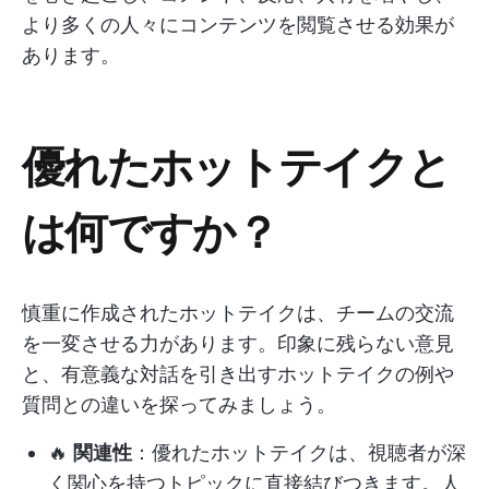
より多くの人々にコンテンツを閲覧させる効果が
あります。
優れたホットテイクと
は何ですか？
慎重に作成されたホットテイクは、チームの交流
を一変させる力があります。印象に残らない意見
と、有意義な対話を引き出すホットテイクの例や
質問との違いを探ってみましょう。
🔥
関連性
：優れたホットテイクは、視聴者が深
く関心を持つトピックに直接結びつきます。人