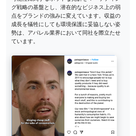
グ戦略の基盤とし、潜在的なビジネス上の弱
点をブランドの強みに変えています。収益の
成長を犠牲にしても環境保護に妥協しない姿
勢は、アパレル業界において同社を際立たせ
ています。