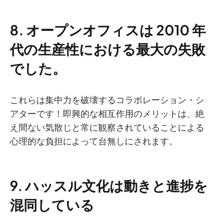
8. オープンオフィスは 2010 年
代の生産性における最大の失敗
でした。
これらは集中力を破壊するコラボレーション・シ
アターです！即興的な相互作用のメリットは、絶
え間ない気散じと常に観察されていることによる
心理的な負担によって台無しにされます。
9. ハッスル文化は動きと進捗を
混同している