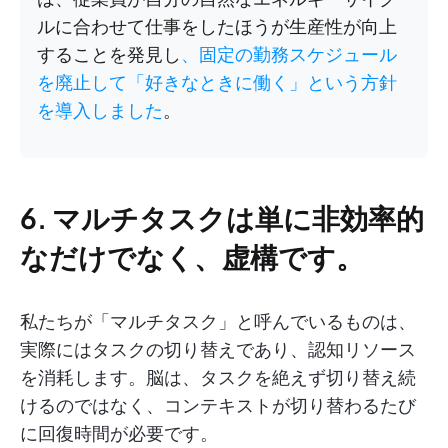
ルに合わせて仕事をしたほうが生産性が向上
することを発見し
、固定の勤務スケジュール
を廃止して「好きなときに働く」という方針
を導入しました
。
6. マルチタスクは単に非効率的
なだけでなく、虚構です。
私たちが「マルチタスク」と呼んでいるものは、
実際にはタスクの切り替えであり、認知リソース
を消耗します。脳は、タスクを絶えず切り替え続
けるのではなく、コンテキストが切り替わるたび
に回復時間が必要です。