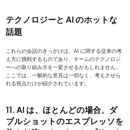
テクノロジーと AI のホットな
話題
これらの会話のきっかけは、AI に関する従来の考
え方に挑戦するものであり、チームのテクノロジ
ーへの取り組み方を一変させるかもしれません。
ここでは、一般的な意見は一切なく、考えさせら
れる視点だけが紹介されています。
11. AI は、ほとんどの場合、ダ
ブルショットのエスプレッソを