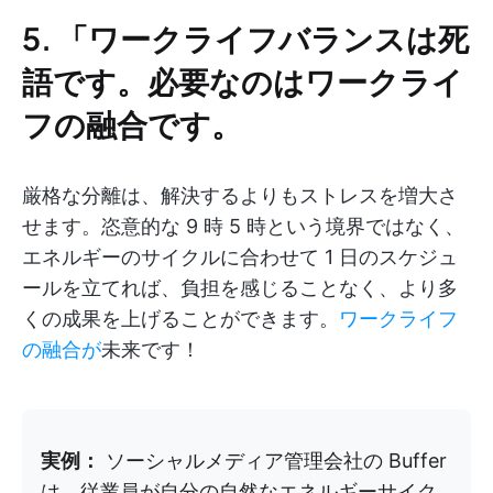
5. 「ワークライフバランスは死
語です。必要なのはワークライ
フの融合です。
厳格な分離は、解決するよりもストレスを増大さ
せます。恣意的な 9 時 5 時という境界ではなく、
エネルギーのサイクルに合わせて 1 日のスケジュ
ールを立てれば、負担を感じることなく、より多
くの成果を上げることができます。
ワークライフ
の融合が
未来です！
実例：
ソーシャルメディア管理会社の Buffer
は、従業員が自分の自然なエネルギーサイク