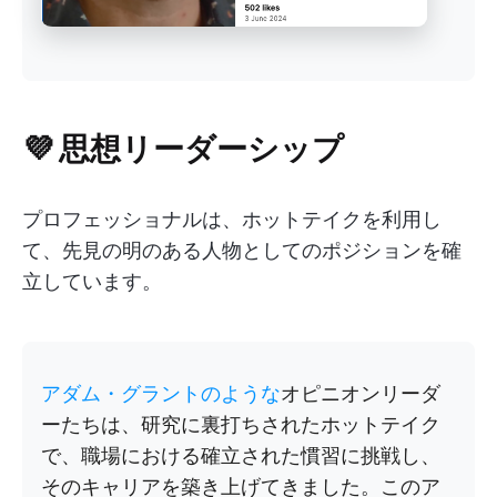
💜 思想リーダーシップ
プロフェッショナルは、ホットテイクを利用し
て、先見の明のある人物としてのポジションを確
立しています。
アダム・グラントのような
オピニオンリーダ
ーたちは、研究に裏打ちされたホットテイク
で、職場における確立された慣習に挑戦し、
そのキャリアを築き上げてきました。このア