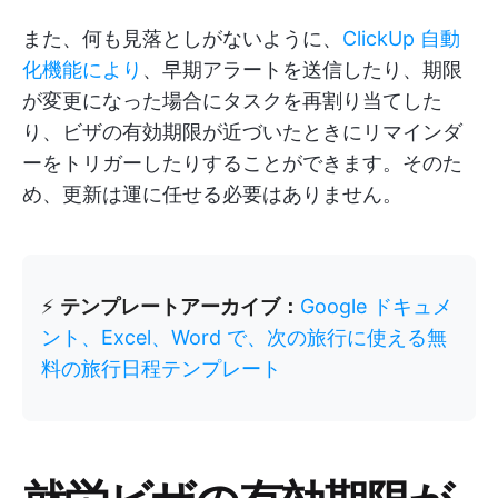
また、何も見落としがないように、
ClickUp 自動
化機能により
、早期アラートを送信したり、期限
が変更になった場合にタスクを再割り当てした
り、ビザの有効期限が近づいたときにリマインダ
ーをトリガーしたりすることができます。そのた
め、更新は運に任せる必要はありません。
⚡
テンプレートアーカイブ：
Google ドキュメ
ント、Excel、Word で、次の旅行に使える無
料の旅行日程テンプレート