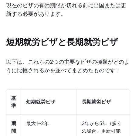
現在のビザの有効期限が切れる前に出国または更
新する必要があります。
短期就労ビザと長期就労ビザ
以下は、これらの2つの主要なビザの種類がどのよ
うに比較されるかを並べてまとめたものです：
基
短期就労ビザ
長期就労ビザ
準
期
最大1~2年
3年から5年（多く
間
の場合、更新可能