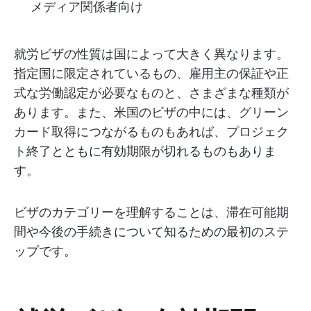
メディア関係者向け
就労ビザの性質は国によって大きく異なります。
指定国に限定されているもの、雇用主の保証や正
式な労働認定が必要なものと、さまざまな種類が
あります。また、米国のビザの中には、グリーン
カード取得につながるものもあれば、プロジェク
ト終了とともに有効期限が切れるものもありま
す。
ビザのカテゴリーを理解することは、滞在可能期
間や今後の手続きについて知るための最初のステ
ップです。