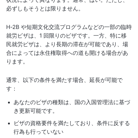
必ずしもそうとは限りません。
H-2B や短期文化交流プログラムなどの一部の臨時
就労ビザは、1 回限りのビザです。一方、特に移
民就労ビザは、より長期の滞在が可能であり、場
合によっては永住権取得への道も開ける場合があ
ります。
通常、以下の条件を満たす場合、延長が可能で
す：
あなたのビザの種類は、国の入国管理法に基づ
き更新可能です。
ビザの資格要件を満たしており、条件に反する
行為も行っていない