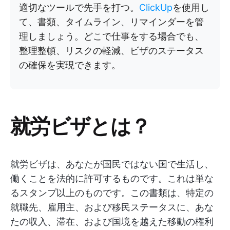
適切なツールで先手を打つ。
ClickUp
を使用し
て、書類、タイムライン、リマインダーを管
理しましょう。どこで仕事をする場合でも、
整理整頓、リスクの軽減、ビザのステータス
の確保を実現できます。
就労ビザとは？
就労ビザは、あなたが国民ではない国で生活し、
働くことを法的に許可するものです。これは単な
るスタンプ以上のものです。この書類は、特定の
就職先、雇用主、および移民ステータスに、あな
たの収入、滞在、および国境を越えた移動の権利