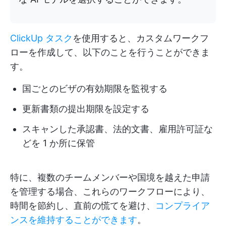
ClickUp タスク
を使用すると、カスタムワークフ
ローを作成して、以下のことを行うことができま
す。
国ごとのビザの有効期限を監視する
更新書類の提出期限を設定する
スキャンした承認書、法的文書、雇用許可証な
どを 1 か所に保管
特に、複数のチームメンバーや国境を越えた申請
を管理する場合、これらのワークフローにより、
時間を節約し、直前の慌てを避け、
コンプライア
ンスを維持することができます
。