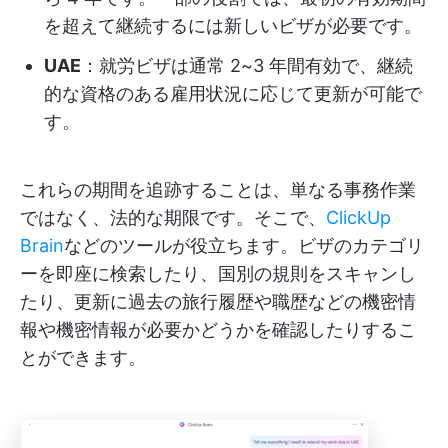
を超えて継続するには新しいビザが必要です。
UAE
：就労ビザは通常 2~3 年間有効で、継続
的な資格のある雇用状況に応じて更新が可能で
す。
これらの期間を追跡することは、単なる事務作業
ではなく、法的な期限です。そこで、
ClickUp
Brain
などのツールが役立ちます。ビザのカテゴリ
ーを即座に検索したり、国別の規則をスキャンし
たり、更新に過去の旅行履歴や職歴などの機密情
報や機密情報が必要かどうかを確認したりするこ
とができます。