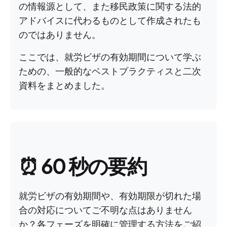
の情報源として、また移民政策に関する法的
アドバイスに代わるものとして作成されたも
のではありません。
ここでは、就労ビザの有効期間について学ぶ
ための、一般的なベストプラクティスと二次
資料をまとめました。
⏰
60 秒の要約
就労ビザの有効期間や、有効期限が切れた場
合の対応についてご不明な点はありません
か？各フェーズを明確に管理する方法をご紹