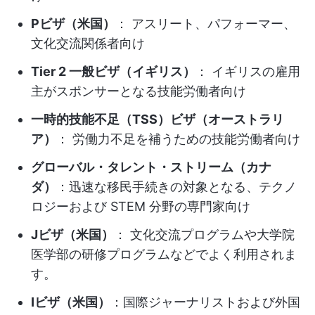
Pビザ（米国）
： アスリート、パフォーマー、
文化交流関係者向け
Tier 2 一般ビザ（イギリス）
： イギリスの雇用
主がスポンサーとなる技能労働者向け
一時的技能不足（TSS）ビザ（オーストラリ
ア）
： 労働力不足を補うための技能労働者向け
グローバル・タレント・ストリーム（カナ
ダ）
：迅速な移民手続きの対象となる、テクノ
ロジーおよび STEM 分野の専門家向け
Jビザ（米国）
： 文化交流プログラムや大学院
医学部の研修プログラムなどでよく利用されま
す。
Iビザ（米国）
：国際ジャーナリストおよび外国