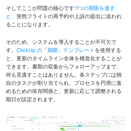
そしてここが問題の核心です:
1つの期限を逃す
と、
突然フライトの再予約や上訴の提出に追われ
ることになります。
そのため、システムを導入することが不可欠で
す。
ClickUp の「期限」テンプレート
を使用する
と、更新のタイムライン全体を構造化することが
できます。書類の収集からフォローアップまで、
何も見逃すことはありません。各ステップには独
自のタスクが割り当てられ、プロセスを円滑に進
めるための依存関係と、更新に応じて調整される
期日が設定されます。