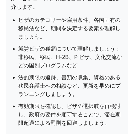
介します。
ビザのカテゴリーや雇用条件、各国固有の
移民法など、期間を決定する要素を理解し
ましょう。
就労ビザの種類について理解しましょう：
非移民、移民、H-2B、P ビザ、文化交流な
どの国別プログラムなど
法的期限の追跡、書類の収集、資格のある
移民弁護士への相談など、更新を早めにプ
ランニングしましょう。
有効期限を確認し、ビザの選択肢を再検討
し、政府の要件を順守することで、滞在期
限超過による罰則を回避しましょう。