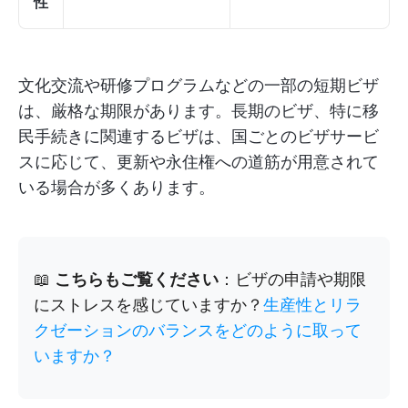
性
文化交流や研修プログラムなどの一部の短期ビザ
は、厳格な期限があります。長期のビザ、特に移
民手続きに関連するビザは、国ごとのビザサービ
スに応じて、更新や永住権への道筋が用意されて
いる場合が多くあります。
📖
こちらもご覧ください
：ビザの申請や期限
にストレスを感じていますか？
生産性とリラ
クゼーションのバランスをどのように取って
いますか？