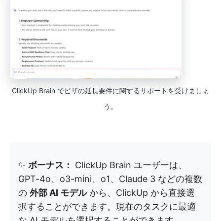
ClickUp Brain でビザの延長要件に関するサポートを受けましょ
う。
✨
ボーナス：
ClickUp Brain ユーザーは、
GPT-4o、o3-mini、o1、Claude 3 などの複数
の
外部 AI モデル
から、ClickUp から直接選
択することができます。現在のタスクに最適
な AI モデルを選択することができます。