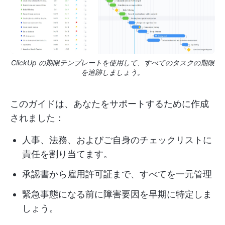
ClickUp の期限テンプレートを使用して、すべてのタスクの期限
を追跡しましょう。
このガイドは、あなたをサポートするために作成
されました：
人事、法務、およびご自身のチェックリストに
責任を割り当てます。
承認書から雇用許可証まで、すべてを一元管理
緊急事態になる前に障害要因を早期に特定しま
しょう。