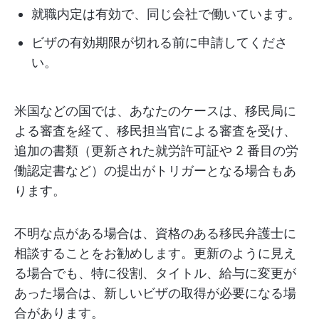
就職内定は有効で、同じ会社で働いています。
ビザの有効期限が切れる前に申請してくださ
い。
米国などの国では、あなたのケースは、移民局に
よる審査を経て、移民担当官による審査を受け、
追加の書類（更新された就労許可証や 2 番目の労
働認定書など）の提出がトリガーとなる場合もあ
ります。
不明な点がある場合は、資格のある移民弁護士に
相談することをお勧めします。更新のように見え
る場合でも、特に役割、タイトル、給与に変更が
あった場合は、新しいビザの取得が必要になる場
合があります。