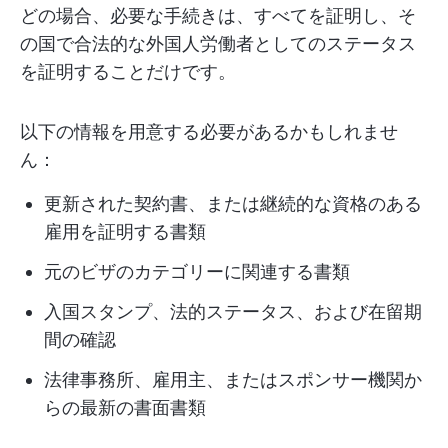
どの場合、必要な手続きは、すべてを証明し、そ
の国で合法的な外国人労働者としてのステータス
を証明することだけです。
以下の情報を用意する必要があるかもしれませ
ん：
更新された契約書、または継続的な資格のある
雇用を証明する書類
元のビザのカテゴリーに関連する書類
入国スタンプ、法的ステータス、および在留期
間の確認
法律事務所、雇用主、またはスポンサー機関か
らの最新の書面書類