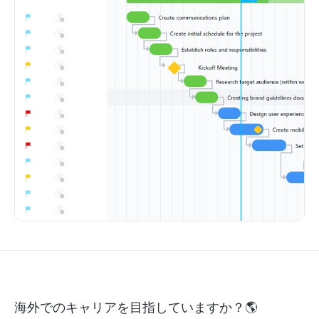
海外でのキャリアを目指していますか？🌎