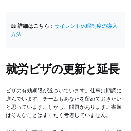
📖
詳細はこちら：
サイレント休暇制度の導入
方法
就労ビザの更新と延長
ビザの有効期限が近づいています。仕事は順調に
進んでいます。チームもあなたを留めておきたい
と思っています。しかし、問題があります。書類
はそんなことはまったく考慮していません。