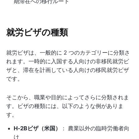
期滞在への移行ルート
就労ビザの種類
就労ビザは、一般的に 2 つのカテゴリーに分類さ
れます。一時的に入国する人向けの非移民就労ビ
ザと、滞在を計画している人向けの移民就労ビザ
です。
そこから、職業や目的によってさらに分類されま
す。ビザの種類には、以下のような例がありま
す。
H-2Bビザ（米国）
： 農業以外の臨時労働者向
け