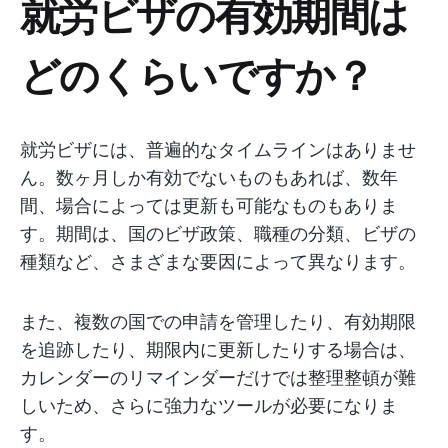
就労ビザの有効期間は
どのくらいですか？
就労ビザには、普遍的なタイムラインはありませ
ん。数ヶ月しか有効でないものもあれば、数年
間、場合によっては更新も可能なものもありま
す。期間は、国のビザ政策、職種の分類、ビザの
種類など、さまざまな要因によって異なります。
また、複数の国での申請を管理したり、有効期限
を追跡したり、期限内に更新したりする場合は、
カレンダーのリマインダーだけでは整理整頓が難
しいため、さらに強力なツールが必要になりま
す。