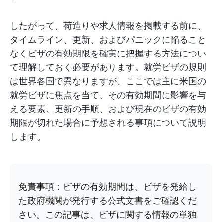
したがって、荷造りや求人情報を掲載する前に、
タイムライン、更新、およびパニックに陥ること
なくビザの有効期限を確実に把握する方法につい
て理解しておく必要があります。就労ビザの規則
は世界各国で異なりますが、ここでは主に米国の
就労ビザに焦点を当て、その有効期間に影響を与
える要素、更新の手順、および現在のビザの有効
期限が切れた場合に予想される事項について説明
します。
免責事項：ビザの有効期間は、ビザを発給し
た政府機関が発行する公式文書をご確認くだ
さい。この記事は、ビザに関する情報の単独