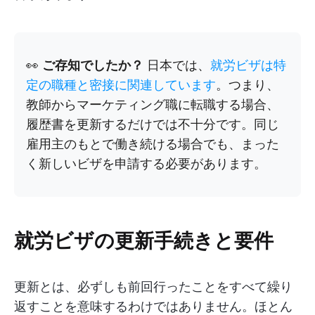
👀
ご存知でしたか？
日本では、
就労ビザは特
定の職種と密接に関連しています
。つまり、
教師からマーケティング職に転職する場合、
履歴書を更新するだけでは不十分です。同じ
雇用主のもとで働き続ける場合でも、まった
く新しいビザを申請する必要があります。
就労ビザの更新手続きと要件
更新とは、必ずしも前回行ったことをすべて繰り
返すことを意味するわけではありません。ほとん