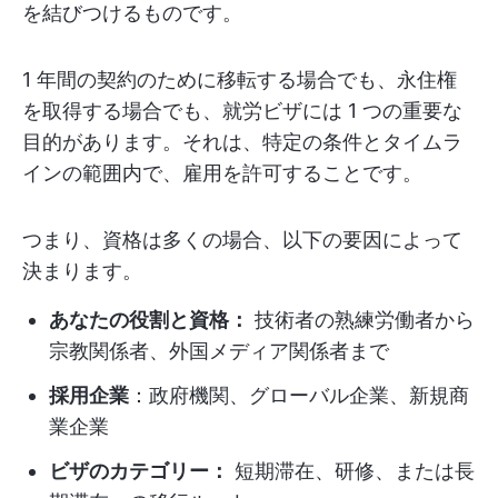
を結びつけるものです。
1 年間の契約のために移転する場合でも、永住権
を取得する場合でも、就労ビザには 1 つの重要な
目的があります。それは、特定の条件とタイムラ
インの範囲内で、雇用を許可することです。
つまり、資格は多くの場合、以下の要因によって
決まります。
あなたの役割と資格：
技術者の熟練労働者から
宗教関係者、外国メディア関係者まで
採用企業
：政府機関、グローバル企業、新規商
業企業
ビザのカテゴリー：
短期滞在、研修、または長