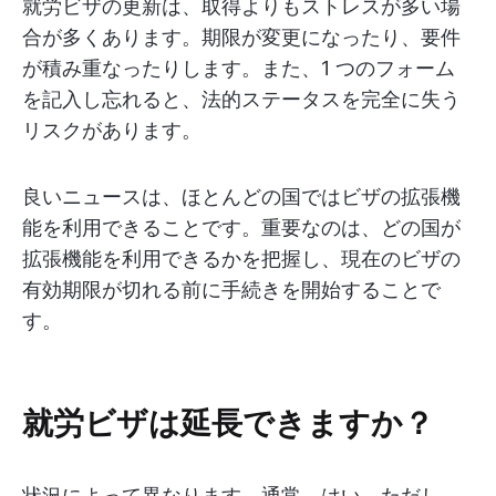
就労ビザの更新は、取得よりもストレスが多い場
合が多くあります。期限が変更になったり、要件
が積み重なったりします。また、1 つのフォーム
を記入し忘れると、法的ステータスを完全に失う
リスクがあります。
良いニュースは、ほとんどの国ではビザの拡張機
能を利用できることです。重要なのは、どの国が
拡張機能を利用できるかを把握し、現在のビザの
有効期限が切れる前に手続きを開始することで
す。
就労ビザは延長できますか？
状況によって異なります。通常、はい。ただし、