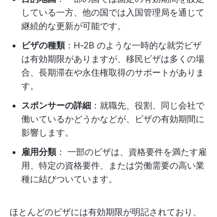
している一方、他の国では入国管理局を通じて
継続的な更新が可能です。
ビザの種類
：H-2B のような一時的な就労ビザ
は有効期限がありますが、移民ビザは多くの場
合、長期滞在や永住権取得のサポートがありま
す。
スポンサーの詳細
：就職先、役割、同じ会社で
働いているかどうかなどが、ビザの有効期間に
影響します。
雇用分類
： 一部のビザは、資格要件を満たす雇
用、特定の資格要件、または労働需要の高い業
種に結びついています。
ほとんどのビザには有効期限が明記されており、