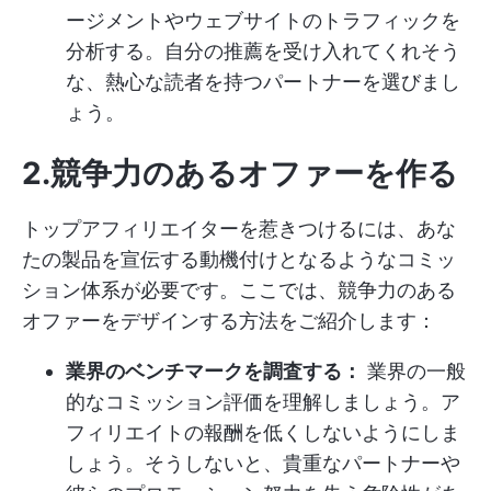
ージメントやウェブサイトのトラフィックを
分析する。自分の推薦を受け入れてくれそう
な、熱心な読者を持つパートナーを選びまし
ょう。
2.競争力のあるオファーを作る
トップアフィリエイターを惹きつけるには、あな
たの製品を宣伝する動機付けとなるようなコミッ
ション体系が必要です。ここでは、競争力のある
オファーをデザインする方法をご紹介します：
業界のベンチマークを調査する：
業界の一般
的なコミッション評価を理解しましょう。ア
フィリエイトの報酬を低くしないようにしま
しょう。そうしないと、貴重なパートナーや