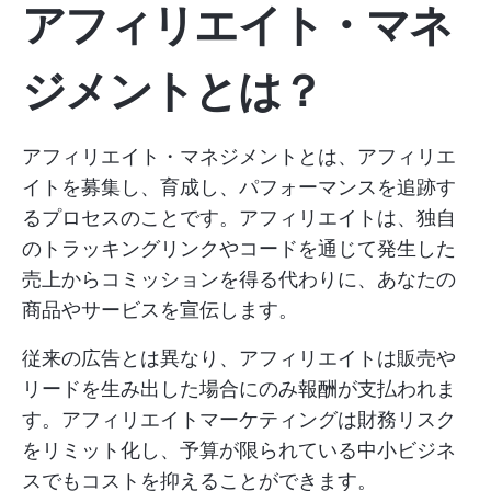
アフィリエイト・マネ
ジメントとは？
アフィリエイト・マネジメントとは、アフィリエ
イトを募集し、育成し、パフォーマンスを追跡す
るプロセスのことです。アフィリエイトは、独自
のトラッキングリンクやコードを通じて発生した
売上からコミッションを得る代わりに、あなたの
商品やサービスを宣伝します。
従来の広告とは異なり、アフィリエイトは販売や
リードを生み出した場合にのみ報酬が支払われま
す。アフィリエイトマーケティングは財務リスク
をリミット化し、予算が限られている中小ビジネ
スでもコストを抑えることができます。