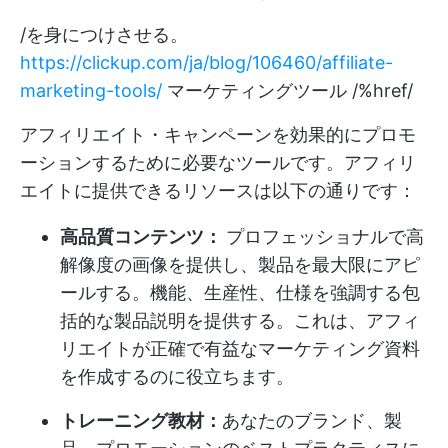
/を身につけさせる。
https://clickup.com/ja/blog/106460/affiliate-
marketing-tools/
マーケティングツール /%href/
アフィリエイト・キャンペーンを効果的にプロモ
ーションするために必要なツールです。アフィリ
エイトに提供できるリソースは以下の通りです：
高品質コンテンツ：
プロフェッショナルで高
解像度の画像を提供し、製品を最大限にアピ
ールする。機能、生産性、仕様を強調する包
括的な製品説明を提供する。これは、アフィ
リエイトが正確で有益なマーケティング資料
を作成するのに役立ちます。
トレーニング教材：
あなたのブランド、製