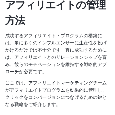
アフィリエイトの管理
方法
成功するアフィリエイト・プログラムの構築に
は、単に多くのインフルエンサーに生産性を投げ
かけるだけでは不十分です。真に成功するために
は、アフィリエイトとのリレーションシップを育
み、彼らのモチベーションを維持する戦略的アプ
ローチが必要です。
ここでは、アフィリエイトマーケティングチーム
がアフィリエイトプログラムを効果的に管理し、
クリックをコンバージョンにつなげるための鍵と
なる戦略をご紹介します。