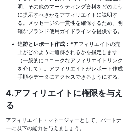
明、その他のマーケティング資料をどのよう
に提示すべきかをアフィリエイトに説明す
る。メッセージの一貫性を確保するため、明
確なブランド使用ガイドラインを提供する。
追跡とレポート作成：*
アフィリエイトの売
上がどのように追跡されるかを指定します
（一般的にユニークなアフィリエイトリンク
を介して）。アフィリエイトがレポート作成
手順やデータにアクセスできるようにする。
4.アフィリエイトに権限を与え
る
アフィリエイト・マネージャーとして、パートナ
ーに以下の能力を与えましょう。