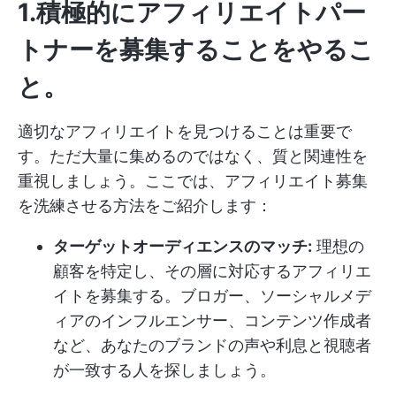
1.積極的にアフィリエイトパー
トナーを募集することをやるこ
と。
適切なアフィリエイトを見つけることは重要で
す。ただ大量に集めるのではなく、質と関連性を
重視しましょう。ここでは、アフィリエイト募集
を洗練させる方法をご紹介します：
ターゲットオーディエンスのマッチ:
理想の
顧客を特定し、その層に対応するアフィリエ
イトを募集する。ブロガー、ソーシャルメデ
ィアのインフルエンサー、コンテンツ作成者
など、あなたのブランドの声や利息と視聴者
が一致する人を探しましょう。