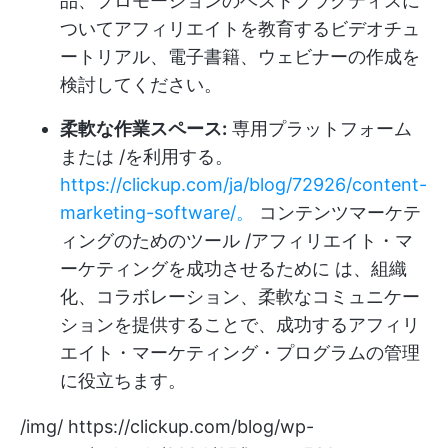
品、プロモーションのベストプラクティスに
ついてアフィリエイトを教育するビデオチュ
ートリアル、電子書籍、ウェビナーの作成を
検討してください。
柔軟な作業スペース:
専用プラットフォーム
または /を利用する。
https://clickup.com/ja/blog/72926/content-
marketing-software/。
コンテンツマーケテ
ィングのためのツール /アフィリエイト・マ
ーケティングを成功させるために は、組織
化、コラボレーション、柔軟なコミュニケー
ションを提供することで、成功するアフィリ
エイト・マーケティング・プログラムの管理
に役立ちます。
/img/
https://clickup.com/blog/wp-