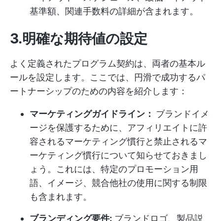
基準額、関連手数料の詳細が含まれます。
3.明確な期待値の設定
よく定義されたプログラム契約は、両者の基本ル
ールを設定します。ここでは、円滑で成功するパ
ートナーシップのための内容を紹介します：
マーケティングガイドライン：
ブランドイメ
ージを保護するために、アフィリエイトに許
容されるマーケティング慣行と禁止されるマ
ーケティング慣行について知らせておきまし
ょう。これには、特定のプロモーション用
語、イメージ、競合他社の使用に関する制限
も含まれます。
ブランディング要件:
ブランドロゴ、製品説