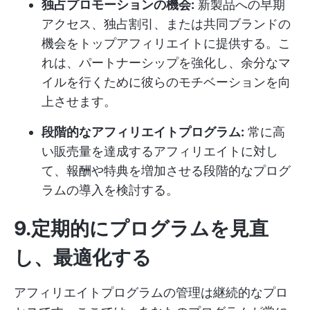
独占プロモーションの機会:
新製品への早期
アクセス、独占割引、または共同ブランドの
機会をトップアフィリエイトに提供する。こ
れは、パートナーシップを強化し、余分なマ
イルを行くために彼らのモチベーションを向
上させます。
段階的なアフィリエイトプログラム:
常に高
い販売量を達成するアフィリエイトに対し
て、報酬や特典を増加させる段階的なプログ
ラムの導入を検討する。
9.定期的にプログラムを見直
し、最適化する
アフィリエイトプログラムの管理は継続的なプロ