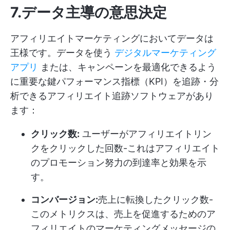
7.データ主導の意思決定
アフィリエイトマーケティングにおいてデータは
王様です。データを使う
デジタルマーケティング
アプリ
または、キャンペーンを最適化できるよう
に重要な鍵パフォーマンス指標（KPI）を追跡・分
析できるアフィリエイト追跡ソフトウェアがあり
ます：
クリック数:
ユーザーがアフィリエイトリン
クをクリックした回数-これはアフィリエイト
のプロモーション努力の到達率と効果を示
す。
コンバージョン:
売上に転換したクリック数-
このメトリクスは、売上を促進するためのア
フィリエイトのマーケティングメッセージの