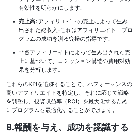
有効性を明らかにします。
売上高:
アフィリエイトの売上によって生み
出された総収入-これはアフィリエイト・プロ
グラムの成功を測る究極の指標です。
**各アフィリエイトによって生み出された売
上に基づいて、コミッション構造の費用対効
果を分析します。
これらのKPIを追跡することで、パフォーマンスの
高いアフィリエイトを特定し、それに応じて戦略
を調整し、投資収益率（ROI）を最大化するため
にプログラムを最適化することができます。
8.報酬を与え、成功を認識する