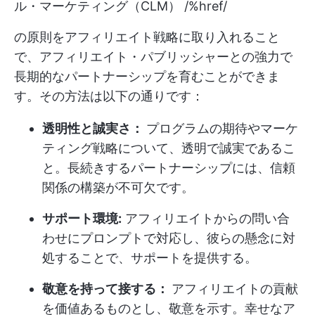
ル・マーケティング（CLM） /%href/
の原則をアフィリエイト戦略に取り入れること
で、アフィリエイト・パブリッシャーとの強力で
長期的なパートナーシップを育むことができま
す。その方法は以下の通りです：
透明性と誠実さ：
プログラムの期待やマーケ
ティング戦略について、透明で誠実であるこ
と。長続きするパートナーシップには、信頼
関係の構築が不可欠です。
サポート環境:
アフィリエイトからの問い合
わせにプロンプトで対応し、彼らの懸念に対
処することで、サポートを提供する。
敬意を持って接する：
アフィリエイトの貢献
を価値あるものとし、敬意を示す。幸せなア