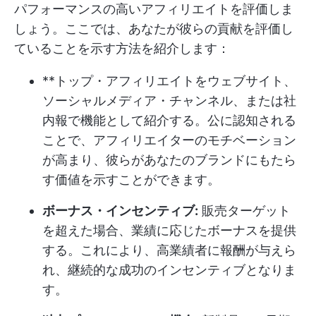
パフォーマンスの高いアフィリエイトを評価しま
しょう。ここでは、あなたが彼らの貢献を評価し
ていることを示す方法を紹介します：
**トップ・アフィリエイトをウェブサイト、
ソーシャルメディア・チャンネル、または社
内報で機能として紹介する。公に認知される
ことで、アフィリエイターのモチベーション
が高まり、彼らがあなたのブランドにもたら
す価値を示すことができます。
ボーナス・インセンティブ:
販売ターゲット
を超えた場合、業績に応じたボーナスを提供
する。これにより、高業績者に報酬が与えら
れ、継続的な成功のインセンティブとなりま
す。