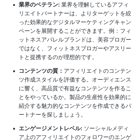
業界のベテラン:
業界を理解しているアフィ
リエイトパートナーは、よりターゲットを絞
った効果的なデジタルマーケティングキャン
ペーンを展開することができます。例：フィ
ットネスアパレルブランドは、美容ブロガー
ではなく、フィットネスブロガーやアスリー
トと提携するのが理想的です。
コンテンツの質：
アフィリエイトのコンテン
ツ作成スタイルを評価する。オーディエンス
に響く、高品質で有益なコンテンツを作るこ
とをやっているか。製品の生産性を効果的に
紹介する魅力的なコンテンツを作成できるパ
ートナーを探しましょう。
エンゲージメントレベル:
ソーシャルメディ
ア上のアフィリエイトのフォロワーのエンゲ