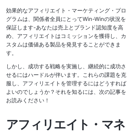
効果的なアフィリエイト・マーケティング・プロ
グラムは、関係者全員にとってWin-Winの状況を
保証します-あなたは売上とブランド認知度を高
め、アフィリエイトはコミッションを獲得し、カ
スタムは価値ある製品を発見することができま
す。
しかし、成功する戦略を実施し、継続的に成功さ
せるにはハードルが伴います。これらの課題を克
服し、アフィリエイトを管理するにはどうすれば
よいのでしょうか？それを知るには、次の記事を
お読みください！
アフィリエイト・マネ