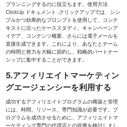
プランニングするのに役立ちます。使用方法
ClickUp ドキュメント
.クリックアップでは、シン
プルかつ効果的なプロンプトを使用して、コンテ
キストに沿ったケーススタディ、キャンペーンア
イデア、コンテンツ概要、さらには電子メールを
直接生成できます。これにより、あなたとチーム
の時間と努力を大幅に節約し、戦略的パートナー
シップに集中することができます。
5.アフィリエイトマーケティン
グエージェンシーを利用する
成功するアフィリエイトプログラムの構築と管理
には、時間、リソース、専門知識が必要です。プ
ログラムを成功させるために、アフィリエイトマ
ーケティング専門の代理店との提携を検討しまし