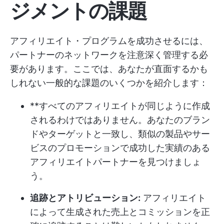
ジメントの課題
アフィリエイト・プログラムを成功させるには、
パートナーのネットワークを注意深く管理する必
要があります。ここでは、あなたが直面するかも
しれない一般的な課題のいくつかを紹介します：
**すべてのアフィリエイトが同じように作成
されるわけではありません。あなたのブラン
ドやターゲットと一致し、類似の製品やサー
ビスのプロモーションで成功した実績のある
アフィリエイトパートナーを見つけましょ
う。
追跡とアトリビューション:
アフィリエイト
によって生成された売上とコミッションを正