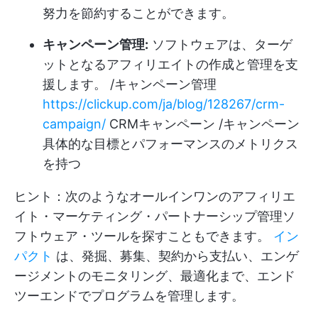
努力を節約することができます。
キャンペーン管理:
ソフトウェアは、ターゲ
ットとなるアフィリエイトの作成と管理を支
援します。 /キャンペーン管理
https://clickup.com/ja/blog/128267/crm-
campaign/
CRMキャンペーン /キャンペーン
具体的な目標とパフォーマンスのメトリクス
を持つ
ヒント：次のようなオールインワンのアフィリエ
イト・マーケティング・パートナーシップ管理ソ
フトウェア・ツールを探すこともできます。
イン
パクト
は、発掘、募集、契約から支払い、エンゲ
ージメントのモニタリング、最適化まで、エンド
ツーエンドでプログラムを管理します。