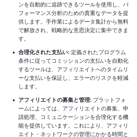
ンを自動的に追跡できるツールを使用し、パ
フォーマンス分析のための貴重なデータを提
供します。手作業によるデータ集計から無料
で解放され、戦略的な意思決定に集中できま
す。
合理化された支払い:
定義されたプログラム
条件に従ってコミッションの支払いを自動化
するツールは、アフィリエイトへのタイムリ
ーな支払いを保証し、エラーのリスクを軽減
します。
アフィリエイトの募集と管理:
プラットフォ
ームによっては、アフィリエイトの募集、申
請処理、コミュニケーションを合理化する機
能を提供しています。これにより、アフィリ
エイト・ネットワークの管理にかかる時間と