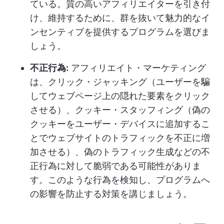
ている。質の高いアフィリエイターを引き付
け、維持するために、群を抜いて魅力的なイ
ンセンティブを提供するプログラムを選びま
しょう。
不正行為:
アフィリエイト・マーケティング
は、クリック・ジャッキング（ユーザーを騙
してウェブページ上の隠れた要素をクリック
させる）、クッキー・スタッフィング（偽の
クッキーをユーザー・デバイスに追加するこ
とでウェブサイトのトラフィックを不正に増
加させる）、偽のトラフィック生成などの不
正行為に対して脆弱である可能性がありま
す。このような行為を検知し、プログラムへ
の影響を防止する対策を講じましょう。