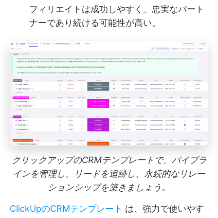
フィリエイトは成功しやすく、忠実なパート
ナーであり続ける可能性が高い。
クリックアップのCRMテンプレートで、パイプラ
インを管理し、リードを追跡し、永続的なリレー
ションシップを築きましょう。
ClickUpのCRMテンプレート
は、強力で使いやす