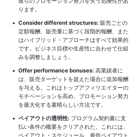
彼らのプロモーション努力を失う危険性があ
ります。
Consider different structures:
販売ごとの
定額報酬、販売量に基づく段階的報酬、また
はハイブリッド・アプローチはすべて効果的
です。ビジネス目標や生産性に合わせて仕組
みを調整しましょう。
Offer performance bonuses:
高業績者に
は、販売ターゲットを超えた場合に追加報酬
を与える。これはトップアフィリエイターの
モチベーションを高め、プロモーション努力
を最大化する素晴らしい方法です。
ペイアウトの透明性:
プログラム契約書に支
払い条件の概要をクリアされた。これには、
ペイアウト・スケジュール、最低ペイアウト