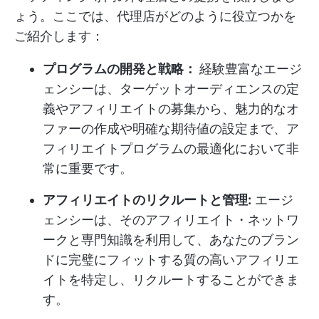
ょう。ここでは、代理店がどのように役立つかを
ご紹介します：
プログラムの開発と戦略：
経験豊富なエージ
ェンシーは、ターゲットオーディエンスの定
義やアフィリエイトの募集から、魅力的なオ
ファーの作成や明確な期待値の設定まで、ア
フィリエイトプログラムの最適化において非
常に重要です。
アフィリエイトのリクルートと管理:
エージ
ェンシーは、そのアフィリエイト・ネットワ
ークと専門知識を利用して、あなたのブラン
ドに完璧にフィットする質の高いアフィリエ
イトを特定し、リクルートすることができま
す。