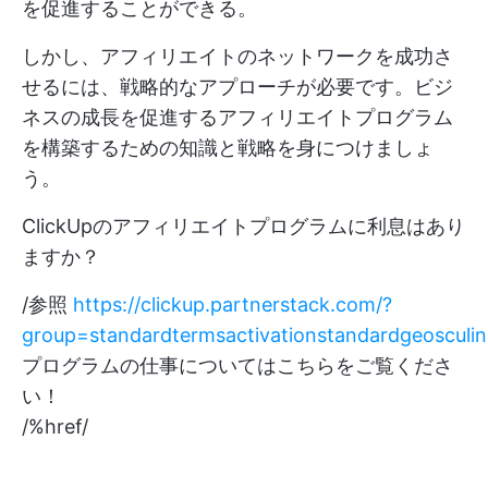
を促進することができる。
しかし、アフィリエイトのネットワークを成功さ
せるには、戦略的なアプローチが必要です。ビジ
ネスの成長を促進するアフィリエイトプログラム
を構築するための知識と戦略を身につけましょ
う。
ClickUpのアフィリエイトプログラムに利息はあり
ますか？
/参照
https://clickup.partnerstack.com/?
group=standardtermsactivationstandardgeosculin
プログラムの仕事についてはこちらをご覧くださ
い！
/%href/