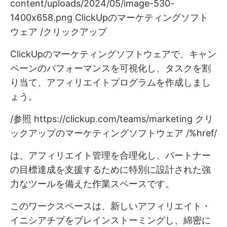
content/uploads/2024/05/image-530-
1400x658.png
ClickUpのマーケティングソフト
ウェア /クリックアップ
ClickUpのマーケティングソフトウェアで、キャン
ペーンのパフォーマンスを可視化し、タスクを割
り当て、アフィリエイトプログラムを作成しまし
ょう。
/参照
https://clickup.com/teams/marketing
クリ
ックアップのマーケティングソフトウェア /%href/
は、アフィリエイト管理を合理化し、パートナー
の目標達成を支援するために特別に設計された強
力なツールを備えた作業スペースです。
このワークスペースは、新しいアフィリエイト・
イニシアチブをブレインストーミングし、綿密に