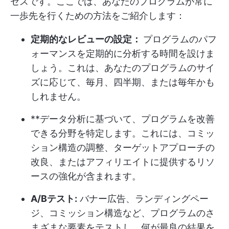
セスです。ここでは、あなたのプログラムが常に
一歩先を行くための方法をご紹介します：
定期的なレビューの設定：
プログラムのパフ
ォーマンスを定期的に分析する時間を設けま
しょう。これは、あなたのプログラムのサイ
ズに応じて、毎月、四半期、または毎年かも
しれません。
**データ分析に基づいて、プログラムを改善
できる分野を特定します。これには、コミッ
ション構造の調整、ターゲットアプローチの
改良、またはアフィリエイトに提供するリソ
ースの強化が含まれます。
A/Bテスト:
バナー広告、ランディングペー
ジ、コミッション構造など、プログラムのさ
まざまな要素をテストし、何が最良の結果を