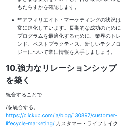
もたらすかを確認します。
**アフィリエイト・マーケティングの状況は
常に進化しています。長期的な成功のために
プログラムを最適化するために、業界のトレ
ンド、ベストプラクティス、新しいテクノロ
ジーについて常に情報を入手しましょう。
10.強力なリレーションシップ
を築く
統合することで
/を統合する。
https://clickup.com/ja/blog/130897/customer-
lifecycle-marketing/
カスタマー・ライフサイク