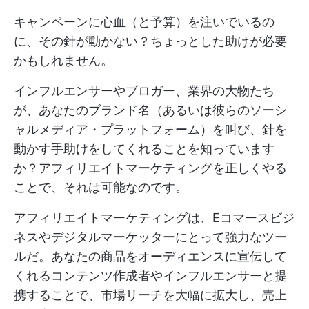
キャンペーンに心血（と予算）を注いでいるの
に、その針が動かない？ちょっとした助けが必要
かもしれません。
インフルエンサーやブロガー、業界の大物たち
が、あなたのブランド名（あるいは彼らのソーシ
ャルメディア・プラットフォーム）を叫び、針を
動かす手助けをしてくれることを知っています
か？アフィリエイトマーケティングを正しくやる
ことで、それは可能なのです。
アフィリエイトマーケティングは、Eコマースビジ
ネスやデジタルマーケッターにとって強力なツー
ルだ。あなたの商品をオーディエンスに宣伝して
くれるコンテンツ作成者やインフルエンサーと提
携することで、市場リーチを大幅に拡大し、売上