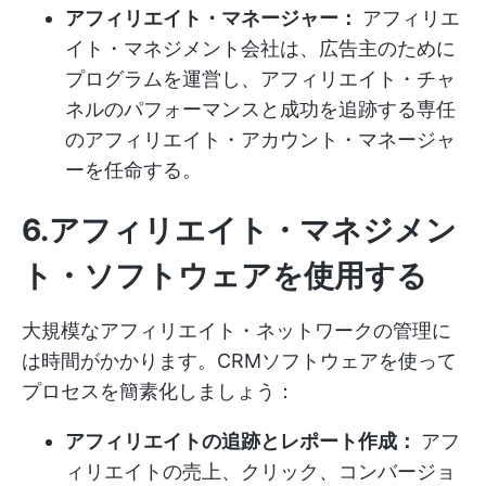
アフィリエイト・マネージャー：
アフィリエ
イト・マネジメント会社は、広告主のために
プログラムを運営し、アフィリエイト・チャ
ネルのパフォーマンスと成功を追跡する専任
のアフィリエイト・アカウント・マネージャ
ーを任命する。
6.アフィリエイト・マネジメン
ト・ソフトウェアを使用する
大規模なアフィリエイト・ネットワークの管理に
は時間がかかります。CRMソフトウェアを使って
プロセスを簡素化しましょう：
アフィリエイトの追跡とレポート作成：
アフ
ィリエイトの売上、クリック、コンバージョ