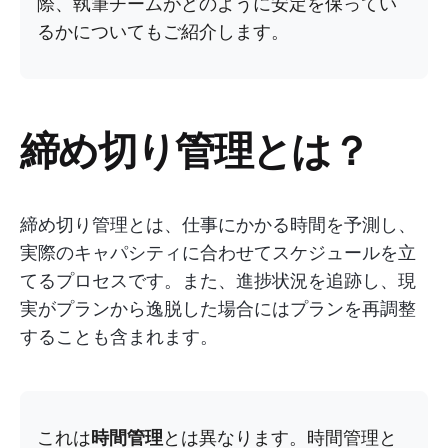
際、執筆チームがどのように安定を保ってい
るかについてもご紹介します。
締め切り管理とは？
締め切り管理とは、仕事にかかる時間を予測し、
実際のキャパシティに合わせてスケジュールを立
てるプロセスです。また、進捗状況を追跡し、現
実がプランから逸脱した場合にはプランを再調整
することも含まれます。
これは
時間管理
とは異なります。時間管理と