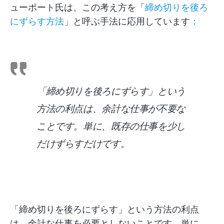
ューポート氏は、この考え方を「
締め切りを後ろ
にずらす方法
」と呼ぶ手法に応用しています
：
「締め切りを後ろにずらす」という
方法の利点は、余計な仕事が不要な
ことです。単に、既存の仕事を少し
だけずらすだけです。
「締め切りを後ろにずらす」という方法の利点
は、余計な仕事を必要としないことです。単に、