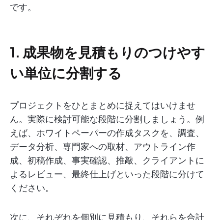
です。
1. 成果物を見積もりのつけやす
い単位に分割する
プロジェクトをひとまとめに捉えてはいけませ
ん。実際に検討可能な段階に分割しましょう。例
えば、ホワイトペーパーの作成タスクを、調査、
データ分析、専門家への取材、アウトライン作
成、初稿作成、事実確認、推敲、クライアントに
よるレビュー、最終仕上げといった段階に分けて
ください。
次に、それぞれを個別に見積もり、それらを合計