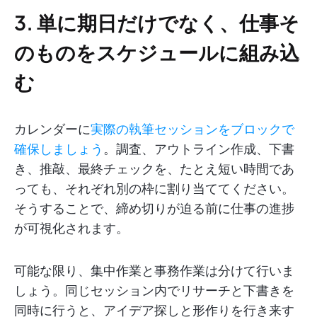
3. 単に期日だけでなく、仕事そ
のものをスケジュールに組み込
む
カレンダーに
実際の執筆セッションをブロックで
確保しましょう
。調査、アウトライン作成、下書
き、推敲、最終チェックを、たとえ短い時間であ
っても、それぞれ別の枠に割り当ててください。
そうすることで、締め切りが迫る前に仕事の進捗
が可視化されます。
可能な限り、集中作業と事務作業は分けて行いま
しょう。同じセッション内でリサーチと下書きを
同時に行うと、アイデア探しと形作りを行き来す