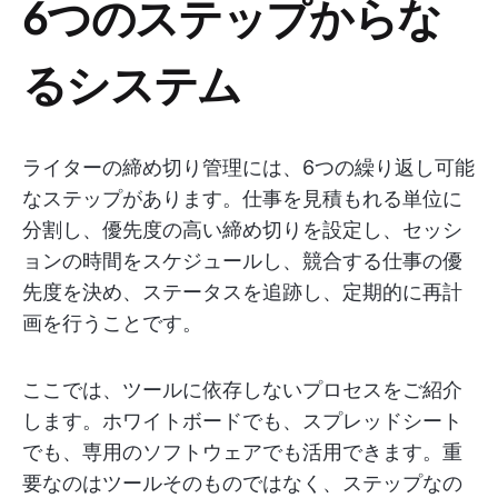
6つのステップからな
るシステム
ライターの締め切り管理には、6つの繰り返し可能
なステップがあります。仕事を見積もれる単位に
分割し、優先度の高い締め切りを設定し、セッシ
ョンの時間をスケジュールし、競合する仕事の優
先度を決め、ステータスを追跡し、定期的に再計
画を行うことです。
ここでは、ツールに依存しないプロセスをご紹介
します。ホワイトボードでも、スプレッドシート
でも、専用のソフトウェアでも活用できます。重
要なのはツールそのものではなく、ステップなの