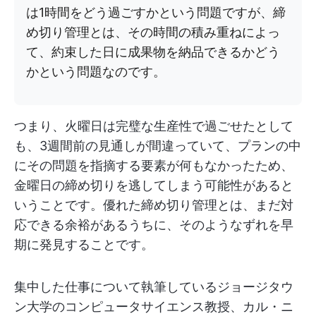
は1時間をどう過ごすかという問題ですが、締
め切り管理とは、その時間の積み重ねによっ
て、約束した日に成果物を納品できるかどう
かという問題なのです。
つまり、火曜日は完璧な生産性で過ごせたとして
も、3週間前の見通しが間違っていて、プランの中
にその問題を指摘する要素が何もなかったため、
金曜日の締め切りを逃してしまう可能性があると
いうことです。優れた締め切り管理とは、まだ対
応できる余裕があるうちに、そのようなずれを早
期に発見することです。
集中した仕事について執筆しているジョージタウ
ン大学のコンピュータサイエンス教授、カル・ニ