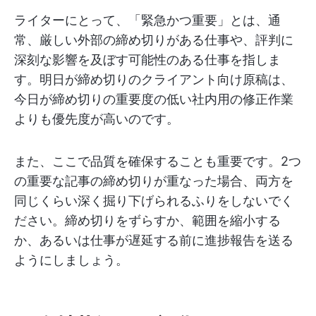
ライターにとって、「緊急かつ重要」とは、通
常、厳しい外部の締め切りがある仕事や、評判に
深刻な影響を及ぼす可能性のある仕事を指しま
す。明日が締め切りのクライアント向け原稿は、
今日が締め切りの重要度の低い社内用の修正作業
よりも優先度が高いのです。
また、ここで品質を確保することも重要です。2つ
の重要な記事の締め切りが重なった場合、両方を
同じくらい深く掘り下げられるふりをしないでく
ださい。締め切りをずらすか、範囲を縮小する
か、あるいは仕事が遅延する前に進捗報告を送る
ようにしましょう。