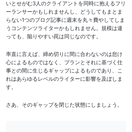
いとせがむ3人のクライアントを同時に抱えるフリ
ーランサーかもしれませんし、どうしてもまとま
らない1つのブログ記事に週末を丸々費やしてしま
うコンテンツライターかもしれません。規模は違
っても、陥りやすい罠は同じなのです。
率直に言えば、締め切りに間に合わないのは怠け
心によるものではなく、プランとそれに基づく仕
事との間に生じるギャップによるものであり、こ
れはあらゆるレベルのライターに影響を及ぼしま
す。
さあ、そのギャップを閉じた状態にしましょう。