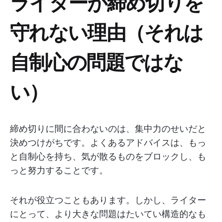
ライターが締め切りを
守れない理由（それは
自制心の問題ではな
い）
締め切りに間に合わないのは、集中力のせいだと
決めつけがちです。よくあるアドバイスは、もっ
と自制心を持ち、気が散るものをブロックし、も
っと努力することです。
それが役立つこともあります。しかし、ライター
にとって、より大きな問題はたいてい構造的なも