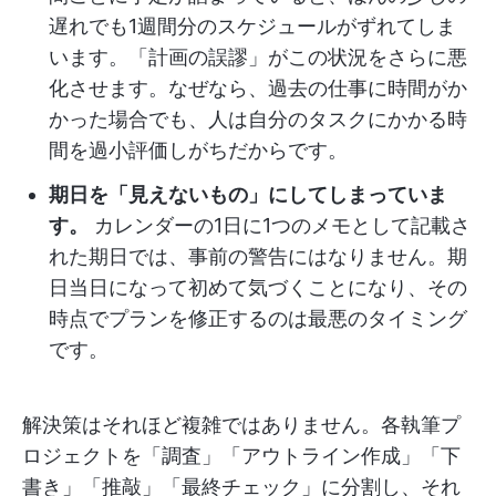
遅れでも1週間分のスケジュールがずれてしま
います。「計画の誤謬」がこの状況をさらに悪
化させます。なぜなら、過去の仕事に時間がか
かった場合でも、人は自分のタスクにかかる時
間を過小評価しがちだからです。
期日を「見えないもの」にしてしまっていま
す。
カレンダーの1日に1つのメモとして記載さ
れた期日では、事前の警告にはなりません。期
日当日になって初めて気づくことになり、その
時点でプランを修正するのは最悪のタイミング
です。
解決策はそれほど複雑ではありません。各執筆プ
ロジェクトを「調査」「アウトライン作成」「下
書き」「推敲」「最終チェック」に分割し、それ