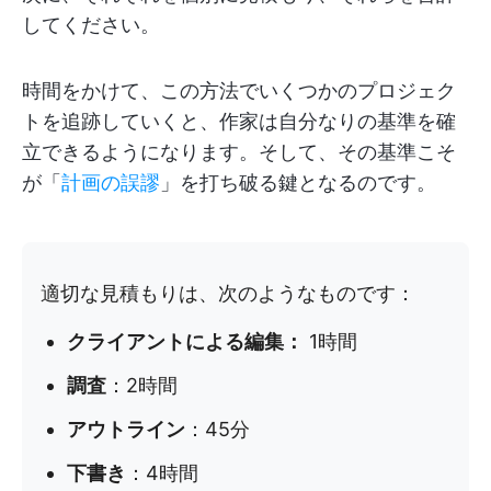
してください。
時間をかけて、この方法でいくつかのプロジェク
トを追跡していくと、作家は自分なりの基準を確
立できるようになります。そして、その基準こそ
が「
計画の誤謬
」を打ち破る鍵となるのです。
適切な見積もりは、次のようなものです：
クライアントによる編集：
1時間
調査
：2時間
アウトライン
：45分
下書き
：4時間