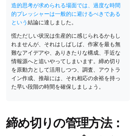
造的思考が求められる場面では、過度な時間
的プレッシャーは一般的に避けるべきである
という
結論に達しました。
慌ただしい状況は生産的に感じられるかもし
れませんが、それはしばしば、作家を最も無
難なアイデアや、ありきたりな構成、手近な
情報源へと追いやってしまいます。締め切り
を原動力として活用しつつ、調査、アウトラ
イン作成、推敲には、それ相応の余裕を持っ
た早い段階の時間を確保しましょう。
締め切りの管理方法：