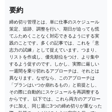
要約
締め切り管理とは、単に仕事のスケジュール
策定、追跡、調整を行い、期日が迫っても慌
てふためくことなく対応できるようにする実
践のことです。多くの記事では、これを「意
志力の試練」として捉えています。つまり、
リストを作成し、優先順位をつけ、より集中
するよう促すのです。しかし、実際に厳しい
一週間を乗り切れるアプローチは、それとは
異なります。なぜなら、このアプローチは
「プランはいつか崩れるもの」と前提とし、
その際に自動的にスケジュールを再調整する
からです。 以下では、これら両方のアプロー
チに加え、同じ週に3つの締め切りが重なった