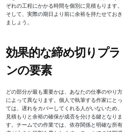
ぞれの工程にかかる時間を個別に見積もります。
そして、実際の期日より前に余裕を持たせておき
ましょう。
効果的な締め切りプラ
ンの要素
どの部分が最も重要かは、あなたの仕事のやり方
によって異なります。個人で執筆する作家にとっ
ては、遅れをカバーしてくれる人がいないため、
見積もりと余裕の確保が成否を分ける鍵となりま
す。チームでの作業では、依存関係と明確な所有