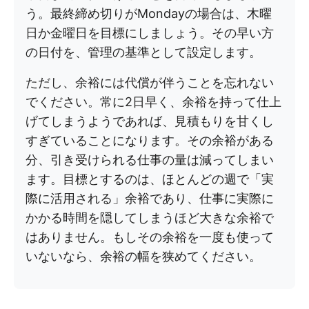
う。最終締め切りがMondayの場合は、木曜
日か金曜日を目標にしましょう。その早い方
の日付を、管理の基準として設定します。
ただし、余裕には代償が伴うことを忘れない
でください。常に2日早く、余裕を持って仕上
げてしまうようであれば、見積もりを甘くし
すぎていることになります。その余裕がある
分、引き受けられる仕事の量は減ってしまい
ます。目標とするのは、ほとんどの週で「実
際に活用される」余裕であり、仕事に実際に
かかる時間を隠してしまうほど大きな余裕で
はありません。もしその余裕を一度も使って
いないなら、余裕の幅を狭めてください。