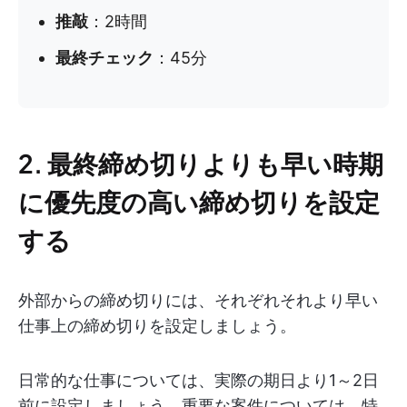
推敲
：2時間
最終チェック
：45分
2. 最終締め切りよりも早い時期
に優先度の高い締め切りを設定
する
外部からの締め切りには、それぞれそれより早い
仕事上の締め切りを設定しましょう。
日常的な仕事については、実際の期日より1～2日
前に設定しましょう。重要な案件については、特