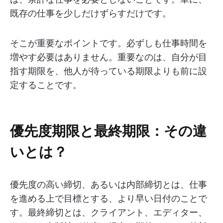
既存の仕事を少しだけずらすだけです。
そこが重要なポイントです。必ずしも仕事時間を
増やす必要はありません。重要なのは、自分が目
指す期限を、他人が待っている期限よりも前に設
定することです。
優先度期限と最終期限：その違
いとは？
優先度の高い締切、あるいは内部締切とは、仕事
を進める上で目標とする、より早い日付のことで
す。最終締切とは、クライアント、エディター、