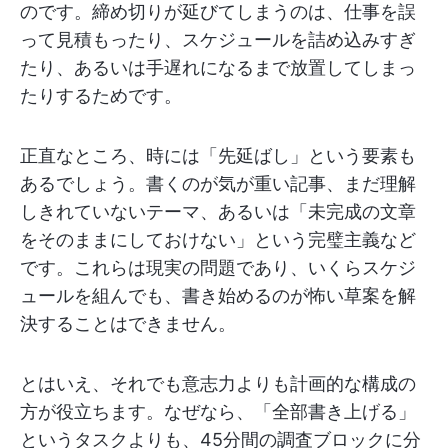
のです。締め切りが延びてしまうのは、仕事を誤
って見積もったり、スケジュールを詰め込みすぎ
たり、あるいは手遅れになるまで放置してしまっ
たりするためです。
正直なところ、時には「先延ばし」という要素も
あるでしょう。書くのが気が重い記事、まだ理解
しきれていないテーマ、あるいは「未完成の文章
をそのままにしておけない」という完璧主義など
です。これらは現実の問題であり、いくらスケジ
ュールを組んでも、書き始めるのが怖い草案を解
決することはできません。
とはいえ、それでも意志力よりも計画的な構成の
方が役立ちます。なぜなら、「全部書き上げる」
というタスクよりも、45分間の調査ブロックに分