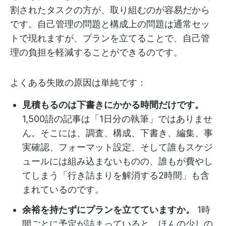
割されたタスクの方が、取り組むのが容易だから
です。自己管理の問題と構成上の問題は通常セッ
トで現れますが、プランを立てることで、自己管
理の負担を軽減することができるのです。
よくある失敗の原因は単純です：
見積もるのは下書きにかかる時間だけです。
1,500語の記事は「1日分の執筆」ではありませ
ん。そこには、調査、構成、下書き、編集、事
実確認、フォーマット設定、そして誰もスケジ
ュールには組み込まないものの、誰もが費やし
てしまう「行き詰まりを解消する2時間」も含
まれているのです。
余裕を持たずにプランを立てていますか。
1時
間ごとに予定が詰まっていると、ほんの少しの