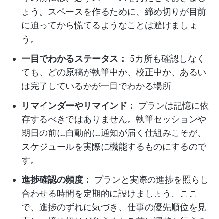
ょう。スペースを作るために、締め切りが目前
に迫ってから慌てるようなことは避けましょ
う。
一目でわかるステータス：
5カ所も確認しなく
ても、どの原稿が執筆中か、校正中か、あるい
は完了しているかが一目でわかる場所
リマインダーやリマインド：
プランは記憶に依
存するべきではありません。執筆セッションや
期日の前に自動的に通知が届く仕組みこそが、
スケジュールを実際に機能するものにするので
す。
進捗確認の頻度：
プランと実際の進捗を照らし
合わせる時間を定期的に設けましょう。ここ
で、進捗のずれに気づき、仕事の優先順位を見