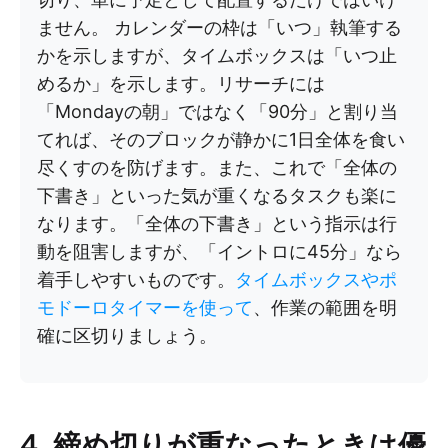
ません。 カレンダーの枠は「いつ」執筆する
かを示しますが、タイムボックスは「いつ止
めるか」を示します。リサーチには
「Mondayの朝」ではなく「90分」と割り当
てれば、そのブロックが静かに1日全体を食い
尽くすのを防げます。また、これで「全体の
下書き」といった気が重くなるタスクも楽に
なります。「全体の下書き」という指示は行
動を阻害しますが、「イントロに45分」なら
着手しやすいものです。
タイムボックスやポ
モドーロタイマーを使って
、作業の範囲を明
確に区切りましょう。
4. 締め切りが重なったときは優