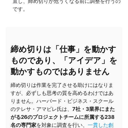
直し、締め切りが危うくなる前に調整を行うの
です。
締め切りは「仕事」を動かす
ものであり、「アイデア」を
動かすものではありません
締め切りは作業を完了させる助けにはなりま
すが、必ずしも思考の質を高めるわけではあ
りません。ハーバード・ビジネス・スクール
のテレサ・アマビレ氏は、
7社・3業界にまた
がる26のプロジェクトチームに所属する238
名の専門家
を対象に調査を行い、
一貫した創