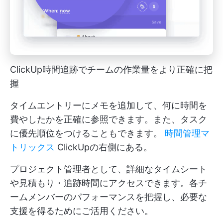
ClickUp時間追跡でチームの作業量をより正確に把
握
タイムエントリーにメモを追加して、何に時間を
費やしたかを正確に参照できます。また、タスク
に優先順位をつけることもできます。
時間管理マ
トリックス
ClickUpの右側にある。
プロジェクト管理者として、詳細なタイムシート
や見積もり・追跡時間にアクセスできます。各チ
ームメンバーのパフォーマンスを把握し、必要な
支援を得るためにご活用ください。