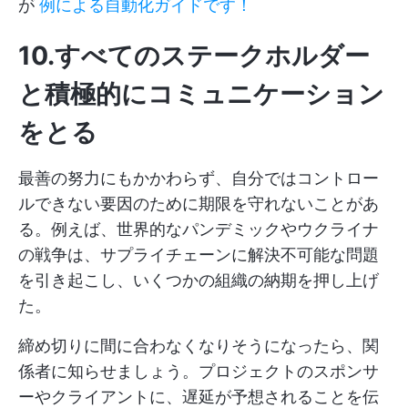
が
例による自動化ガイドです！
10.すべてのステークホルダー
と積極的にコミュニケーション
をとる
最善の努力にもかかわらず、自分ではコントロー
ルできない要因のために期限を守れないことがあ
る。例えば、世界的なパンデミックやウクライナ
の戦争は、サプライチェーンに解決不可能な問題
を引き起こし、いくつかの組織の納期を押し上げ
た。
締め切りに間に合わなくなりそうになったら、関
係者に知らせましょう。プロジェクトのスポンサ
ーやクライアントに、遅延が予想されることを伝