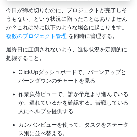
今日が締め切りなのに、プロジェクトが完了しそ
うもない、という状況に陥ったことはありません
か？これは特に以下のような場合に起こります。
複数のプロジェクト管理
を同時に管理する。
最終日に圧倒されないよう、進捗状況を定期的に
把握すること。
ClickUpダッシュボードで、バーンアップと
バーンダウンのチャートを見る。
作業負荷ビューで、誰が予定より進んでいる
か、遅れているかを確認する。苦戦している
人にヘルプを提供する
カンバンビューを使って、タスクをステータ
ス別に並べ替える。