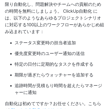
限り自動化し、問題解決やチームへの貢献のため
の時間を無料にしましょう。
ClickUp自動化
に
は、以下のようなあらゆるプロジェクトシナリオ
に対応する100以上のワークフローがあらかじめ組
み込まれています：
ステータス変更時の担当者追加
優先度変更時のユーザー通知の送信
特定の日付に定期的なタスクを作成する
期限が過ぎたらウォッチャーを追加する
追跡時間が見積もり時間を超えたらマネージ
ャーに通知
自動化は初めてですか？お任せください。こちら