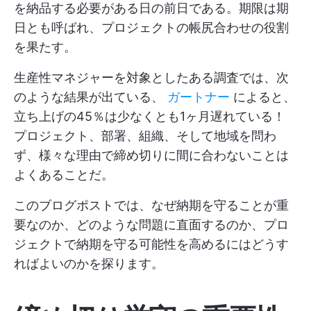
を納品する必要がある日の前日である。期限は期
日とも呼ばれ、プロジェクトの帳尻合わせの役割
を果たす。
生産性マネジャーを対象としたある調査では、次
のような結果が出ている、
ガートナー
によると、
立ち上げの45％は少なくとも1ヶ月遅れている！
プロジェクト、部署、組織、そして地域を問わ
ず、様々な理由で締め切りに間に合わないことは
よくあることだ。
このブログポストでは、なぜ納期を守ることが重
要なのか、どのような問題に直面するのか、プロ
ジェクトで納期を守る可能性を高めるにはどうす
ればよいのかを探ります。