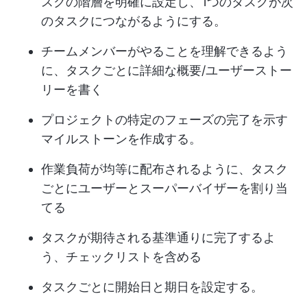
スクの階層を明確に設定し、1つのタスクが次
のタスクにつながるようにする。
チームメンバーがやることを理解できるよう
に、タスクごとに詳細な概要/ユーザーストー
リーを書く
プロジェクトの特定のフェーズの完了を示す
マイルストーンを作成する。
作業負荷が均等に配布されるように、タスク
ごとにユーザーとスーパーバイザーを割り当
てる
タスクが期待される基準通りに完了するよ
う、チェックリストを含める
タスクごとに開始日と期日を設定する。