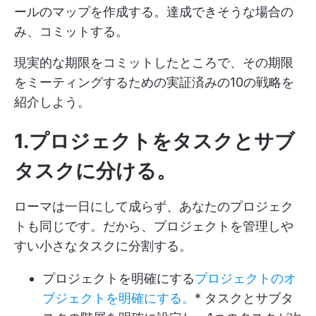
ールのマップを作成する。達成できそうな場合の
み、コミットする。
現実的な期限をコミットしたところで、その期限
をミーティングするための実証済みの10の戦略を
紹介しよう。
1.プロジェクトをタスクとサブ
タスクに分ける。
ローマは一日にして成らず、あなたのプロジェク
トも同じです。だから、プロジェクトを管理しや
すい小さなタスクに分割する。
プロジェクトを明確にする
プロジェクトのオ
ブジェクトを明確にする。
* タスクとサブタ