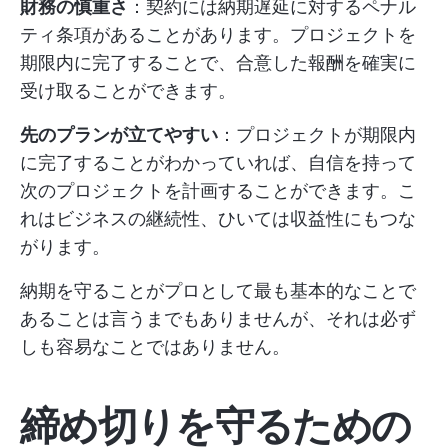
財務の慎重さ
：契約には納期遅延に対するペナル
ティ条項があることがあります。プロジェクトを
期限内に完了することで、合意した報酬を確実に
受け取ることができます。
先のプランが立てやすい
：プロジェクトが期限内
に完了することがわかっていれば、自信を持って
次のプロジェクトを計画することができます。こ
れはビジネスの継続性、ひいては収益性にもつな
がります。
納期を守ることがプロとして最も基本的なことで
あることは言うまでもありませんが、それは必ず
しも容易なことではありません。
締め切りを守るための