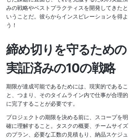
みの戦略やベストプラクティスを開発してきたと
いうことだ。彼らからインスピレーションを得よ
う！
締め切りを守るための
実証済みの10の戦略
期限が達成可能であるためには、現実的であるこ
と、つまり、そのタイムライン内で仕事が合理的
に完了することが必要です。
プロジェクトの期限を決める前に、スコープを明
確に理解すること。タスクの概要、チームサイズ
のプラン、必要な工数の見積もり、納品スケジュ