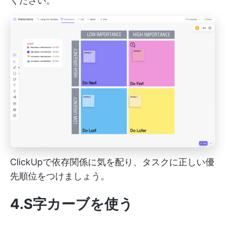
ください。
ClickUpで依存関係に気を配り、タスクに正しい優
先順位をつけましょう。
4.S字カーブを使う