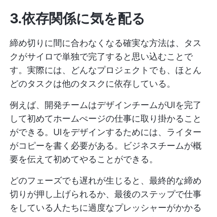
3.依存関係に気を配る
締め切りに間に合わなくなる確実な方法は、タス
クがサイロで単独で完了すると思い込むことで
す。実際には、どんなプロジェクトでも、ほとん
どのタスクは他のタスクに依存している。
例えば、開発チームはデザインチームがUIを完了
して初めてホームぺージの仕事に取り掛かること
ができる。UIをデザインするためには、ライター
がコピーを書く必要がある。ビジネスチームが概
要を伝えて初めてやることができる。
どのフェーズでも遅れが生じると、最終的な締め
切りが押し上げられるか、最後のステップで仕事
をしている人たちに過度なプレッシャーがかかる