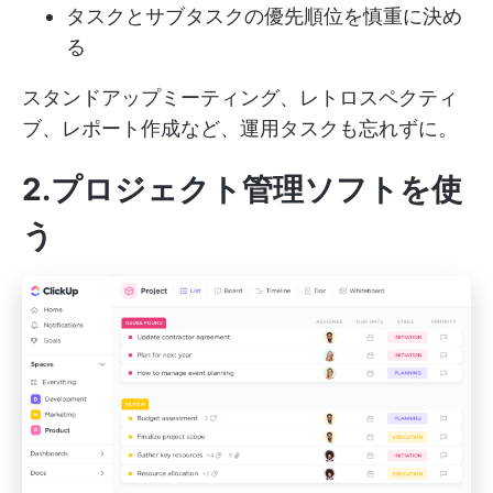
タスクとサブタスクの優先順位を慎重に決め
る
スタンドアップミーティング、レトロスペクティ
ブ、レポート作成など、運用タスクも忘れずに。
2.プロジェクト管理ソフトを使
う