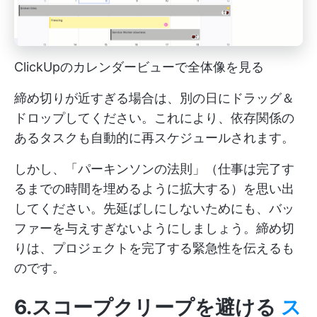
ClickUpのカレンダービューで全体像を見る
締め切りが近すぎる場合は、別の日にドラッグ＆
ドロップしてください。これにより、依存関係の
あるタスクも自動的に再スケジュールされます。
しかし、「パーキンソンの法則」（仕事は完了す
るまでの時間を埋めるように拡大する）を思い出
してください。先延ばしにしないためにも、バッ
ファーを与えすぎないようにしましょう。締め切
りは、プロジェクトを完了する緊急性を伝えるも
のです。
6.スコープクリープを避ける
ス