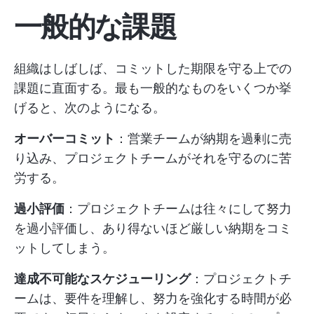
一般的な課題
組織はしばしば、コミットした期限を守る上での
課題に直面する。最も一般的なものをいくつか挙
げると、次のようになる。
オーバーコミット
：営業チームが納期を過剰に売
り込み、プロジェクトチームがそれを守るのに苦
労する。
過小評価
：プロジェクトチームは往々にして努力
を過小評価し、あり得ないほど厳しい納期をコミ
ットしてしまう。
達成不可能なスケジューリング
：プロジェクトチ
ームは、要件を理解し、努力を強化する時間が必