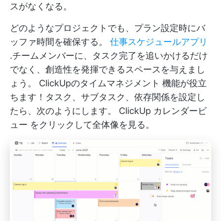
スがなくなる。
どのようなプロジェクトでも、プラン設定時にバ
ッファ時間を確保する。
仕事スケジュールアプリ
.チームメンバーに、タスク完了を追いかけるだけ
でなく、創造性を発揮できるスペースを与えまし
ょう。
ClickUpのタイムマネジメント
機能が役立
ちます！タスク、サブタスク、依存関係を設定し
たら、次のようにします。
ClickUp カレンダービ
ュー
をクリックして全体像を見る。