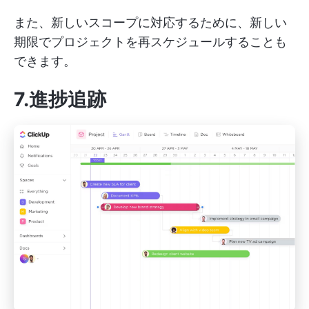
また、新しいスコープに対応するために、新しい
期限でプロジェクトを再スケジュールすることも
できます。
7.進捗追跡