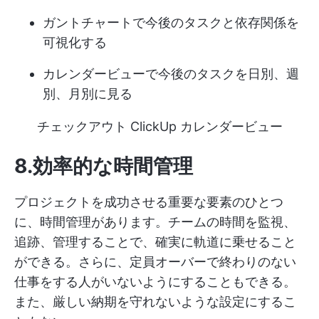
ガントチャートで今後のタスクと依存関係を
可視化する
カレンダービューで今後のタスクを日別、週
別、月別に見る
チェックアウト ClickUp カレンダービュー
8.効率的な時間管理
プロジェクトを成功させる重要な要素のひとつ
に、時間管理があります。チームの時間を監視、
追跡、管理することで、確実に軌道に乗せること
ができる。さらに、定員オーバーで終わりのない
仕事をする人がいないようにすることもできる。
また、厳しい納期を守れないような設定にするこ