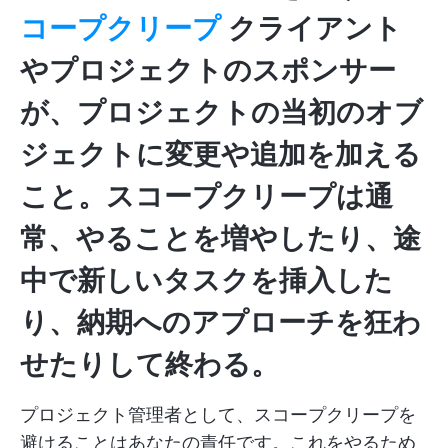
コープクリープ
クライアント
やプロジェクトのスポンサー
が、プロジェクトの当初のオブ
ジェクトに変更や追加を加える
こと。スコープクリープは通
常、やることを増やしたり、途
中で新しいタスクを挿入した
り、納期へのアプローチを狂わ
せたりして終わる。
プロジェクト管理者として、スコープクリープを
避けることはあなたの責任です。これをやるため