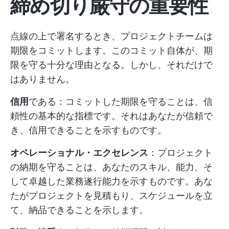
締め切り厳守の重要性
点線の上で署名するとき、プロジェクトチームは
期限をコミットします。このコミット自体が、期
限を守る十分な理由となる。しかし、それだけで
はありません。
信用
である：コミットした期限を守ることは、信
頼性の基本的な指標です。それはあなたが信頼で
き、信用できることを示すものです。
オペレーショナル・エクセレンス
：プロジェクト
の納期を守ることは、あなたのスキル、能力、そ
して卓越した業務遂行能力を示すものです。あな
たがプロジェクトを見積もり、スケジュールを立
て、納品できることを示します。