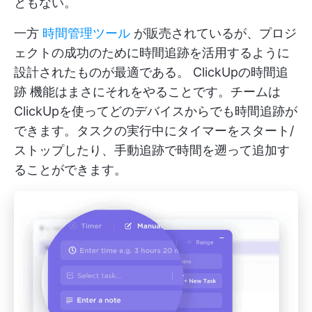
ともない。
一方
時間管理ツール
が販売されているが、プロジ
ェクトの成功のために時間追跡を活用するように
設計されたものが最適である。
ClickUpの時間追
跡
機能はまさにそれをやることです。チームは
ClickUpを使ってどのデバイスからでも時間追跡が
できます。タスクの実行中にタイマーをスタート/
ストップしたり、手動追跡で時間を遡って追加す
ることができます。