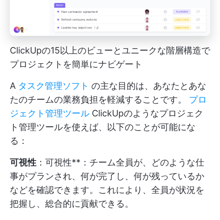
ClickUpの15以上のビューとユニークな階層構造で
プロジェクトを簡単にナビゲート
A
タスク管理ソフト
の主な目的は、あなたとあな
たのチームの業務負担を軽減することです。
プロ
ジェクト管理ツール
ClickUpのようなプロジェク
ト管理ツールを使えば、以下のことが可能にな
る：
可視性
：可視性**：チーム全員が、どのような仕
事がプランされ、何が完了し、何が残っているか
などを確認できます。これにより、全員が状況を
把握し、総合的に貢献できる。