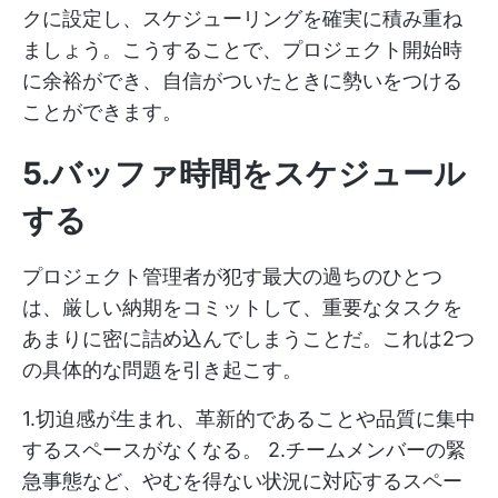
クに設定し、スケジューリングを確実に積み重ね
ましょう。こうすることで、プロジェクト開始時
に余裕ができ、自信がついたときに勢いをつける
ことができます。
5.バッファ時間をスケジュール
する
プロジェクト管理者が犯す最大の過ちのひとつ
は、厳しい納期をコミットして、重要なタスクを
あまりに密に詰め込んでしまうことだ。これは2つ
の具体的な問題を引き起こす。
1.切迫感が生まれ、革新的であることや品質に集中
するスペースがなくなる。 2.チームメンバーの緊
急事態など、やむを得ない状況に対応するスペー