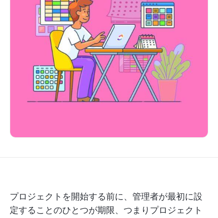
プロジェクトを開始する前に、管理者が最初に設
定することのひとつが期限、つまりプロジェクト