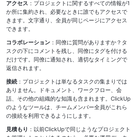
アクセス
：プロジェクトに関するすべての情報が1
か所に集約され、必要なときに誰でもアクセスで
きます。文字通り、全員が同じページにアクセス
できます。
コラボレーション
：同僚に質問がありますか？タ
スクの下にコメントを残し、同僚にタグを付ける
だけです。同僚に通知され、適切なタイミングで
返信されます。
接続
：プロジェクトは単なるタスクの集まりでは
ありません。ドキュメント、ワークフロー、会
話、その他の組織的な知識も含まれます。ClickUp
のようなツールは、チームメンバー全員がこれら
の接続を利用できるようにします。
見積もり
：以前ClickUpで同じようなプロジェクト