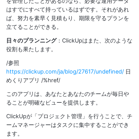
を管理したことがあるのなら、必要な運用データ
はすでにすべて持っているはずです。それがあれ
ば、努力を素早く見積もり、期限を守るプランを
立てることができる。
日々のプランニング
：ClickUpはまた、次のような
役割も果たします。
/参照
https://clickup.com/ja/blog/27617/undefined/
日
めくりアプリ /%href/
このアプリは、あなたとあなたのチームが毎日や
ることが明確なビューを提供します。
ClickUpが「プロジェクト管理」を行うことで、チ
ームマネージャーはタスクに集中することができ
ます。