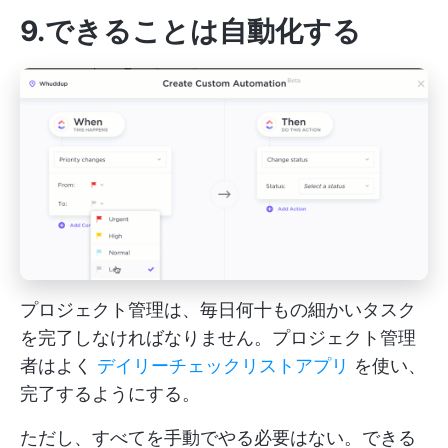
9.できることは自動化する
プロジェクト管理は、毎日何十もの細かいタスク
を完了しなければなりません。プロジェクト管理
者はよく
デイリーチェックリストアプリ
を使い、
完了するようにする。
ただし、すべてを手動でやる必要はない。できる