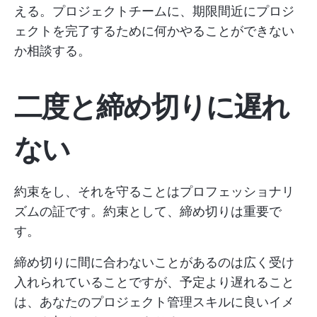
える。プロジェクトチームに、期限間近にプロジ
ェクトを完了するために何かやることができない
か相談する。
二度と締め切りに遅れ
ない
約束をし、それを守ることはプロフェッショナリ
ズムの証です。約束として、締め切りは重要で
す。
締め切りに間に合わないことがあるのは広く受け
入れられていることですが、予定より遅れること
は、あなたのプロジェクト管理スキルに良いイメ