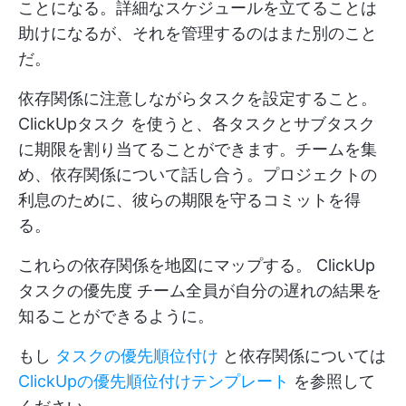
ことになる。詳細なスケジュールを立てることは
助けになるが、それを管理するのはまた別のこと
だ。
依存関係に注意しながらタスクを設定すること。
ClickUpタスク
を使うと、各タスクとサブタスク
に期限を割り当てることができます。チームを集
め、依存関係について話し合う。プロジェクトの
利息のために、彼らの期限を守るコミットを得
る。
これらの依存関係を地図にマップする。
ClickUp
タスクの優先度
チーム全員が自分の遅れの結果を
知ることができるように。
もし
タスクの優先順位付け
と依存関係については
ClickUpの優先順位付けテンプレート
を参照して