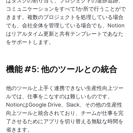
はタスクの割り当て、プロジェクトの進捗追跡、
コミュニケーションをすべて1か所で行うことがで
きます。複数のプロジェクトを処理している場合
でも、会社全体を管理している場合でも、Notion
はリアルタイム更新と共有テンプレートであなた
をサポートします。
機能 #5: 他のツールとの統合
他のツールと上手く連携できない生産性向上ツー
ルでは、仕事をこなすのは難しいものです。
NotionはGoogle Drive、Slack、その他の生産性
向上ツールと統合されており、チームが仕事を完
了させるためにアプリを切り替える無駄な時間を
省きます。