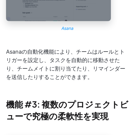
Asana
Asanaの自動化機能により、チームはルールとト
リガーを設定し、タスクを自動的に移動させた
り、チームメイトに割り当てたり、リマインダー
を送信したりすることができます。
機能 #3: 複数のプロジェクトビ
ューで究極の柔軟性を実現