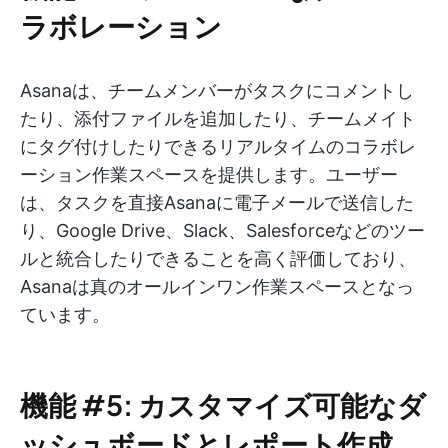
ラボレーション
Asanaは、チームメンバーがタスクにコメントし
たり、添付ファイルを追加したり、チームメイト
にタグ付けしたりできるリアルタイムのコラボレ
ーション作業スペースを提供します。ユーザー
は、タスクを直接Asanaに電子メールで送信した
り、Google Drive、Slack、Salesforceなどのツー
ルと統合したりできることを高く評価しており、
Asanaは真のオールインワン作業スペースとなっ
ています。
機能 #5: カスタマイズ可能なダ
ッシュボードとレポート作成