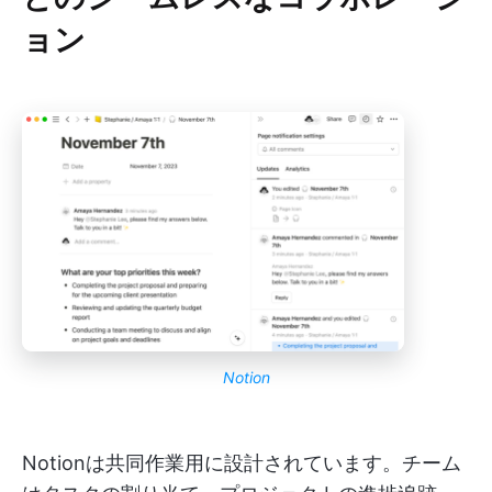
ョン
Notion
Notionは共同作業用に設計されています。チーム