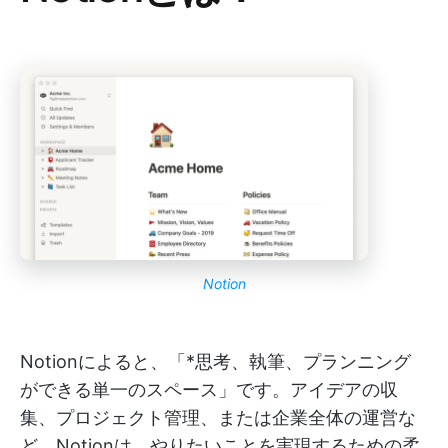
Notion
Notionによると、「*思考、執筆、プランニング
ができる単一のスペース」です。アイデアの収
集、プロジェクト管理、または企業全体の運営な
ど、Notionは、やりたいことを実現するための柔