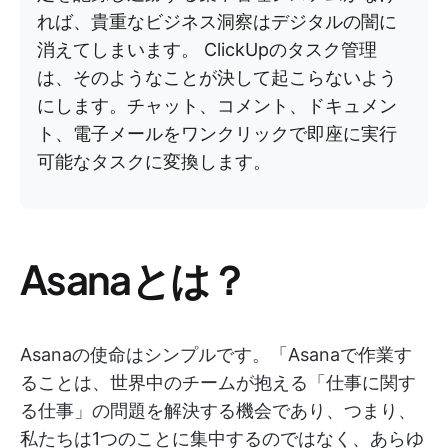
れば、貴重なビジネス洞察はデジタルの闇に
消えてしまいます。 ClickUpのタスク管理
は、そのようなことが決して起こらないよう
にします。チャット、コメント、ドキュメン
ト、電子メールをワンクリックで即座に実行
可能なタスクに変換します。
Asanaとは？
Asanaの使命はシンプルです。「Asanaで作業す
ることは、世界中のチームが抱える「仕事に関す
る仕事」の問題を解決する機会であり、つまり、
私たちは1つのことに集中するのではなく、あらゆ