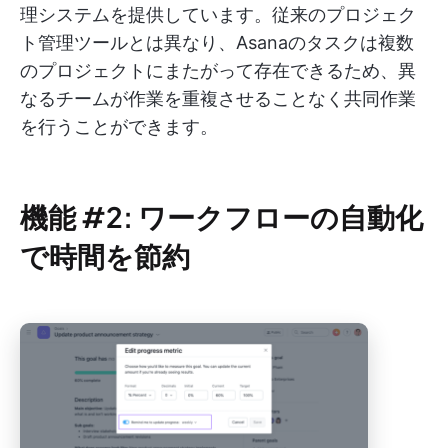
理システムを提供しています。従来のプロジェク
ト管理ツールとは異なり、Asanaのタスクは複数
のプロジェクトにまたがって存在できるため、異
なるチームが作業を重複させることなく共同作業
を行うことができます。
機能 #2: ワークフローの自動化
で時間を節約