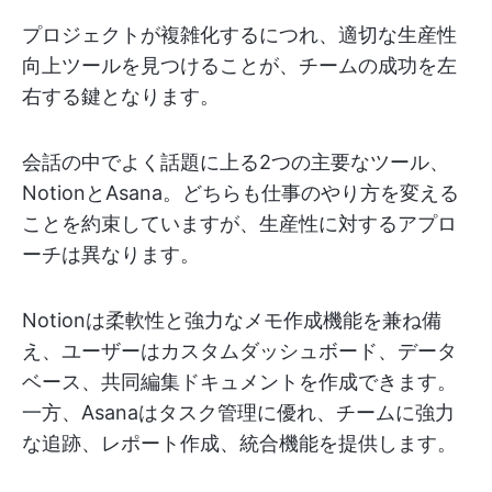
プロジェクトが複雑化するにつれ、適切な生産性
向上ツールを見つけることが、チームの成功を左
右する鍵となります。
会話の中でよく話題に上る2つの主要なツール、
NotionとAsana。どちらも仕事のやり方を変える
ことを約束していますが、生産性に対するアプロ
ーチは異なります。
Notionは柔軟性と強力なメモ作成機能を兼ね備
え、ユーザーはカスタムダッシュボード、データ
ベース、共同編集ドキュメントを作成できます。
一方、Asanaはタスク管理に優れ、チームに強力
な追跡、レポート作成、統合機能を提供します。