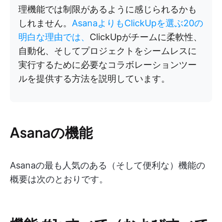
理機能では制限があるように感じられるかも
しれません。
AsanaよりもClickUpを選ぶ20の
明白な理由では、
ClickUpがチームに柔軟性、
自動化、そしてプロジェクトをシームレスに
実行するために必要なコラボレーションツー
ルを提供する方法を説明しています。
Asanaの機能
Asanaの最も人気のある（そして便利な）機能の
概要は次のとおりです。