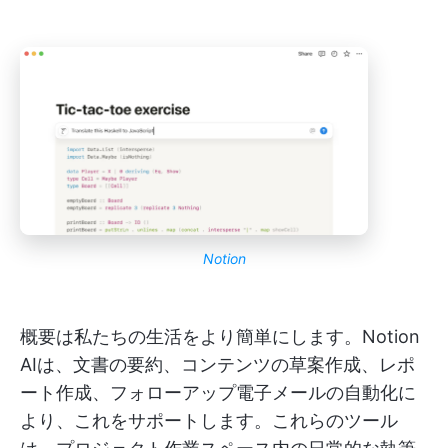
Notion
概要は私たちの生活をより簡単にします。Notion
AIは、文書の要約、コンテンツの草案作成、レポ
ート作成、フォローアップ電子メールの自動化に
より、これをサポートします。これらのツール