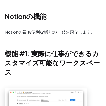
Notionの機能
Notionの最も便利な機能の一部を紹介します。
機能 #1: 実際に仕事ができるカ
スタマイズ可能なワークスペー
ス