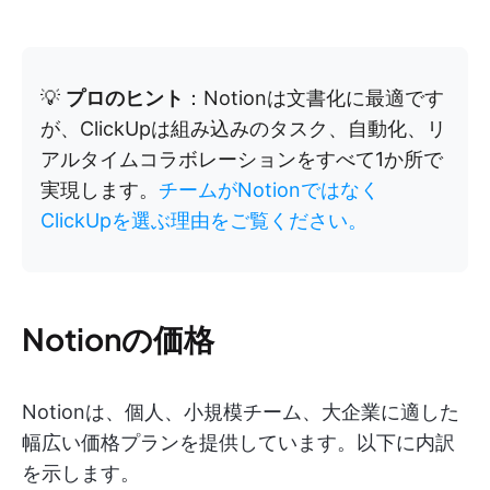
💡
プロのヒント
：Notionは文書化に最適です
が、ClickUpは組み込みのタスク、自動化、リ
アルタイムコラボレーションをすべて1か所で
実現します。
チームがNotionではなく
ClickUpを選ぶ理由をご覧ください。
Notionの価格
Notionは、個人、小規模チーム、大企業に適した
幅広い価格プランを提供しています。以下に内訳
を示します。