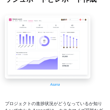
Asana
プロジェクトの進捗状況がどうなっているか知り