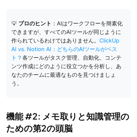
💡
プロのヒント
：AIはワークフローを簡素化
できますが、すべてのAIツールが同じように
作られているわけではありません。
ClickUp
AI vs. Notion AI：どちらのAIツールがベス
ト？
各ツールがタスク管理、自動化、コンテ
ンツ作成にどのように役立つかを分析し、あ
なたのチームに最適なものを見つけましょ
う。
機能 #2: メモ取りと知識管理の
ための第2の頭脳