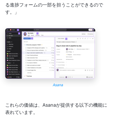
る進捗フォームの一部を担うことができるので
す。」
Asana
これらの価値は、Asanaが提供する以下の機能に
表れています。