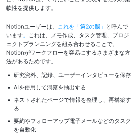
軟性を提供します。
Notionユーザーは、
これを「第2の脳」
と呼んで
います
。
これは、メモ作成、タスク管理、プロジ
ェクトプランニングを組み合わせることで、
Notionがワークフローを容易にするさまざまな方
法があるためです。
研究資料、記録、ユーザーインタビューを保存
AIを使用して洞察を抽出する
ネストされたページで情報を整理し、再構築す
る
要約やフォローアップ電子メールなどのタスク
を自動化