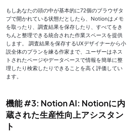
もしあなたの頭の中が基本的に72個のブラウザタ
ブで開かれている状態だとしたら、Notionはメモ
を取ったり、調査結果を保存したり、すべてをき
ちんと整理できる統合された作業スペースを提供
します。 調査結果を保存するUXデザイナーから小
説全体のプランを練る作家まで、ユーザーはネス
トされたページやデータベースで情報を簡単に整
理したり検索したりできることを高く評価してい
ます。
機能 #3: Notion AI: Notionに内
蔵された生産性向上アシスタン
ト