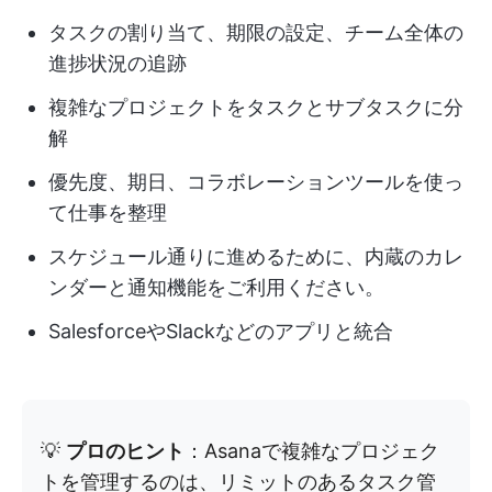
タスクの割り当て、期限の設定、チーム全体の
進捗状況の追跡
複雑なプロジェクトをタスクとサブタスクに分
解
優先度、期日、コラボレーションツールを使っ
て仕事を整理
スケジュール通りに進めるために、内蔵のカレ
ンダーと通知機能をご利用ください。
SalesforceやSlackなどのアプリと統合
💡
プロのヒント
：Asanaで複雑なプロジェク
トを管理するのは、リミットのあるタスク管