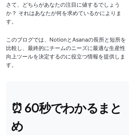
さて、どちらがあなたの注目に値するでしょう
か？ それはあなたが何を求めているかによりま
す。
このブログでは、NotionとAsanaの長所と短所を
比較し、最終的にチームのニーズに最適な生産性
向上ツールを決定するのに役立つ情報を提供しま
す。
⏰ 60秒でわかるまと
め