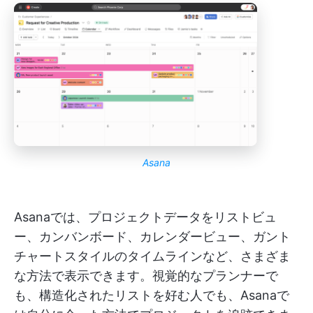
Asana
Asanaでは、プロジェクトデータをリストビュ
ー、カンバンボード、カレンダービュー、ガント
チャートスタイルのタイムラインなど、さまざま
な方法で表示できます。視覚的なプランナーで
も、構造化されたリストを好む人でも、Asanaで