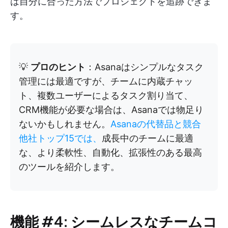
は自分に合った方法でプロジェクトを追跡できま
す。
💡
プロのヒント
：Asanaはシンプルなタスク
管理には最適ですが、チームに内蔵チャッ
ト、複数ユーザーによるタスク割り当て、
CRM機能が必要な場合は、Asanaでは物足り
ないかもしれません。
Asanaの代替品と競合
他社トップ15では、
成長中のチームに最適
な、より柔軟性、自動化、拡張性のある最高
のツールを紹介します。
機能 #4: シームレスなチームコ