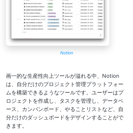
Notion
画一的な生産性向上ツールが溢れる中、Notion
は、自分だけのプロジェクト管理プラットフォー
ムを構築できるようなツールです。ユーザーはプ
ロジェクトを作成し、タスクを管理し、データベ
ース、カンバンボード、やることリストなど、自
分だけのダッシュボードをデザインすることがで
きます。