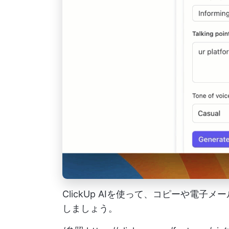
ClickUp AIを使って、コピーや電
しましょう。