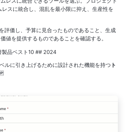
ームレスに統合できるツールを選ぶ。
プロジェクト
ムレスに統合し、混乱を最小限に抑え、生産性を
価格体系を評価し、予算に見合ったものであること、生成
た価値を提供するものであることを確認する。
製品ベスト10 ## 2024
ベルに引き上げるために設計された機能を持つ
ト
