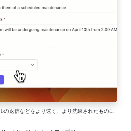
子メールの返信などをより速く、より洗練されたものに