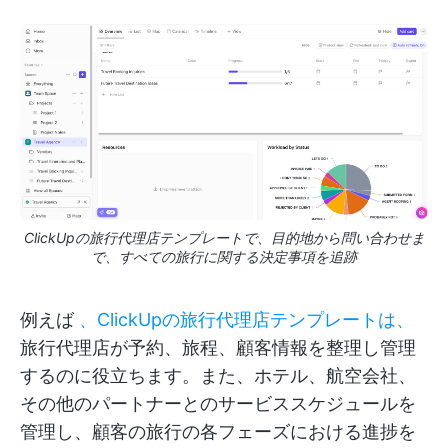
ClickUpの旅行代理店テンプレートで、目的地から問い合わせま
で、すべての旅行に関する決定事項を追跡
例えば
、ClickUpの旅行代理店テンプレートは、
旅行代理店が予約、旅程、顧客情報を整理し管理
するのに役立ちます。また、ホテル、航空会社、
その他のパートナーとのサービススケジュールを
管理し、顧客の旅行の各フェーズにおける進捗を