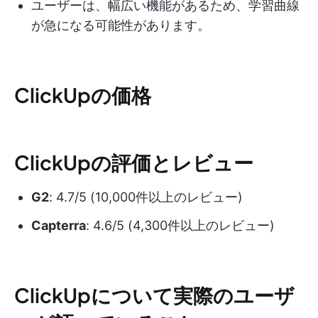
ユーザーは、幅広い機能があるため、学習曲線
が急になる可能性があります。
ClickUpの価格
ClickUpの評価とレビュー
G2
: 4.7/5 (10,000件以上のレビュー)
Capterra
: 4.6/5 (4,300件以上のレビュー)
ClickUpについて実際のユーザ