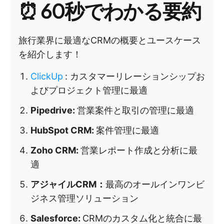
⏰ 60秒でわかる要約
旅行業界に最適なCRMの概要とユースケース
を紹介します！
ClickUp
:
カスタマーリレーションシップお
よびプロジェクト管理に最適
Pipedrive:
営業案件と取引の管理に最適
HubSpot CRM:
案件管理に最適
Zoho CRM:
営業レポート作成と分析に最
適
アジャイルCRM：
最高のオールインワンビ
ジネス管理ソリューション
Salesforce:
CRMのカスタム化と統合に最