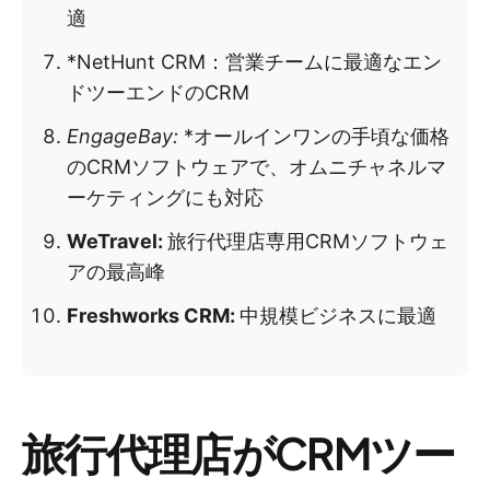
適
*NetHunt CRM：営業チームに最適なエン
ドツーエンドのCRM
EngageBay:
*オールインワンの手頃な価格
のCRMソフトウェアで、オムニチャネルマ
ーケティングにも対応
WeTravel:
旅行代理店専用CRMソフトウェ
アの最高峰
Freshworks CRM:
中規模ビジネスに最適
旅行代理店がCRMツー