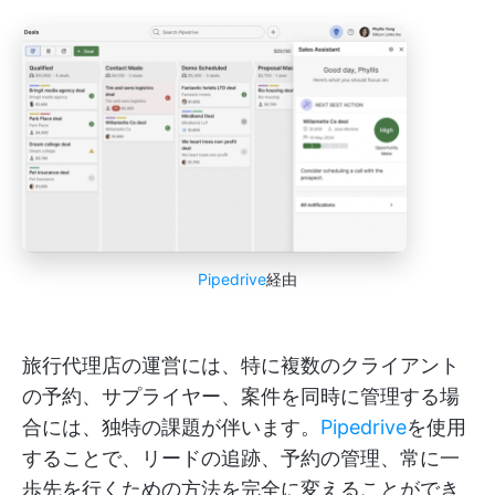
Pipedrive
経由
旅行代理店の運営には、特に複数のクライアント
の予約、サプライヤー、案件を同時に管理する場
合には、独特の課題が伴います。
Pipedrive
を使用
することで、リードの追跡、予約の管理、常に一
歩先を行くための方法を完全に変えることができ