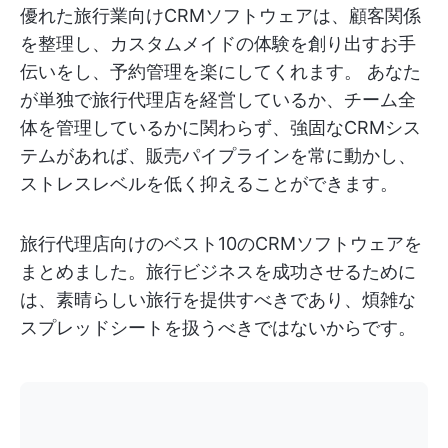
優れた旅行業向けCRMソフトウェアは、顧客関係
を整理し、カスタムメイドの体験を創り出すお手
伝いをし、予約管理を楽にしてくれます。 あなた
が単独で旅行代理店を経営しているか、チーム全
体を管理しているかに関わらず、強固なCRMシス
テムがあれば、販売パイプラインを常に動かし、
ストレスレベルを低く抑えることができます。
旅行代理店向けのベスト10のCRMソフトウェアを
まとめました。旅行ビジネスを成功させるために
は、素晴らしい旅行を提供すべきであり、煩雑な
スプレッドシートを扱うべきではないからです。