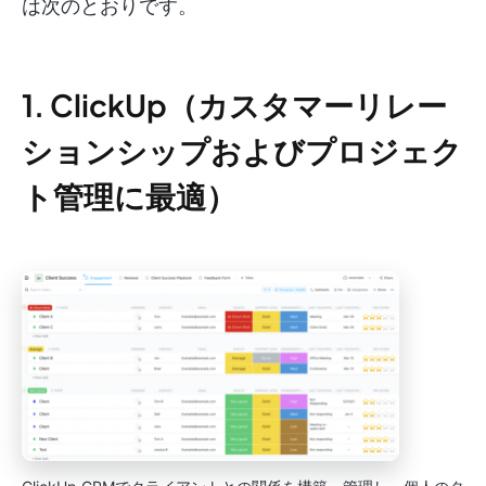
は次のとおりです。
1. ClickUp（カスタマーリレー
ションシップおよびプロジェク
ト管理に最適）