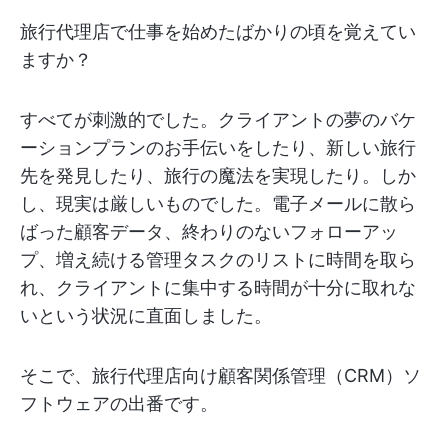
旅行代理店で仕事を始めたばかりの頃を覚えてい
ますか？
すべてが刺激的でした。クライアントの夢のバケ
ーションプランのお手伝いをしたり、新しい旅行
先を発見したり、旅行の魔法を実現したり。しか
し、現実は厳しいものでした。電子メールに散ら
ばった顧客データ、終わりのないフォローアッ
プ、増え続ける管理タスクのリストに時間を取ら
れ、クライアントに集中する時間が十分に取れな
いという状況に直面しました。
そこで、旅行代理店向け顧客関係管理（CRM）ソ
フトウェアの出番です。