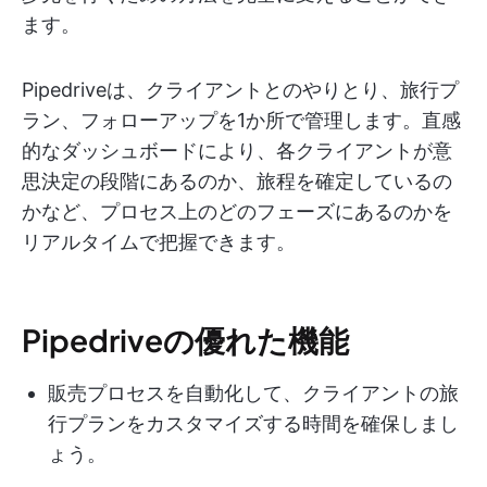
ます。
Pipedriveは、クライアントとのやりとり、旅行プ
ラン、フォローアップを1か所で管理します。直感
的なダッシュボードにより、各クライアントが意
思決定の段階にあるのか、旅程を確定しているの
かなど、プロセス上のどのフェーズにあるのかを
リアルタイムで把握できます。
Pipedriveの優れた機能
販売プロセスを自動化して、クライアントの旅
行プランをカスタマイズする時間を確保しまし
ょう。