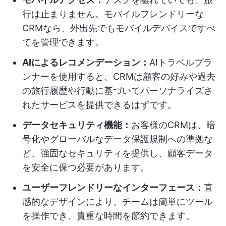
行は止まりません。モバイルフレンドリーな
CRMなら、外出先でもモバイルデバイスですべ
てを管理できます。
AIによるレコメンデーション：
AIトラベルプラ
ンナーを使用すると、CRMは顧客の好みや過去
の旅行履歴や行動に基づいてパーソナライズさ
れたサービスを提供できるはずです。
データセキュリティ機能：
お客様のCRMは、暗
号化やグローバルなデータ保護規制への準拠な
ど、強固なセキュリティを提供し、顧客データ
を安全に保つ必要があります。
ユーザーフレンドリーなインターフェース：
直
感的なデザインにより、チームは簡単にツール
を操作でき、貴重な時間を節約できます。