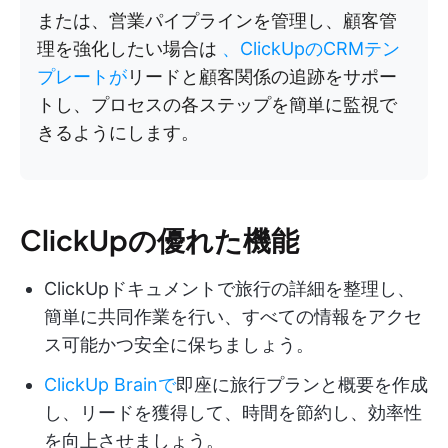
または、営業パイプラインを管理し、顧客管
理を強化したい場合は
、ClickUpのCRMテン
プレートが
リードと顧客関係の追跡をサポー
トし、プロセスの各ステップを簡単に監視で
きるようにします。
ClickUpの優れた機能
ClickUpドキュメントで旅行の詳細を整理し、
簡単に共同作業を行い、すべての情報をアクセ
ス可能かつ安全に保ちましょう。
ClickUp Brainで
即座に旅行プランと概要を作成
し、リードを獲得して、時間を節約し、効率性
を向上させましょう。