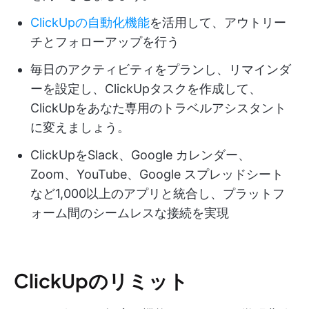
ClickUpの自動化機能
を活用して、アウトリー
チとフォローアップを行う
毎日のアクティビティをプランし、リマインダ
ーを設定し、ClickUpタスクを作成して、
ClickUpをあなた専用のトラベルアシスタント
に変えましょう。
ClickUpをSlack、Google カレンダー、
Zoom、YouTube、Google スプレッドシート
など1,000以上のアプリと統合し、プラットフ
ォーム間のシームレスな接続を実現
ClickUpのリミット