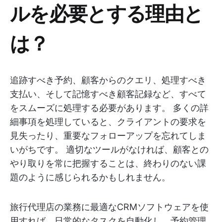
ルを必要とする理由と
は？
追跡すべき予約、顧客からのクエリ、処理すべき
支払い、そして記憶すべき顧客記録など、すべて
をスムーズに処理する必要があります。 多くの詳
細事項を処理していると、クライアントの要求を
見失ったり、重要なフォローアップを忘れてしま
いがちです。 適切なツールがなければ、顧客との
やり取りを常に把握することは、終わりのない課
題のように感じられるかもしれません。
旅行代理店の業務に最適なCRMソフトウェアを使
用すれば、日常的なタスクを自動化し、予約管理