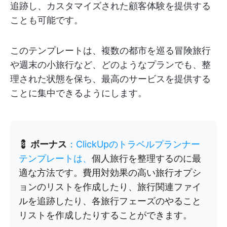
追跡し、カスタマイズされた顧客体験を提供する
ことも可能です。
このテンプレートは、複数の都市を巡る冒険旅行
や週末の小旅行など、どのようなプランでも、整
理された状態を保ち、最高のサービスを提供する
ことに集中できるようにします。
💈
ボーナス
：ClickUpのトラベルプランナー
テンプレートは、
個人旅行を整理するのに最
適な方法です。費用対効果の高い旅行オプシ
ョンのリストを作成したり、旅行関連ファイ
ルを追跡したり、各旅行フェーズのやること
リストを作成したりすることができます。