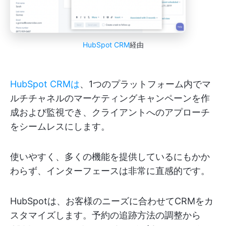
HubSpot CRM
経由
HubSpot CRMは
、1つのプラットフォーム内でマ
ルチチャネルのマーケティングキャンペーンを作
成および監視でき、クライアントへのアプローチ
をシームレスにします。
使いやすく、多くの機能を提供しているにもかか
わらず、インターフェースは非常に直感的です。
HubSpotは、お客様のニーズに合わせてCRMをカ
スタマイズします。予約の追跡方法の調整から