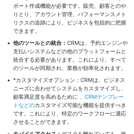
ポート作成機能が必要です。販売、顧客とのや
りとり、アカウント管理、パフォーマンスメト
リクスの追跡により、ビジネスを包括的に把握
できます。
他のツールとの統合：
CRMは、予約エンジンや
支払いシステムなどの他のプラットフォームと
統合する必要があります。これにより、すべて
のツールが同期され、業務が効率化されます。
*カスタマイズオプション：CRMは、ビジネス
ニーズに合わせてシステムをカスタマイズし、
顧客満足度を高めるために
、CRMテンプレー
トなどの
カスタマイズ可能な機能を提供すべき
です。これにより、特定のワークフローに適応
させることができます。
モバイルアクセス：
デスクを離れていても、旅