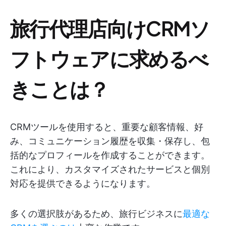
旅行代理店向けCRMソ
フトウェアに求めるべ
きことは？
CRMツールを使用すると、重要な顧客情報、好
み、コミュニケーション履歴を収集・保存し、包
括的なプロフィールを作成することができます。
これにより、カスタマイズされたサービスと個別
対応を提供できるようになります。
多くの選択肢があるため、旅行ビジネスに
最適な