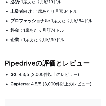
必須:
1席あたり月額19ドル
上級者向け：
1席あたり月額34ドル
プロフェッショナル:
1席あたり月額64ドル
料金：
1席あたり月額74ドル
企業：
1席あたり月額99ドル
Pipedriveの評価とレビュー
G2
: 4.3/5 (2,000件以上のレビュー)
Capterra
: 4.5/5 (3,000件以上のレビュー)