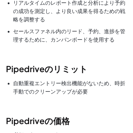
リアルタイムのレポート作成と分析により予約
の成功を測定し、より良い成果を得るための戦
略を調整する
セールスファネル内のリード、予約、進捗を管
理するために、カンバンボードを使用する
Pipedriveのリミット
自動重複エントリー検出機能がないため、時折
手動でのクリーンアップが必要
Pipedriveの価格