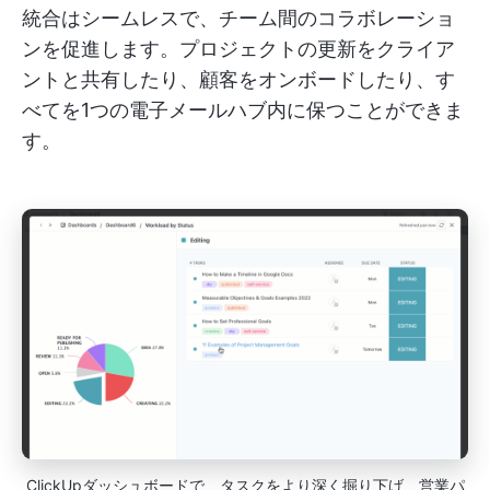
統合はシームレスで、チーム間のコラボレーショ
ンを促進します。プロジェクトの更新をクライア
ントと共有したり、顧客をオンボードしたり、す
べてを1つの電子メールハブ内に保つことができま
す。
ClickUpダッシュボードで、タスクをより深く掘り下げ、営業パ