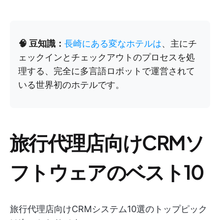
🧠 豆知識：
長崎にある変なホテルは
、主にチ
ェックインとチェックアウトのプロセスを処
理する、完全に多言語ロボットで運営されて
いる世界初のホテルです。
旅行代理店向けCRMソ
フトウェアのベスト10
旅行代理店向けCRMシステム10選のトップピック