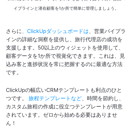
イプラインと潜在顧客を1か所で簡単に管理しましょう。
さらに
、ClickUpダッシュボードは
、営業パイプラ
インの詳細な洞察を提供し、旅行代理店の成功を
支援します。50以上のウィジェットを使用して、
顧客データを1か所で視覚化できます。これは、見
込み客と進捗状況を常に把握するのに最適な方法
です。
ClickUpの幅広いCRMテンプレートも利点のひと
つです。
旅程テンプレートなど
、時間を節約し、
カスタム旅程の作成に役立つテンプレートが用意
されています。ゼロから始める必要はありませ
ん！