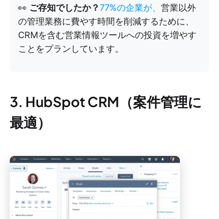
👀
ご存知でしたか？
77%の企業が、
営業以外
の管理業務に費やす時間を削減するために、
CRMを含む営業情報ツールへの投資を増やす
ことをプランしています。
3. HubSpot CRM（案件管理に
最適）