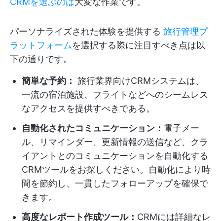
CRMを選ぶのは
大変な作業です。
パーソナライズされた体験を提供する
旅行管理プ
ラットフォーム
を選択する際に注目すべき点は以
下の通りです。
簡単な予約：
旅行業界向けCRMシステムは、
一流の宿泊施設、フライトなどへのシームレス
なアクセスを提供すべきである。
自動化されたコミュニケーション：
電子メー
ル、リマインダー、更新情報の送信など、クラ
イアントとのコミュニケーションを自動化する
CRMツールをお探しください。自動化により時
間を節約し、一貫したフォローアップを確保で
きます。
高度なレポート作成ツール：
CRMには詳細なレ