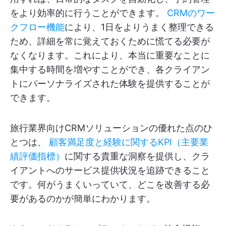
をより効率的に行うことができます。
CRMのワー
クフロー機能
により、1日をよりうまく整理できる
ため、詳細を常に覚えておくために慌てる必要が
なくなります。これにより、本当に重要なことに
集中する時間を増やすことができ、各クライアン
トにパーソナライズされた体験を提供することが
できます。
旅行業界向けCRMソリューションの優れた点のひ
とつは、
顧客満足度と経験に関するKPI（主要業
績評価指標）
に関する貴重な洞察を提供し、クラ
イアントへのサービス提供状況を追跡できること
です。何がうまくいっていて、どこを改善する必
要があるのかが簡単にわかります。