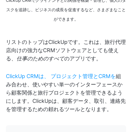
ClickUp CRMでクライアントとの関係を構築・管理し、個人のタ
スクを追跡し、ビジネスの成長を促進するなど、さまざまなこと
ができます。
リストのトップはClickUpです。これは、旅行代理
店向けの強力なCRMソフトウェアとしても使え
る、
仕事のためのすべて
のアプリです。
ClickUp CRMは、
プロジェクト管理とCRMを
組
み合わせ、使いやすい単一のインターフェースか
ら顧客関係と旅行プロジェクトを管理できるよう
にします。ClickUpは、顧客データ、取引、連絡先
を管理するための頼れるツールとなります。