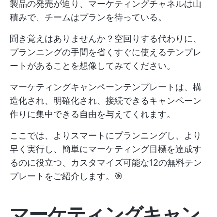
製品の発売が迫り、マーケティングチャネルは山
積みで、チームはプランを待っている。
聞き覚えはありませんか？空回りする代わりに、
プランニングの手間を省くすぐに使えるテンプレ
ートがあることを想像してみてください。
マーケティングキャンペーンテンプレートは、構
造化され、明確化され、接続できるキャンペーン
作りに集中できる自由を与えてくれます。
ここでは、よりスマートにプランニングし、より
早く実行し、簡単にマーケティング目標を達成す
るのに役立つ、カスタマイズ可能な12の無料テン
プレートをご紹介します。🎯
マーケティングキャン