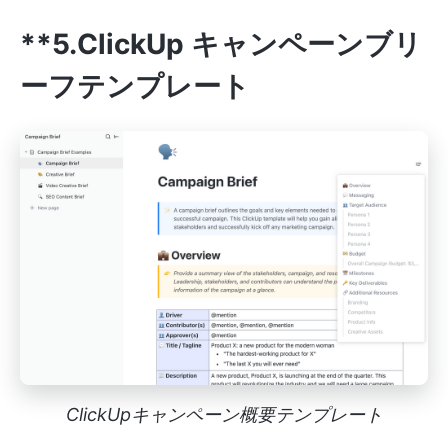
**5.ClickUp キャンペーンブリ
ーフテンプレート
ClickUpキャンペーン概要テンプレート