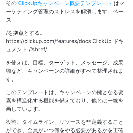
その
ClickUpキャンペーン概要テンプレート
はマ
ーケティング管理のストレスを解消します。ベー
ス
/を拠点とする。
https://clickup.com/features/docs
ClickUp ドキ
ュメント /%href/
を使えば、目標、ターゲット、メッセージ、成果
物など、キャンペーンの詳細がすべて整理されま
す。
このテンプレートは、キャンペーンの鍵となる要
素を構造化する機能を備えており、他とは一線を
画しています。
役割、タイムライン、リソースを**定義すること
ができ、全員がいつ何をやる必要があるかを正確