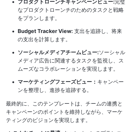
プロダクトローンチキャンペーンビュー:
完璧
なプロダクトローンチのためのタスクと戦略
をプランします。
Budget Tracker View:
支出を追跡し、将来
の支出を計算します。
ソーシャルメディアチームビュー:
ソーシャル
メディア広告に関連するタスクを監視し、ス
ムーズなコラボレーションを実現します。
マーケティングフェーズビュー：
キャンペー
ンを整理し、進捗を追跡する。
最終的に、このテンプレートは、チームの連携と
キャンペーンのポイントを維持しながら、マーケ
ティングのビジョンを実現します。