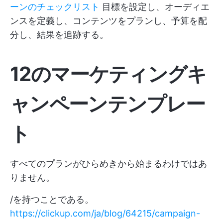
ーンのチェックリスト
目標を設定し、オーディエ
ンスを定義し、コンテンツをプランし、予算を配
分し、結果を追跡する。
12のマーケティングキ
ャンペーンテンプレー
ト
すべてのプランがひらめきから始まるわけではあ
りません。
/を持つことである。
https://clickup.com/ja/blog/64215/campaign-