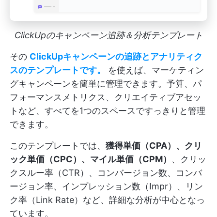
ClickUpのキャンペーン追跡＆分析テンプレート
その
ClickUpキャンペーンの追跡とアナリティク
スのテンプレート
です。
を使えば、マーケティン
グキャンペーンを簡単に管理できます。予算、パ
フォーマンスメトリクス、クリエイティブアセッ
トなど、すべてを1つのスペースですっきりと管理
できます。
このテンプレートでは、
獲得単価（CPA）、クリ
ック単価（CPC）、マイル単価（CPM）
、クリッ
クスルー率（CTR）、コンバージョン数、コンバ
ージョン率、インプレッション数（Impr）、リン
ク率（Link Rate）など、詳細な分析が中心となっ
ています。