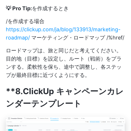
💡 Pro Tip:
を作成するとき
/を作成する場合
https://clickup.com/ja/blog/133913/marketing-
roadmap/
マーケティング・ロードマップ /%href/
ロードマップは、旅と同じだと考えてください。
目的地（目標）を設定し、ルート（戦術）をプラ
ンする。柔軟性を保ち、途中で調整し、各ステッ
プが最終目標に近づくようにする。
**8.ClickUp キャンペーンカレ
ンダーテンプレート