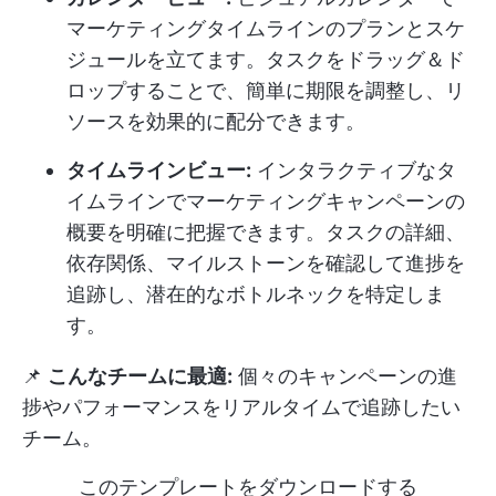
マーケティングタイムラインのプランとスケ
ジュールを立てます。タスクをドラッグ＆ド
ロップすることで、簡単に期限を調整し、リ
ソースを効果的に配分できます。
タイムラインビュー:
インタラクティブなタ
イムラインでマーケティングキャンペーンの
概要を明確に把握できます。タスクの詳細、
依存関係、マイルストーンを確認して進捗を
追跡し、潜在的なボトルネックを特定しま
す。
📌
こんなチームに最適:
個々のキャンペーンの進
捗やパフォーマンスをリアルタイムで追跡したい
チーム。
このテンプレートをダウンロードする