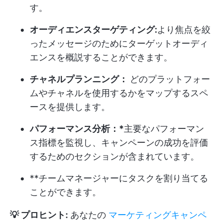
す。
オーディエンスターゲティング:
より焦点を絞
ったメッセージのためにターゲットオーディ
エンスを概説することができます。
チャネルプランニング：
どのプラットフォー
ムやチャネルを使用するかをマップするスペ
ースを提供します。
パフォーマンス分析：*
主要なパフォーマン
ス指標を監視し、キャンペーンの成功を評価
するためのセクションが含まれています。
**チームマネージャーにタスクを割り当てる
ことができます。
💡 プロヒント:
あなたの
マーケティングキャンペ