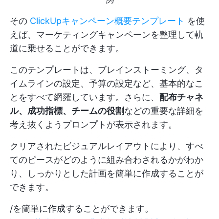
その
ClickUpキャンペーン概要テンプレート
を使
えば、マーケティングキャンペーンを整理して軌
道に乗せることができます。
このテンプレートは、ブレインストーミング、タ
イムラインの設定、予算の設定など、基本的なこ
とをすべて網羅しています。さらに、
配布チャネ
ル、成功指標、チームの役割
などの重要な詳細を
考え抜くようプロンプトが表示されます。
クリアされたビジュアルレイアウトにより、すべ
てのピースがどのように組み合わされるかがわか
り、しっかりとした計画を簡単に作成することが
できます。
/を簡単に作成することができます。