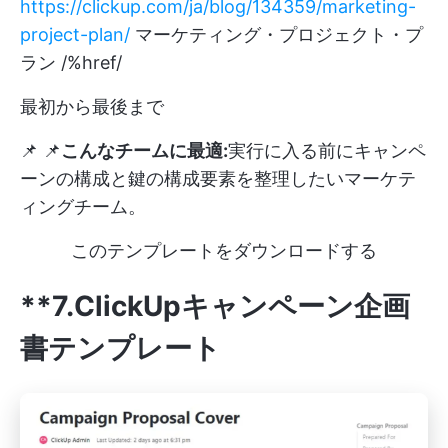
https://clickup.com/ja/blog/134359/marketing-
project-plan/
マーケティング・プロジェクト・プ
ラン /%href/
最初から最後まで
📌 📌
こんなチームに最適:
実行に入る前にキャンペ
ーンの構成と鍵の構成要素を整理したいマーケテ
ィングチーム。
このテンプレートをダウンロードする
**7.ClickUpキャンペーン企画
書テンプレート