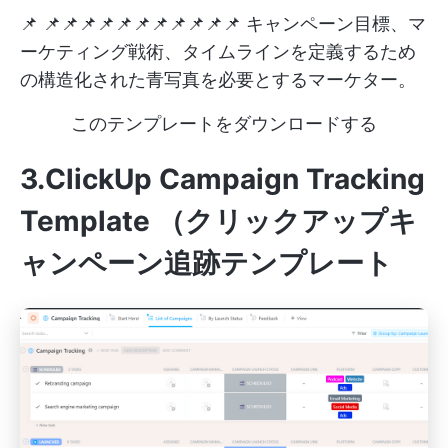
📌 📌📌📌📌📌📌📌📌📌📌📌 キャンペーン目標、マ
ーケティング戦術、タイムラインを定義するため
の構造化された青写真を必要とするマーケター。
このテンプレートをダウンロードする
3.ClickUp Campaign Tracking
Template
（クリックアップキ
ャンペーン追跡テンプレート