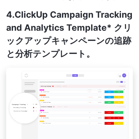
4.ClickUp Campaign Tracking
and Analytics Template*
クリ
ックアップキャンペーンの追跡
と分析テンプレート。