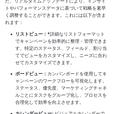
た、リアルタイムアップデートにより、インサイ
トやパフォーマンスデータに基づいて戦略を素早
く調整することができます。これには以下が含ま
れます：
リストビュー：*
詳細なリストフォーマット
でキャンペーンを効率的に整理・管理できま
す。特定のステータス、フィールド、割り当
てでビューをカスタマイズし、ニーズに合わ
せてカスタマイズできます。
ボードビュー：
カンバンボードを使用してキ
ャンペーンのワークフローを可視化します。
ステータス、優先度、マーケティングチャネ
ルごとにタスクをグループ化し、プロセスを
合理化して効率を向上させます。
カレンダービュー:
ビジュアルカレンダーで