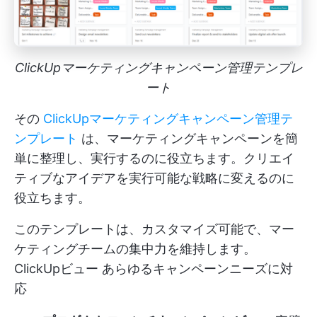
ClickUpマーケティングキャンペーン管理テンプレ
ート
その
ClickUpマーケティングキャンペーン管理テ
ンプレート
は、マーケティングキャンペーンを簡
単に整理し、実行するのに役立ちます。クリエイ
ティブなアイデアを実行可能な戦略に変えるのに
役立ちます。
このテンプレートは、カスタマイズ可能で、マー
ケティングチームの集中力を維持します。
ClickUpビュー
あらゆるキャンペーンニーズに対
応