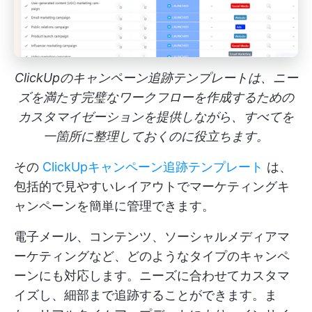
ClickUpのキャンペーン追跡テンプレートは、ニー
ズを満たす完璧なワークフローを作成するための
カスタマイゼーションを提供しながら、すべてを
一箇所に整理しておくのに役立ちます。
その
ClickUpキャンペーン追跡テンプレート
は、
包括的で見やすいレイアウトでマーケティングキ
ャンペーンを簡単に管理できます。
電子メール、コンテンツ、ソーシャルメディアマ
ーケティングなど、どのようなタイプのキャンペ
ーンにも対応します。ニーズに合わせてカスタマ
イズし、細部まで追跡することができます。ま