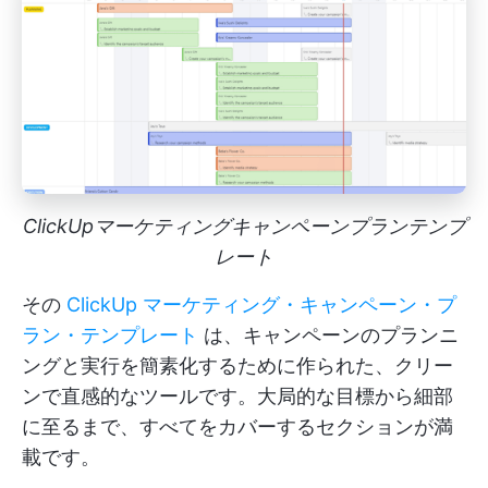
ClickUpマーケティングキャンペーンプランテンプ
レート
その
ClickUp マーケティング・キャンペーン・プ
ラン・テンプレート
は、キャンペーンのプランニ
ングと実行を簡素化するために作られた、クリー
ンで直感的なツールです。大局的な目標から細部
に至るまで、すべてをカバーするセクションが満
載です。