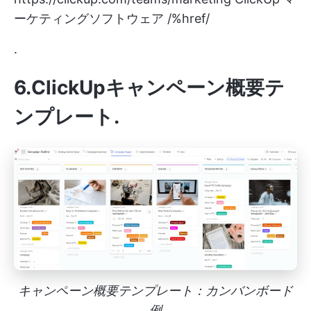
ーケティングソフトウェア /%href/
.
6.ClickUpキャンペーン概要テ
ンプレート
.
キャンペーン概要テンプレート：カンバンボード
例