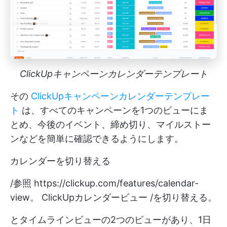
ClickUpキャンペーンカレンダーテンプレート
その
ClickUpキャンペーンカレンダーテンプレー
ト
は、すべてのキャンペーンを1つのビューにま
とめ、今後のイベント、締め切り、マイルストー
ンなどを簡単に確認できるようにします。
カレンダーを切り替える
/参照
https://clickup.com/features/calendar-
view。
ClickUpカレンダービュー /を切り替える。
とタイムラインビューの2つのビューがあり、1日