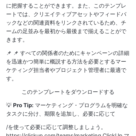
に把握することができます。また、このテンプレ
ートでは、クリエイティブアセットやフィードバ
ックなどの関連資料をリンクされているため、チ
ームの足並みを最初から最後まで揃えることがで
きます。
📌 📌 すべての関係者のためにキャンペーンの詳細
を迅速かつ簡単に概説する方法を必要とするマー
ケティング担当者やプロジェクト管理者に最適で
す。
このテンプレートをダウンロードする
💡
Pro Tip:
マーケティング・プログラムを明確な
タスクに分け、期限を追加し、必要に応じて
/を使って必要に応じて調整しましょう。
https://clickup.com/teams/marketing
ClickUp マ