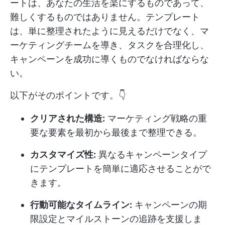
ートは、あなたの生活を楽にするものであって、
難しくするものではありません。テンプレート
は、単に整理されたように見えるだけでなく、マ
ーケティングチームを導き、タスクを合理化し、
キャンペーンを成功に導くものでなければならな
い。
以下がそのポイントです。👇
クリアされた構造:
マーケティング戦略の重
要な要素を最初から最後まで整理できる。
カスタマイズ性:
異なるキャンペーンタイプ
にテンプレートを簡単に適応させることがで
きます。
行動可能なタイムライン:
キャンペーンの期
限設定とマイルストーンの追跡を支援しま