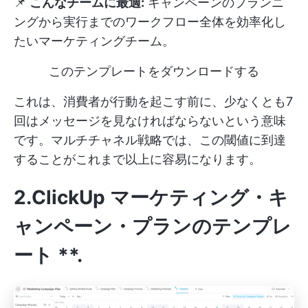
📌
こんなチームに最適:
キャンペーンのプランニ
ングから実行までのワークフロー全体を効率化し
たいマーケティングチーム。
このテンプレートをダウンロードする
これは、消費者が行動を起こす前に、少なくとも7
回はメッセージを見なければならないという意味
です。マルチチャネル戦略では、この閾値に到達
することがこれまで以上に容易になります。
2.ClickUp マーケティング・キ
ャンペーン・プランのテンプレ
ート
**.