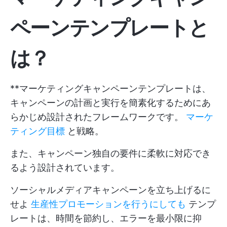
ペーンテンプレートと
は？
**マーケティングキャンペーンテンプレートは、
キャンペーンの計画と実行を簡素化するためにあ
らかじめ設計されたフレームワークです。
マーケ
ティング目標
と戦略。
また、キャンペーン独自の要件に柔軟に対応でき
るよう設計されています。
ソーシャルメディアキャンペーンを立ち上げるに
せよ
生産性プロモーションを行うにしても
テンプ
レートは、時間を節約し、エラーを最小限に抑