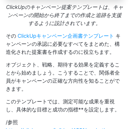
ClickUpのキャンペーン提案テンプレートは、キャ
ンペーンの開始から終了までの作成と追跡を支援
するように設計されています。
その
ClickUpキャンペーン企画書テンプレート
キ
ャンペーンの承認に必要なすべてをまとめた、構
造化された提案書を作成するのに役立ちます。
オブジェクト、戦略、期待する効果を定義するこ
とから始めましょう。こうすることで、関係者全
員がキャンペーンの正確な方向性を知ることがで
きます。
このテンプレートでは、測定可能な成果を重視
し、具体的な目標と成功の指標**を設定します。
/参照