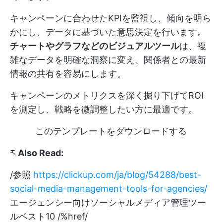
キャンペーンに合わせたKPIを監視し、傾向を明ら
かにし、データに基づいた意思決定を行います。
チャートやグラフなどのビジュアルツール
は、複
雑なデータを明確な洞察に変え、関係者との最新
情報の共有を容易にします。
キャンペーンのメトリクスを深く掘り下げてROI
を測定し、戦略を微調整したい方に最適です。
このテンプレートをダウンロードする
ཪ
Also Read:
/参照
https://clickup.com/ja/blog/54288/best-
social-media-management-tools-for-agencies/
エージェンシー向けソーシャルメディア管理ツー
ルベスト10 /%href/