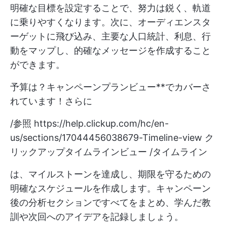
明確な目標を設定することで、努力は鋭く、軌道
に乗りやすくなります。次に、オーディエンスタ
ーゲットに飛び込み、主要な人口統計、利息、行
動をマップし、的確なメッセージを作成すること
ができます。
予算は？キャンペーンプランビュー**でカバーさ
れています！さらに
/参照
https://help.clickup.com/hc/en-
us/sections/17044456038679-Timeline-view
ク
リックアップタイムラインビュー /タイムライン
は、マイルストーンを達成し、期限を守るための
明確なスケジュールを作成します。キャンペーン
後の分析セクションですべてをまとめ、学んだ教
訓や次回へのアイデアを記録しましょう。