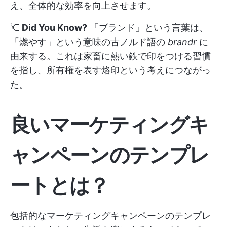
え、全体的な効率を向上させます。
ᔍ
Did You Know?
「ブランド」という言葉は、
「燃やす」という意味の古ノルド語の
brandr
に
由来する。これは家畜に熱い鉄で印をつける習慣
を指し、所有権を表す烙印という考えにつながっ
た。
良いマーケティングキ
ャンペーンのテンプレ
ートとは？
包括的なマーケティングキャンペーンのテンプレ