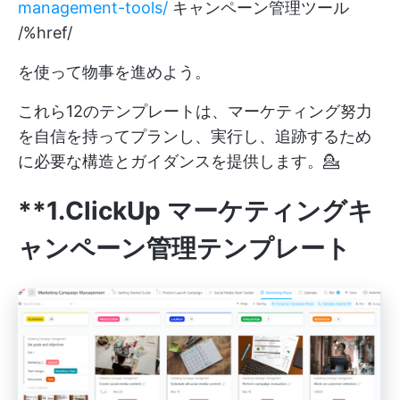
management-tools/
キャンペーン管理ツール
/%href/
を使って物事を進めよう。
これら12のテンプレートは、マーケティング努力
を自信を持ってプランし、実行し、追跡するため
に必要な構造とガイダンスを提供します。💁
**1.ClickUp マーケティングキ
ャンペーン管理テンプレート