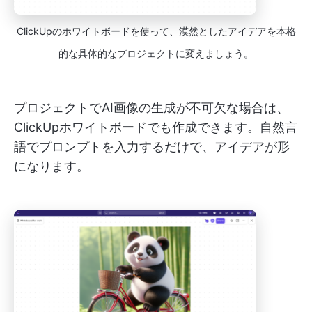
ClickUpのホワイトボードを使って、漠然としたアイデアを本格
的な具体的なプロジェクトに変えましょう。
プロジェクトでAI画像の生成が不可欠な場合は、
ClickUpホワイトボードでも作成できます。自然言
語でプロンプトを入力するだけで、アイデアが形
になります。