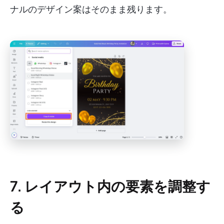
ナルのデザイン案はそのまま残ります。
7. レイアウト内の要素を調整す
る