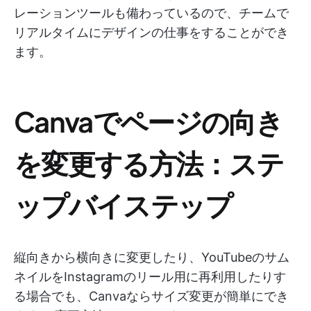
レーションツールも備わっているので、チームで
リアルタイムにデザインの仕事をすることができ
ます。
Canvaでページの向き
を変更する方法：ステ
ップバイステップ
縦向きから横向きに変更したり、YouTubeのサム
ネイルをInstagramのリール用に再利用したりす
る場合でも、Canvaならサイズ変更が簡単にでき