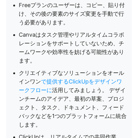
Freeプランのユーザーは、コピー、貼り付
け、その後の要素のサイズ変更を手動で行
う必要があります。
Canvaはタスク管理やリアルタイムコラボ
レーションをサポートしていないため、チ
ームワークや効率性を妨げる可能性があり
ます。
クリエイティブなソリューションをオール
インワン
で提供するClickUpをデザインワ
ークフローに
活用してみましょう。 デザイ
ンチームのアイデア、最初の草案、プロジ
ェクト、タスク、ドキュメント、フィード
バックなどを1つのプラットフォームに統合
します。
ClickUpは、リアルタイムでの共同作業、