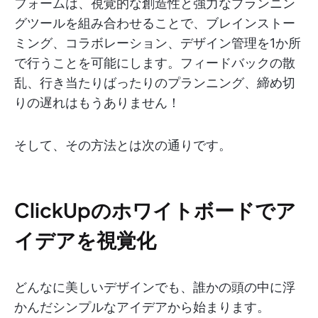
フォームは、視覚的な創造性と強力なプランニン
グツールを組み合わせることで、ブレインストー
ミング、コラボレーション、デザイン管理を1か所
で行うことを可能にします。フィードバックの散
乱、行き当たりばったりのプランニング、締め切
りの遅れはもうありません！
そして、その方法とは次の通りです。
ClickUpのホワイトボードでア
イデアを視覚化
どんなに美しいデザインでも、誰かの頭の中に浮
かんだシンプルなアイデアから始まります。