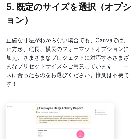
5. 既定のサイズを選択（オプシ
ョン）
正確な寸法がわからない場合でも、Canvaでは、
正方形、縦長、横長のフォーマットオプションに
加え、さまざまなプロジェクトに対応するさまざ
まなプリセットサイズをご用意しています。ニー
ズに合ったものをお選びください。推測は不要で
す！