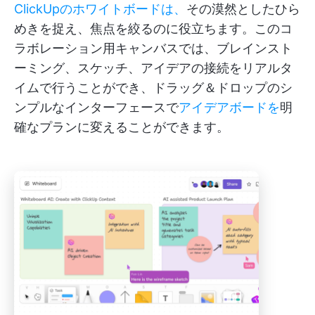
ClickUpのホワイトボードは、
その漠然としたひら
めきを捉え、焦点を絞るのに役立ちます。このコ
ラボレーション用キャンバスでは、ブレインスト
ーミング、スケッチ、アイデアの接続をリアルタ
イムで行うことができ、ドラッグ＆ドロップのシ
ンプルなインターフェースで
アイデアボードを
明
確なプランに変えることができます。