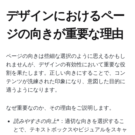
デザインにおけるペー
ジの向きが重要な理由
ページの向きは些細な選択のように思えるかもし
れませんが、デザインの有効性において重要な役
割を果たします。正しい向きにすることで、コン
テンツが洗練された印象になり、意図した目的に
適うようになります。
なぜ重要なのか、その理由をご説明します。
読みやすさの向上
*：適切な向きを選択するこ
とで、テキストボックスやビジュアルをスキャ