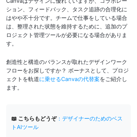
Canvaはデザインに優れていますが、コラボレー
ション、フィードバック、タスク追跡の合理化に
はやや不十分です。チームで仕事をしている場合
は、整理された状態を維持するために、追加のプ
ロジェクト管理ツールが必要になる場合がありま
す。
創造性と構造のバランスが取れたデザインワーク
フローをお探しですか？ ボーナスとして、プロジ
ェクトを軌道
に乗せるCanvaの代替案
をご紹介し
ます。
📖 こちらもどうぞ
：デザイナーのためのベス
トAIツール