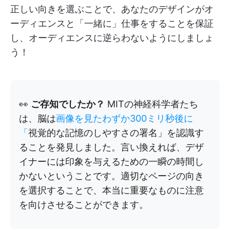
正しい向きを選ぶことで、あなたのデザインがオ
ーディエンスと「一緒に」仕事をすることを保証
し、オーディエンスに逆らわないようにしましょ
う！
👀
ご存知でしたか？
MITの神経科学者たち
は、脳は
画像を見たわずか300ミリ秒後に
「
視覚的な記憶のしやすさの署名」を認識す
ることを発見しました。言い換えれば、デザ
イナーには印象を与えるための一瞬の時間し
かないということです。適切なページの向き
を選択することで、本当に重要なものに注意
を向けさせることができます。