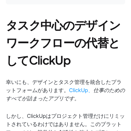
タスク中心のデザイン
ワークフローの代替と
してClickUp
幸いにも、デザインとタスク管理を統合したプラ
ットフォームがあります。
ClickUp、
仕事のための
すべてが詰まったアプリです。
しかし、ClickUpはプロジェクト管理だけにリミッ
トされているわけではありません。このプラット