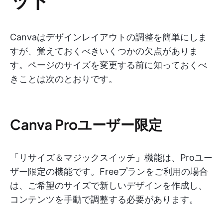
Canvaはデザインレイアウトの調整を簡単にしま
すが、覚えておくべきいくつかの欠点がありま
す。ページのサイズを変更する前に知っておくべ
きことは次のとおりです。
Canva Proユーザー限定
「リサイズ＆マジックスイッチ」機能は、Proユー
ザー限定の機能です。Freeプランをご利用の場合
は、ご希望のサイズで新しいデザインを作成し、
コンテンツを手動で調整する必要があります。