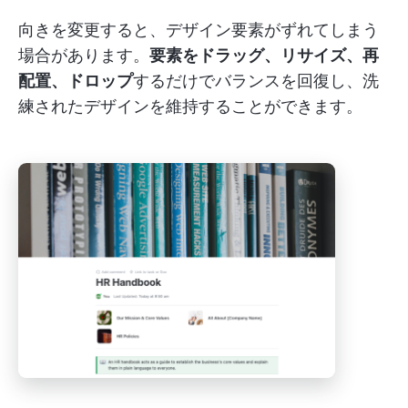
向きを変更すると、デザイン要素がずれてしまう
場合があります。
要素をドラッグ、リサイズ、再
配置、ドロップ
するだけでバランスを回復し、洗
練されたデザインを維持することができます。