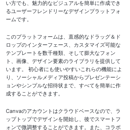
い方でも、魅力的なビジュアルを簡単に作成でき
るユーザーフレンドリーなデザインプラットフォ
ームです。
このプラットフォームは、直感的なドラッグ＆ド
ロップのインターフェース、カスタマイズ可能な
テンプレートを数千種類、そして膨大なフォン
ト、画像、デザイン要素のライブラリを提供して
います。 初心者にも使いやすいこれらの機能によ
り、ソーシャルメディア投稿からプレゼンテーシ
ョンやシンプルな招待状まで、すべてを簡単に作
成することができます。
Canvaのアカウントはクラウドベースなので、ラ
ップトップでデザインを開始し、後でスマートフ
ォンで微調整することができます。また、コラボ