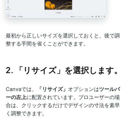
最初から正しいサイズを選択しておくと、後で調
整する手間を省くことができます。
2. 「リサイズ」を選択します。
Canvaでは、
「リサイズ」
オプションは
ツールバ
ーの左上
に配置されています。プロユーザーの場
合は、クリックするだけでデザインの寸法を素早
く調整できます。