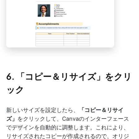
6. 「コピー＆リサイズ」をクリ
ック
新しいサイズを設定したら、
「コピー＆リサイ
ズ」
をクリックして、Canvaのインターフェース
でデザインを自動的に調整します。これにより、
リサイズされたコピーが作成されるので、オリジ