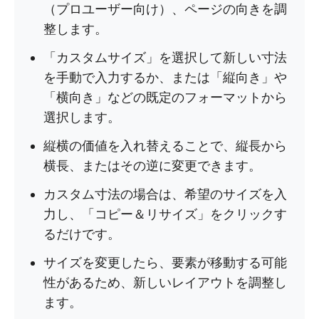
（プロユーザー向け）、ページの向きを調
整します。
「カスタムサイズ」を選択して新しい寸法
を手動で入力するか、または「縦向き」や
「横向き」などの既定のフォーマットから
選択します。
縦横の価値を入れ替えることで、縦長から
横長、またはその逆に変更できます。
カスタム寸法の場合は、希望のサイズを入
力し、「コピー＆リサイズ」をクリックす
るだけです。
サイズを変更したら、要素が移動する可能
性があるため、新しいレイアウトを調整し
ます。