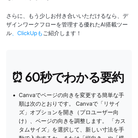
さらに、もう少しお付き合いいただけるなら、デ
ザインワークフローを管理する優れたAI搭載ツー
ル
、ClickUpも
ご紹介します！
⏰ 60秒でわかる要約
Canvaでページの向きを変更する簡単な手
順は次のとおりです。 Canvaで「リサイ
ズ」オプションを開き（プロユーザー向
け）、ページの向きを調整します。 「カス
タムサイズ」を選択して、新しい寸法を手