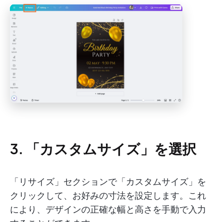
3. 「カスタムサイズ」を選択
「リサイズ」セクションで「カスタムサイズ」を
クリックして、お好みの寸法を設定します。これ
により、デザインの正確な幅と高さを手動で入力