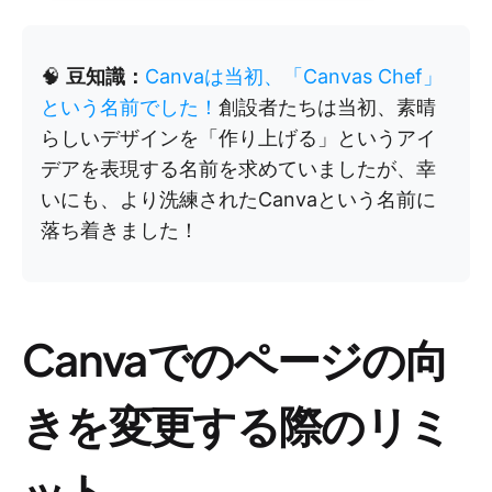
🧠
豆知識：
Canvaは当初、「Canvas Chef」
という名前でした！
創設者たちは当初、素晴
らしいデザインを「作り上げる」というアイ
デアを表現する名前を求めていましたが、幸
いにも、より洗練されたCanvaという名前に
落ち着きました！
Canvaでのページの向
きを変更する際のリミ
ット