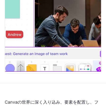
Canvaの世界に深く入り込み、要素を配置し、フ