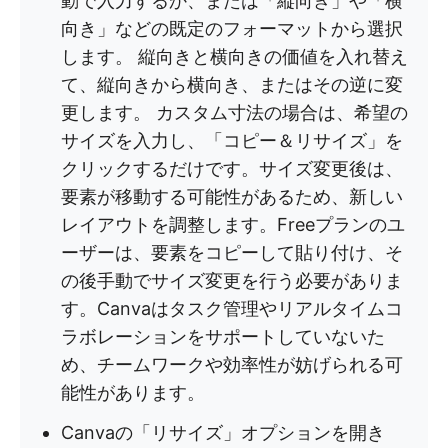
動で入力するか、または「縦向き」や「横
向き」などの既定のフォーマットから選択
します。 縦向きと横向きの価値を入れ替え
て、縦向きから横向き、またはその逆に変
更します。 カスタム寸法の場合は、希望の
サイズを入力し、「コピー＆リサイズ」を
クリックするだけです。サイズ変更後は、
要素が移動する可能性があるため、新しい
レイアウトを調整します。Freeプランのユ
ーザーは、要素をコピーして貼り付け、そ
の後手動でサイズ変更を行う必要がありま
す。Canvaはタスク管理やリアルタイムコ
ラボレーションをサポートしていないた
め、チームワークや効率性が妨げられる可
能性があります。
Canvaの「リサイズ」オプションを開き