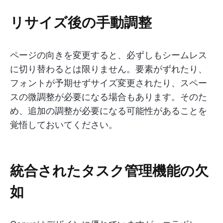
リサイズ後の手動調整
ページの向きを変更すると、必ずしもシームレス
に切り替わるとは限りません。要素がずれたり、
フォントが予期せずサイズ変更されたり、スペー
スの微調整が必要になる場合もあります。そのた
め、追加の調整が必要になる可能性があることを
覚悟しておいてください。
統合されたタスク管理機能の欠
如