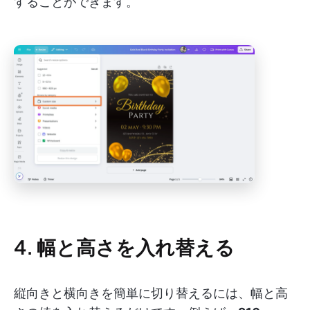
することができます。
4. 幅と高さを入れ替える
縦向きと横向きを簡単に切り替えるには、幅と高