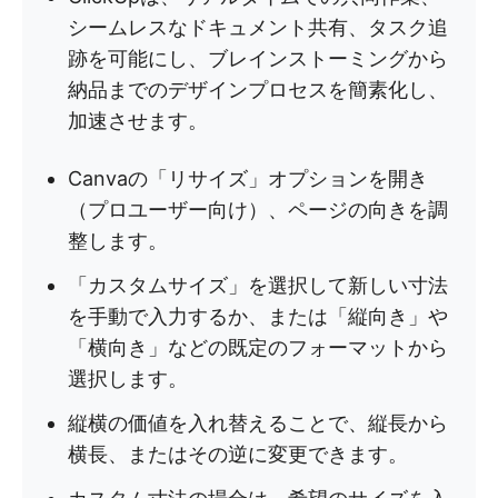
シームレスなドキュメント共有、タスク追
跡を可能にし、ブレインストーミングから
納品までのデザインプロセスを簡素化し、
加速させます。
Canvaの「リサイズ」オプションを開き
（プロユーザー向け）、ページの向きを調
整します。
「カスタムサイズ」を選択して新しい寸法
を手動で入力するか、または「縦向き」や
「横向き」などの既定のフォーマットから
選択します。
縦横の価値を入れ替えることで、縦長から
横長、またはその逆に変更できます。