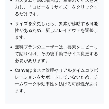
カスタム寸法の場合は、希望のサイズを入
力し、「コピー＆リサイズ」をクリックす
るだけです。
サイズを変更したら、要素が移動する可能
性があるため、新しいレイアウトを調整し
ます。
無料プランのユーザーは、要素をコピーし
て貼り付け、その後手動でサイズ変更する
必要があります。
Canvaはタスク管理やリアルタイムコラボ
レーションをサポートしていないため、チ
ームワークや効率性を妨げる可能性があり
ます。