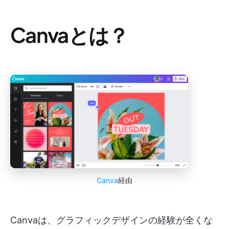
Canvaとは？
Canva
経由
Canvaは、グラフィックデザインの経験が全くな