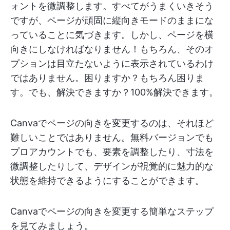
ォントを微調整します。すべてがうまくいきそう
ですが、ページが頑固に縦向きモードのままにな
っていることに気づきます。しかし、ページを横
向きにしなければなりません！もちろん、そのオ
プションは目立たないように表示されているわけ
ではありません。困りますか？もちろん困りま
す。でも、解決できますか？100%解決できます。
Canvaでページの向きを変更するのは、それほど
難しいことではありません。無料バージョンでも
プロアカウントでも、要素を調整したり、寸法を
微調整したりして、デザインが視覚的に魅力的な
状態を維持できるようにすることができます。
Canvaでページの向きを変更する簡単なステップ
を見てみましょう。