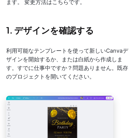
ます。 変更方法はこちらです。
1. デザインを確認する
利用可能なテンプレートを使って新しいCanvaデ
ザインを開始するか、または白紙から作成しま
す。すでに仕事中ですか？問題ありません。既存
のプロジェクトを開いてください。