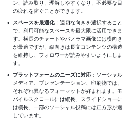
ン、読み取り、理解しやすくなり、不必要な目
の疲れを防ぐことができます。
スペースを最適化
：適切な向きを選択すること
で、利用可能なスペースを最大限に活用できま
す。横長のチャートやパノラマ画像には横向き
が最適ですが、縦向きは長文コンテンツの構造
を維持し、フォロワーが読みやすいようにしま
す。
プラットフォームのニーズに対応
：ソーシャル
メディア、プレゼンテーション、印刷物では、
それぞれ異なるフォーマットが好まれます。モ
バイルスクロールには縦長、スライドショーに
は横長、一部のソーシャル投稿には正方形が適
しています。