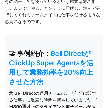
その結果、AIを使っているという感覚は薄れま
す。まるで、やることをすでに理解し、進んで実
行してくれるチームメイトに仕事を任せるような
感覚になるのです。
🤝 事例紹介：
Bell Directが
ClickUp Super Agentsを活
用して業務効率を20%向上
させた方法
🤯 Bell Directの運用チームは、「仕事に関す
る仕事」に過度な時間を費やしていました。
1
日800通以上のクライアント電子メール
が届