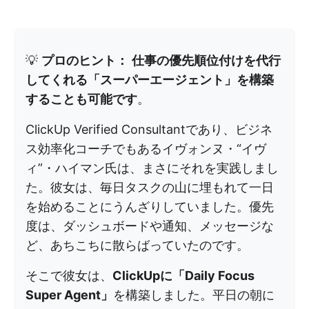
💡
プロのヒント：
仕事の優先順位付けを代行
してくれる「スーパーエージェント」を構築
することも可能です
。
ClickUp Verified Consultantであり、ビジネ
ス効率化コーチでもあるイヴォンヌ・“イヴ
ィ”・ハイマン氏は、まさにそれを実践しまし
た。彼女は、毎日タスクの山に埋もれて一日
を始めることにうんざりしていました。優先
度は、ダッシュボードや通知、メッセージな
ど、あちこちに散らばっていたのです。
そこで彼女は、
ClickUpに「Daily Focus
Super Agent」
を構築しました。平日の朝に