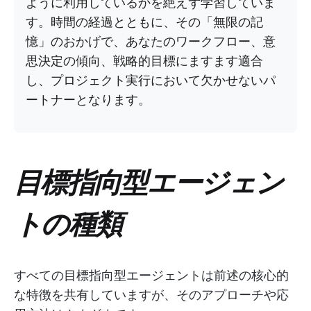
ように利用しているかを絶えず学習していま
す。時間の経過とともに、その「無限の記
憶」のおかげで、あなたのワークフロー、意
思決定の傾向、戦略的目標にますます適合
し、プロジェクト実行において欠かせないパ
ートナーとなります。
目標指向型エージェン
トの種類
すべての目標指向型エージェントは前述の核心的
な特徴を共有していますが、そのアプローチや応