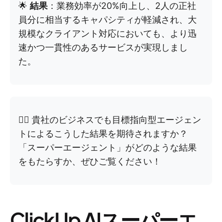
🌟
結果
：業務効率が20%向上し、2人の正社
員分に相当するキャパシティが軽減され、大
規模なクライアント対応においても、より迅
速かつ一貫性のあるサービスが実現しまし
た。
👉🏼 貴社のビジネスでも目標指向型エージェン
トによるこうした結果を期待されますか？
「スーパーエージェント」がどのような結果
をもたらすか、ぜひご覧ください！
ClickUp AIスーパーエ