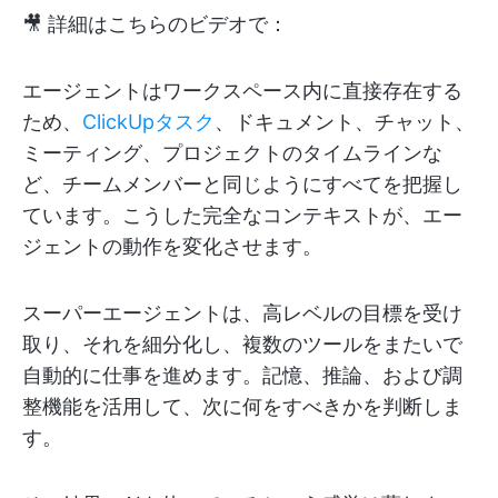
🎥 詳細はこちらのビデオで：
エージェントはワークスペース内に直接存在する
ため、
ClickUpタスク
、ドキュメント、チャット、
ミーティング、プロジェクトのタイムラインな
ど、チームメンバーと同じようにすべてを把握し
ています。こうした完全なコンテキストが、エー
ジェントの動作を変化させます。
スーパーエージェントは、高レベルの目標を受け
取り、それを細分化し、複数のツールをまたいで
自動的に仕事を進めます。記憶、推論、および調
整機能を活用して、次に何をすべきかを判断しま
す。