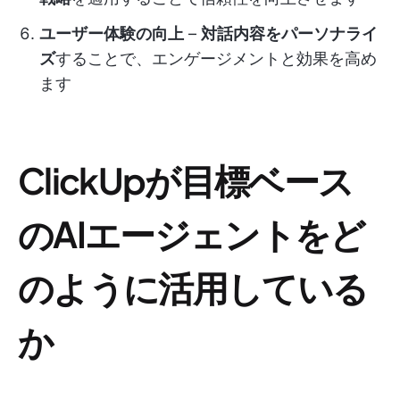
ユーザー体験の向上
–
対話内容をパーソナライ
ズ
することで、エンゲージメントと効果を高め
ます
ClickUpが目標ベース
のAIエージェントをど
のように活用している
か