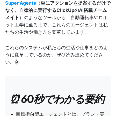
Super Agents
（
単にアクションを提案するだけで
なく、自律的に実行するClickUpのAI搭載チーム
メイト
）のようなツールから、自動運転車やロボ
ット工学に至るまで、これらのエージェントは私
たちの生活や働き方を変革しています。
これらのシステムが私たちの生活や仕事をどのよ
うに変革しているのか、ぜひ読み進めてくださ
い。🤖
⏰ 60秒でわかる要約
目標指向型エージェントとは、プラン・実