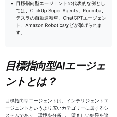
目標指向型エージェントの代表的な例とし
ては、ClickUp Super Agents、Roomba、
テスラの自動運転車、ChatGPTエージェン
ト、Amazon Roboticsなどが挙げられま
す。
目標指向型AIエージェ
ントとは？
目標指向型エージェントは、インテリジェントエ
ージェントというより広いカテゴリーに属するシ
ステムであり、環境を分析し、望ましい結果を達