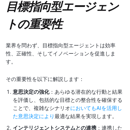
目標指向型エージェン
トの重要性
業界を問わず、目標指向型エージェントは効率
性、正確性、そしてイノベーションを促進しま
す。
その重要性を以下に解説します：
意思決定の強化
：あらゆる潜在的な行動と結果
を評価し、包括的な目標との整合性を確保する
ことで、複雑なシナリオ
においてもAIを活用し
た意思決定により
最適な結果を実現します。
インテリジェントシステムとの連携
：連携した