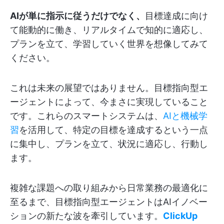
AIが単に指示に従うだけでなく、
目標達成に向け
て能動的に働き、リアルタイムで知的に適応し、
プランを立て、学習していく世界を想像してみて
ください。
これは未来の展望ではありません。目標指向型エ
ージェントによって、今まさに実現していること
です。これらのスマートシステムは、
AIと機械学
習
を活用して、特定の目標を達成するという一点
に集中し、プランを立て、状況に適応し、行動し
ます。
複雑な課題への取り組みから日常業務の最適化に
至るまで、目標指向型エージェントはAIイノベー
ションの新たな波を牽引しています。
ClickUp