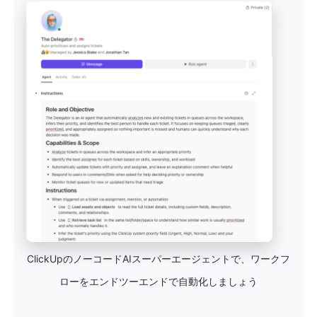
ClickUpのノーコードAIスーパーエージェントで、ワークフ
ローをエンドツーエンドで自動化しましょう