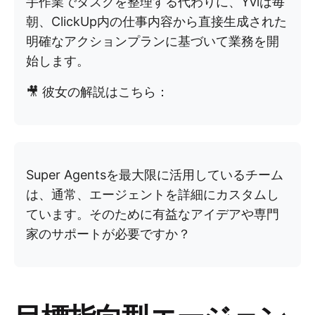
手作業でタスクを整理する代わりに、Yviは毎
朝、ClickUp内の仕事内容から直接生成された
明確なアクションプランに基づいて業務を開
始します。
🎥 彼女の解説はこちら：
Super Agentsを最大限に活用しているチーム
は、通常、エージェントを詳細にカスタムし
ています。そのために有益なアイデアや専門
家のサポートが必要ですか？