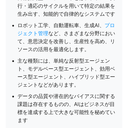
行・適応のサイクルを用いて特定の結果を
生み出す、知能的で自律的なシステムです
ロボット工学、自動運転車、生成AI、
プロ
ジェクト管理
など、さまざまな分野におい
て、意思決定を改善し、生産性を高め、リ
ソースの活用を最適化します。
主な種類には、単純な反射型エージェン
ト、モデルベース型エージェント、効用ベ
ース型エージェント、ハイブリッド型エー
ジェントなどがあります。
データの品質や潜在的なバイアスに関する
課題は存在するものの、AIはビジネスが目
標を達成する上で大きな可能性を秘めてい
ます