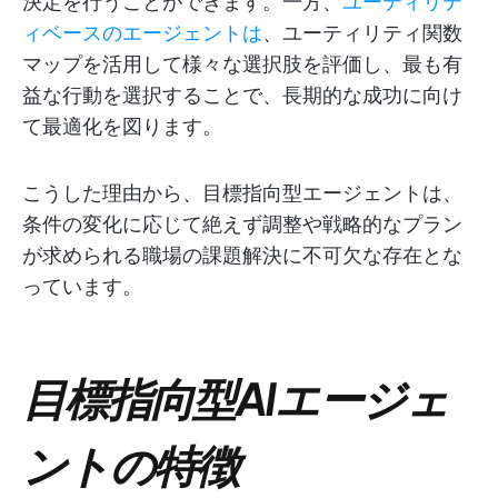
決定を行うことができます。一方、
ユーティリテ
ィベースのエージェントは
、ユーティリティ関数
マップを活用して様々な選択肢を評価し、最も有
益な行動を選択することで、長期的な成功に向け
て最適化を図ります。
こうした理由から、目標指向型エージェントは、
条件の変化に応じて絶えず調整や戦略的なプラン
が求められる職場の課題解決に不可欠な存在とな
っています。
目標指向型AIエージェ
ントの特徴