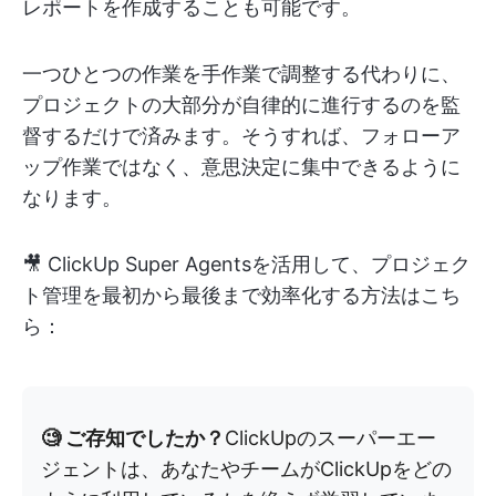
レポートを作成することも可能です。
一つひとつの作業を手作業で調整する代わりに、
プロジェクトの大部分が自律的に進行するのを監
督するだけで済みます。そうすれば、フォローア
ップ作業ではなく、意思決定に集中できるように
なります。
🎥 ClickUp Super Agentsを活用して、プロジェク
ト管理を最初から最後まで効率化する方法はこち
ら：
🧐 ご存知でしたか？
ClickUpのスーパーエー
ジェントは、あなたやチームがClickUpをどの