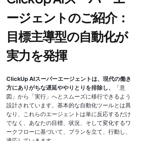
ージェントのご紹介：
目標主導型の自動化が
実力を発揮
ClickUp AIスーパーエージェントは、現代の働き
方にありがちな遅延ややりとりを排除し、
「意
図」から「実行」へとスムーズに移行できるよう
設計されています。基本的な自動化ツールとは異
なり、これらのエージェントは単に反応するだけ
でなく、あなたの目標、状況、そして変化するワ
ークフローに基づいて、プランを立て、行動し、
適応していきます。