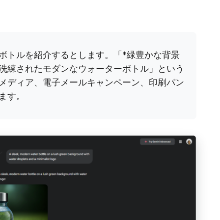
ボトルを紹介するとします。「*緑豊かな背景
洗練されたモダンなウォーターボトル」という
メディア、電子メールキャンペーン、印刷パン
ます。