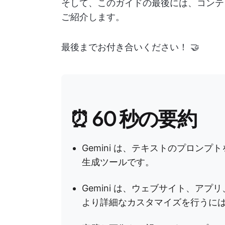
そして、このガイドの最後には、コンテ
ご紹介します。
最後までお付き合いください！ 🤝
⏰ 60 秒の要約
Gemini は、テキストのプロンプ
生成ツールです。
Gemini は、ウェブサイト、アプリ、
より詳細なカスタマイズを行うに