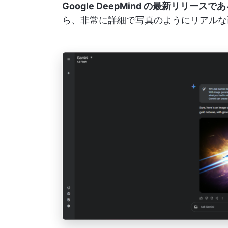
Google DeepMind の最新リリースである
ら、非常に詳細で写真のようにリアルな