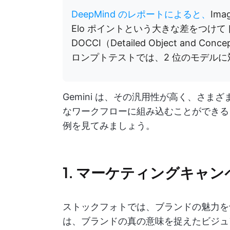
DeepMind のレポートによると、
Im
Elo ポイントという大きな差をつけ
DOCCI（Detailed Object and Conc
ロンプトテストでは、2 位のモデルに
Gemini は、その汎用性が高く、さまざ
なワークフローに組み込むことができる
例を見てみましょう。
1. マーケティングキャン
ストックフォトでは、ブランドの魅力を十
は、ブランドの真の意味を捉えたビジュ