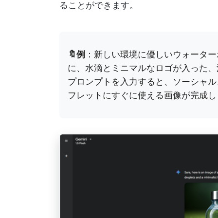
ることができます。
🔖例
：新しい環境に優しいウォーター
に、水滴とミニマルなロゴが入った、
プロンプトを入力すると、ソーシャル
フレットにすぐに使える画像が完成し