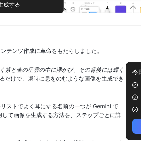
を生成する
コンテンツ作成に革命をもたらしました。
く紫と金の星雲の中に浮かび、その背後には輝く
今
るだけで、瞬時に息をのむような画像を生成でき
リストでよく耳にする名前の一つが Gemini で
を使用して画像を生成する方法を、ステップごとに詳