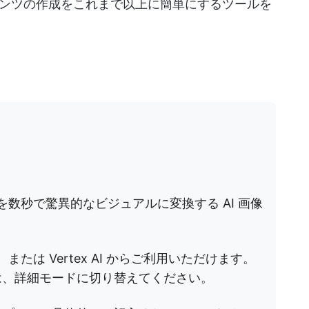
ンツの作成をこれまで以上に簡単にするツールを
トを数秒で驚異的なビジュアルに変換する AI 画像
または Vertex AI からご利用いただけます。
は、詳細モードに切り替えてください。