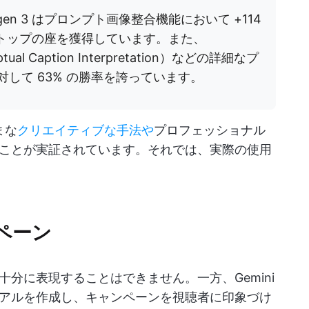
agen 3 はプロンプト画像整合機能において +114
てトップの座を獲得しています。また、
eptual Caption Interpretation）などの詳細なプ
対して 63% の勝率を誇っています。
まな
クリエイティブな手法や
プロフェッショナル
ことが実証されています。それでは、実際の使用
ペーン
分に表現することはできません。一方、Gemini
アルを作成し、キャンペーンを視聴者に印象づけ