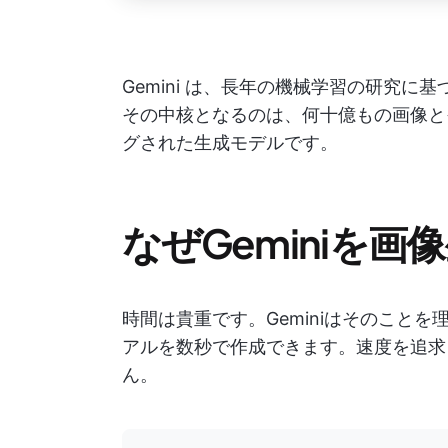
Gemini は、長年の機械学習の研究に
その中核となるのは、何十億もの画像と
グされた生成モデルです。
なぜGeminiを
時間は貴重です。Geminiはそのこと
アルを数秒で作成できます。速度を追求
ん。