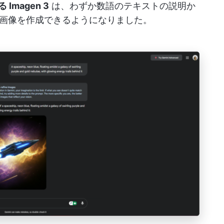
 Imagen 3
は、わずか数語のテキストの説明か
画像を作成できるようになりました。