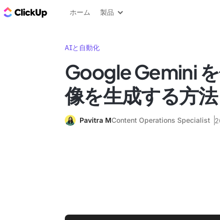
ClickUp ブログ
ホーム
製品
AIと自動化
Google Gemin
像を生成する方法
Pavitra M
Content Operations Specialist
2