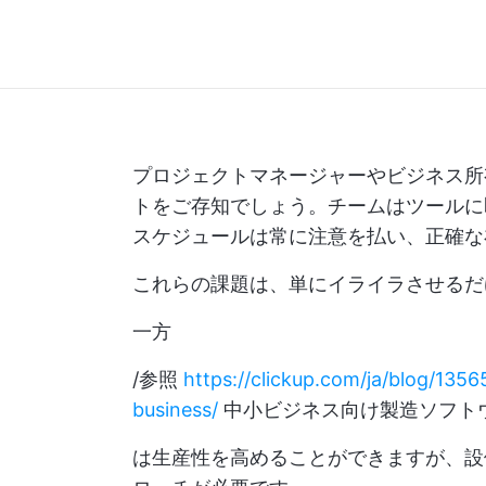
プロジェクトマネージャーやビジネス所
トをご存知でしょう。チームはツールに
スケジュールは常に注意を払い、正確な
これらの課題は、単にイライラさせるだ
一方
/参照
https://clickup.com/ja/blog/135
business/
中小ビジネス向け製造ソフトウェア
は生産性を高めることができますが、設