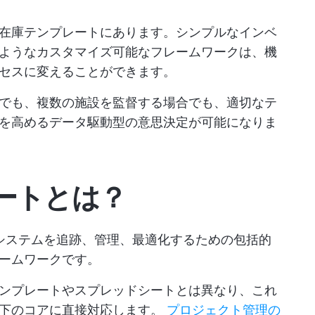
在庫テンプレートにあります。シンプルなインベ
ようなカスタマイズ可能なフレームワークは、機
セスに変えることができます。
でも、複数の施設を監督する場合でも、適切なテ
を高めるデータ駆動型の意思決定が可能になりま
ートとは？
システムを追跡、管理、最適化するための包括的
ームワークです。
ンプレートやスプレッドシートとは異なり、これ
以下のコアに直接対応します。
プロジェクト管理の