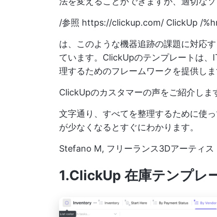
法を変えることができますが、適切なソ
/参照
https://clickup.com/
ClickUp /%hr
は、このような機器追跡の課題に対応す
ています。ClickUpのテンプレートは
理するためのフレームワークを提供しま
ClickUpのカスタマーの声をご紹介しま
文字通り、すべてを整理するために使っ
が少なくなるとすぐにわかります。
Stefano M, フリーランス3Dアーティス
1.ClickUp 在庫テンプレ