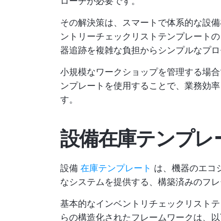
ローチが必要です。
その解決策は、スマートで体系的な設備
ントリーチェックリストテンプレートの
器追跡を複雑な負担からシンプルなプロ
小規模なワークショップを管理する場合
ンプレートを使用することで、業務効率
す。
設備在庫テンプレ
設備
在庫テンプレート
は、機器のエコ
なシステムを提供する、構築済みのフレ
基本的なインベントリチェックリストテ
らの構造化されたフレームワークは、