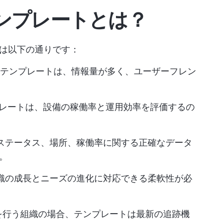
ンプレートとは？
は以下の通りです：
テンプレートは、情報量が多く、ユーザーフレン
レートは、設備の稼働率と運用効率を評価するの
ステータス、場所、稼働率に関する正確なデータ
。
織の成長とニーズの進化に対応できる柔軟性が必
を行う組織の場合、テンプレートは最新の追跡機