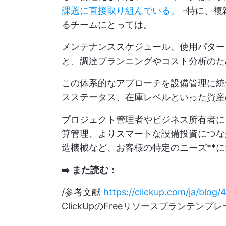
課題に直接取り組んでいる。
-特に、複
るチームにとっては。
メンテナンススケジュール、使用パター
と、調達プランニングやコスト分析のた
この体系的なアプローチを設備管理に統
スステータス、在庫レベルといった資産
プロジェクト管理者やビジネス所有者に
算管理、よりスマートな設備投資につな
造機械など、お客様の特定のニーズ**
➡️
また読む：
/参考文献
https://clickup.com/ja/blog
ClickUpのFreeリソースプランテンプレート