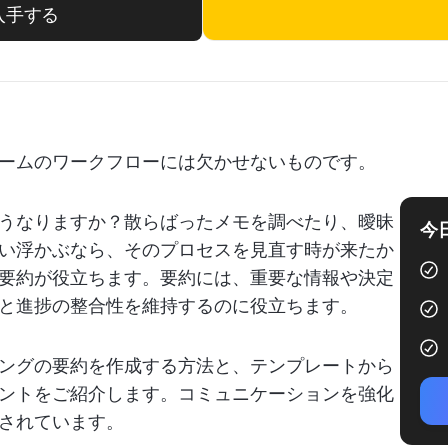
入手する
ームのワークフローには欠かせないものです。
うなりますか？散らばったメモを調べたり、曖昧
今
い浮かぶなら、そのプロセスを見直す時が来たか
要約が役立ちます。要約には、重要な情報や決定
と進捗の整合性を維持するのに役立ちます。
ングの要約を作成する方法と、テンプレートから
ントをご紹介します。コミュニケーションを強化
されています。