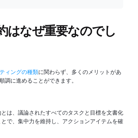
約はなぜ重要なのでし
ティングの種類
に関わらず、多くのメリットがあ
順調に進めることができます。
約とは、議論されたすべてのタスクと目標を文書化
ことで、集中力を維持し、アクションアイテムを確