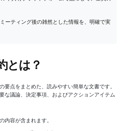
ミーティング後の雑然とした情報を、明確で実
約とは？
の要点をまとめた、読みやすい簡単な文書です。
要な議論、決定事項、およびアクションアイテム
の内容が含まれます。