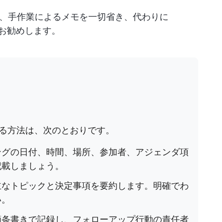
、手作業によるメモを一切省き、代わりに
お勧めします。
る方法は、次のとおりです。
ングの日付、時間、場所、参加者、アジェンダ項
記載しましょう。
主なトピックと決定事項を要約します。明確でわ
い。
箇条書きで記録し、フォローアップ行動の責任者