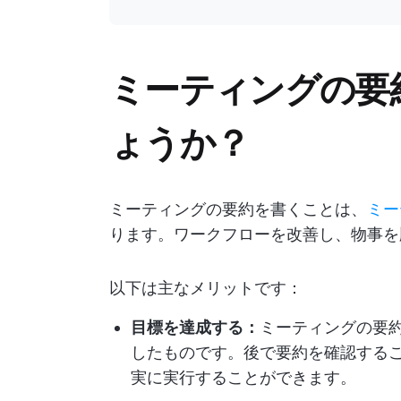
ミーティングの要
ょうか？
ミーティングの要約を書くことは、
ミー
ります。ワークフローを改善し、物事を
以下は主なメリットです：
目標を達成する：
ミーティングの要
したものです。後で要約を確認する
実に実行することができます。