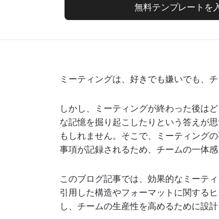
無料テンプレートを
ミーティングは、好きでも嫌いでも、チ
しかし、ミーティングが終わった後はど
な記憶を掘り起こしたりという答えが思
もしれません。そこで、ミーティングの
事項が記録されるため、チームの一体感
このブログ記事では、効果的なミーティ
引用した構造やフォーマットに関するヒ
し、チームの生産性を高めるために設計