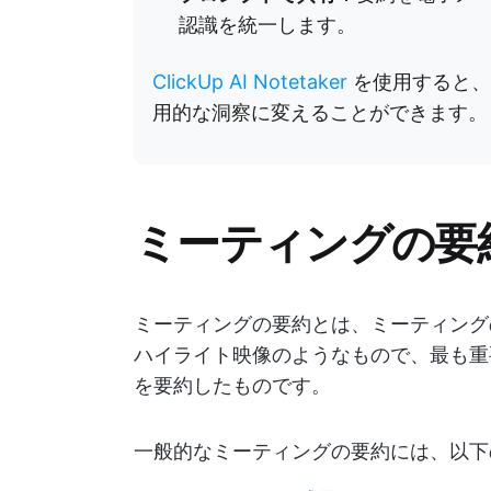
認識を統一します。
ClickUp AI Notetaker
を使用すると、
用的な洞察に変えることができます。
ミーティングの要
ミーティングの要約とは、ミーティング
ハイライト映像のようなもので、最も重
を要約したものです。
一般的なミーティングの要約には、以下