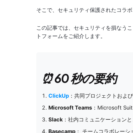
そこで、セキュリティ保護されたコラボ
この記事では、セキュリティを損なうこと
トフォームをご紹介します。
⏰ 60 秒の要約
ClickUp
：共同プロジェクトおよび
Microsoft Teams
：Microsoft
Slack
：社内コミュニケーションと
Basecamp
： チームコラボレーシ