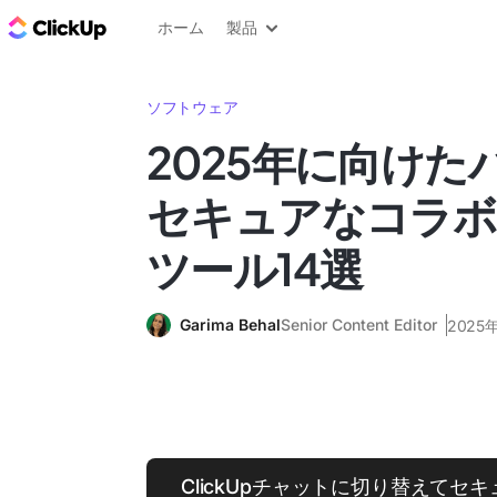
ClickUp ブログ
ホーム
製品
ソフトウェア
2025年に向けた
セキュアなコラボ
ツール14選
Garima Behal
Senior Content Editor
2025
ClickUpチャットに切り替えてセ