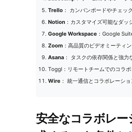
Trello
： カンバンボードやチェッ
Notion
：カスタマイズ可能なダッ
Google Workspace
：Google 
Zoom
：高品質のビデオミーティン
Asana
： タスクの依存関係と強力
Toggl：リモートチームでのコラ
Wire
： 統一通信とコラボレーショ
安全なコラボレー