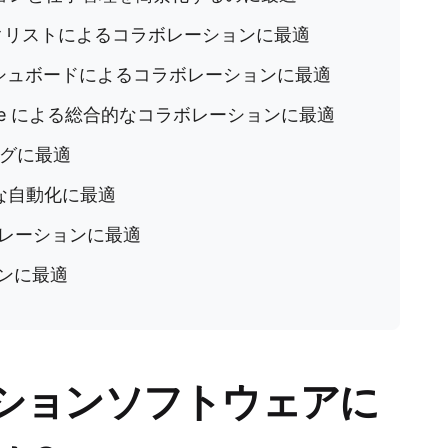
クリストによるコラボレーションに最適
シュボードによるコラボレーションに最適
Suite による総合的なコラボレーションに最適
グに最適
な自動化に最適
ボレーションに最適
ンに最適
ションソフトウェアに