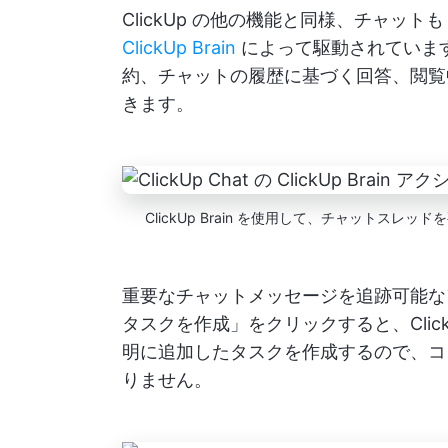
ClickUp の他の機能と同様、チャットも
ClickUp Brain
によって駆動されています
約、チャットの履歴に基づく回答、閲覧
きます。
ClickUp Brain を使用して、チャット
重要なチャットメッセージを追跡可能な
タスクを作成」をクリックすると、Click
明に追加したタスクを作成するので、コ
りません。