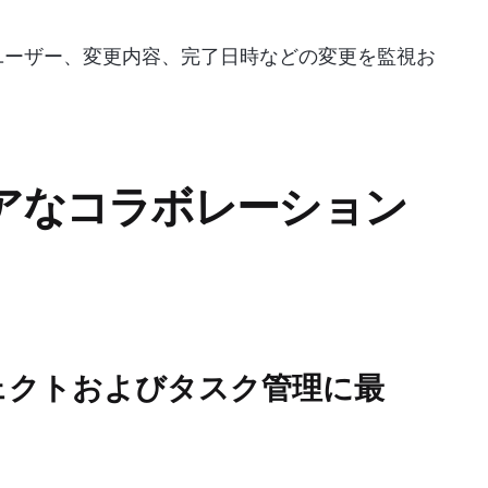
ユーザー、変更内容、完了日時などの変更を監視お
ュアなコラボレーション
プロジェクトおよびタスク管理に最