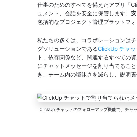
仕事のためのすべてを備えたアプリ「Cl
ュメント、会話を安全に保管します。
安
包括的なプロジェクト管理プラットフォ
私たちの多くは、コラボレーションはチ
グソリューションである
ClickUp チャ
ト、依存関係など、関連するすべての資
にチャットメッセージを割り当てること
き、チーム内の曖昧さを減らし、説明責
ClickUp チャットのフォローアップ機能で、