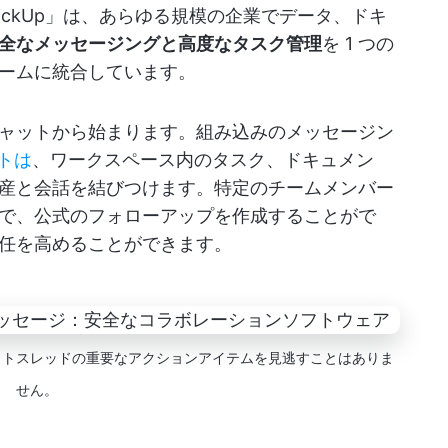
ickUp」は、あらゆる規模の企業でデータ、ドキ
全なメッセージングと高度なタスク管理
を 1 つの
ームに統合しています。
ャットから始まります。組み込みのメッセージン
ットは
、ワークスペース内のタスク、ドキュメン
産と会話を結びつけます。特定のチームメンバー
で、公式のフォローアップを作成することがで
任を高めることができます。
チャットスレッドの重要なアクションアイテムを見逃すことはありま
せん。