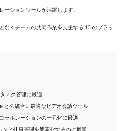
レーションツールが活躍します。
なくチームの共同作業を支援する 10 のプラッ
タスク管理に最適
 Suite との統合に最適なビデオ会議ツール
コラボレーションの一元化に最適
ョンと仕事管理を簡素化するのに最適