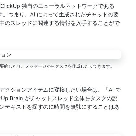
 ClickUp 独自のニューラルネットワークである
。つまり、AI によって生成されたチャットの要
中のスレッドに関連する情報を入手することがで
スレッドを要約したり、メッセージからタスクを作成したりできます。
アクションアイテムに変換したい場合は、「AI で
Up Brain がチャットスレッド全体をタスクの説
ンテキストを探すのに時間を無駄にすることはあ