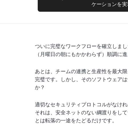
ケーションを実
ついに完璧なワークフローを確立しまし
（月曜日の朝にもかかわらず）順調に進
あとは、チームの連携と生産性を最大限
完璧です。しかし、そのソフトウェアは
か？
適切なセキュリティプロトコルがなけれ
それは、安全ネットのない綱渡りをして
とは転落の一途をたどるだけです。