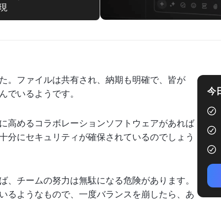
現
た。ファイルは共有され、納期も明確で、皆が
今
んでいるようです。
に高めるコラボレーションソフトウェアがあれば
十分にセキュリティが確保されているのでしょう
ば、チームの努力は無駄になる危険があります。
いるようなもので、一度バランスを崩したら、あ