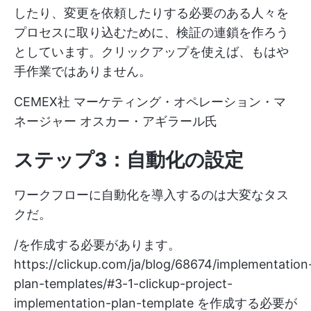
したり、変更を依頼したりする必要のある人々を
プロセスに取り込むために、検証の連鎖を作ろう
としています。クリックアップを使えば、もはや
手作業ではありません。
CEMEX社 マーケティング・オペレーション・マ
ネージャー オスカー・アギラール氏
ステップ3：自動化の設定
ワークフローに自動化を導入するのは大変なタス
クだ。
/を作成する必要があります。
https://clickup.com/ja/blog/68674/implementation
plan-templates/#3-1-clickup-project-
implementation-plan-template
を作成する必要が