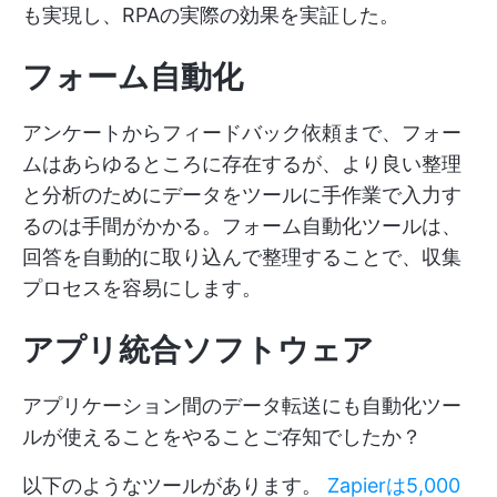
も実現し、RPAの実際の効果を実証した。
フォーム自動化
アンケートからフィードバック依頼まで、フォー
ムはあらゆるところに存在するが、より良い整理
と分析のためにデータをツールに手作業で入力す
るのは手間がかかる。フォーム自動化ツールは、
回答を自動的に取り込んで整理することで、収集
プロセスを容易にします。
アプリ統合ソフトウェア
アプリケーション間のデータ転送にも自動化ツー
ルが使えることをやることご存知でしたか？
以下のようなツールがあります。
Zapierは5,000