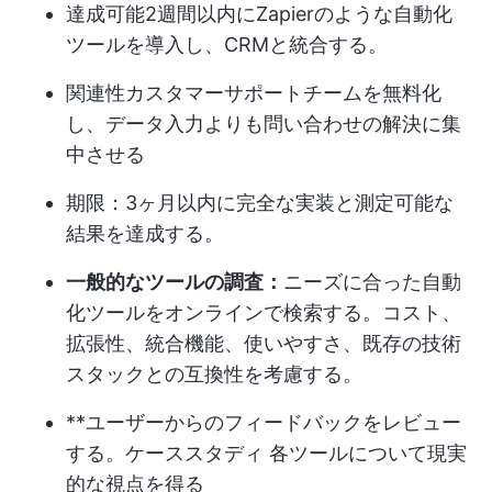
達成可能2週間以内にZapierのような自動化
ツールを導入し、CRMと統合する。
関連性カスタマーサポートチームを無料化
し、データ入力よりも問い合わせの解決に集
中させる
期限：3ヶ月以内に完全な実装と測定可能な
結果を達成する。
一般的なツールの調査：
ニーズに合った自動
化ツールをオンラインで検索する。コスト、
拡張性、統合機能、使いやすさ、既存の技術
スタックとの互換性を考慮する。
**ユーザーからのフィードバックをレビュー
する。
ケーススタディ
各ツールについて現実
的な視点を得る