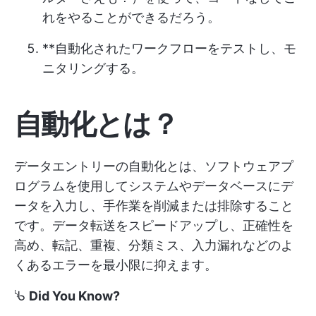
れをやることができるだろう。
**自動化されたワークフローをテストし、モ
ニタリングする。
自動化とは？
データエントリーの自動化とは、ソフトウェアプ
ログラムを使用してシステムやデータベースにデ
ータを入力し、手作業を削減または排除すること
です。データ転送をスピードアップし、正確性を
高め、転記、重複、分類ミス、入力漏れなどのよ
くあるエラーを最小限に抑えます。
ᔎ
Did You Know?