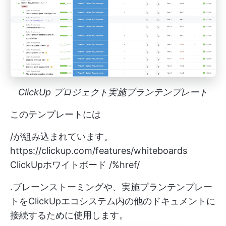
ClickUp プロジェクト実施プランテンプレート
このテンプレートには
/が組み込まれています。
https://clickup.com/features/whiteboards
ClickUpホワイトボード /%href/
.ブレーンストーミングや、実施プランテンプレー
トをClickUpエコシステム内の他のドキュメントに
接続するために使用します。