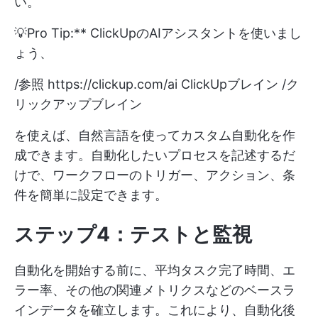
い。
💡Pro Tip:** ClickUpのAIアシスタントを使いまし
ょう、
/参照
https://clickup.com/ai
ClickUpブレイン /ク
リックアップブレイン
を使えば、自然言語を使ってカスタム自動化を作
成できます。自動化したいプロセスを記述するだ
けで、ワークフローのトリガー、アクション、条
件を簡単に設定できます。
ステップ4：テストと監視
自動化を開始する前に、平均タスク完了時間、エ
ラー率、その他の関連メトリクスなどのベースラ
インデータを確立します。これにより、自動化後