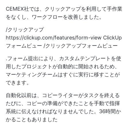
CEMEX社では、クリックアップを利用して手作業
をなくし、ワークフローを改善しました。
/クリックアップ
https://clickup.com/features/form-view
ClickUp
フォームビュー /クリックアップフォームビュー
.フォーム提出により、カスタムテンプレートを使
用したプロジェクトが自動的に開始されるため、
マーケティングチームはすぐに実行に移すことが
できます。
自動化以前は、コピーライターがタスクを終える
たびに、コピーの準備ができたことを手動で指揮
系統に伝えなければなりませんでした。36時間か
かることもありました