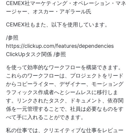
CEMEX社マーケティング・オペレーション・マネ
ージャー、オスカー・アギラール氏
CEMEX社もまた、以下を使用しています。
/参照
https://clickup.com/features/dependencies
ClickUpタスク関係 /参照
を使って効率的なワークフローを構築できます。
これらのワークフローは、プロジェクトをリード
からコピーライター、デザイナー、モーショング
ラフィックス作成者へとシームレスに移行しま
す。リンクされたタスク、ドキュメント、依存関
係を一元管理することで、社員は必要なものをす
べて手に入れることができます。
私の仕事では、クリエイティブな仕事をレビュー