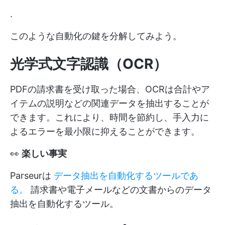
.
このような自動化の鍵を分解してみよう。
光学式文字認識（OCR）
PDFの請求書を受け取った場合、OCRは合計やア
イテムの説明などの関連データを抽出することが
できます。これにより、時間を節約し、手入力に
よるエラーを最小限に抑えることができます。
👀
楽しい事実
Parseurは
データ抽出を自動化するツールであ
る。
請求書や電子メールなどの文書からのデータ
抽出を自動化するツール。