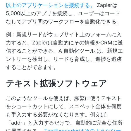
以上のアプリケーションを接続する。
Zapierは
5,000以上のアプリを接続し、ユーザーはコード
なしでアプリ間のワークフローを自動化できる。
例：新規リードがウェブサイト上のフォームに入
力すると、Zapierは自動的にその情報をCRMに送
信することができる。A
自動化ツール
は、新規エ
ントリーを検出し、リードを育成し、進捗を追跡
することができます。
テキスト拡張ソフトウェア
このようなツールを使えば、頻繁に使うテキスト
をショートカットにして、スニペット全体を何度
も手入力する必要がなくなります。例えば、
「addr」と入力するだけで、自動的に完全な住所
に展開される。
TextExpanderはそのようなツー