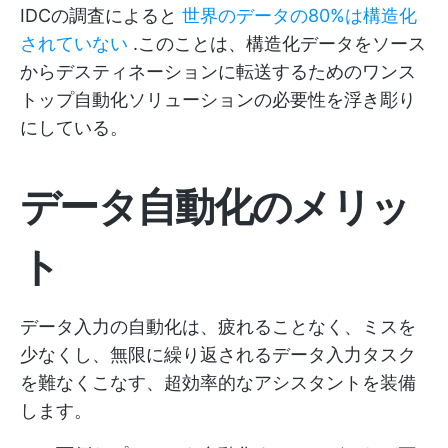
IDCの調査によると
世界のデータの80%は構造化
されていない
.このことは、構造化データをソース
からデスティネーションに転送するためのワンス
トップ自動化ソリューションの必要性を浮き彫り
にしている。
データ自動化のメリッ
ト
データ入力の自動化は、疲れることなく、ミスを
少なくし、無限に繰り返されるデータ入力タスク
を難なくこなす、超効率的なアシスタントを装備
します。