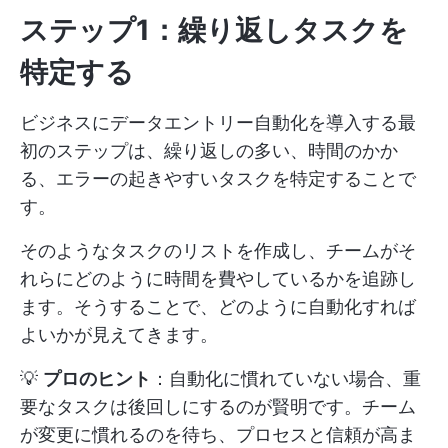
ステップ1：繰り返しタスクを
特定する
ビジネスにデータエントリー自動化を導入する最
初のステップは、繰り返しの多い、時間のかか
る、エラーの起きやすいタスクを特定することで
す。
そのようなタスクのリストを作成し、チームがそ
れらにどのように時間を費やしているかを追跡し
ます。そうすることで、どのように自動化すれば
よいかが見えてきます。
💡
プロのヒント
：自動化に慣れていない場合、重
要なタスクは後回しにするのが賢明です。チーム
が変更に慣れるのを待ち、プロセスと信頼が高ま