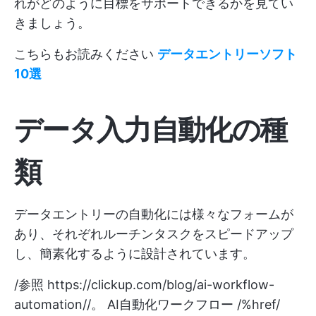
れがどのように目標をサポートできるかを見てい
きましょう。
こちらもお読みください
データエントリーソフト
10選
データ入力自動化の種
類
データエントリーの自動化には様々なフォームが
あり、それぞれルーチンタスクをスピードアップ
し、簡素化するように設計されています。
/参照
https://clickup.com/blog/ai-workflow-
automation//。
AI自動化ワークフロー /%href/