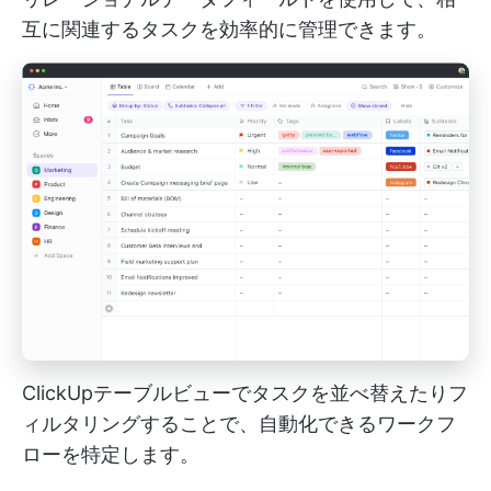
互に関連するタスクを効率的に管理できます。
ClickUpテーブルビューでタスクを並べ替えたりフ
ィルタリングすることで、自動化できるワークフ
ローを特定します。