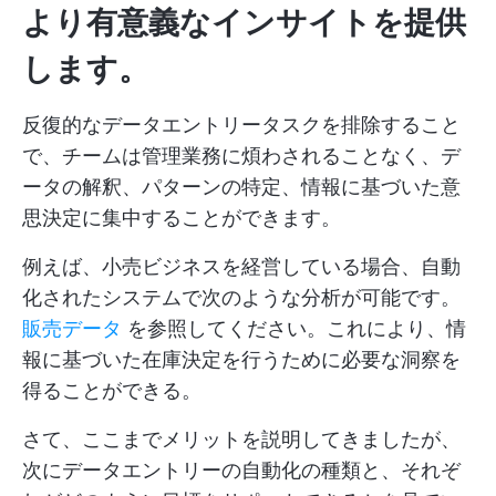
より有意義なインサイトを提供
します。
反復的なデータエントリータスクを排除すること
で、チームは管理業務に煩わされることなく、デ
ータの解釈、パターンの特定、情報に基づいた意
思決定に集中することができます。
例えば、小売ビジネスを経営している場合、自動
化されたシステムで次のような分析が可能です。
販売データ
を参照してください。これにより、情
報に基づいた在庫決定を行うために必要な洞察を
得ることができる。
さて、ここまでメリットを説明してきましたが、
次にデータエントリーの自動化の種類と、それぞ