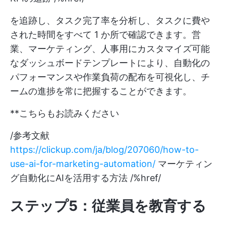
を追跡し、タスク完了率を分析し、タスクに費や
された時間をすべて 1 か所で確認できます。営
業、マーケティング、人事用にカスタマイズ可能
なダッシュボードテンプレートにより、自動化の
パフォーマンスや作業負荷の配布を可視化し、チ
ームの進捗を常に把握することができます。
**こちらもお読みください
/参考文献
https://clickup.com/ja/blog/207060/how-to-
use-ai-for-marketing-automation/
マーケティン
グ自動化にAIを活用する方法 /%href/
ステップ5：従業員を教育する