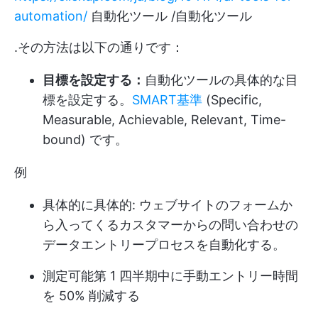
automation/
自動化ツール /自動化ツール
.その方法は以下の通りです：
目標を設定する：
自動化ツールの具体的な目
標を設定する。
SMART基準
(Specific,
Measurable, Achievable, Relevant, Time-
bound) です。
例
具体的に具体的: ウェブサイトのフォームか
ら入ってくるカスタマーからの問い合わせの
データエントリープロセスを自動化する。
測定可能第 1 四半期中に手動エントリー時間
を 50% 削減する