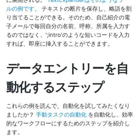
ルの例です。
テキストの断片を保存し、略語を割
り当てることができる。そのため、自己紹介の電
子メールで毎回自分の名前、呼称、所属を入力す
るのではなく、';intro'のような短いコードを入力
すれば、即座に挿入することができます。
データエントリーを自
動化するステップ
これらの例を読んで、自動化を試してみたくなり
ましたか？
手動タスクの自動化
を自動化し、効率
的なワークフローにするためのステップを紹介し
ます。