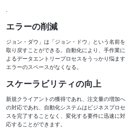
.
エラーの削減
ジョン・ダウ」は「ジョン・ドウ」という名前を
取り戻すことができる。自動化により、手作業に
よるデータエントリープロセスをうっかり悩ます
エラーのスペースがなくなる。
スケーラビリティの向上
新規クライアントの獲得であれ、注文量の増加へ
の対応であれ、自動化システムはビジネスプロセ
スを完了することなく、変化する要件に迅速に対
応することができます。