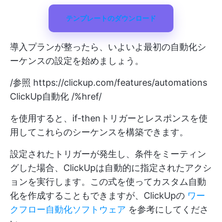
テンプレートのダウンロード
導入プランが整ったら、いよいよ最初の自動化シ
ーケンスの設定を始めましょう。
/参照
https://clickup.com/features/automations
ClickUp自動化 /%href/
を使用すると、if-thenトリガーとレスポンスを使
用してこれらのシーケンスを構築できます。
設定されたトリガーが発生し、条件をミーティン
グした場合、ClickUpは自動的に指定されたアクシ
ョンを実行します。この式を使ってカスタム自動
化を作成することもできますが、ClickUpの
ワー
クフロー自動化ソフトウェア
を参考にしてくださ