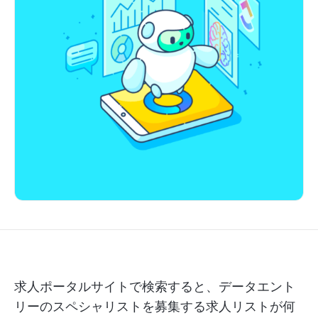
求人ポータルサイトで検索すると、データエント
リーのスペシャリストを募集する求人リストが何