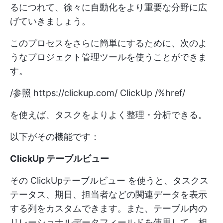
るにつれて、徐々に自動化をより重要な分野に広
げていきましょう。
このプロセスをさらに簡単にするために、次のよ
うなプロジェクト管理ツールを使うことができま
す。
/参照
https://clickup.com/
ClickUp /%href/
を使えば、タスクをよりよく整理・分析できる。
以下がその機能です：
ClickUp テーブルビュー
その
ClickUpテーブルビュー
を使うと、タスクス
テータス、期日、担当者などの関連データを表示
する列をカスタムできます。また、テーブル内の
リレーショナルデータフィールドを使用して、相