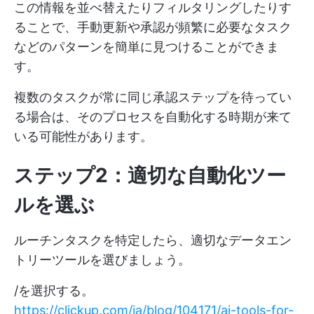
この情報を並べ替えたりフィルタリングしたりす
ることで、手動更新や承認が頻繁に必要なタスク
などのパターンを簡単に見つけることができま
す。
複数のタスクが常に同じ承認ステップを待ってい
る場合は、そのプロセスを自動化する時期が来て
いる可能性があります。
ステップ2：適切な自動化ツー
ルを選ぶ
ルーチンタスクを特定したら、適切なデータエン
トリーツールを選びましょう。
/を選択する。
https://clickup.com/ja/blog/104171/ai-tools-for-