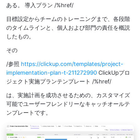
ある。 導入プラン /%href/
目標設定からチームのトレーニングまで、各段階
のタイムラインと、個人および部門の責任を概説
したもの。
その
/参照
https://clickup.com/templates/project-
implementation-plan-t-211272990
ClickUpプロ
ジェクト実施プランテンプレート /%href/
は、実施計画を成功させるための、カスタマイズ
可能でユーザーフレンドリーなキャッチオールテ
ンプレートです。