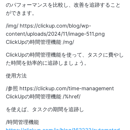
のパフォーマンスを比較し、改善を追跡すること
ができます。
/img/
https://clickup.com/blog/wp-
content/uploads/2024/11/image-511.png
ClickUpの時間管理機能 /mg/
ClickUpの時間管理機能を使って、タスクに費やし
た時間を効率的に追跡しましょう。
使用方法
/参照
https://clickup.com/time-management
ClickUpの時間管理機能 /%href/
を使えば、タスクの期間を追跡し
/時間管理機能