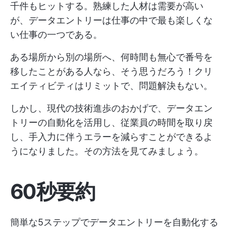
千件もヒットする。熟練した人材は需要が高い
が、データエントリーは仕事の中で最も楽しくな
い仕事の一つである。
ある場所から別の場所へ、何時間も無心で番号を
移したことがある人なら、そう思うだろう！クリ
エイティビティはリミットで、問題解決もない。
しかし、現代の技術進歩のおかげで、データエン
トリーの自動化を活用し、従業員の時間を取り戻
し、手入力に伴うエラーを減らすことができるよ
うになりました。その方法を見てみましょう。
60秒要約
簡単な5ステップでデータエントリーを自動化する