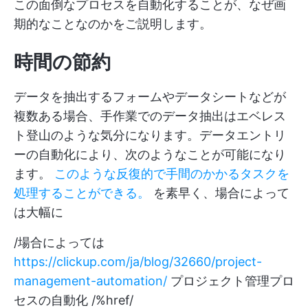
この面倒なプロセスを自動化することが、なぜ画
期的なことなのかをご説明します。
時間の節約
データを抽出するフォームやデータシートなどが
複数ある場合、手作業でのデータ抽出はエベレス
ト登山のような気分になります。データエントリ
ーの自動化により、次のようなことが可能になり
ます。
このような反復的で手間のかかるタスクを
処理することができる。
を素早く、場合によって
は大幅に
/場合によっては
https://clickup.com/ja/blog/32660/project-
management-automation/
プロジェクト管理プロ
セスの自動化 /%href/