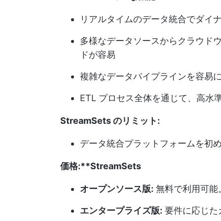
リアルタイムのデータ統合でダイ
多様なデータソースからクラウド
ドが容易
複雑なデータパイプラインを容易
ETL プロセス全体を通じて、高
StreamSets のリミット:
データ統合プラットフォームを初
価格:**StreamSets
オープンソース版:
無料で利用可能
エンタープライズ版:
要件に応じた