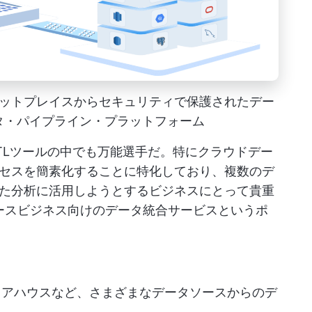
ットプレイスからセキュリティで保護されたデー
タ・パイプライン・プラットフォーム
onは、ETLツールの中でも万能選手だ。特にクラウドデー
セスを簡素化することに特化しており、複数のデ
た分析に活用しようとするビジネスにとって貴重
マースビジネス向けのデータ統合サービスというポ
ェアハウスなど、さまざまなデータソースからのデ