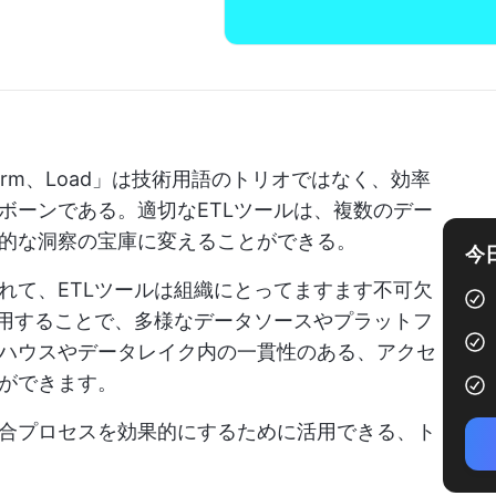
sform、Load」は技術用語のトリオではなく、効率
ボーンである。適切なETLツールは、複数のデー
的な洞察の宝庫に変えることができる。
今
れて、ETLツールは組織にとってますます不可欠
使用することで、多様なデータソースやプラットフ
ハウスやデータレイク内の一貫性のある、アクセ
ができます。
合プロセスを効果的にするために活用できる、ト