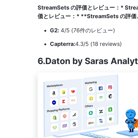
StreamSets の評価とレビュー：*
Str
価とレビュー：*
**StreamSets の
G2:
4/5 (76件のレビュー)
Capterra:
4.3/5 (18 reviews)
6.Daton by Saras Analyt