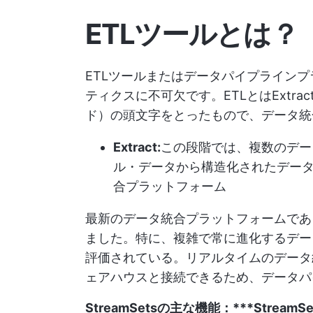
ETLツールとは？
ETLツールまたはデータパイプライン
ティクスに不可欠です。ETLとはExtract
ド）の頭文字をとったもので、データ統
Extract:
この段階では、複数のデー
ル・データから構造化されたデー
合プラットフォーム
最新のデータ統合プラットフォームであるS
ました。特に、複雑で常に進化するデー
評価されている。リアルタイムのデータ
ェアハウスと接続できるため、データパ
StreamSetsの主な機能：***Stre