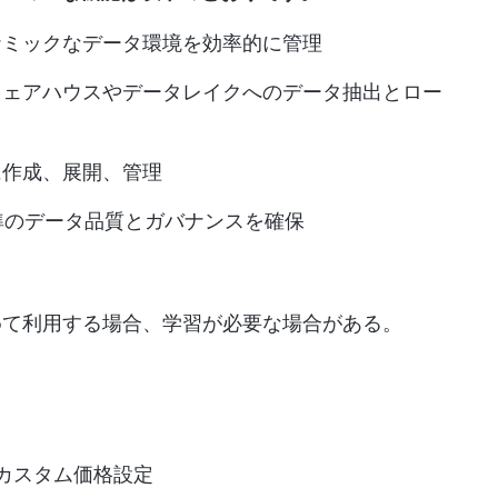
ナミックなデータ環境を効率的に管理
ウェアハウスやデータレイクへのデータ抽出とロー
に作成、展開、管理
水準のデータ品質とガバナンスを確保
めて利用する場合、学習が必要な場合がある。
。
カスタム価格設定