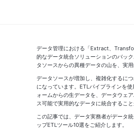
データ管理における「Extract、Tran
的なデータ統合ソリューションのバック
タソースからの異種データの山を、実用
データソースが増加し、複雑化するにつ
になっています。ETLパイプラインを
ォームからの生データを、データウェア
ス可能で実用的なデータに統合すること
この記事では、データ実務者がデータ統
ップETLツール10選をご紹介します。