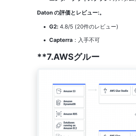
Daton の評価とレビュー:
。
G2:
4.8/5 (20件のレビュー)
Capterra
：入手不可
**7.AWSグルー