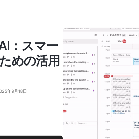
AI：スマー
ための活用
025年9月18日