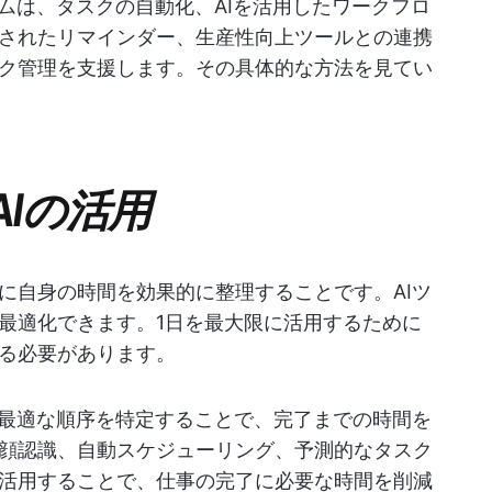
ムは、タスクの自動化、AIを活用したワークフロ
されたリマインダー、生産性向上ツールとの連携
ク管理を支援します。その具体的な方法を見てい
Iの活用
に自身の時間を効果的に整理することです。AIツ
最適化できます。1日を最大限に活用するために
る必要があります。
の最適な順序を特定することで、完了までの時間を
顔認識、自動スケジューリング、予測的なタスク
活用することで、仕事の完了に必要な時間を削減