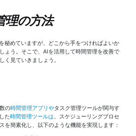
管理の方法
性を秘めていますが、どこから手をつければよいか
しょう。そこで、AIを活用して時間管理を改善で
しく見ていきましょう。
数の
時間管理アプリや
タスク管理ツールが関与す
した
時間管理ツールは
、スケジューリングプロセ
スを簡素化し、以下のような機能を実現します：