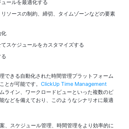
ジュールを最適化する
、リソースの制約、締切、タイムゾーンなどの要素
動化
せてスケジュールをカスタマイズする
する
理できる自動化された時間管理プラットフォーム
ことが可能です。
ClickUp Time Management
ムライン、ワークロードビューといった複数のビ
能などを備えており、このようなシナリオに最適
立案、スケジュール管理、時間管理をより効率的に