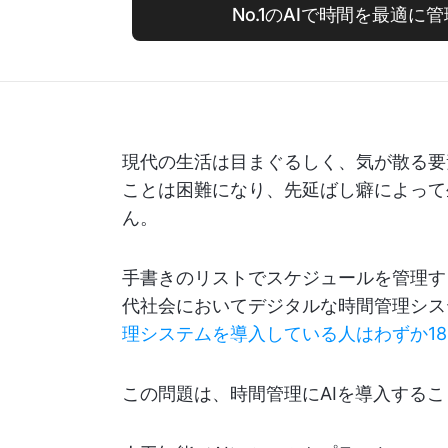
No.1のAIで時間を最適に
現代の生活は目まぐるしく、気が散る要
ことは困難になり、先延ばし癖によって
ん。
手書きのリストでスケジュールを管理す
代社会においてデジタルな時間管理シス
理システムを導入している人はわずか1
この問題は、時間管理にAIを導入する