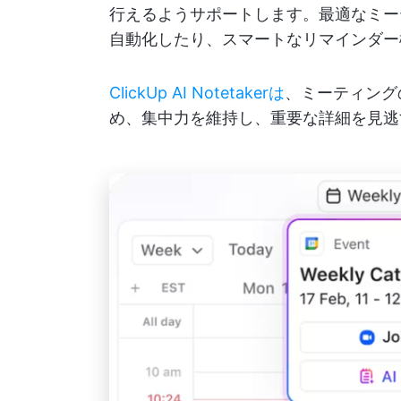
行えるようサポートします。最適なミー
自動化したり、スマートなリマインダー
ClickUp AI Notetakerは
、ミーティング
め、集中力を維持し、重要な詳細を見逃