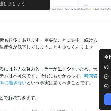
管理しましょう
素も数多くあります。重要なことに集中し続ける
生産性が低下してしまうことも少なくありませ
今
るには多大な努力とエラーが生じやすいため、現
テムは不可欠です。それにもかかわらず、
時間管
8％に過ぎない
という事実は驚くべきことです。
ことで解決できます。