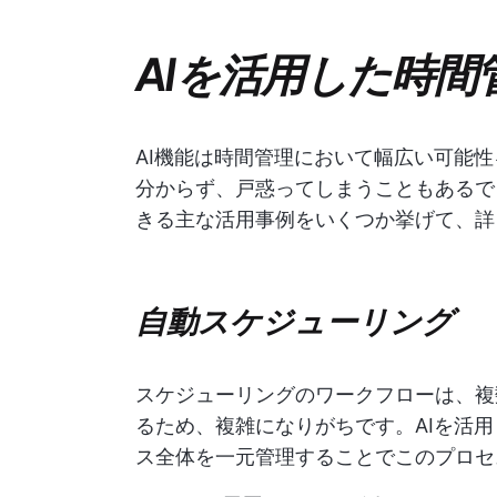
AIを活用した時間
AI機能は時間管理において幅広い可能
分からず、戸惑ってしまうこともあるで
きる主な活用事例をいくつか挙げて、詳
自動スケジューリング
スケジューリングのワークフローは、複
るため、複雑になりがちです。AIを活用
ス全体を一元管理することでこのプロセ