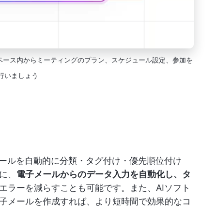
クスペース内からミーティングのプラン、スケジュール設定、参加を
行いましょう
メールを自動的に分類・タグ付け・優先順位付け
に、
電子メールからのデータ入力を自動化し、タ
エラーを減らすことも可能です。また、AIソフト
子メールを作成すれば、より短時間で効果的なコ
。