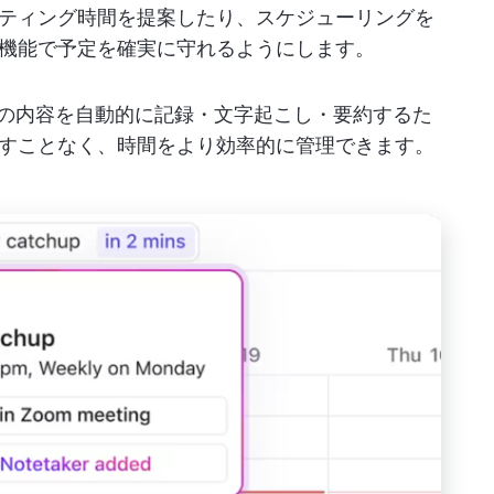
ティング時間を提案したり、スケジューリングを
機能で予定を確実に守れるようにします。
の内容を自動的に記録・文字起こし・要約するた
すことなく、時間をより効率的に管理できます。