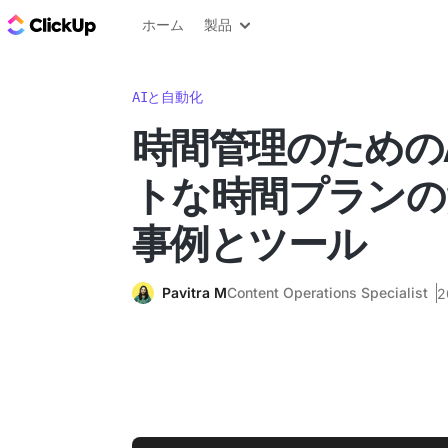
ClickUp ブログ
ホーム
製品
AIと自動化
時間管理のための
トな時間プランの
事例とツール
Pavitra M
Content Operations Specialist
2