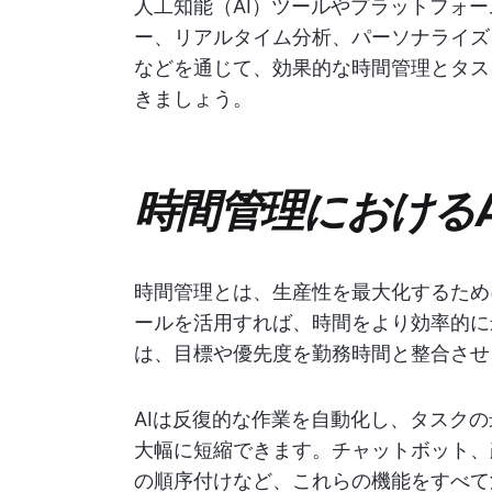
人工知能（AI）ツールやプラットフォー
ー、リアルタイム分析、パーソナライズ
などを通じて、効果的な時間管理とタス
きましょう。
時間管理におけるA
時間管理とは、生産性を最大化するため
ールを活用すれば、時間をより効率的に
は、目標や優先度を勤務時間と整合させ
AIは反復的な作業を自動化し、タスク
大幅に短縮できます。チャットボット、
の順序付けなど、これらの機能をすべて