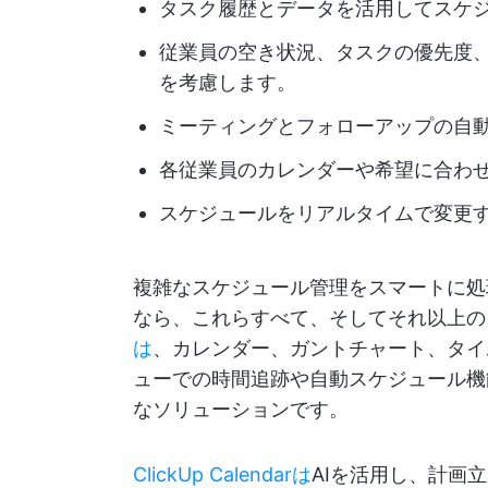
タスク履歴とデータを活用してスケ
従業員の空き状況、タスクの優先度
を考慮します。
ミーティングとフォローアップの自
各従業員のカレンダーや希望に合わ
スケジュールをリアルタイムで変更
複雑なスケジュール管理をスマートに処
なら、これらすべて、そしてそれ以上の
は
、カレンダー、ガントチャート、タイ
ューでの時間追跡や自動スケジュール機
なソリューションです。
ClickUp Calendarは
AIを活用し、計画