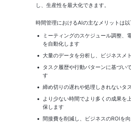
し、生産性を最大化できます。
時間管理におけるAIの主なメリットは
ミーティングのスケジュール調整、
を自動化します
大量のデータを分析し、ビジネスメ
タスク履歴や行動パターンに基づい
す
締め切りの遅れや処理しきれないタ
より少ない時間でより多くの成果を
保します
間接費を削減し、ビジネスのROIを