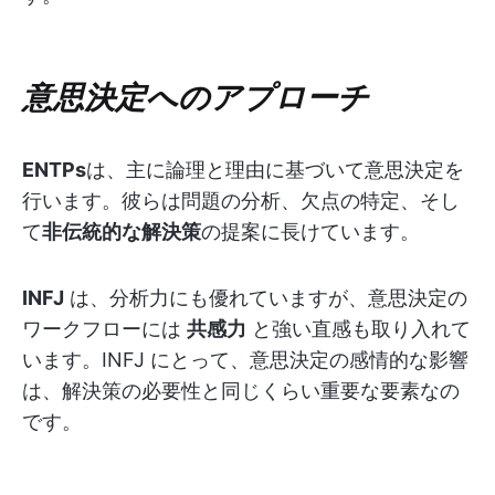
意思決定へのアプローチ
ENTPs
は、主に論理と理由に基づいて意思決定を
行います。彼らは問題の分析、欠点の特定、そし
て
非伝統的な解決策
の提案に長けています。
INFJ
は、分析力にも優れていますが、意思決定の
ワークフローには
共感力
と強い直感も取り入れて
います。INFJ にとって、意思決定の感情的な影響
は、解決策の必要性と同じくらい重要な要素なの
です。