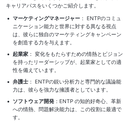
キャリアパスをいくつかご紹介します。
マーケティングマネージャー
： ENTPのコミュ
ニケーション能力と世界に対する異なる視点
は、彼らに独自のマーケティングキャンペーン
を創造する力を与えます。
起業家
： 変化をもたらすための情熱とビジョン
を持ったリーダーシップが、起業家としての適
性を備えています。
弁護士
： ENTPの鋭い分析力と専門的な議論能
力は、彼らを強力な擁護者としています。
ソフトウェア開発
：ENTP の知的好奇心、革新
への情熱、問題解決能力は、この役割に最適で
す。