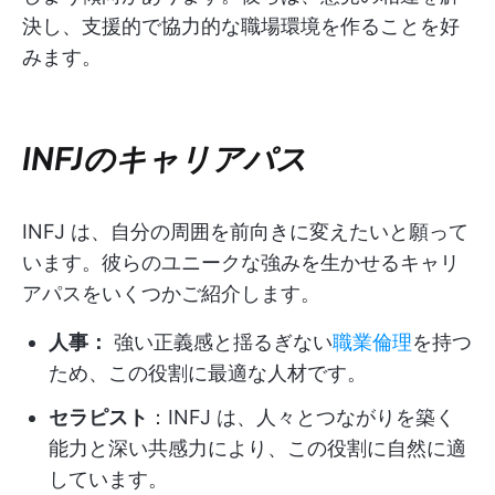
決し、支援的で協力的な職場環境を作ることを好
みます。
INFJのキャリアパス
INFJ は、自分の周囲を前向きに変えたいと願って
います。彼らのユニークな強みを生かせるキャリ
アパスをいくつかご紹介します。
人事：
強い正義感と揺るぎない
職業倫理
を持つ
ため、この役割に最適な人材です。
セラピスト
：INFJ は、人々とつながりを築く
能力と深い共感力により、この役割に自然に適
しています。