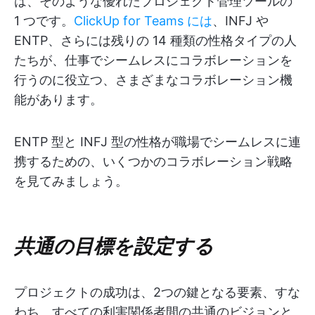
は、そのような優れたプロジェクト管理ツールの
1 つです。
ClickUp for Teams には
、INFJ や
ENTP、さらには残りの 14 種類の性格タイプの人
たちが、仕事でシームレスにコラボレーションを
行うのに役立つ、さまざまなコラボレーション機
能があります。
ENTP 型と INFJ 型の性格が職場でシームレスに連
携するための、いくつかのコラボレーション戦略
を見てみましょう。
共通の目標を設定する
プロジェクトの成功は、2つの鍵となる要素、すな
わち、すべての利害関係者間の共通のビジョンと