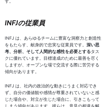
す。
INFJの従業員
INFJ は、あらゆるチームに豊富な洞察力と創造性
をもたらす、献身的で忠実な従業員です。
深い思
考、分析、そして人間的な感性を必要とする
タス
クに優れています。目標達成のために最善を尽く
しますが、オープンな場で交流する際に苦労する
傾向があります。
INFJ は、社内の政治的な動きにうまく対応でき
ず、自分の価値観や感情が尊重されていないと感
じた場合や、対立が生じた場合に、引きこもって
しまう傾向があります。彼らは、意見の相違を解