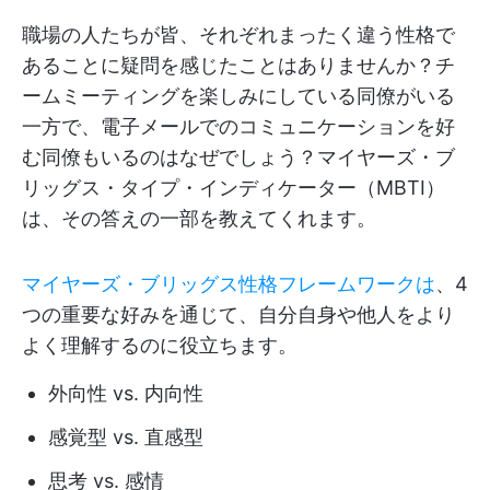
職場の人たちが皆、それぞれまったく違う性格で
あることに疑問を感じたことはありませんか？チ
ームミーティングを楽しみにしている同僚がいる
一方で、電子メールでのコミュニケーションを好
む同僚もいるのはなぜでしょう？マイヤーズ・ブ
リッグス・タイプ・インディケーター（MBTI）
は、その答えの一部を教えてくれます。
マイヤーズ・ブリッグス性格フレームワークは
、4
つの重要な好みを通じて、自分自身や他人をより
よく理解するのに役立ちます。
外向性 vs. 内向性
感覚型 vs. 直感型
思考 vs. 感情