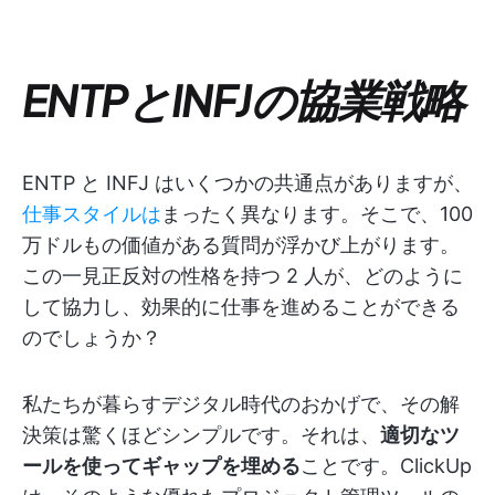
ENTPとINFJの協業戦略
ENTP と INFJ はいくつかの共通点がありますが、
仕事スタイルは
まったく異なります。そこで、100
万ドルもの価値がある質問が浮かび上がります。
この一見正反対の性格を持つ 2 人が、どのように
して協力し、効果的に仕事を進めることができる
のでしょうか？
私たちが暮らすデジタル時代のおかげで、その解
決策は驚くほどシンプルです。それは、
適切なツ
ールを使ってギャップを埋める
ことです。ClickUp