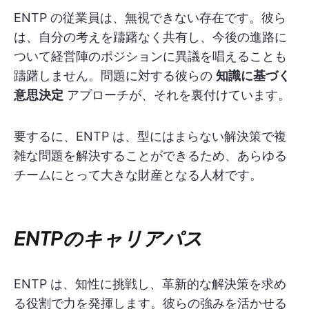
ENTP の従業員は、無視できない存在です。彼ら
は、自分の考えを躊躇なく共有し、今後の進路に
ついて経営陣のポジションに異議を唱えることも
躊躇しません。問題に対する彼らの
知識に基づく
意思決定
アプローチが、それを裏付けています。
要するに、ENTP は、型にはまらない解決策で複
雑な問題を解決することができるため、あらゆる
チームにとって大きな財産となる人材です。
ENTPのキャリアパス
ENTP は、知性に挑戦し、革新的な解決策を求め
る役割で力を発揮します。彼らの強みを活かせる