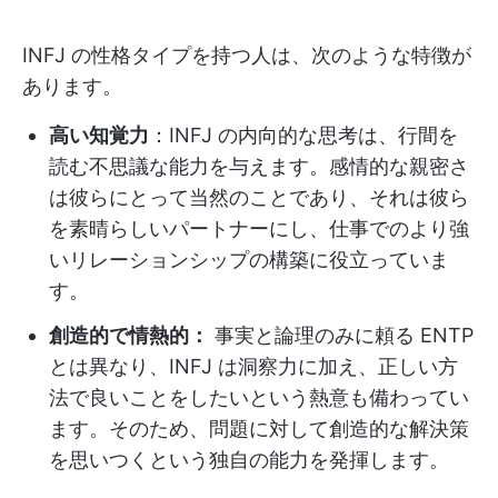
INFJ の性格タイプを持つ人は、次のような特徴が
あります。
高い知覚力
：INFJ の内向的な思考は、行間を
読む不思議な能力を与えます。感情的な親密さ
は彼らにとって当然のことであり、それは彼ら
を素晴らしいパートナーにし、仕事でのより強
いリレーションシップの構築に役立っていま
す。
創造的で情熱的：
事実と論理のみに頼る ENTP
とは異なり、INFJ は洞察力に加え、正しい方
法で良いことをしたいという熱意も備わってい
ます。そのため、問題に対して創造的な解決策
を思いつくという独自の能力を発揮します。