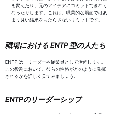
を変えたり、元のアイデアにコミットできなく
なったりします。これは、職業的な場面ではあ
まり良い結果をもたらさないリミットです。
職場における ENTP 型の人たち
ENTP は、リーダーや従業員として活躍します。
この役割において、彼らの性格がどのように発揮
されるかを詳しく見てみましょう。
ENTPのリーダーシップ