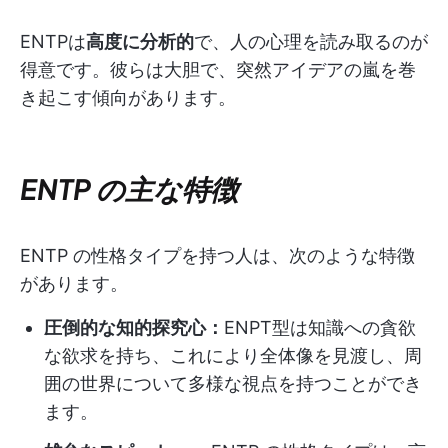
ENTPは
高度に分析的
で、人の心理を読み取るのが
得意です。彼らは大胆で、突然アイデアの嵐を巻
き起こす傾向があります。
ENTP の主な特徴
ENTP の性格タイプを持つ人は、次のような特徴
があります。
圧倒的な知的探究心：
ENPT型は知識への貪欲
な欲求を持ち、これにより全体像を見渡し、周
囲の世界について多様な視点を持つことができ
ます。