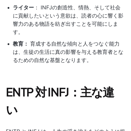
ライター
： INFJの創造性、情熱、そして社会
に貢献したいという意欲は、読者の心に響く影
響力のある物語を紡ぎ出すことを可能にしま
す。
教育：
育成する自然な傾向と人をつなぐ能力
は、生徒の生活に真の影響を与える教育者とな
るための自然な基盤となります。
ENTP 対 INFJ：
主な違
い