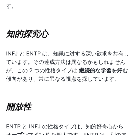
す。
知的探究心
INFJ と ENTP は、知識に対する深い欲求を共有し
ています。その達成方法は異なるかもしれません
が、この 2 つの性格タイプは
継続的な学習を好む
傾向があり、常に異なる視点を探しています。
開放性
ENTP と INFJ の性格タイプは、知的好奇心から
オープンマインド
な個人です。ENTP は、別のア