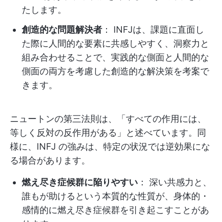
たします。
創造的な問題解決者
： INFJは、課題に直面し
た際に人間的な要素に共感しやすく、洞察力と
組み合わせることで、実践的な側面と人間的な
側面の両方を考慮した創造的な解決策を考案で
きます。
ニュートンの第三法則は、「すべての作用には、
等しく反対の反作用がある」と述べています。同
様に、INFJ の強みは、特定の状況では逆効果にな
る場合があります。
燃え尽き症候群に陥りやすい
： 深い共感力と、
誰もが助けるという本質的な性質が、身体的・
感情的に燃え尽き症候群を引き起こすことがあ