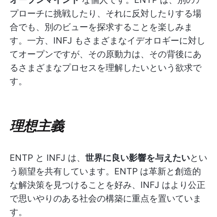
プローチに挑戦したり、それに反対したりする場
合でも、別のビューを探求することを楽しみま
す。一方、INFJ もさまざまなイデオロギーに対し
てオープンですが、その原動力は、その背後にあ
るさまざまなプロセスを理解したいという欲求で
す。
理想主義
ENTP と INFJ は、
世界に良い影響を与えたい
とい
う願望を共有しています。ENTP は革新と創造的
な解決策を見つけることを好み、INFJ はより公正
で思いやりのある社会の構築に重点を置いていま
す。