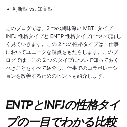
判断型 vs. 知覚型
このブログでは、2 つの興味深い MBTI タイプ、
INFJ 性格タイプと ENTP 性格タイプについて詳し
く見ていきます。この 2 つの性格タイプは、仕事
においてユニークな視点をもたらします。このブ
ログでは、この 2 つのタイプについて知っておく
べきことをすべて紹介し、仕事でのコラボレーシ
ョンを改善するためのヒントも紹介します。
ENTPとINFJの性格タイ
プの一目でわかる比較