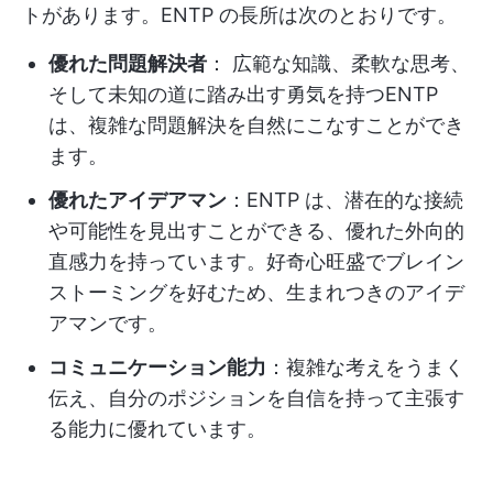
トがあります。ENTP の長所は次のとおりです。
優れた問題解決者
： 広範な知識、柔軟な思考、
そして未知の道に踏み出す勇気を持つENTP
は、複雑な問題解決を自然にこなすことができ
ます。
優れたアイデアマン
：ENTP は、潜在的な接続
や可能性を見出すことができる、優れた外向的
直感力を持っています。好奇心旺盛でブレイン
ストーミングを好むため、生まれつきのアイデ
アマンです。
コミュニケーション能力
：複雑な考えをうまく
伝え、自分のポジションを自信を持って主張す
る能力に優れています。