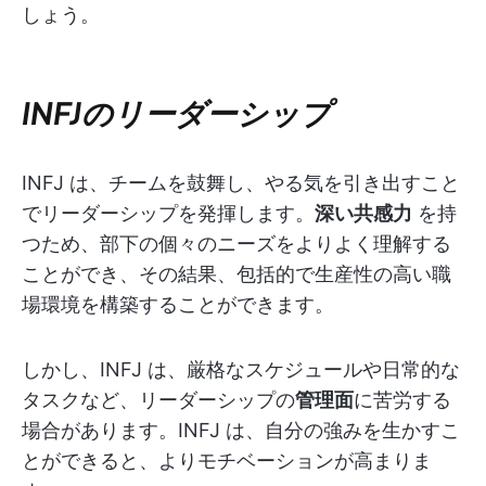
しょう。
INFJのリーダーシップ
INFJ は、チームを鼓舞し、やる気を引き出すこと
でリーダーシップを発揮します。
深い共感力
を持
つため、部下の個々のニーズをよりよく理解する
ことができ、その結果、包括的で生産性の高い職
場環境を構築することができます。
しかし、INFJ は、厳格なスケジュールや日常的な
タスクなど、リーダーシップの
管理面
に苦労する
場合があります。INFJ は、自分の強みを生かすこ
とができると、よりモチベーションが高まりま