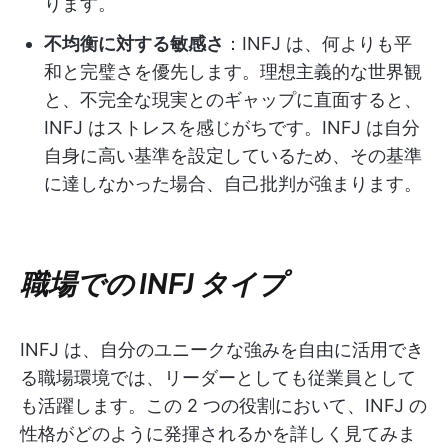
ります。
不均衡に対する敏感さ
：INFJ は、何よりも平
和と完璧さを優先します。理想主義的な世界観
と、不完全な現実とのギャップに直面すると、
INFJ はストレスを感じがちです。INFJ は自分
自身に高い基準を設定しているため、その基準
に達しなかった場合、自己批判が強まります。
職場での INFJ タイプ
INFJ は、自分のユニークな強みを自由に活用でき
る職場環境では、リーダーとしても従業員として
も活躍します。この 2 つの役割において、INFJ の
性格がどのように発揮されるかを詳しく見てみま