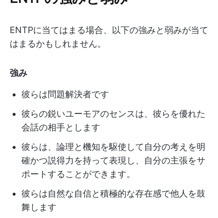
ENTPに当てはまる場合、以下の強みと弱みが当て
はまるかもしれません。
強み
彼らは問題解決者です
彼らの鋭いユーモアのセンスは、彼らを優れた
会話の相手とします
彼らは、論理と機知を駆使して自分の考えを明
確かつ説得力を持って表現し、自分の主張をサ
ポートすることができます。
彼らは自然な自信と積極的な存在感で他人を鼓
舞します