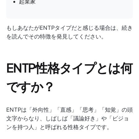
起業家
もしあなたがENTPタイプだと感じる場合は、続き
を読んでその特徴を発見してください。
ENTP性格タイプとは何
ですか？
ENTPは「外向性」「直感」「思考」「知覚」の頭
文字からなり、しばしば「議論好き」や「ビジョ
ンを持つ人」と呼ばれる性格タイプです。