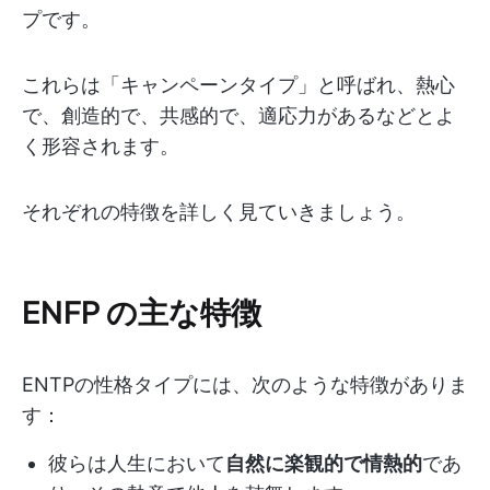
プです。
これらは「キャンペーンタイプ」と呼ばれ、熱心
で、創造的で、共感的で、適応力があるなどとよ
く形容されます。
それぞれの特徴を詳しく見ていきましょう。
ENFP の主な特徴
ENTPの性格タイプには、次のような特徴がありま
す：
彼らは人生において
自然に楽観的で情熱的
であ