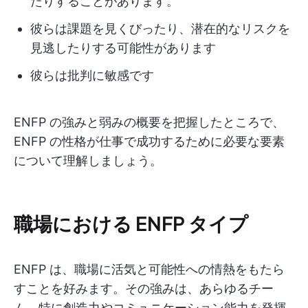
たりすることがあります。
彼らは課題を見くびったり、潜在的なリスクを
見逃したりする可能性があります
彼らは批判に敏感です
ENFP の強みと弱みの概要を把握したところで、
ENFP の性格が仕事で成功するために必要な要素
について理解しましょう。
職場における ENFP タイプ
ENFP は、職場に活気と可能性への情熱をもたら
すことを好みます。その強みは、あらゆるチー
ム、特に創造力やコミュニケーション能力を発揮