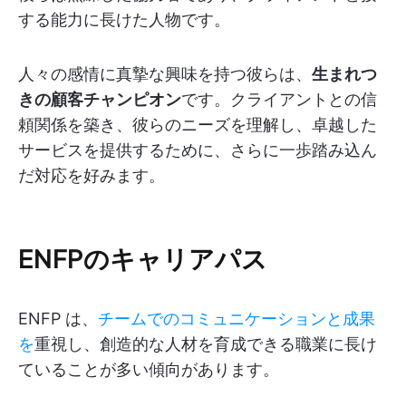
する能力に長けた人物です。
人々の感情に真摯な興味を持つ彼らは、
生まれつ
きの顧客チャンピオン
です。クライアントとの信
頼関係を築き、彼らのニーズを理解し、卓越した
サービスを提供するために、さらに一歩踏み込ん
だ対応を好みます。
ENFPのキャリアパス
ENFP は、
チームでのコミュニケーションと成果
を
重視し、創造的な人材を育成できる職業に長け
ていることが多い傾向があります。