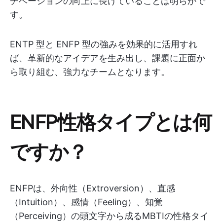
チベーションの向上に長けていることは明らかで
す。
ENTP 型と ENFP 型の強みを効果的に活用すれ
ば、革新的なアイデアを生み出し、課題に正面か
ら取り組む、強力なチームとなります。
ENFP性格タイプとは何
ですか？
ENFPは、外向性（Extroversion）、直感
（Intuition）、感情（Feeling）、知覚
（Perceiving）の頭文字から成るMBTIの性格タイ