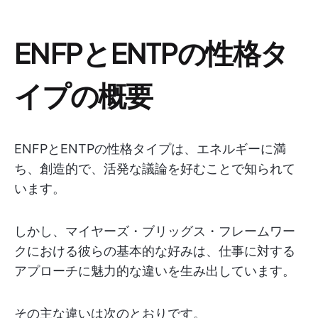
ENFPとENTPの性格タ
イプの概要
ENFPとENTPの性格タイプは、エネルギーに満
ち、創造的で、活発な議論を好むことで知られて
います。
しかし、マイヤーズ・ブリッグス・フレームワー
クにおける彼らの基本的な好みは、仕事に対する
アプローチに魅力的な違いを生み出しています。
その主な違いは次のとおりです。