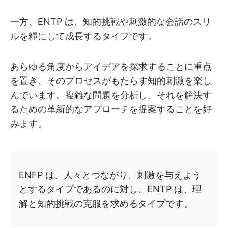
一方、ENTP は、知的挑戦や刺激的な会話のスリ
ルを糧にして成長するタイプです。
あらゆる角度からアイデアを探求することに重点
を置き、そのプロセスがもたらす知的刺激を楽し
んでいます。複雑な問題を分析し、それを解決す
るための革新的なアプローチを提案することを好
みます。
ENFP は、人々とつながり、刺激を与えよう
とするタイプであるのに対し、ENTP は、理
解と知的挑戦の克服を求めるタイプです。