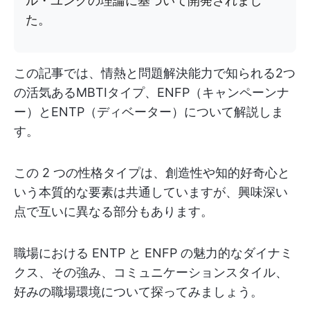
ル・ユングの理論に基づいて開発されまし
た。
この記事では、情熱と問題解決能力で知られる2つ
の活気あるMBTIタイプ、ENFP（キャンペーンナ
ー）とENTP（ディベーター）について解説しま
す。
この 2 つの性格タイプは、創造性や知的好奇心と
いう本質的な要素は共通していますが、興味深い
点で互いに異なる部分もあります。
職場における ENTP と ENFP の魅力的なダイナミ
クス、その強み、コミュニケーションスタイル、
好みの職場環境について探ってみましょう。