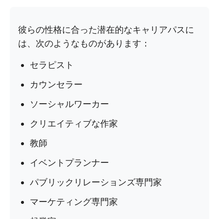
彼らの性格に合った潜在的なキャリアパスに
は、次のようなものがあります：
セラピスト
カウンセラー
ソーシャルワーカー
クリエイティブな作家
教師
イベントプランナー
パブリックリレーションズ専門家
マーケティング専門家