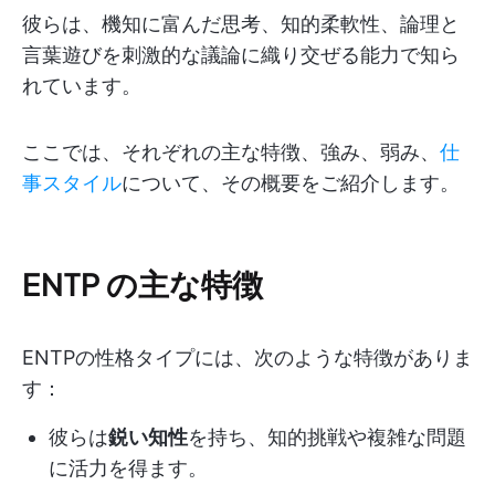
彼らは、機知に富んだ思考、知的柔軟性、論理と
言葉遊びを刺激的な議論に織り交ぜる能力で知ら
れています。
ここでは、それぞれの主な特徴、強み、弱み、
仕
事スタイル
について、その概要をご紹介します。
ENTP の主な特徴
ENTPの性格タイプには、次のような特徴がありま
す：
彼らは
鋭い知性
を持ち、知的挑戦や複雑な問題
に活力を得ます。