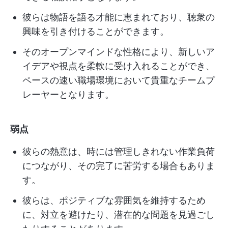
彼らは物語を語る才能に恵まれており、聴衆の
興味を引き付けることができます。
そのオープンマインドな性格により、新しいア
イデアや視点を柔軟に受け入れることができ、
ペースの速い職場環境において貴重なチームプ
レーヤーとなります。
弱点
彼らの熱意は、時には管理しきれない作業負荷
につながり、その完了に苦労する場合もありま
す。
彼らは、ポジティブな雰囲気を維持するため
に、対立を避けたり、潜在的な問題を見過ごし