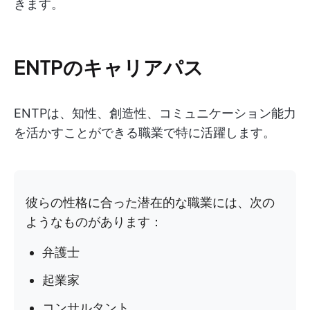
きます。
ENTPのキャリアパス
ENTPは、知性、創造性、コミュニケーション能力
を活かすことができる職業で特に活躍します。
彼らの性格に合った潜在的な職業には、次の
ようなものがあります：
弁護士
起業家
コンサルタント