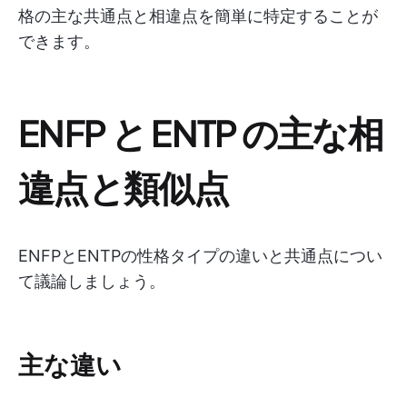
格の主な共通点と相違点を簡単に特定することが
できます。
ENFP と ENTP の主な相
違点と類似点
ENFPとENTPの性格タイプの違いと共通点につい
て議論しましょう。
主な違い