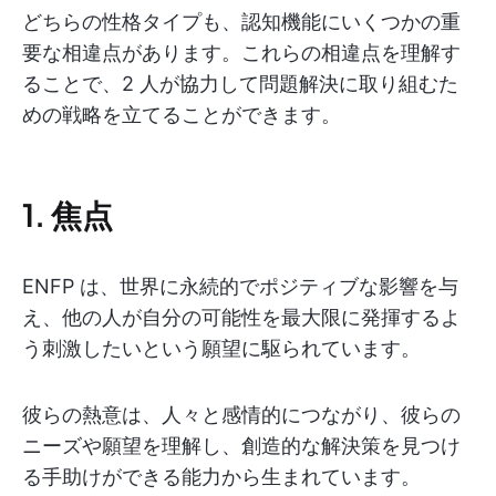
どちらの性格タイプも、認知機能にいくつかの重
要な相違点があります。これらの相違点を理解す
ることで、2 人が協力して問題解決に取り組むた
めの戦略を立てることができます。
1. 焦点
ENFP は、世界に永続的でポジティブな影響を与
え、他の人が自分の可能性を最大限に発揮するよ
う刺激したいという願望に駆られています。
彼らの熱意は、人々と感情的につながり、彼らの
ニーズや願望を理解し、創造的な解決策を見つけ
る手助けができる能力から生まれています。