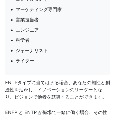
マーケティング専門家
営業担当者
エンジニア
科学者
ジャーナリスト
ライター
ENTPタイプに当てはまる場合、あなたの知性と創
造性を活かし、イノベーションのリーダーとな
り、ビジョンで他者を鼓舞することができます。
ENFP と ENTP が職場で一緒に働く場合、その性