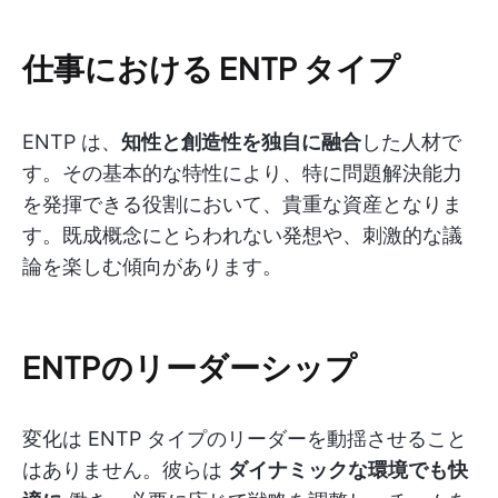
仕事における ENTP タイプ
ENTP は、
知性と創造性を独自に融合
した人材で
す。その基本的な特性により、特に問題解決能力
を発揮できる役割において、貴重な資産となりま
す。既成概念にとらわれない発想や、刺激的な議
論を楽しむ傾向があります。
ENTPのリーダーシップ
変化は ENTP タイプのリーダーを動揺させること
はありません。彼らは
ダイナミックな環境でも快