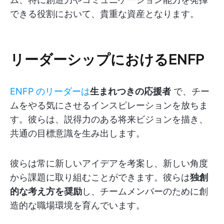
できる役割において、貴重な資産となります。
リーダーシップにおけるENFP
ENFP のリーダーは
生まれつきの応援者
で、チー
ムをやる気にさせるインスピレーションを放ちま
す。彼らは、説得力のある将来ビジョンを描き、
共通の目標意識を生み出します。
彼らは常に新しいアイデアを考案し、新しい角度
から課題に取り組むことができます。彼らは
独創
的な考え方を奨励
し、チームメンバーのために創
造的な職場環境を育んでいます。