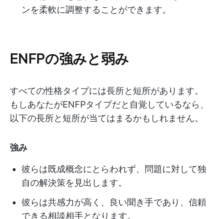
ンを柔軟に調整することができます。
ENFPの強みと弱み
すべての性格タイプには長所と短所があります。
もしあなたがENFPタイプだと自覚しているなら、
以下の長所と短所が当てはまるかもしれません。
強み
彼らは既成概念にとらわれず、問題に対して独
自の解決策を見出します。
彼らは共感力が高く、良い聞き手であり、信頼
できる相談相手となります。