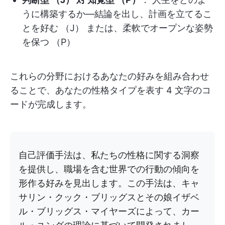
うに構築するか—結論を出し、計画を立てるこ
とを好む （J） または、柔軟でオープンな姿勢
を保つ （P）
これらの分野におけるあなたの好みを組み合わせ
ることで、あなたの性格タイプを表す 4 文字のコ
ードが完成します。
自己評価手法は、私たちの性格に関する洞察
を提供し、職場を含む世界での行動の傾向を
形作る好みを見出します。この手法は、キャ
サリン・クック・ブリッグスとその娘イザベ
ル・ブリッグス・マイヤーズによって、カー