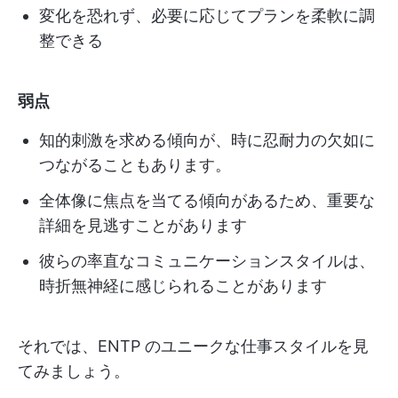
変化を恐れず、必要に応じてプランを柔軟に調
整できる
弱点
知的刺激を求める傾向が、時に忍耐力の欠如に
つながることもあります。
全体像に焦点を当てる傾向があるため、重要な
詳細を見逃すことがあります
彼らの率直なコミュニケーションスタイルは、
時折無神経に感じられることがあります
それでは、ENTP のユニークな仕事スタイルを見
てみましょう。