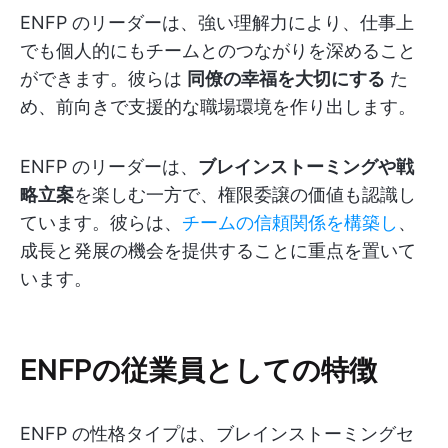
ENFP のリーダーは、強い理解力により、仕事上
でも個人的にもチームとのつながりを深めること
ができます。彼らは
同僚の幸福を大切にする
た
め、前向きで支援的な職場環境を作り出します。
ENFP のリーダーは、
ブレインストーミングや戦
略立案
を楽しむ一方で、権限委譲の価値も認識し
ています。彼らは、
チームの信頼関係を構築し
、
成長と発展の機会を提供することに重点を置いて
います。
ENFPの従業員としての特徴
ENFP の性格タイプは、ブレインストーミングセ