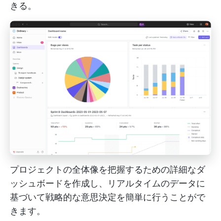
きる。
プロジェクトの全体像を把握するための詳細なダ
ッシュボードを作成し、リアルタイムのデータに
基づいて戦略的な意思決定を簡単に行うことがで
きます。