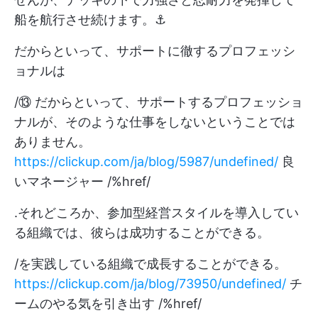
船を航行させ続けます。⚓
だからといって、サポートに徹するプロフェッシ
ョナルは
/⑬ だからといって、サポートするプロフェッショ
ナルが、そのような仕事をしないということでは
ありません。
https://clickup.com/ja/blog/5987/undefined/
良
いマネージャー /%href/
.それどころか、参加型経営スタイルを導入してい
る組織では、彼らは成功することができる。
/を実践している組織で成長することができる。
https://clickup.com/ja/blog/73950/undefined/
チ
ームのやる気を引き出す /%href/