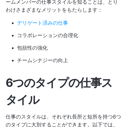
ームメンバーの仕事スタイルを知ることは、とり
わけさまざまなメリットをもたらします：
デリゲート済みの仕事
コラボレーションの合理化
包括性の強化
チームシナジーの向上
6つのタイプの仕事ス
タイル
仕事のスタイルは、それぞれ長所と短所を持つ6つ
のタイプに大別することができます。以下では、