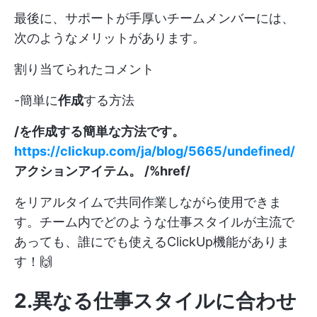
最後に、サポートが手厚いチームメンバーには、
次のようなメリットがあります。
割り当てられたコメント
-簡単に
作成
する方法
/を作成する簡単な方法です。
https://clickup.com/ja/blog/5665/undefined/
アクションアイテム。 /%href/
をリアルタイムで共同作業しながら使用できま
す。チーム内でどのような仕事スタイルが主流で
あっても、誰にでも使えるClickUp機能がありま
す！🙌
2.異なる仕事スタイルに合わせ