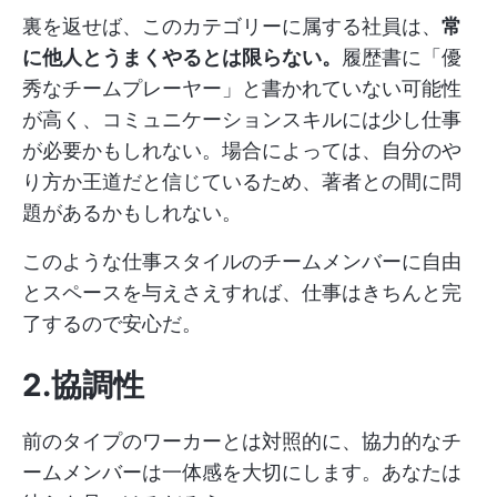
裏を返せば、このカテゴリーに属する社員は、
常
に他人とうまくやるとは限らない。
履歴書に「優
秀なチームプレーヤー」と書かれていない可能性
が高く、コミュニケーションスキルには少し仕事
が必要かもしれない。場合によっては、自分のや
り方か王道だと信じているため、著者との間に問
題があるかもしれない。
このような仕事スタイルのチームメンバーに自由
とスペースを与えさえすれば、仕事はきちんと完
了するので安心だ。
2.協調性
前のタイプのワーカーとは対照的に、協力的なチ
ームメンバーは一体感を大切にします。あなたは