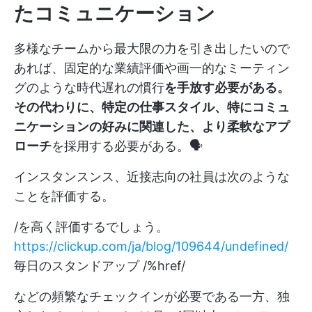
たコミュニケーション
多様なチームから最大限の力を引き出したいので
あれば、固定的な業績評価や画一的なミーティン
グのような時代遅れの慣行
を手放す必要がある。
その代わりに、特定の仕事スタイル、特にコミュ
ニケーションの好みに関連した、より柔軟なアプ
ローチ
を採用する必要がある。🗣️
インスタンスンス、近接志向の社員は次のような
ことを評価する。
/を高く評価するでしょう。
https://clickup.com/ja/blog/109644/undefined/
毎日のスタンドアップ /%href/
などの頻繁なチェックインが必要である一方、独