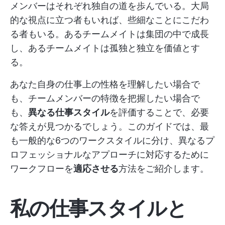
メンバーはそれぞれ独自の道を歩んでいる。大局
的な視点に立つ者もいれば、些細なことにこだわ
る者もいる。あるチームメイトは集団の中で成長
し、あるチームメイトは孤独と独立を価値とす
る。
あなた自身の仕事上の性格を理解したい場合で
も、チームメンバーの特徴を把握したい場合で
も、
異なる仕事スタイル
を評価することで、必要
な答えが見つかるでしょう。このガイドでは、最
も一般的な6つのワークスタイルに分け、異なるプ
ロフェッショナルなアプローチに対応するために
ワークフローを
適応させる
方法をご紹介します。
私の仕事スタイルと