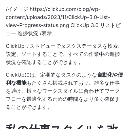
/イメージ
https://clickup.com/blog/wp-
content/uploads/2023/11/ClickUp-3.0-List-
view-Progress-status.png
ClickUp 3.0 リストビ
ュー 進捗状況 /表示
ClickUpリストビューでタスクステータスを検索、
設定、ソートすることで、すべての作業中の進捗
状況を確認することができます。
ClickUpには、定期的なタスクのような
自動化や便
利な機能
もたくさん搭載されており、雑多な仕事
を避け、様々なワークスタイルに合わせてワーク
フローを最適化するための時間をより多く確保す
ることができます。