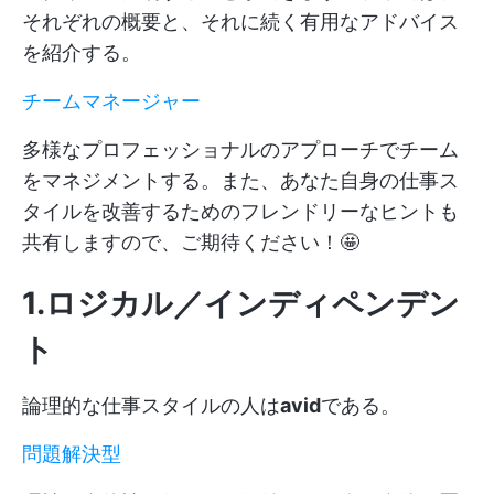
それぞれの概要と、それに続く有用なアドバイス
を紹介する。
チームマネージャー
多様なプロフェッショナルのアプローチでチーム
をマネジメントする。また、あなた自身の仕事ス
タイルを改善するためのフレンドリーなヒントも
共有しますので、ご期待ください！🤩
1.ロジカル／インディペンデン
ト
論理的な仕事スタイルの人は
avid
である。
問題解決型