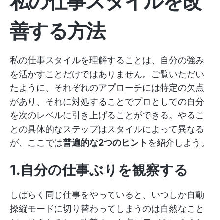
私の仕事スタイルを改
善する方法
私の仕事スタイルを理解することは、自分の強み
を活かすことだけではありません。ご覧いただい
たように、それぞれのアプローチには特定の欠点
があり、それに対処することでプロとしての自分
を次のレベルに引き上げることができる。やるこ
との具体的なステップはスタイルによって異なる
が、ここでは
普遍的な2つのヒント
を紹介しよう。
1.自分の仕事ぶりを観察する
しばらく同じ仕事をやっていると、いつしか自動
操縦モードに切り替わってしまうのは自然なこと