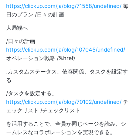
https://clickup.com/ja/blog/71558/undefined/
毎
日のプラン /日々の計画
大局観へ
/日々の計画
https://clickup.com/ja/blog/107045/undefined/
オペレーション戦略 /%href/
.カスタムステータス、依存関係、タスクを設定す
る
/タスクを設定する。
https://clickup.com/ja/blog/70102/undefined/
チ
ェックリスト /チェックリスト
を活用することで、全員が同じページを読み、シ
ームレスなコラボレーションを実現できる。