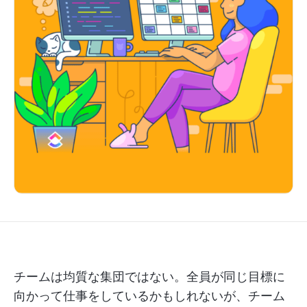
チームは均質な集団ではない。全員が同じ目標に
向かって仕事をしているかもしれないが、チーム