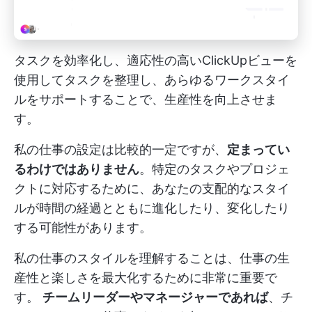
タスクを効率化し、適応性の高いClickUpビューを
使用してタスクを整理し、あらゆるワークスタイ
ルをサポートすることで、生産性を向上させま
す。
私の仕事の設定は比較的一定ですが、
定まってい
るわけではありません
。特定のタスクやプロジェ
クトに対応するために、あなたの支配的なスタイ
ルが時間の経過とともに進化したり、変化したり
する可能性があります。
私の仕事のスタイルを理解することは、仕事の生
産性と楽しさを最大化するために非常に重要で
す。
チームリーダーやマネージャーであれば
、チ