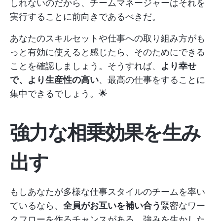
しれないのだから、チームマネージャーはそれを
実行することに前向きであるべきだ。
あなたのスキルセットや仕事への取り組み方がも
っと有効に使えると感じたら、そのためにできる
ことを確認しましょう。そうすれば、
より幸せ
で、より生産性の高い
、最高の仕事をすることに
集中できるでしょう。🌟
強力な相乗効果を生み
出す
もしあなたが多様な仕事スタイルのチームを率い
ているなら、
全員がお互いを補い合う
緊密なワー
クフローを作るチャンスがある。強みを生かした