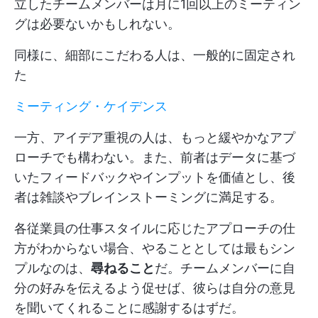
立したチームメンバーは月に1回以上のミーティン
グは必要ないかもしれない。
同様に、細部にこだわる人は、一般的に固定され
た
ミーティング・ケイデンス
一方、アイデア重視の人は、もっと緩やかなアプ
ローチでも構わない。また、前者はデータに基づ
いたフィードバックやインプットを価値とし、後
者は雑談やブレインストーミングに満足する。
各従業員の仕事スタイルに応じたアプローチの仕
方がわからない場合、やることとしては最もシン
プルなのは、
尋ねること
だ。チームメンバーに自
分の好みを伝えるよう促せば、彼らは自分の意見
を聞いてくれることに感謝するはずだ。