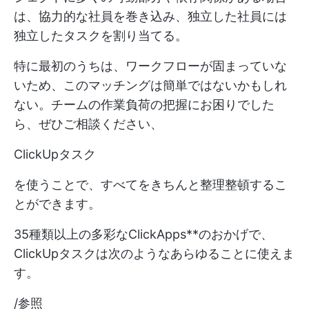
は、協力的な社員を巻き込み、独立した社員には
独立したタスクを割り当てる。
特に最初のうちは、ワークフローが固まっていな
いため、このマッチングは簡単ではないかもしれ
ない。チームの作業負荷の把握にお困りでした
ら、ぜひご相談ください、
ClickUpタスク
を使うことで、すべてをきちんと整理整頓するこ
とができます。
35種類以上の多彩なClickApps**のおかげで、
ClickUpタスクは次のようなあらゆることに使えま
す。
/参照