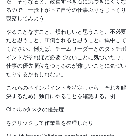
だ。そうなると、改善すべき点に気づきにくくな
るので、一歩下がって自分の仕事ぶりをじっくり
観察してみよう。
やることなすこと、煩わしいと思うこと、不必要
だと思うこと、圧倒されると思うことに集中して
ください。例えば、チームリーダーとのタッチポ
イントがそれほど必要でないことに気づいたり、
仕事の優先順位をつけるのが難しいことに気づい
たりするかもしれない。
これらのペインポイントを特定したら、それを解
決するために独自にやることを確認する。例
ClickUpタスクの優先度
をクリックして作業量を整理したり