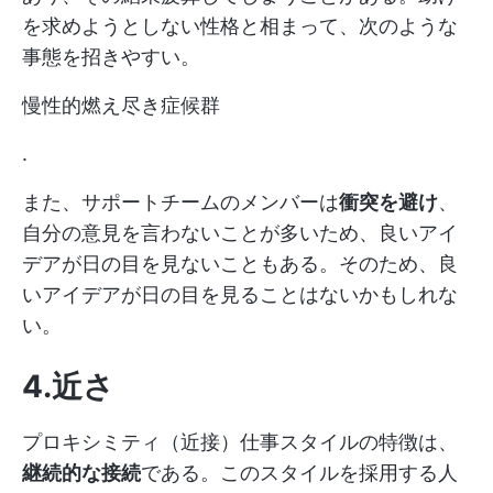
を求めようとしない性格と相まって、次のような
事態を招きやすい。
慢性的燃え尽き症候群
.
また、サポートチームのメンバーは
衝突を避け
、
自分の意見を言わないことが多いため、良いアイ
デアが日の目を見ないこともある。そのため、良
いアイデアが日の目を見ることはないかもしれな
い。
4.近さ
プロキシミティ（近接）仕事スタイルの特徴は、
継続的な接続
である。このスタイルを採用する人