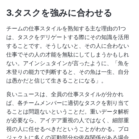
3.タスクを強みに合わせる
チームの仕事スタイルを熟知する主な理由の1つ
は、タスクをデリゲートする際にその知識を活用
することです。そうしないと、その人に合わない
仕事でその人の才能を無駄にしてしまうかもしれ
ない。アインシュタインが言ったように、「魚を
木登りの能力で判断すると、その魚は一生、自分
は愚かだと信じて生きることになる」。
良いニュースは、全員の仕事スタイルが分かれ
ば、各チームメンバーに適切なタスクを割り当て
ることは問題ないということだ。重いデータ解析
が必要なら、アイデア重視の人ではなく、細部重
視の人に任せるべきだということがわかる。プロ
ジェクトに多くの可動部分や依存関係がある場合