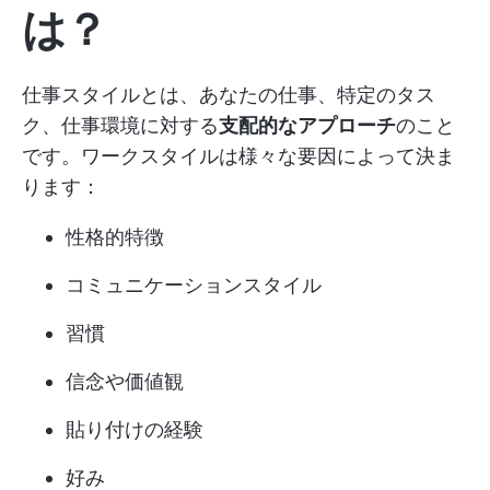
は？
仕事スタイルとは、あなたの仕事、特定のタス
ク、仕事環境に対する
支配的なアプローチ
のこと
です。ワークスタイルは様々な要因によって決ま
ります：
性格的特徴
コミュニケーションスタイル
習慣
信念や価値観
貼り付けの経験
好み