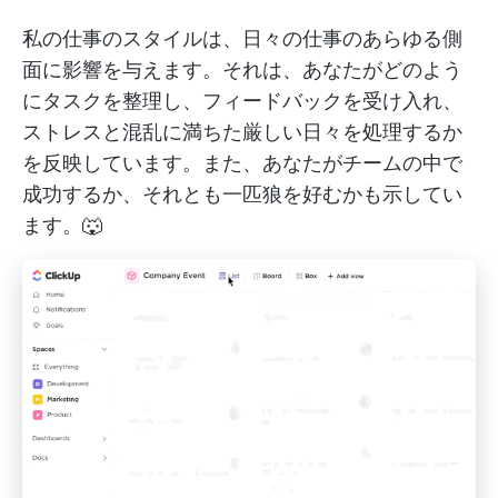
私の仕事のスタイルは、日々の仕事のあらゆる側
面に影響を与えます。それは、あなたがどのよう
にタスクを整理し、フィードバックを受け入れ、
ストレスと混乱に満ちた厳しい日々を処理するか
を反映しています。また、あなたがチームの中で
成功するか、それとも一匹狼を好むかも示してい
ます。🐺