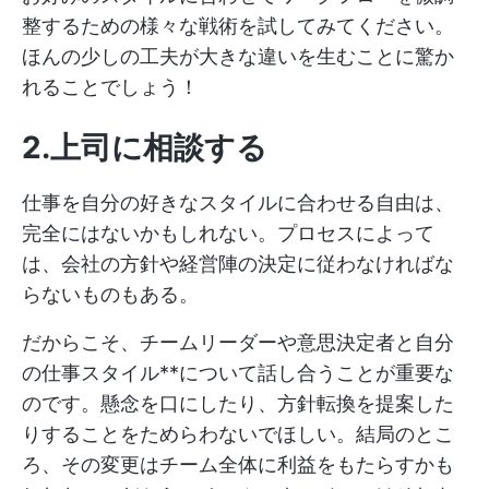
整するための様々な戦術を試してみてください。
ほんの少しの工夫が大きな違いを生むことに驚か
れることでしょう！
2.上司に相談する
仕事を自分の好きなスタイルに合わせる自由は、
完全にはないかもしれない。プロセスによって
は、会社の方針や経営陣の決定に従わなければな
らないものもある。
だからこそ、チームリーダーや意思決定者と自分
の仕事スタイル**について話し合うことが重要な
のです。懸念を口にしたり、方針転換を提案した
りすることをためらわないでほしい。結局のとこ
ろ、その変更はチーム全体に利益をもたらすかも