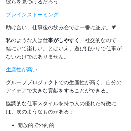
彼らを見つけるだろう。
ブレインストーミング
助け合い、仕事後の飲み会では一番に並ぶ。🍹
私のような人は
仕事がしやすく
、社交的なので一
緒にいて楽しい。とはいえ、遊びばかりで仕事が
ないわけではありません。
生産性が高い
グループプロジェクトでの生産性が高く、自分の
アイデアで大きな貢献をすることができる。
協調的な仕事スタイルを持つ人の優れた特徴に
は、次のようなものがある：
開放的で外向的