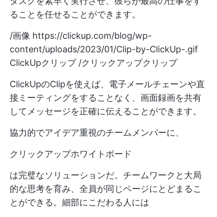
タスクを素早く実行させ、彼らが最高の仕事をす
ることを任せることができます。
/画像
https://clickup.com/blog/wp-
content/uploads/2023/01/Clip-by-ClickUp-.gif
ClickUpクリップ /クリックアップクリップ
ClickUpのClipを使えば、電子メールチェーンや直
接ミーティングをすることなく、画面録画を共有
してメッセージを正確に伝えることができます。
協力的でアイデア重視のチームメンバーに、
クリックアップホワイトボード
は完璧なソリューションだ。チームワークと大局
的な思考を育み、全員が同じページにとどまるこ
とができる。細部にこだわる人には