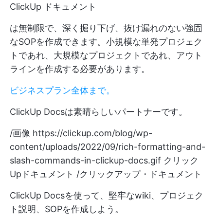
ClickUp ドキュメント
は無制限で、深く掘り下げ、抜け漏れのない強固
なSOPを作成できます。小規模な単発プロジェク
トであれ、大規模なプロジェクトであれ、アウト
ラインを作成する必要があります。
ビジネスプラン全体まで。
ClickUp Docsは素晴らしいパートナーです。
/画像
https://clickup.com/blog/wp-
content/uploads/2022/09/rich-formatting-and-
slash-commands-in-clickup-docs.gif
クリック
Upドキュメント /クリックアップ・ドキュメント
ClickUp Docsを使って、堅牢なwiki、プロジェク
ト説明、SOPを作成しよう。