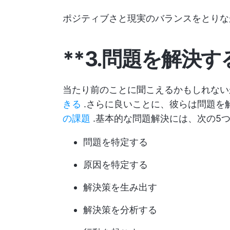
ポジティブさと現実のバランスをとり
**3.問題を解決す
当たり前のことに聞こえるかもしれな
きる
.さらに良いことに、彼らは問題を
の課題
.基本的な問題解決には、次の5
問題を特定する
原因を特定する
解決策を生み出す
解決策を分析する