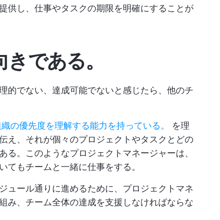
提供し、仕事やタスクの期限を明確にすることが
向きである
。
理的でない、達成可能でないと感じたら、他のチ
組織の優先度を理解する能力を持っている。
を理
伝え、それが個々のプロジェクトやタスクとどの
ある。このようなプロジェクトマネージャーは、
いてもチームと一緒に仕事をする。
ジュール通りに進めるために、プロジェクトマネ
組み、チーム全体の達成を支援しなければならな