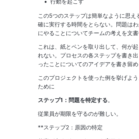
行動を起こす
この5つのステップは簡単なように思え
確に実行する時間をとらない。問題はわ
にやることについてチームの考えを文書
これは、紙とペンを取り出して、何が起
れない。プロセスの各ステップを書き出
ったことについてのアイデアを書き留め
このプロジェクトを使った例を挙げよ
ために
ステップ1：問題を特定する
。
従業員が期限を守るのが難しい。
**ステップ2：原因の特定