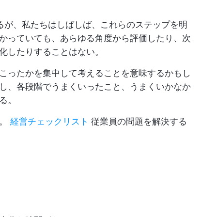
るが、私たちはしばしば、これらのステップを明
かっていても、あらゆる角度から評価したり、次
化したりすることはない。
こったかを集中して考えることを意味するかもし
し、各段階でうまくいったこと、うまくいかなか
る。
う。
経営チェックリスト
従業員の問題を解決する