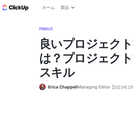
ClickUp ブログ
ホーム
製品
MANAGE
良いプロジェクト
は？プロジェクト
スキル
Erica Chappell
Managing Editor
2023年2