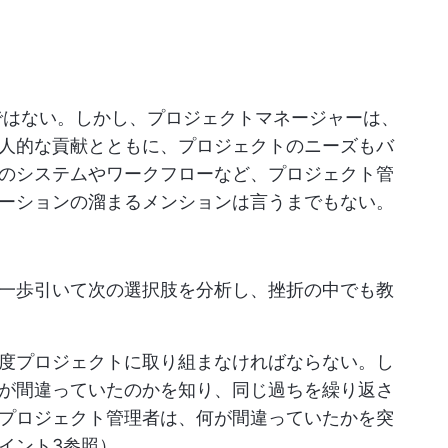
ではない。しかし、プロジェクトマネージャーは、
人的な貢献とともに、プロジェクトのニーズもバ
のシステムやワークフローなど、プロジェクト管
ーションの溜まるメンションは言うまでもない。
一歩引いて次の選択肢を分析し、挫折の中でも教
度プロジェクトに取り組まなければならない。し
が間違っていたのかを知り、同じ過ちを繰り返さ
プロジェクト管理者は、何が間違っていたかを突
イント3参照）。