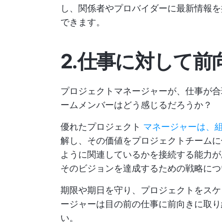
し、関係者やプロバイダーに最新情報を
できます。
2.仕事に対して前
プロジェクトマネージャーが、仕事が合
ームメンバーはどう感じるだろうか？
優れたプロジェクト
マネージャーは、
解し、その価値をプロジェクトチームに
ように関連しているかを接続する能力が
そのビジョンを達成するための戦略につ
期限や期日を守り、プロジェクトをスケ
ージャーは目の前の仕事に前向きに取り
い。