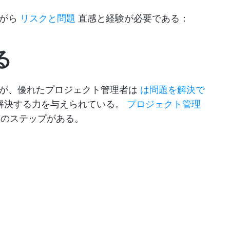
ながら
リスクと問題
直感と経験が必要である：
る
いが、優れたプロジェクト管理者は
は問題を解決で
解決する力を与えられている。
プロジェクト管理
つのステップがある。