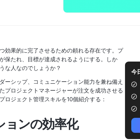
つ効果的に完了させるための頼れる存在です。プ
が保たれ、目標が達成されるようにする。しか
うな人なのでしょうか？
今
ダーシップ、コミュニケーション能力を兼ね備え
たプロジェクトマネージャーが注文を成功させる
プロジェクト管理スキルを10個紹介する：
ーションの効率化