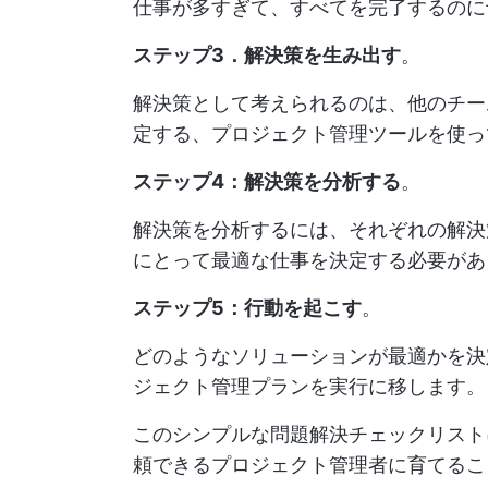
仕事が多すぎて、すべてを完了するのに
ステップ3．解決策を生み出す
。
解決策として考えられるのは、他のチー
定する、プロジェクト管理ツールを使っ
ステップ4：解決策を分析する
。
解決策を分析するには、それぞれの解決
にとって最適な仕事を決定する必要があ
ステップ5：行動を起こす
。
どのようなソリューションが最適かを決
ジェクト管理プランを実行に移します。
このシンプルな問題解決チェックリスト
頼できるプロジェクト管理者に育てるこ