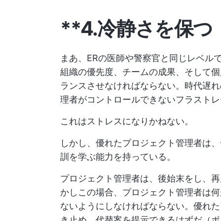
**4.冷静さを保つ
まあ、ERの医師や警察官と同じレベル
組織の優先度、チームの成果、そして個
ランスさせなければならない。時代遅れ
理者がコントロールできないフラストレ
これはストレスになりかねない。
しかし、優れたプロジェクト管理者は、
訓を学ぶ能力を持っている。
プロジェクト管理者は、後始末をし、再
かしこの場合、プロジェクト管理者は何
ないようにしなければならない。優れた
き止め、代替案を提示できるはずだ（ポ