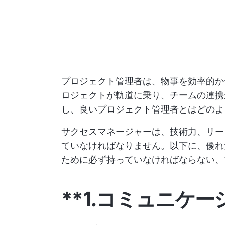
プロジェクト管理者は、物事を効率的か
ロジェクトが軌道に乗り、チームの連携
し、良いプロジェクト管理者とはどのよ
サクセスマネージャーは、技術力、リー
ていなければなりません。以下に、優れ
ために必ず持っていなければならない、
**1.コミュニケ