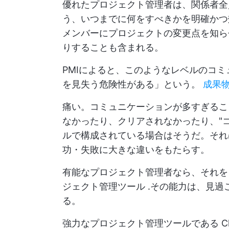
優れたプロジェクト管理者は、関係者全
う、いつまでに何をすべきかを明確かつ
メンバーにプロジェクトの変更点を知ら
りすることも含まれる。
PMIによると、このようなレベルのコ
を見失う危険性がある」という。
成果
痛い。コミュニケーションが多すぎるこ
なかったり、クリアされなかったり、"
ルで構成されている場合はそうだ。そ
功・失敗に大きな違いをもたらす。
有能なプロジェクト管理者なら、それ
ジェクト管理ツール
.その能力は、見過
る。
強力なプロジェクト管理ツールである
C