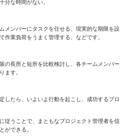
十分な時間がない。
ムメンバーにタスクを任せる、現実的な期限を設
て作業負荷をうまく管理する、などです。
策の長所と短所を比較検討し、各チームメンバー
ります。
定したら、いよいよ行動を起こし、成功するプロ
に従うことで、まともなプロジェクト管理者を信
とができる。