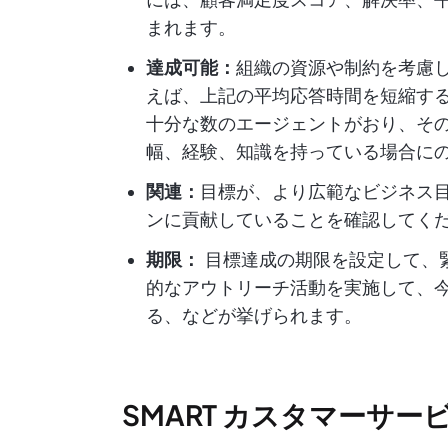
まれます。
達成可能：
組織の資源や制約を考慮
えば、上記の平均応答時間を短縮す
十分な数のエージェントがおり、そ
幅、経験、知識を持っている場合にの
関連：
目標が、より広範なビジネス
ンに貢献していることを確認してく
期限：
目標達成の期限を設定して、
的なアウトリーチ活動を実施して、今後
る、などが挙げられます。
SMART カスタマーサービス