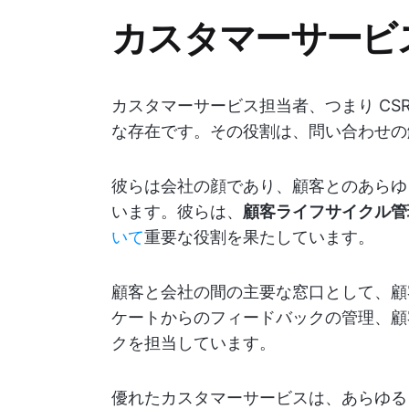
カスタマーサービ
カスタマーサービス担当者、つまり CS
な存在です。その役割は、問い合わせの
彼らは会社の顔であり、顧客とのあらゆ
います。彼らは、
顧客ライフサイクル管
いて
重要な役割を果たしています。
顧客と会社の間の主要な窓口として、顧
ケートからのフィードバックの管理、顧
クを担当しています。
優れたカスタマーサービスは、あらゆる