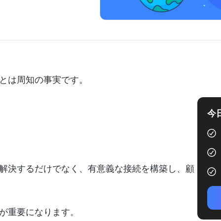
とは周知の事実です。
今
解決するだけでなく、有意義な接続を構築し、顧
が重要になります。