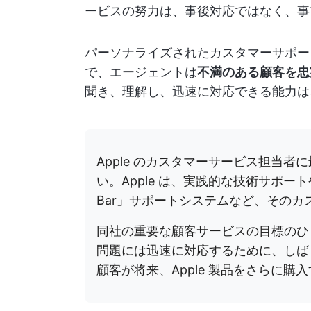
ービスの努力は、事後対応ではなく、事
パーソナライズされたカスタマーサポー
で、エージェントは
不満のある顧客を忠
聞き、理解し、迅速に対応できる能力は
Apple のカスタマーサービス担当
い。Apple は、実践的な技術サポー
Bar」サポートシステムなど、その
同社の重要な顧客サービスの目標のひ
問題には迅速に対応するために、しば
顧客が将来、Apple 製品をさらに