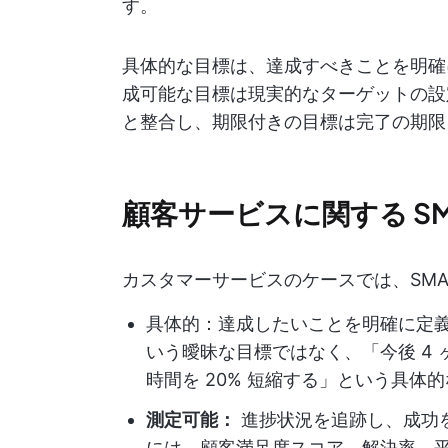
す。
具体的な目標は、達成すべきことを明確
成可能な目標は現実的なターゲットの設
と整合し、期限付きの目標は完了の期限
顧客サービスに関する SM
カスタマーサービスのケースでは、SMA
具体的：達成したいことを明確に定
いう曖昧な目標ではなく、「今後 4
時間を 20% 短縮する」という具体
測定可能：
進捗状況を追跡し、成功
には、顧客満足度スコア、解決率、