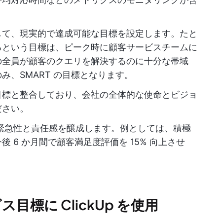
して、現実的で達成可能な目標を設定します。たと
るという目標は、ピーク時に顧客サービスチームに
の全員が顧客のクエリを解決するのに十分な帯域
み、SMART の目標となります。
目標と整合しており、会社の全体的な使命とビジョ
ださい。
緊急性と責任感を醸成します。例としては、積極
 6 か月間で顧客満足度評価を 15% 向上させ
目標に ClickUp を使用