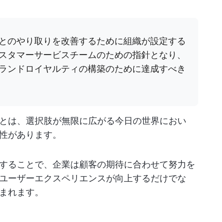
とのやり取りを改善するために組織が設定する
スタマーサービスチームのための指針となり、
ランドロイヤルティの構築のために達成すべき
とは、選択肢が無限に広がる今日の世界におい
性があります。
することで、企業は顧客の期待に合わせて努力を
ユーザーエクスペリエンスが向上するだけでな
まれます。