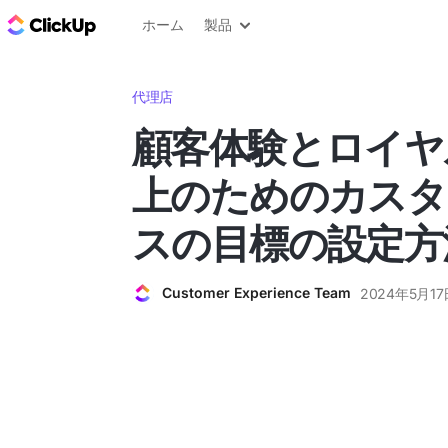
ClickUp ブログ
ホーム
製品
代理店
顧客体験とロイヤ
上のためのカスタ
スの目標の設定方
Customer Experience Team
2024年5月17