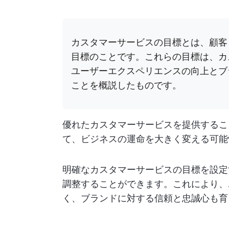
カスタマーサービスの目標とは、顧客
目標のことです。これらの目標は、カ
ユーザーエクスペリエンスの向上とブ
ことを概説したものです。
優れたカスタマーサービスを提供するこ
て、ビジネスの運命を大きく変える可能
明確なカスタマーサービスの目標を設定
調整することができます。これにより、
く、ブランドに対する信頼と忠誠心も育