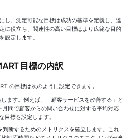
にし、測定可能な目標は成功の基準を定義し、達
定に役立ち、関連性の高い目標はより広範な目的
を設定します。
ART 目標の内訳
RT の目標は次のように設定できます。
義します。例えば、「顧客サービスを改善する」と
 ヶ月間で顧客からの問い合わせに対する平均対応
的な目標を設定します。
を判断するためのメトリクスを確立します。これ
平均対応時間などのメトリクスのモニタリングが含