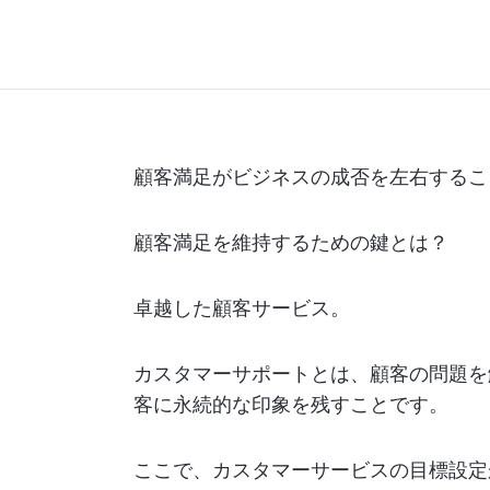
顧客満足がビジネスの成否を左右するこ
顧客満足を維持するための鍵とは？
卓越した顧客サービス。
カスタマーサポートとは、顧客の問題を
客に永続的な印象を残すことです。
ここで、カスタマーサービスの目標設定