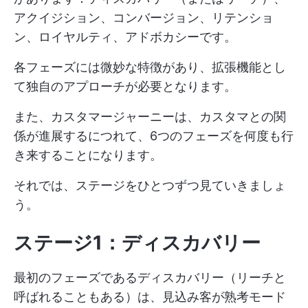
アクイジション、コンバージョン、リテンショ
ン、ロイヤルティ、アドボカシーです。
各フェーズには微妙な特徴があり、拡張機能とし
て独自のアプローチが必要となります。
また、カスタマージャーニーは、カスタマとの関
係が進展するにつれて、6つのフェーズを何度も行
き来することになります。
それでは、ステージをひとつずつ見ていきましょ
う。
ステージ1：ディスカバリー
最初のフェーズであるディスカバリー（リーチと
呼ばれることもある）は、見込み客が熟考モード