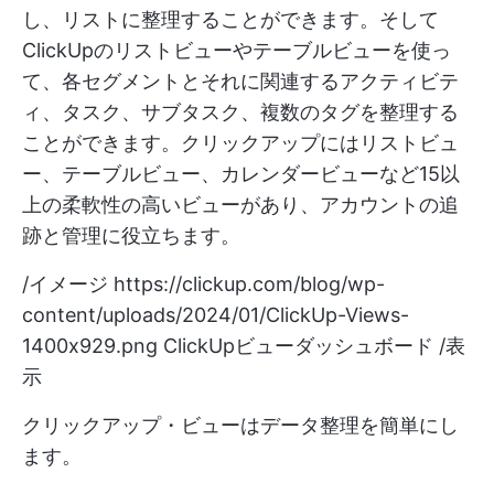
し、リストに整理することができます。そして
ClickUpのリストビューやテーブルビューを使っ
て、各セグメントとそれに関連するアクティビテ
ィ、タスク、サブタスク、複数のタグを整理する
ことができます。クリックアップにはリストビュ
ー、テーブルビュー、カレンダービューなど15以
上の柔軟性の高いビューがあり、アカウントの追
跡と管理に役立ちます。
/イメージ
https://clickup.com/blog/wp-
content/uploads/2024/01/ClickUp-Views-
1400x929.png
ClickUpビューダッシュボード /表
示
クリックアップ・ビューはデータ整理を簡単にし
ます。