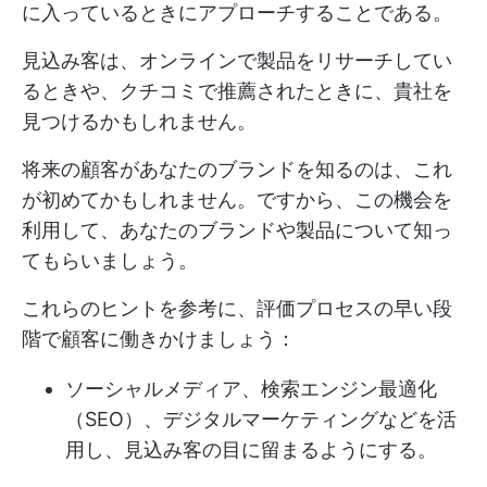
に入っているときにアプローチすることである。
見込み客は、オンラインで製品をリサーチしてい
るときや、クチコミで推薦されたときに、貴社を
見つけるかもしれません。
将来の顧客があなたのブランドを知るのは、これ
が初めてかもしれません。ですから、この機会を
利用して、あなたのブランドや製品について知っ
てもらいましょう。
これらのヒントを参考に、評価プロセスの早い段
階で顧客に働きかけましょう：
ソーシャルメディア、検索エンジン最適化
（SEO）、デジタルマーケティングなどを活
用し、見込み客の目に留まるようにする。