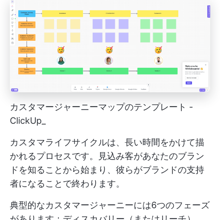
カスタマージャーニーマップのテンプレート -
ClickUp_
カスタマライフサイクルは、長い時間をかけて描
かれるプロセスです。見込み客があなたのブラン
ドを知ることから始まり、彼らがブランドの支持
者になることで終わります。
典型的なカスタマージャーニーには6つのフェーズ
があります：ディスカバリー（またはリーチ）、