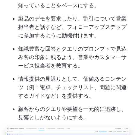
知っていることをベースにする。
製品のデモを要求したり、割引について営業
担当者と話すなど、フォローアップステップ
に参加するように動機付けます。
知識豊富な回答とクエリのプロンプトで見込
み客の印象に残るよう、営業やカスタマーサ
ービス担当者を教育する。
情報提供の見返りとして、価値あるコンテン
ツ（例：電卓、チェックリスト、問題に関連
するガイドなど）を提供する。
顧客からのクエリや要望を一元的に追跡し、
見落としがないようにする。