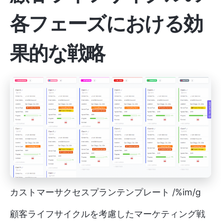
各フェーズにおける効
果的な戦略
カストマーサクセスプランテンプレート /%im/g
顧客ライフサイクルを考慮したマーケティング戦