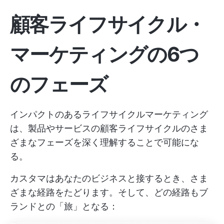
顧客ライフサイクル・
マーケティングの6つ
のフェーズ
インパクトのあるライフサイクルマーケティング
は、製品やサービスの顧客ライフサイクルのさま
ざまなフェーズを深く理解することで可能にな
る。
カスタマはあなたのビジネスと接するとき、さま
ざまな経路をたどります。そして、どの経路もブ
ランドとの「旅」となる：