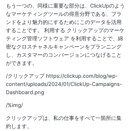
もう一つの、同様に重要な部分は、ClickUpのよう
なマーケティングツールの得意分野である、ブラ
ンドをより魅力的にするためにこのデータを活用
することです。 利用する
クリックアップのマーケ
ティング管理ソフトウェア
を利用することで、綿
密なクロスチャネルキャンペーンをプランニング
し、カスタマーのコンバージョンにつなげること
ができます。
/クリックアップ
https://clickup.com/blog/wp-
content/uploads/2024/01/ClickUp-Campaigns-
Dashboard.png
/%img/
クリックアップは、私の仕事をすべて一箇所に集
約します。