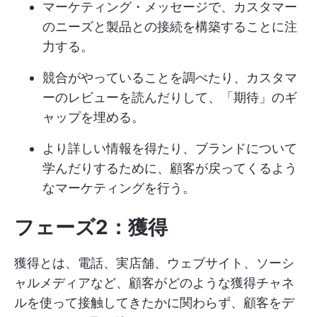
マーケティング・メッセージで、カスタマー
のニーズと製品との接続を構築することに注
力する。
競合がやっていることを調べたり、カスタマ
ーのレビューを読んだりして、「期待」のギ
ャップを埋める。
より詳しい情報を得たり、ブランドについて
学んだりするために、顧客が戻ってくるよう
なマーケティングを行う。
フェーズ2：獲得
獲得とは、電話、実店舗、ウェブサイト、ソーシ
ャルメディアなど、顧客がどのような獲得チャネ
ルを使って接触してきたかに関わらず、顧客をデ