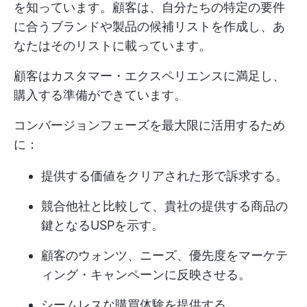
を知っています。顧客は、自分たちの特定の要件
に合うブランドや製品の候補リストを作成し、あ
なたはそのリストに載っています。
顧客はカスタマー・エクスペリエンスに満足し、
購入する準備ができています。
コンバージョンフェーズを最大限に活用するため
に：
提供する価値をクリアされた形で訴求する。
競合他社と比較して、貴社の提供する商品の
鍵となるUSPを示す。
顧客のウォンツ、ニーズ、優先度をマーケテ
ィング・キャンペーンに反映させる。
シームレスな購買体験を提供する