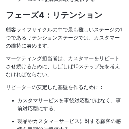
フェーズ4：リテンション
顧客ライフサイクルの中で最も難しいステージの1
つであるリテンションステージでは、カスタマー
の維持に努めます。
マーケティング担当者は、カスタマーをリピート
させ続けるために、しばしば10ステップ先を考え
なければならない。
リピーターの安定した基盤を作るために：
カスタマサービスを事後対応型ではなく、事
前対応型にする。
製品やカスタマーサービスに対する顧客の感