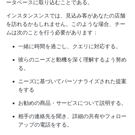
ータベースに取り込むことである。
インスタンスンスでは、見込み客があなたの店舗
を訪れるかもしれません。このような場合、チー
ムは次のことを行う必要があります：
一緒に時間を過ごし、クエリに対応する。
彼らのニーズと動機を深く理解するよう努め
る。
ニーズに基づいてパーソナライズされた提案
をする
お勧めの商品・サービスについて説明する。
相手の連絡先を聞き、詳細の共有やフォロー
アップの電話をする。