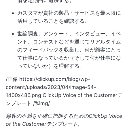
情を定期的に追跡する。
カスタマが貴社の製品・サービスを最大限に
活用していることを確認する。
世論調査、アンケート、インタビュー、イベ
ント、コンテストなどを通じてリアルタイム
のフィードバックを収集し、何が顧客にとっ
て仕事になっているか（そして何が仕事にな
っていないか）を理解する。
/画像
https://clickup.com/blog/wp-
content/uploads/2023/04/image-54-
1400x486.png
ClickUp Voice of the Customerテ
ンプレート /%img/
顧客の不満を正確に把握するためのClickUp Voice
of the Customerテンプレート
。