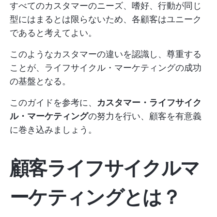
すべてのカスタマーのニーズ、嗜好、行動が同じ
型にはまるとは限らないため、各顧客はユニーク
であると考えてよい。
このようなカスタマーの違いを認識し、尊重する
ことが、ライフサイクル・マーケティングの成功
の基盤となる。
このガイドを参考に、
カスタマー・ライフサイク
ル・マーケティング
の努力を行い、顧客を有意義
に巻き込みましょう。
顧客ライフサイクルマ
ーケティングとは？