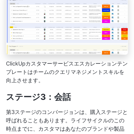
ClickUpカスタマーサービスエスカレーションテン
プレートはチームのクエリマネジメントスキルを
向上させます。
ステージ3：会話
第3ステージのコンバージョンは、購入ステージと
呼ばれることもあります。ライフサイクルのこの
時点までに、カスタマはあなたのブランドや製品