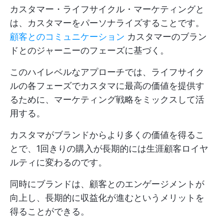
カスタマー・ライフサイクル・マーケティングと
は、カスタマーをパーソナライズすることです。
顧客とのコミュニケーション
カスタマーのブラン
ドとのジャーニーのフェーズに基づく。
このハイレベルなアプローチでは、ライフサイク
ルの各フェーズでカスタマに最高の価値を提供す
るために、マーケティング戦略をミックスして活
用する。
カスタマがブランドからより多くの価値を得るこ
とで、1回きりの購入が長期的には生涯顧客ロイヤ
ルティに変わるのです。
同時にブランドは、顧客とのエンゲージメントが
向上し、長期的に収益化が進むというメリットを
得ることができる。