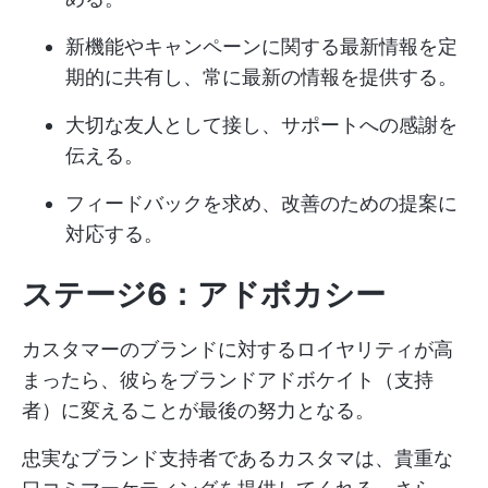
新機能やキャンペーンに関する最新情報を定
期的に共有し、常に最新の情報を提供する。
大切な友人として接し、サポートへの感謝を
伝える。
フィードバックを求め、改善のための提案に
対応する。
ステージ6：アドボカシー
カスタマーのブランドに対するロイヤリティが高
まったら、彼らをブランドアドボケイト（支持
者）に変えることが最後の努力となる。
忠実なブランド支持者であるカスタマは、貴重な