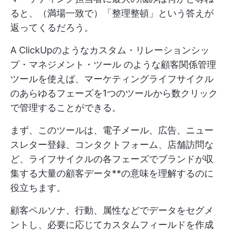
ると、（満場一致で）「整理整頓」という答えが
返ってくるだろう。
A
ClickUpのようなカスタム・リレーションシッ
プ・マネジメント・ツール
のような顧客関係管理
ツールを使えば、マーケティングライフサイクル
のあらゆるフェーズを1つのツールから数クリック
で管理することができる。
まず、このツールは、電子メール、広告、ニュー
スレター登録、コンタクトフォーム、店舗訪問な
ど、ライフサイクルの各フェーズでブランドが収
集する大量の顧客データ**の意味を理解するのに
役立ちます。
顧客ペルソナ、行動、属性などでデータをセグメ
ントし、必要に応じてカスタムフィールドを作成