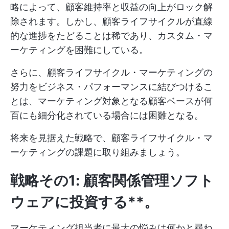
略によって、顧客維持率と収益の向上がロック解
除されます。しかし、顧客ライフサイクルが直線
的な進捗をたどることは稀であり、カスタム・マ
ーケティングを困難にしている。
さらに、顧客ライフサイクル・マーケティングの
努力をビジネス・パフォーマンスに結びつけるこ
とは、マーケティング対象となる顧客ベースが何
百にも細分化されている場合には困難となる。
将来を見据えた戦略で、顧客ライフサイクル・マ
ーケティングの課題に取り組みましょう。
戦略その1: 顧客関係管理ソフト
ウェアに投資する**。
マーケティング担当者に最大の悩みは何かと尋ね