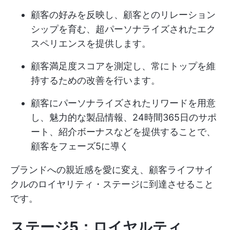
顧客の好みを反映し、顧客とのリレーション
シップを育む、超パーソナライズされたエク
スペリエンスを提供します。
顧客満足度スコアを測定し、常にトップを維
持するための改善を行います。
顧客にパーソナライズされたリワードを用意
し、魅力的な製品情報、24時間365日のサポ
ート、紹介ボーナスなどを提供することで、
顧客をフェーズ5に導く
ブランドへの親近感を愛に変え、顧客ライフサイ
クルのロイヤリティ・ステージに到達させること
です。
ステージ5：ロイヤルティ