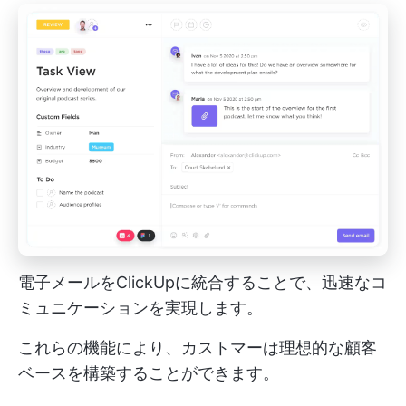
電子メールをClickUpに統合することで、迅速なコ
ミュニケーションを実現します。
これらの機能により、カストマーは理想的な顧客
ベースを構築することができます。