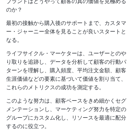
ブランドはどうやって顧客の真の価値を見極める
のか？
最初の接触から購入後のサポートまで、カスタマ
ー・ジャーニー全体を見ることが良いスタートと
なる。
ライフサイクル・マーケターは、ユーザーとのや
り取りを追跡し、データを分析して顧客の行動パ
ターンを理解し、購入頻度、平均注文金額、顧客
生涯価値などの要素に基づいて価値を割り当て、
これらのメトリクスの成功を測定する。
このような努力は、顧客ベースをきめ細かくセグ
メンテーションし、マーケティング努力を特定の
グループにカスタム化し、リソースを最適に配分
するのに役立つ。