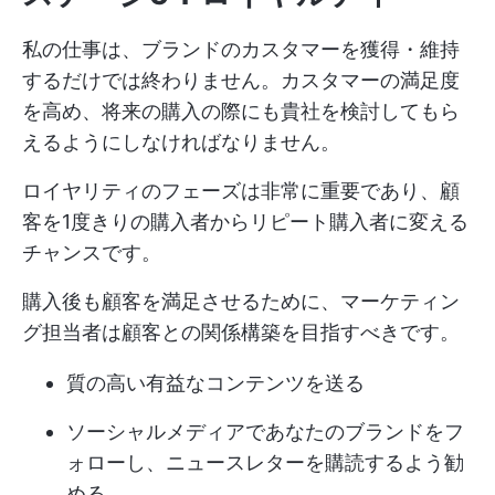
私の仕事は、ブランドのカスタマーを獲得・維持
するだけでは終わりません。カスタマーの満足度
を高め、将来の購入の際にも貴社を検討してもら
えるようにしなければなりません。
ロイヤリティのフェーズは非常に重要であり、顧
客を1度きりの購入者からリピート購入者に変える
チャンスです。
購入後も顧客を満足させるために、マーケティン
グ担当者は顧客との関係構築を目指すべきです。
質の高い有益なコンテンツを送る
ソーシャルメディアであなたのブランドをフ
ォローし、ニュースレターを購読するよう勧
める。