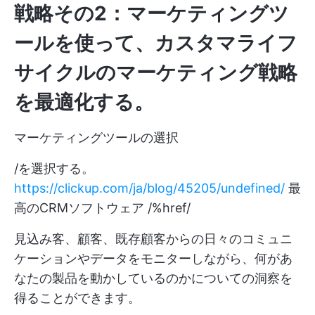
戦略その2：マーケティングツ
ールを使って、カスタマライフ
サイクルのマーケティング戦略
を最適化する。
マーケティングツールの選択
/を選択する。
https://clickup.com/ja/blog/45205/undefined/
最
高のCRMソフトウェア /%href/
見込み客、顧客、既存顧客からの日々のコミュニ
ケーションやデータをモニターしながら、何があ
なたの製品を動かしているのかについての洞察を
得ることができます。