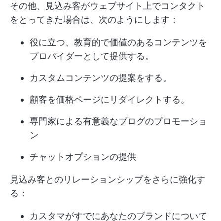
その他、見込み客がウェブサイト上でコンタクト
をとってきた場合は、次のようにします：
役に立つ、教育的で価値のあるコンテンツを
プロバイダーとして提供する。
カスタムコンテンツの提案をする。
顧客を価格ページにリダイレクトする。
専門家による有意義なブログのプロモーショ
ン
チャットオプションの提供
見込み客とのリレーションシップをさらに強化す
る：
カスタマがすでにあなたのブランドについて