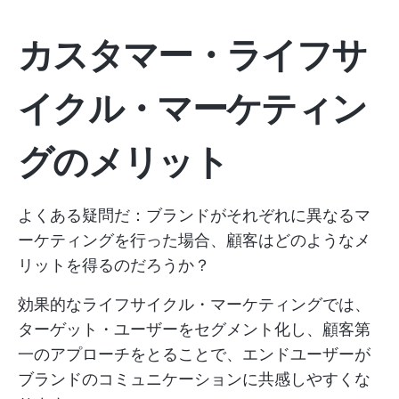
カスタマー・ライフサ
イクル・マーケティン
グのメリット
よくある疑問だ：ブランドがそれぞれに異なるマ
ーケティングを行った場合、顧客はどのようなメ
リットを得るのだろうか？
効果的なライフサイクル・マーケティングでは、
ターゲット・ユーザーをセグメント化し、顧客第
一のアプローチをとることで、エンドユーザーが
ブランドのコミュニケーションに共感しやすくな