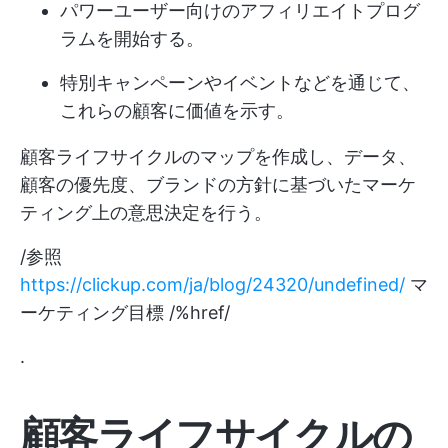
パワーユーザー向けのアフィリエイトプログ
ラムを開始する。
特別キャンペーンやイベントなどを通じて、
これらの顧客に価値を示す。
顧客ライフサイクルのマップを作成し、データ、
顧客の優先度、ブランドの方針に基づいたマーケ
ティング上の意思決定を行う。
/参照
https://clickup.com/ja/blog/24320/undefined/
マ
ーケティング目標 /%href/
.
顧客ライフサイクルの