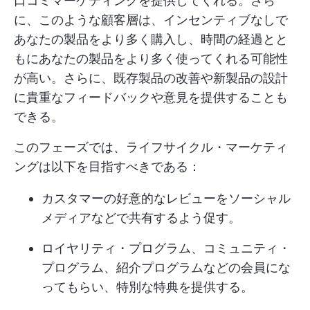
口コミマーケティングを提供してくれる。さら
に、このような顧客層は、インセンティブなしで
あなたの製品をより多く購入し、時間の経過とと
もにあなたの製品をより多く使ってくれる可能性
が高い。さらに、既存製品の改善や新製品の設計
に貴重なフィードバックや意見を提供することも
できる。
このフェーズでは、ライフサイクル・マーケティ
ングは以下を目指すべきである：
カスタマーの好意的なレビューをソーシャル
メディアなどで共有するよう促す。
ロイヤリティ・プログラム、コミュニティ・
プログラム、紹介プログラムなどの会員にな
ってもらい、特別な特典を提供する。