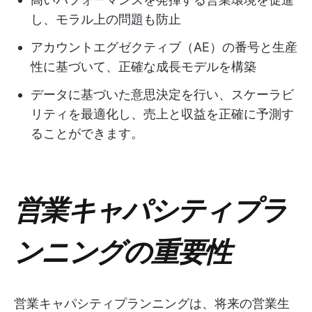
し、モラル上の問題も防止
アカウントエグゼクティブ（AE）の番号と生産
性に基づいて、正確な成長モデルを構築
データに基づいた意思決定を行い、スケーラビ
リティを最適化し、売上と収益を正確に予測す
ることができます。
営業キャパシティプラ
ンニングの重要性
営業キャパシティプランニングは、将来の営業生