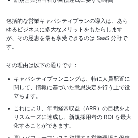
包括的な営業キャパシティプランの導入は、あら
ゆるビジネスに多大なメリットをもたらします
が、その恩恵を最も享受できるのは SaaS 分野で
す。
その理由は以下の通りです：
キャパシティプランニングは、特に人員配置に
関して、情報に基づいた意思決定を行う上で役
立ちます。
これにより、年間経常収益（ARR）の目標をよ
りスムーズに達成し、新規採用者の ROI を最大
化することができます。
高いパフォーマンスを発揮する営業環境を促進