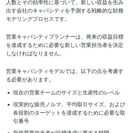
人数とその効率性に基づいて、新しい収益を生み
出す会社のキャパシティを予測する戦略的な財務
モデリングプロセスです。
営業キャパシティプランナーは、将来の収益目標
を達成するために必要な新しい営業担当者を決定
しなければなりません。
営業キャパシティモデルでは、以下の点を考慮す
る必要があります。
現在の営業チームのサイズと生産性のレベル
現実的な販売ノルマ、平均取引サイズ、および
各役割のターゲットを達成するために必要な取
引番号
新規営業担当者が目標達成に要する時間