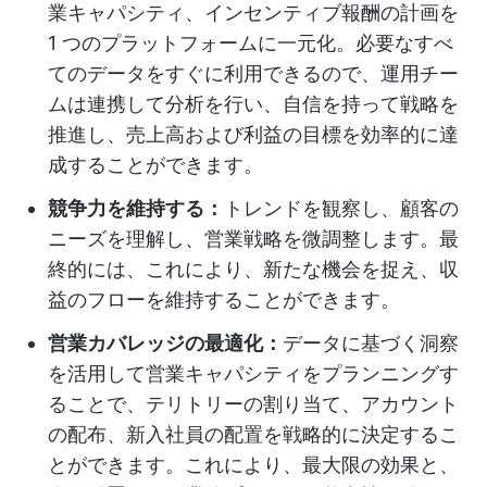
業キャパシティ、インセンティブ報酬の計画を
1 つのプラットフォームに一元化。必要なすべ
てのデータをすぐに利用できるので、運用チー
ムは連携して分析を行い、自信を持って戦略を
推進し、売上高および利益の目標を効率的に達
成することができます。
競争力を維持する：
トレンドを観察し、顧客の
ニーズを理解し、営業戦略を微調整します。最
終的には、これにより、新たな機会を捉え、収
益のフローを維持することができます。
営業カバレッジの最適化：
データに基づく洞察
を活用して営業キャパシティをプランニングす
ることで、テリトリーの割り当て、アカウント
の配布、新入社員の配置を戦略的に決定するこ
とができます。これにより、最大限の効果と、