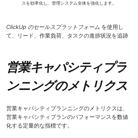
スを効率化し、管理システム全体を強化します。
ClickUp のセールスプラットフォーム
を使用し
て、リード、作業負荷、タスクの進捗状況を追跡
営業キャパシティプラ
ンニングのメトリクス
営業キャパシティプランニングのメトリクスは、
営業キャパシティプランのパフォーマンスを数値
化する定量的な指標です。