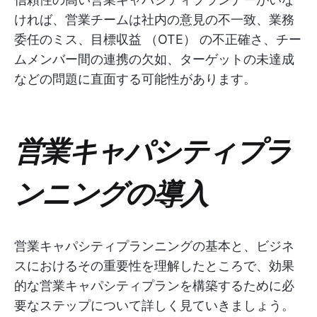
ければ、営業チームは社内の意見の不一致、業務
委任のミス、目標収益 （OTE） の不正確さ、チー
ムメンバー間の連携の欠如、ターゲットの未達成
などの問題に直面する可能性があります。
営業キャパシティプラ
ンニングの導入
営業キャパシティプランニングの基本と、ビジネ
スにおけるその重要性を理解したところで、効果
的な営業キャパシティプランを構築するために必
要なステップについて詳しく見ていきましょう。