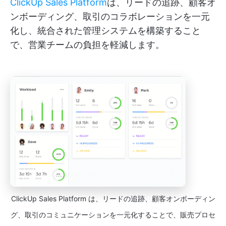
ClickUp Sales Platform
は、リードの追跡、顧客オ
ンボーディング、取引のコラボレーションを一元
化し、統合された管理システムを構築すること
で、営業チームの負担を軽減します。
ClickUp Sales Platform は、リードの追跡、顧客オンボーディン
グ、取引のコミュニケーションを一元化することで、販売プロセ