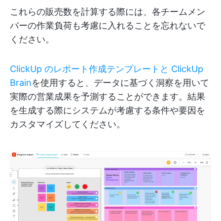
これらの販売数を計算する際には、各チームメン
バーの作業負荷も考慮に入れることを忘れないで
ください。
ClickUp のレポート作成テンプレートと
ClickUp
Brain
を使用すると、データに基づく洞察を用いて
実際の営業成果を予測することができます。結果
を生成する際にシステムが考慮する条件や要因を
カスタマイズしてください。