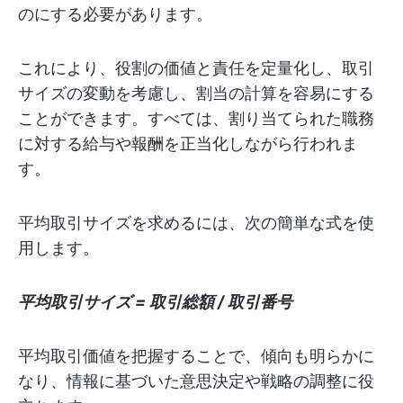
のにする必要があります。
これにより、役割の価値と責任を定量化し、取引
サイズの変動を考慮し、割当の計算を容易にする
ことができます。すべては、割り当てられた職務
に対する給与や報酬を正当化しながら行われま
す。
平均取引サイズを求めるには、次の簡単な式を使
用します。
平均取引サイズ = 取引総額 / 取引番号
平均取引価値を把握することで、傾向も明らかに
なり、情報に基づいた意思決定や戦略の調整に役