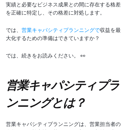
実績と必要なビジネス成果との間に存在する格差
を正確に特定し、その格差に対処します。
では、
営業キャパシティプランニングで
収益を最
大化するための準備はできていますか？
では、続きをお読みください。 👀
営業キャパシティプラ
ンニングとは？
営業キャパシティプランニングは、営業担当者の