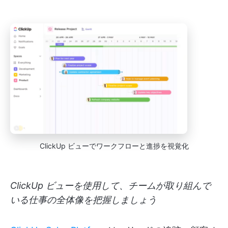
ClickUp ビューでワークフローと進捗を視覚化
ClickUp ビューを使用して、チームが取り組んで
いる仕事の全体像を把握しましょう