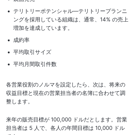
テリトリーポテンシャル—テリトリープランニ
ングを採用している組織は、通常、14% の売上
増加を達成しています。
成約率
平均取引サイズ
平均月間取引件数
各営業役割のノルマを設定したら、次は、将来の
収益目標と現在の営業担当者の名簿に合わせて調
整します。
来年の販売目標が 100,000 ドルだとします。営業
担当者は 5 人で、各人の年間目標は 10,000 ドル