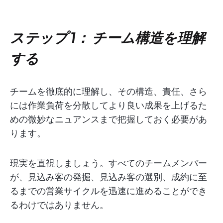
ステップ 1： チーム構造を理解
する
チームを徹底的に理解し、その構造、責任、さら
には作業負荷を分散してより良い成果を上げるた
めの微妙なニュアンスまで把握しておく必要があ
ります。
現実を直視しましょう。すべてのチームメンバー
が、見込み客の発掘、見込み客の選別、成約に至
るまでの営業サイクルを迅速に進めることができ
るわけではありません。