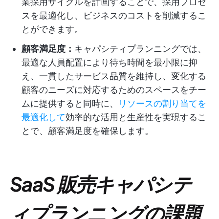
業採用サイクルを計画することで、採用プロセ
スを最適化し、ビジネスのコストを削減するこ
とができます。
顧客満足度：
キャパシティプランニングでは、
最適な人員配置により待ち時間を最小限に抑
え、一貫したサービス品質を維持し、変化する
顧客のニーズに対応するためのスペースをチー
ムに提供すると同時に、
リソースの割り当てを
最適化して
効率的な活用と生産性を実現するこ
とで、顧客満足度を確保します。
SaaS 販売キャパシテ
ィプランニングの課題