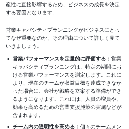
産性に直接影響するため、ビジネスの成長を決定
する要因となります。
営業キャパシティプランニングがビジネスにとっ
てなぜ重要なのか、その理由について詳しく見て
いきましょう。
営業パフォーマンスを定量的に評価する：
営業
キャパシティプランニングは、特定の期間にお
ける営業パフォーマンスを測定します。これに
より、現在のチームが収益目標を達成できなか
った場合に、会社が戦略を立案する準備ができ
るようになります。これには、人員の増員や、
効果を高めるための営業支援施策の実施などが
含まれます。
チーム内の透明性を高める：
個々のチームメン