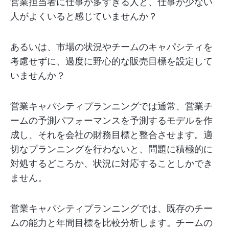
営業担当者に仕事が多すぎる人と、仕事が少ない
人がよくいると感じていませんか？
あるいは、市場の状況やチームのキャパシティを
考慮せずに、過度に野心的な販売目標を設定して
いませんか？
営業キャパシティプランニングでは通常、営業チ
ームの予測パフォーマンスを予測するモデルを作
成し、それを会社の財務目標と整合させます。適
切なプランニングを行わないと、問題に積極的に
対処するどころか、状況に対応することしかでき
ません。
営業キャパシティプランニングでは、既存のチー
ムの能力と年間目標を比較分析します。チームの