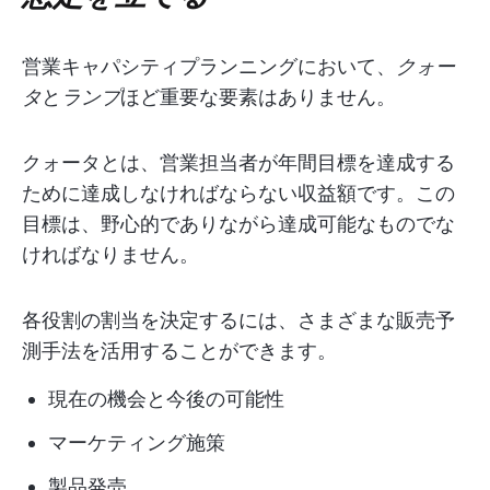
営業キャパシティプランニングにおいて、
クォー
タ
と
ランプ
ほど重要な要素はありません。
クォータとは、営業担当者が年間目標を達成する
ために達成しなければならない収益額です。この
目標は、野心的でありながら達成可能なものでな
ければなりません。
各役割の割当を決定するには、さまざまな販売予
測手法を活用することができます。
現在の機会と今後の可能性
マーケティング施策
製品発売