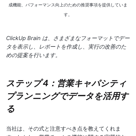
成機能、パフォーマンス向上のための推奨事項を提供していま
す。
ClickUp Brain は、さまざまなフォーマットでデー
タを表示し、レポートを作成し、実行の改善のた
めの提案を行います。
ステップ 4：営業キャパシティ
プランニングでデータを活用す
る
当社は、その式と注意すべき点を教えてくれま