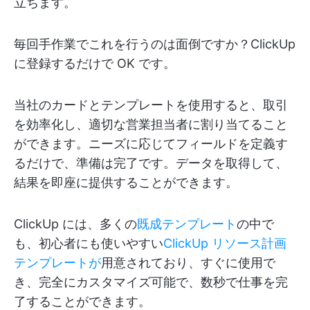
立ちます。
毎回手作業でこれを行うのは面倒ですか？ClickUp
に登録するだけで OK です。
当社のカードとテンプレートを使用すると、取引
を効率化し、適切な営業担当者に割り当てること
ができます。ニーズに応じてフィールドを定義す
るだけで、準備は完了です。データを取得して、
結果を即座に提供することができます。
ClickUp には、多くの
既成テンプレート
の中で
も、初心者にも使いやすい
ClickUp リソース計画
テンプレートが
用意されており、すぐに使用で
き、完全にカスタマイズ可能で、数秒で仕事を完
了することができます。