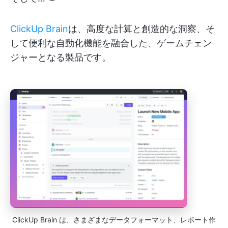
ClickUp Brain
は、高度な計算と創造的な洞察、そ
して便利な自動化機能を融合した、ゲームチェン
ジャーとなる製品です。
ClickUp Brain は、さまざまなデータフォーマット、レポート作