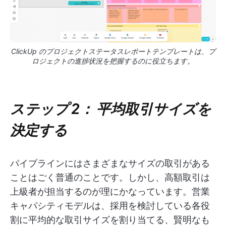
ClickUp のプロジェクトステータスレポートテンプレートは、プ
ロジェクトの進捗状況を把握するのに役立ちます。
ステップ 2：
平均取引サイズを
決定する
パイプラインにはさまざまなサイズの取引がある
ことはごく普通のことです。しかし、高額取引は
上級者が担当するのが理にかなっています。営業
キャパシティモデルは、採用を検討している各役
割に平均的な取引サイズを割り当てる、賢明なも