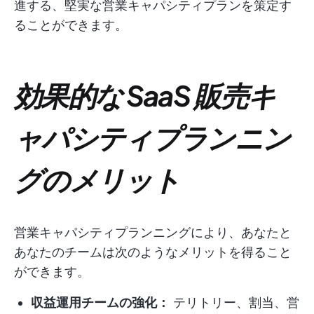
進する、堅実な営業キャパシティプランを策定す
ることができます。
効果的な SaaS 販売キ
ャパシティプランニン
グのメリット
営業キャパシティプランニングにより、あなたと
あなたのチームは次のようなメリットを得ること
ができます。
収益運用チームの強化：
テリトリー、割当、営