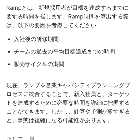
Rampとは、新規採用者が目標を達成するまでに
要する時間を指します。Ramp時間を算出する際
は、以下の要因を考慮してください：
入社後の研修期間
チームの過去の平均目標達成までの時間
販売サイクルの期間
現在、ランプを営業キャパシティプランニングプ
ロセスに統合することで、新入社員と、ターゲッ
トを達成するために必要な時間を詳細に把握する
ことができます。しかし、計算や予測が多すぎる
と、事態は複雑になる可能性があります。
そして… 🥁