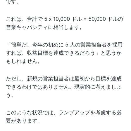
です。
これは、合計で 5 x 10,000 ドル = 50,000 ドルの
営業キャパシティに相当します。
「簡単だ、今年の初めに 5 人の営業担当者を採用
すれば、収益目標を達成できるだろう」と思うか
もしれません。
ただし、新規の営業担当者は最初から目標を達成
できるわけではありません。現実的に考えましょ
う。
このような状況では、ランプアップを考慮する必
要があります。