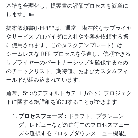
基準を合理化し、提案書の評価プロセスを簡単に
します。🌬️
提案依頼書(RFP)**は、通常、潜在的なサプライヤ
やサービスプロバイダに入札や提案を依頼する際
に使用されます。このタスクテンプレートには、
シームレスな RFP プロセスを促進し、信頼できる
サプライヤーのパートナーシップを確保するため
のチェックリスト、期待値、およびカスタムフィ
ールドが組み込まれています。
通常、5つのデフォルトカテゴリの下にプロジェク
トに関する鍵詳細を追加することができます：
プロセスフェーズ
：ドラフト、プランニン
グ、レビューなどの進行中のプロセスフェー
ズを選択するドロップダウンメニュー機能。