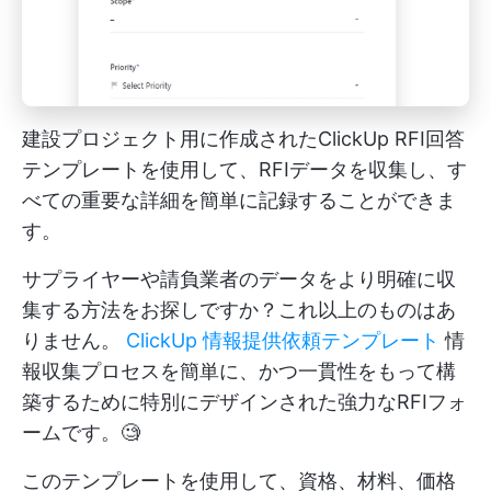
建設プロジェクト用に作成されたClickUp RFI回答
テンプレートを使用して、RFIデータを収集し、す
べての重要な詳細を簡単に記録することができま
す。
サプライヤーや請負業者のデータをより明確に収
集する方法をお探しですか？これ以上のものはあ
りません。
ClickUp 情報提供依頼テンプレート
情
報収集プロセスを簡単に、かつ一貫性をもって構
築するために特別にデザインされた強力なRFIフォ
ームです。🧐
このテンプレートを使用して、資格、材料、価格