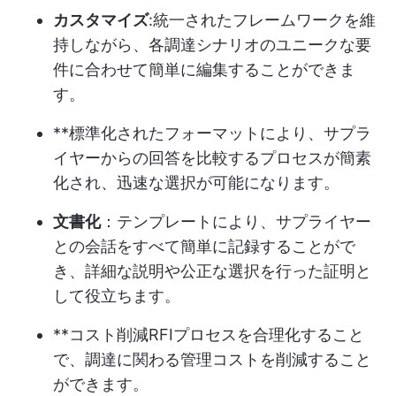
カスタマイズ
:統一されたフレームワークを維
持しながら、各調達シナリオのユニークな要
件に合わせて簡単に編集することができま
す。
**標準化されたフォーマットにより、サプラ
イヤーからの回答を比較するプロセスが簡素
化され、迅速な選択が可能になります。
文書化
：テンプレートにより、サプライヤー
との会話をすべて簡単に記録することがで
き、詳細な説明や公正な選択を行った証明と
して役立ちます。
**コスト削減RFIプロセスを合理化すること
で、調達に関わる管理コストを削減すること
ができます。