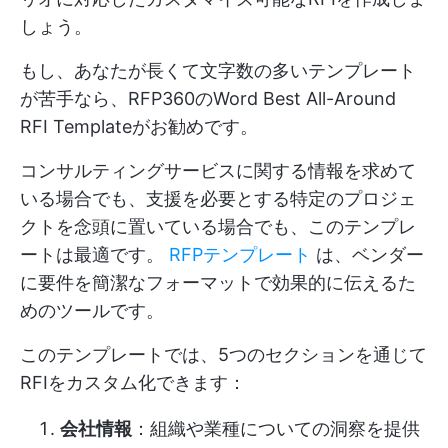
しょう。
もし、あなたが長くて文字数の多いテンプレート
が苦手なら、RFP360のWord Best All-Around
RFI Templateがお勧めです。
コンサルティングサービスに関する情報を求めて
いる場合でも、支援を必要とする特定のプロジェ
クトを念頭に置いている場合でも、このテンプレ
ートは最適です。
RFPテンプレート
は、ベンダー
に要件を簡潔なフォーマットで効果的に伝えるた
めのツールです。
このテンプレートでは、5つのセクションを通じて
RFIをカスタム化できます：
会社情報
：組織や業種についての洞察を提供