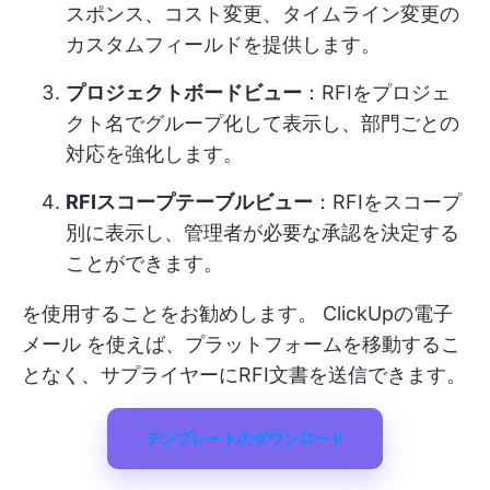
スポンス、コスト変更、タイムライン変更の
カスタムフィールドを提供します。
プロジェクトボードビュー
：RFIをプロジェ
クト名でグループ化して表示し、部門ごとの
対応を強化します。
RFIスコープテーブルビュー
：RFIをスコープ
別に表示し、管理者が必要な承認を決定する
ことができます。
を使用することをお勧めします。
ClickUpの電子
メール
を使えば、プラットフォームを移動するこ
となく、サプライヤーにRFI文書を送信できます。
テンプレートのダウンロード