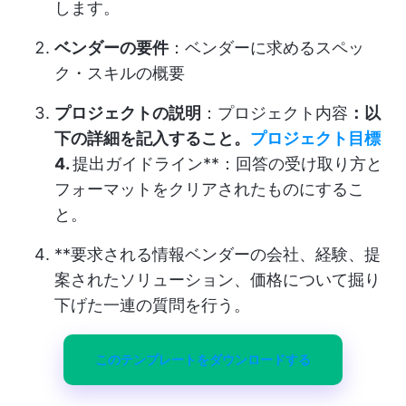
します。
ベンダーの要件
：ベンダーに求めるスペッ
ク・スキルの概要
プロジェクトの説明
：プロジェクト内容
：以
下の詳細を記入すること。
プロジェクト目標
4.
提出ガイドライン**：回答の受け取り方と
フォーマットをクリアされたものにするこ
と。
**要求される情報ベンダーの会社、経験、提
案されたソリューション、価格について掘り
下げた一連の質問を行う。
このテンプレートをダウンロードする