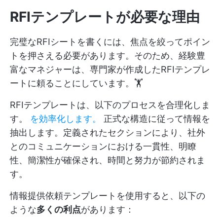
RFIテンプレートが必要な理由
完璧なRFIシートを書くには、焦点を絞ってポイン
トを押さえる必要があります。そのため、経験豊
富なマネジャーは、専門家が作成したRFIテンプレ
ートに頼ることにしています。🏋️
RFIテンプレートは、以下のプロセスを合理化しま
す。
を効率化します。
正式な構造に従って情報を
抽出します。定義されたセクションにより、社外
とのコミュニケーションにおける一貫性、明瞭
性、簡潔性が確保され、時間と努力が節約されま
す。
情報提供依頼テンプレートを使用すると、以下の
ような
多くの利点
があります：