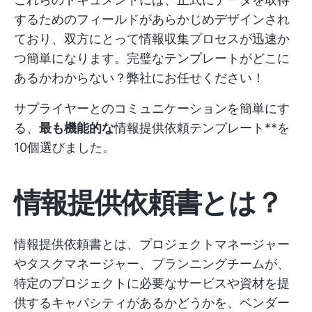
するためのフィールドがあらかじめデザインされ
ており、双方にとって情報収集プロセスが迅速か
つ簡単になります。完璧なテンプレートがどこに
あるかわからない？弊社にお任せください！
サプライヤーとのコミュニケーションを簡単にす
る、
最も機能的な
情報提供依頼テンプレート**を
10個選びました。
情報提供依頼書とは？
情報提供依頼書とは、プロジェクトマネージャー
やタスクマネージャー、プランニングチームが、
特定のプロジェクトに必要なサービスや資材を提
供するキャパシティがあるかどうかを、ベンダー