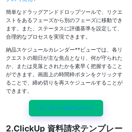
簡単なドラッグアンドドロップツールで、リクエ
ストをあるフェーズから別のフェーズに移動でき
ます。また、ステータスに評価基準を設定して、
合理的なプロセスを実現できます。
納品スケジュールカレンダー**ビューでは、各リ
クエストの期日が主な焦点となり、何が守られた
か、または見落とされたかを素早く把握すること
ができます。画面上の時間枠ボタンをクリックす
ることで、締め切りを再スケジュールすることが
できます。
テンプレートのダウンロード
2.ClickUp 資料請求テンプレー