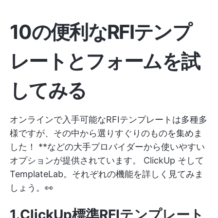
10の便利なRFIテンプ
レートとフォームを試
してみる
オンラインで入手可能なRFIテンプレートは多種多
様ですが、その中から選りすぐりのものを集めま
した！ **などの大手プロバイダーから使いやすい
オプションが提供されています。
ClickUp
そして
TemplateLab。それぞれの機能を詳しく見てみま
しょう。👀
1.ClickUp標準RFIテンプレート