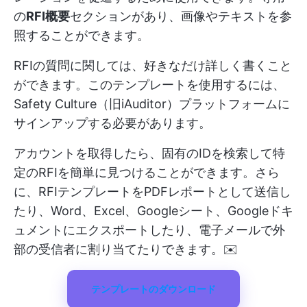
の
RFI概要
セクションがあり、画像やテキストを参
照することができます。
RFIの質問に関しては、好きなだけ詳しく書くこと
ができます。このテンプレートを使用するには、
Safety Culture（旧iAuditor）プラットフォームに
サインアップする必要があります。
アカウントを取得したら、固有のIDを検索して特
定のRFIを簡単に見つけることができます。さら
に、RFIテンプレートをPDFレポートとして送信し
たり、Word、Excel、Googleシート、Googleドキ
ュメントにエクスポートしたり、電子メールで外
部の受信者に割り当てたりできます。✉️
テンプレートのダウンロード