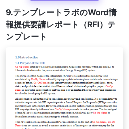
9.テンプレートラボのWord情
報提供要請レポート（RFI）テ
ンプレート