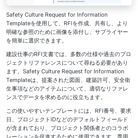
Safety Culture Request for Information
Templateを使用して、RFIを作成、共有し、より
明確な参照のために画像を添付し、サプライヤー
を簡単に選択できます。
建設仕事のRFI文書では、多数の仕様や過去のプロ
ジェクトリファレンスについて尋ねる必要があり
ます。Safety Culture Request for Information
Templateは、提案された図面、建築許可、安全衛
生事項などのアイテムについて、適切なリファレ
ンスでデータを求めるのに役立ちます。
この使いやすいテンプレートには、RFI番号、要求
日、プロジェクトIDなどのデフォルトフィールド
が含まれており、プロジェクト関係者とのコラボ
レーションを促進するために使用できます。専用