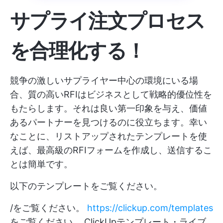
サプライ注文プロセス
を合理化する！
競争の激しいサプライヤー中心の環境にいる場
合、質の高いRFIはビジネスとして戦略的優位性を
もたらします。それは良い第一印象を与え、価値
あるパートナーを見つけるのに役立ちます。幸い
なことに、リストアップされたテンプレートを使
えば、最高級のRFIフォームを作成し、送信するこ
とは簡単です。
以下のテンプレートをご覧ください。
/をご覧ください。
https://clickup.com/templates
をご覧ください。 ClickUpテンプレート・ライブ