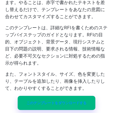
ます。やることは、赤字で書かれたテキストを差
し替えるだけで、テンプレートをあなたの意図に
合わせてカスタマイズすることができます。
このテンプレートは、詳細なRFIを書くためのステ
ップバイステップのガイドとなります。RFIの目
的、オブジェクト、背景データ、現行システムと
目下の問題の説明、要求される情報、技術情報な
ど、必要不可欠なセクションに対処するための指
示が得られます。
また、フォントスタイル、サイズ、色を変更した
り、テーブルを追加したり、画像を挿入したりし
て、わかりやすくすることができます。
このテンプレートをダウンロードする