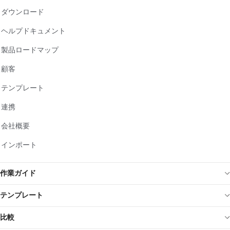
ダウンロード
ヘルプドキュメント
製品ロードマップ
顧客
テンプレート
連携
会社概要
インポート
作業ガイド
テンプレート
比較