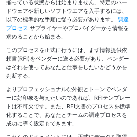
揃っている状態からは始まりません。特定のハー
ドウェアや新しいソフトウエアを入手するには、
以下の標準的な手順に従う必要があります。
調達
プロセス
サプライヤーやプロバイダーから情報を
求めることから始まる。
このプロセスを正式に行うには、まず情報提供依
頼書(RFI)をベンダーに送る必要があり、ベンダー
はそれを使ってあなたと仕事をしたいかどうかを
判断する。
よりプロフェッショナルな外観とトーンでベンダ
ーに好印象を与えたいのであれば、RFIテンプレー
トは不可欠です。また、RFI文書のプロセスを標準
化することで、あなたとチームの調達プロセスを
成功に導く設定もできます。
これらのドキュメントには、正式にデータを取得