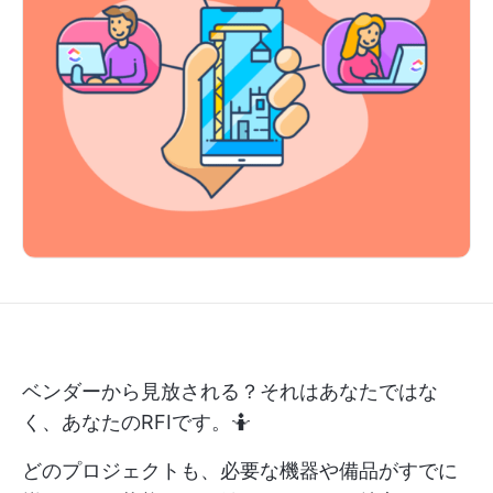
ベンダーから見放される？それはあなたではな
く、あなたのRFIです。🤷
どのプロジェクトも、必要な機器や備品がすでに