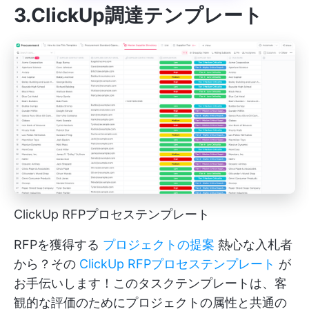
3.ClickUp調達テンプレート
ClickUp RFPプロセステンプレート
RFPを獲得する
プロジェクトの提案
熱心な入札者
から？その
ClickUp RFPプロセステンプレート
が
お手伝いします！このタスクテンプレートは、客
観的な評価のためにプロジェクトの属性と共通の