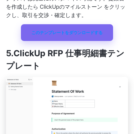
を作成したら
ClickUpのマイルストーン
をクリッ
クし、取引を交渉・確定します。
このテンプレートをダウンロードする
5.ClickUp RFP 仕事明細書テン
プレート