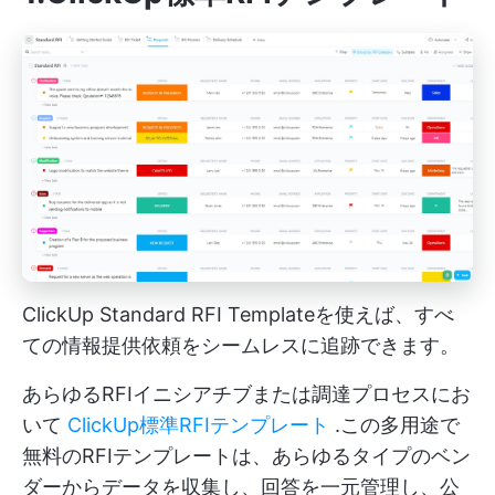
ClickUp Standard RFI Templateを使えば、すべ
ての情報提供依頼をシームレスに追跡できます。
あらゆるRFIイニシアチブまたは調達プロセスにお
いて
ClickUp標準RFIテンプレート
.この多用途で
無料のRFIテンプレートは、あらゆるタイプのベン
ダーからデータを収集し、回答を一元管理し、公