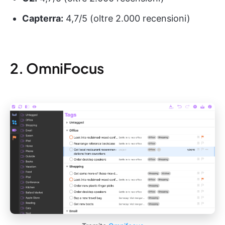
Capterra:
4,7/5 (oltre 2.000 recensioni)
2. OmniFocus