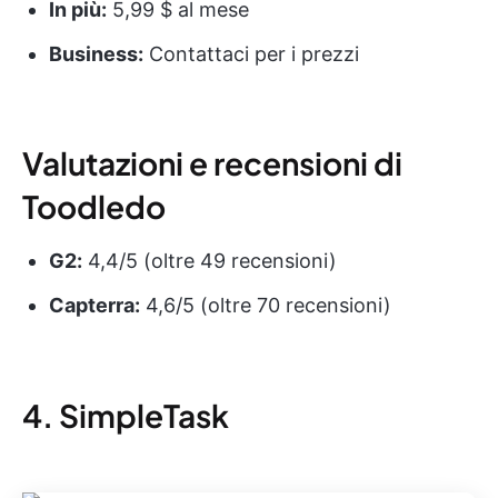
In più:
5,99 $ al mese
Business:
Contattaci per i prezzi
Valutazioni e recensioni di
Toodledo
G2:
4,4/5 (oltre 49 recensioni)
Capterra:
4,6/5 (oltre 70 recensioni)
4. SimpleTask