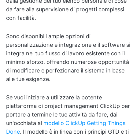
dalla gestione del tuo elenco personale di cose
da fare alla supervisione di progetti complessi
con facilità.
Sono disponibili ampie opzioni di
personalizzazione e integrazione e il software si
integra nel tuo flusso di lavoro esistente con il
minimo sforzo, offrendo numerose opportunità
di modificare e perfezionare il sistema in base
alle tue esigenze.
Se vuoi iniziare a utilizzare la potente
piattaforma di project management ClickUp per
portare a termine le tue attività da fare, dai
un'occhiata al
modello ClickUp Getting Things
Done
. Il modello è in linea con i principi GTD e ti