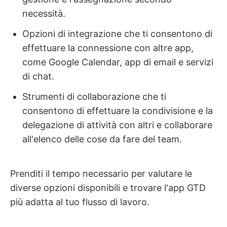
necessità.
Opzioni di integrazione che ti consentono di
effettuare la connessione con altre app,
come Google Calendar, app di email e servizi
di chat.
Strumenti di collaborazione che ti
consentono di effettuare la condivisione e la
delegazione di attività con altri e collaborare
all'elenco delle cose da fare del team.
Prenditi il tempo necessario per valutare le
diverse opzioni disponibili e trovare l'app GTD
più adatta al tuo flusso di lavoro.