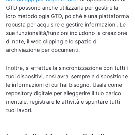
GTD possono anche utilizzarla per gestire la
loro metodologia GTD, poiché è una piattaforma
robusta per acquisire e gestire informazioni. Le
sue funzionalità/funzioni includono la creazione
di note, il web clipping e lo spazio di
archiviazione per documenti.
Inoltre, si effettua la sincronizzazione con tutti i
tuoi dispositivi, così avrai sempre a disposizione
le informazioni di cui hai bisogno. Usala come
repository digitale per alleggerire il tuo carico
mentale, registrare le attività e spuntare tutti i
tuoi lavori.