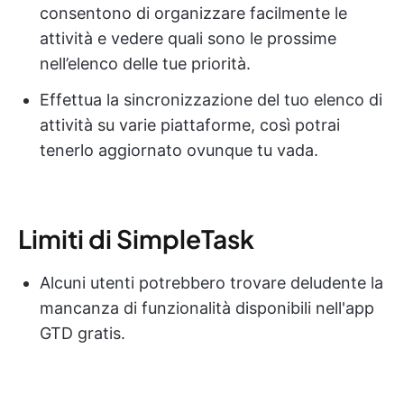
consentono di organizzare facilmente le
attività e vedere quali sono le prossime
nell’elenco delle tue priorità.
Effettua la sincronizzazione del tuo elenco di
attività su varie piattaforme, così potrai
tenerlo aggiornato ovunque tu vada.
Limiti di SimpleTask
Alcuni utenti potrebbero trovare deludente la
mancanza di funzionalità disponibili nell'app
GTD gratis.