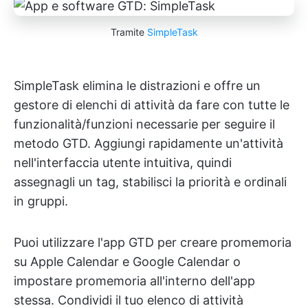
Tramite
SimpleTask
SimpleTask elimina le distrazioni e offre un
gestore di elenchi di attività da fare con tutte le
funzionalità/funzioni necessarie per seguire il
metodo GTD. Aggiungi rapidamente un'attività
nell'interfaccia utente intuitiva, quindi
assegnagli un tag, stabilisci la priorità e ordinali
in gruppi.
Puoi utilizzare l'app GTD per creare promemoria
su Apple Calendar e Google Calendar o
impostare promemoria all'interno dell'app
stessa. Condividi il tuo elenco di attività