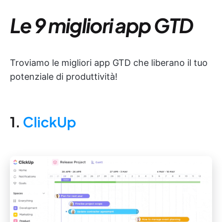
Le 9 migliori app GTD
Troviamo le migliori app GTD che liberano il tuo
potenziale di produttività!
1.
ClickUp