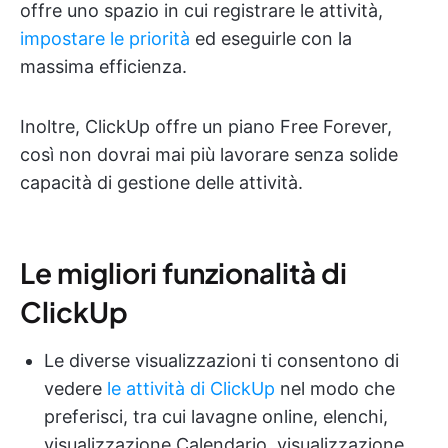
offre uno spazio in cui registrare le attività,
impostare le priorità
ed eseguirle con la
massima efficienza.
Inoltre, ClickUp offre un piano Free Forever,
così non dovrai mai più lavorare senza solide
capacità di gestione delle attività.
Le migliori funzionalità di
ClickUp
Le diverse visualizzazioni ti consentono di
vedere
le attività di ClickUp
nel modo che
preferisci, tra cui lavagne online, elenchi,
visualizzazione Calendario, visualizzazione