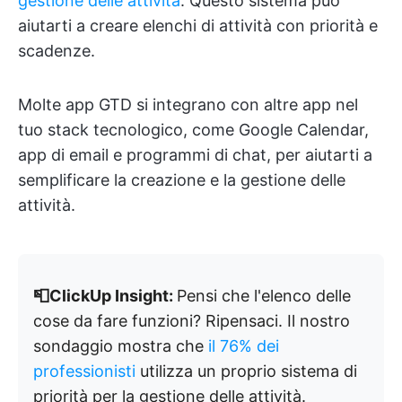
gestione delle attività
. Questo sistema può
aiutarti a creare elenchi di attività con priorità e
scadenze.
Molte app GTD si integrano con altre app nel
tuo stack tecnologico, come Google Calendar,
app di email e programmi di chat, per aiutarti a
semplificare la creazione e la gestione delle
attività.
📮ClickUp Insight:
Pensi che l'elenco delle
cose da fare funzioni? Ripensaci. Il nostro
sondaggio mostra che
il 76% dei
professionisti
utilizza un proprio sistema di
priorità per la gestione delle attività.