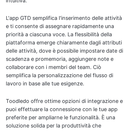
intuitiva.
L'app GTD semplifica l'inserimento delle attività
e ti consente di assegnare rapidamente una
priorità a ciascuna voce. La flessibilità della
piattaforma emerge chiaramente dagli attributi
delle attività, dove è possibile impostare date di
scadenza e promemoria, aggiungere note e
collaborare con i membri del team. Ciò
semplifica la personalizzazione del flusso di
lavoro in base alle tue esigenze.
Toodledo offre ottime opzioni di integrazione e
puoi effettuare la connessione con le tue app
preferite per ampliarne le funzionalità. È una
soluzione solida per la produttività che