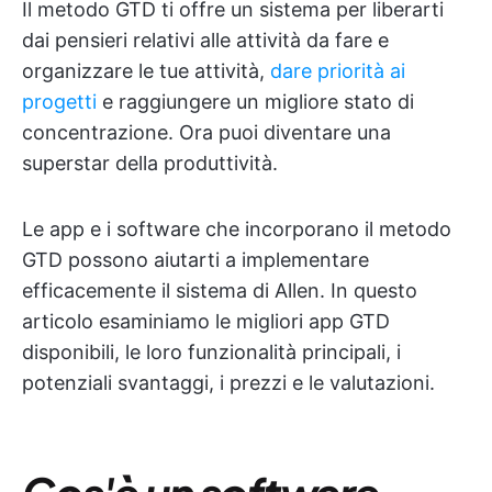
Il metodo GTD ti offre un sistema per liberarti
dai pensieri relativi alle attività da fare e
organizzare le tue attività,
dare priorità ai
progetti
e raggiungere un migliore stato di
concentrazione. Ora puoi diventare una
superstar della produttività.
Le app e i software che incorporano il metodo
GTD possono aiutarti a implementare
efficacemente il sistema di Allen. In questo
articolo esaminiamo le migliori app GTD
disponibili, le loro funzionalità principali, i
potenziali svantaggi, i prezzi e le valutazioni.