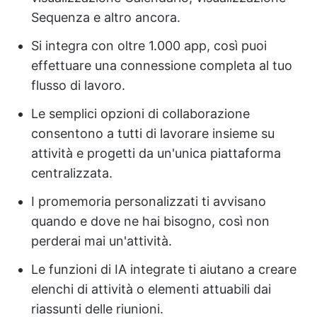
Sequenza e altro ancora.
Si integra con oltre 1.000 app, così puoi
effettuare una connessione completa al tuo
flusso di lavoro.
Le semplici opzioni di collaborazione
consentono a tutti di lavorare insieme su
attività e progetti da un'unica piattaforma
centralizzata.
I promemoria personalizzati ti avvisano
quando e dove ne hai bisogno, così non
perderai mai un'attività.
Le funzioni di IA integrate ti aiutano a creare
elenchi di attività o elementi attuabili dai
riassunti delle riunioni.