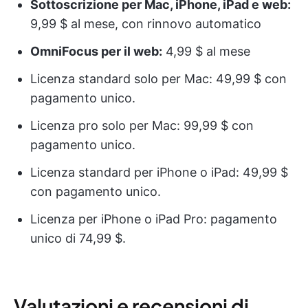
Sottoscrizione per Mac, iPhone, iPad e web:
9,99 $ al mese, con rinnovo automatico
OmniFocus per il web:
4,99 $ al mese
Licenza standard solo per Mac: 49,99 $ con
pagamento unico.
Licenza pro solo per Mac: 99,99 $ con
pagamento unico.
Licenza standard per iPhone o iPad: 49,99 $
con pagamento unico.
Licenza per iPhone o iPad Pro: pagamento
unico di 74,99 $.
Valutazioni e recensioni di