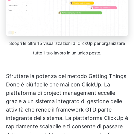
Scopri le oltre 15 visualizzazioni di ClickUp per organizzare
tutto il tuo lavoro in un unico posto.
Sfruttare la potenza del metodo Getting Things
Done è più facile che mai con ClickUp. La
piattaforma di project management eccelle
grazie a un sistema integrato di gestione delle
attività che rende il framework GTD parte
integrante del sistema. La piattaforma ClickUp è
rapidamente scalabile e ti consente di passare