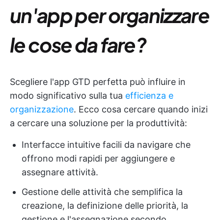
un'app per organizzare
le cose da fare?
Scegliere l'app GTD perfetta può influire in
modo significativo sulla tua
efficienza e
organizzazione
. Ecco cosa cercare quando inizi
a cercare una soluzione per la produttività:
Interfacce intuitive facili da navigare che
offrono modi rapidi per aggiungere e
assegnare attività.
Gestione delle attività che semplifica la
creazione, la definizione delle priorità, la
gestione e l'assegnazione secondo