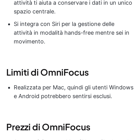
attività ti aiuta a conservare i dati in un unico
spazio centrale.
Si integra con Siri per la gestione delle
attività in modalità hands-free mentre sei in
movimento.
Limiti di OmniFocus
Realizzata per Mac, quindi gli utenti Windows
e Android potrebbero sentirsi esclusi.
Prezzi di OmniFocus