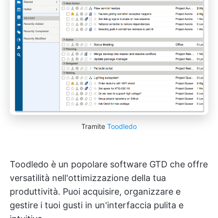
Tramite
Toodledo
Toodledo è un popolare software GTD che offre
versatilità nell'ottimizzazione della tua
produttività. Puoi acquisire, organizzare e
gestire i tuoi gusti in un'interfaccia pulita e