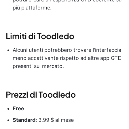
più piattaforme.
Limiti di Toodledo
Alcuni utenti potrebbero trovare l'interfaccia
meno accattivante rispetto ad altre app GTD
presenti sul mercato.
Prezzi di Toodledo
Free
Standard:
3,99 $ al mese