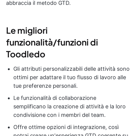
abbraccia il metodo GTD.
Le migliori
funzionalità/funzioni di
Toodledo
Gli attributi personalizzabili delle attività sono
ottimi per adattare il tuo flusso di lavoro alle
tue preferenze personali.
Le funzionalità di collaborazione
semplificano la creazione di attività e la loro
condivisione con i membri del team.
Offre ottime opzioni di integrazione, così
potrai creare un'esperienza GTD coerente su