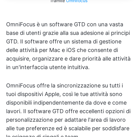
Tramite
Omnifocus
OmniFocus è un software GTD con una vasta
base di utenti grazie alla sua adesione ai principi
GTD. Il software offre un sistema di gestione
delle attività per Mac e iOS che consente di
acquisire, organizzare e dare priorità alle attività
in un'interfaccia utente intuitiva.
OmniFocus offre la sincronizzazione su tutti i
tuoi dispositivi Apple, così le tue attività sono
disponibili indipendentemente da dove e come
lavori. Il software GTD offre eccellenti opzioni di
personalizzazione per adattare l'area di lavoro
alle tue preferenze ed è scalabile per soddisfare
le esigenze di singoli e team.