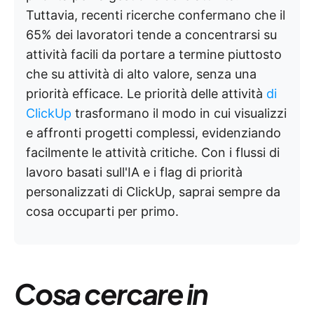
Tuttavia, recenti ricerche confermano che il
65% dei lavoratori tende a concentrarsi su
attività facili da portare a termine piuttosto
che su attività di alto valore, senza una
priorità efficace. Le priorità delle attività
di
ClickUp
trasformano il modo in cui visualizzi
e affronti progetti complessi, evidenziando
facilmente le attività critiche. Con i flussi di
lavoro basati sull'IA e i flag di priorità
personalizzati di ClickUp, saprai sempre da
cosa occuparti per primo.
Cosa cercare in