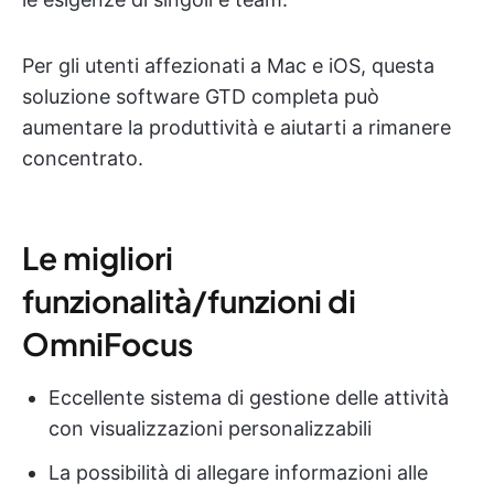
Per gli utenti affezionati a Mac e iOS, questa
soluzione software GTD completa può
aumentare la produttività e aiutarti a rimanere
concentrato.
Le migliori
funzionalità/funzioni di
OmniFocus
Eccellente sistema di gestione delle attività
con visualizzazioni personalizzabili
La possibilità di allegare informazioni alle