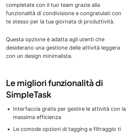
completate con il tuo team grazie alla
funzionalità di condivisione e congratulati con
te stesso per la tua giornata di produttività.
Questa opzione è adatta agli utenti che
desiderano una gestione delle attività leggera
con un design minimalista.
Le migliori funzionalità di
SimpleTask
Interfaccia gratis per gestire le attività con la
massima efficienza
Le comode opzioni di tagging e filtraggio ti