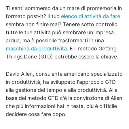
Ti senti sommerso da un mare di promemoria in
formato post-it?
Il
tuo
elenco di attività da fare
sembra non finire mai? Tenere sotto controllo
tutte le tue attività può sembrare un'impresa
ardua, ma è possibile trasformarti in una
macchina da produttività
. E il metodo Getting
Things Done (GTD) potrebbe essere la chiave.
David Allen, consulente americano specializzato
in produttività, ha sviluppato l'approccio GTD
alla gestione del tempo e alla produttività. Alla
base del metodo GTD c'è la convinzione di Allen
che più informazioni hai in testa, più è difficile
decidere cosa fare dopo.