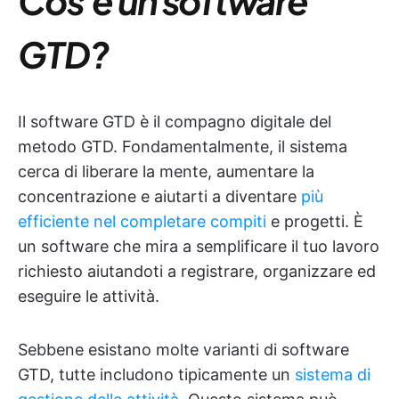
Cos'è un software
GTD?
Il software GTD è il compagno digitale del
metodo GTD. Fondamentalmente, il sistema
cerca di liberare la mente, aumentare la
concentrazione e aiutarti a diventare
più
efficiente nel completare compiti
e progetti. È
un software che mira a semplificare il tuo lavoro
richiesto aiutandoti a registrare, organizzare ed
eseguire le attività.
Sebbene esistano molte varianti di software
GTD, tutte includono tipicamente un
sistema di