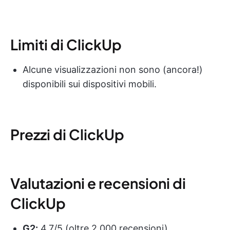
Limiti di ClickUp
Alcune visualizzazioni non sono (ancora!)
disponibili sui dispositivi mobili.
Prezzi di ClickUp
Valutazioni e recensioni di
ClickUp
G2:
4,7/5 (oltre 2.000 recensioni)