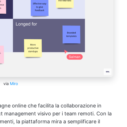
via
Miro
gne online che facilita la collaborazione in
ject management visivo per i team remoti. Con la
enti, la piattaforma mira a semplificare il