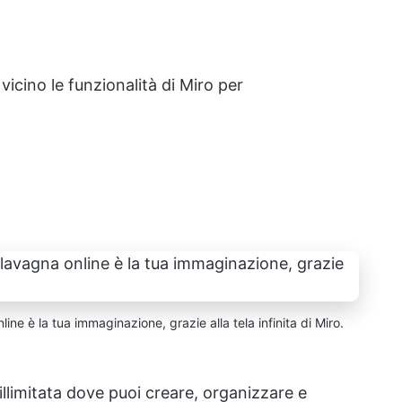
icino le funzionalità di Miro per
line è la tua immaginazione, grazie alla tela infinita di Miro.
illimitata dove puoi creare, organizzare e