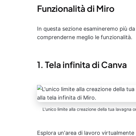
Funzionalità di Miro
In questa sezione esamineremo più da v
comprenderne meglio le funzionalità.
1. Tela infinita di Canva
L'unico limite alla creazione della tua lavagna on
Esplora un'area di lavoro virtualmente 