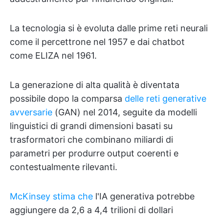
La tecnologia si è evoluta dalle prime reti neurali
come il percettrone nel 1957 e dai chatbot
come ELIZA nel 1961.
La generazione di alta qualità è diventata
possibile dopo la comparsa
delle reti generative
avversarie
(GAN) nel 2014, seguite da modelli
linguistici di grandi dimensioni basati su
trasformatori che combinano miliardi di
parametri per produrre output coerenti e
contestualmente rilevanti.
McKinsey stima che
l'IA generativa potrebbe
aggiungere da 2,6 a 4,4 trilioni di dollari