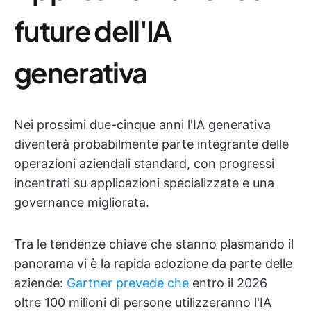
future dell'IA
generativa
Nei prossimi due-cinque anni l'IA generativa
diventerà probabilmente parte integrante delle
operazioni aziendali standard, con progressi
incentrati su applicazioni specializzate e una
governance migliorata.
Tra le tendenze chiave che stanno plasmando il
panorama vi è la rapida adozione da parte delle
aziende:
Gartner prevede che
entro il 2026
oltre 100 milioni di persone utilizzeranno l'IA