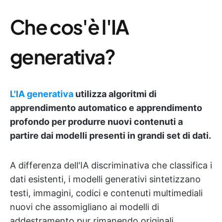
Che cos'è l'IA
generativa?
L'IA generativa
utilizza algoritmi di
apprendimento automatico e apprendimento
profondo per produrre nuovi contenuti a
partire dai modelli presenti in grandi set di dati.
A differenza dell'IA discriminativa che classifica i
dati esistenti, i modelli generativi sintetizzano
testi, immagini, codici e contenuti multimediali
nuovi che assomigliano ai modelli di
addestramento pur rimanendo originali.