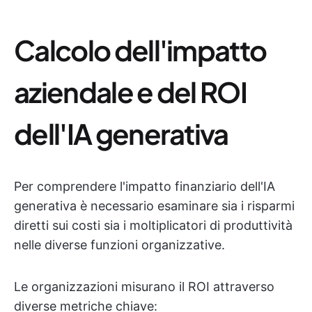
Calcolo dell'impatto
aziendale e del ROI
dell'IA generativa
Per comprendere l'impatto finanziario dell'IA
generativa è necessario esaminare sia i risparmi
diretti sui costi sia i moltiplicatori di produttività
nelle diverse funzioni organizzative.
Le organizzazioni misurano il ROI attraverso
diverse metriche chiave: