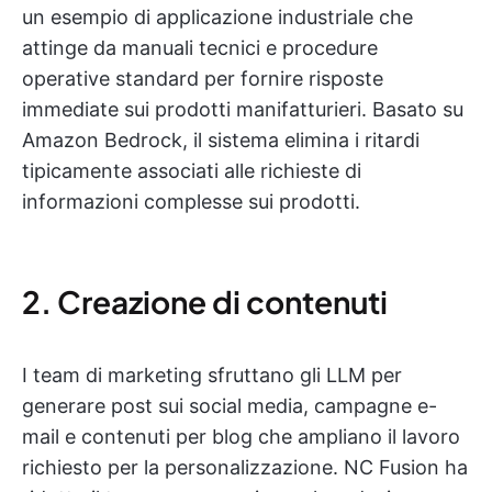
un esempio di applicazione industriale che
attinge da manuali tecnici e procedure
operative standard per fornire risposte
immediate sui prodotti manifatturieri. Basato su
Amazon Bedrock, il sistema elimina i ritardi
tipicamente associati alle richieste di
informazioni complesse sui prodotti.
2. Creazione di contenuti
I team di marketing sfruttano gli LLM per
generare post sui social media, campagne e-
mail e contenuti per blog che ampliano il lavoro
richiesto per la personalizzazione. NC Fusion ha