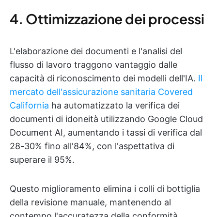
4. Ottimizzazione dei processi
L'elaborazione dei documenti e l'analisi del
flusso di lavoro traggono vantaggio dalle
capacità di riconoscimento dei modelli dell'IA.
Il
mercato dell'assicurazione sanitaria Covered
California
ha automatizzato la verifica dei
documenti di idoneità utilizzando Google Cloud
Document AI, aumentando i tassi di verifica dal
28-30% fino all'84%, con l'aspettativa di
superare il 95%.
Questo miglioramento elimina i colli di bottiglia
della revisione manuale, mantenendo al
contempo l'accuratezza della conformità,