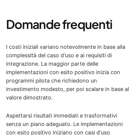
Domande frequenti
I costi iniziali variano notevolmente in base alla
complessità del caso d'uso e ai requisiti di
integrazione. La maggior parte delle
implementazioni con esito positivo inizia con
programmi pilota che richiedono un
investimento modesto, per poi scalare in base al
valore dimostrato.
Aspettarsi risultati immediati e trasformativi
senza un piano adeguato. Le implementazioni
con esito positivo iniziano con casi d'uso