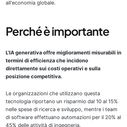
all'economia globale.
Perché è importante
L'IA generativa offre miglioramenti misurabili in
termini di efficienza che incidono
direttamente sui costi operativi e sulla
posizione competitiva.
Le organizzazioni che utilizzano questa
tecnologia riportano un risparmio dal 10 al 15%
nelle spese di ricerca e sviluppo, mentre i team
di software effettuano automazioni per il 20% al
45% delle attività di ingegneria.