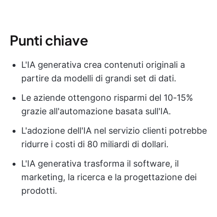
Punti chiave
L'IA generativa crea contenuti originali a
partire da modelli di grandi set di dati.
Le aziende ottengono risparmi del 10-15%
grazie all'automazione basata sull'IA.
L'adozione dell'IA nel servizio clienti potrebbe
ridurre i costi di 80 miliardi di dollari.
L'IA generativa trasforma il software, il
marketing, la ricerca e la progettazione dei
prodotti.