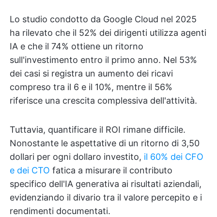
Lo studio condotto da Google Cloud nel 2025
ha rilevato che il 52% dei dirigenti utilizza agenti
IA e che il 74% ottiene un ritorno
sull'investimento entro il primo anno. Nel 53%
dei casi si registra un aumento dei ricavi
compreso tra il 6 e il 10%, mentre il 56%
riferisce una crescita complessiva dell'attività.
Tuttavia, quantificare il ROI rimane difficile.
Nonostante le aspettative di un ritorno di 3,50
dollari per ogni dollaro investito,
il 60% dei CFO
e dei CTO
fatica a misurare il contributo
specifico dell'IA generativa ai risultati aziendali,
evidenziando il divario tra il valore percepito e i
rendimenti documentati.