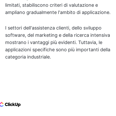
limitati, stabiliscono criteri di valutazione e
ampliano gradualmente l'ambito di applicazione.
I settori dell'assistenza clienti, dello sviluppo
software, del marketing e della ricerca intensiva
mostrano i vantaggi più evidenti. Tuttavia, le
applicazioni specifiche sono più importanti della
categoria industriale.
ClickUp Logo