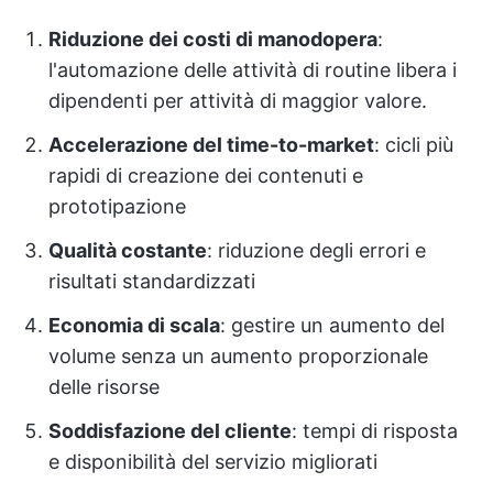
Riduzione dei costi di manodopera
:
l'automazione delle attività di routine libera i
dipendenti per attività di maggior valore.
Accelerazione del time-to-market
: cicli più
rapidi di creazione dei contenuti e
prototipazione
Qualità costante
: riduzione degli errori e
risultati standardizzati
Economia di scala
: gestire un aumento del
volume senza un aumento proporzionale
delle risorse
Soddisfazione del cliente
: tempi di risposta
e disponibilità del servizio migliorati