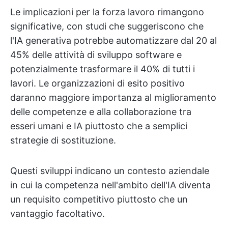
Le implicazioni per la forza lavoro rimangono
significative, con studi che suggeriscono che
l'IA generativa potrebbe automatizzare dal 20 al
45% delle attività di sviluppo software e
potenzialmente trasformare il 40% di tutti i
lavori. Le organizzazioni di esito positivo
daranno maggiore importanza al miglioramento
delle competenze e alla collaborazione tra
esseri umani e IA piuttosto che a semplici
strategie di sostituzione.
Questi sviluppi indicano un contesto aziendale
in cui la competenza nell'ambito dell'IA diventa
un requisito competitivo piuttosto che un
vantaggio facoltativo.