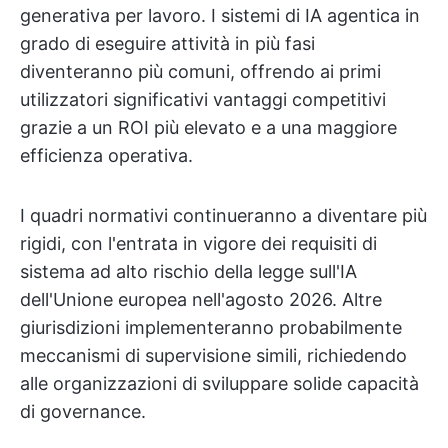
generativa per lavoro. I sistemi di IA agentica in
grado di eseguire attività in più fasi
diventeranno più comuni, offrendo ai primi
utilizzatori significativi vantaggi competitivi
grazie a un ROI più elevato e a una maggiore
efficienza operativa.
I quadri normativi continueranno a diventare più
rigidi, con l'entrata in vigore dei requisiti di
sistema ad alto rischio della legge sull'IA
dell'Unione europea nell'agosto 2026. Altre
giurisdizioni implementeranno probabilmente
meccanismi di supervisione simili, richiedendo
alle organizzazioni di sviluppare solide capacità
di governance.