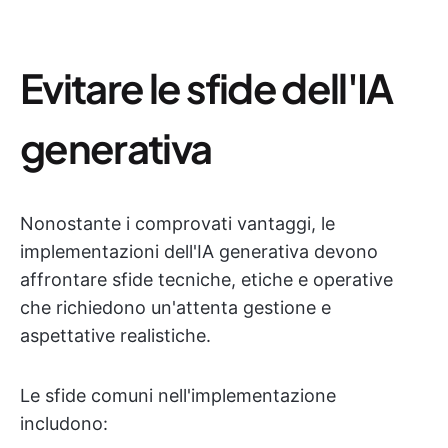
Evitare le sfide dell'IA
generativa
Nonostante i comprovati vantaggi, le
implementazioni dell'IA generativa devono
affrontare sfide tecniche, etiche e operative
che richiedono un'attenta gestione e
aspettative realistiche.
Le sfide comuni nell'implementazione
includono: