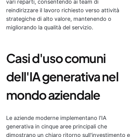
vari reparti, consentendo ai team di
reindirizzare il lavoro richiesto verso attività
strategiche di alto valore, mantenendo o
migliorando la qualità del servizio.
Casi d'uso comuni
dell'IA generativa nel
mondo aziendale
Le aziende moderne implementano l'IA
generativa in cinque aree principali che
dimostrano un chiaro ritorno sull'investimento e