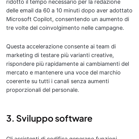
ridotto il tempo necessario per la redazione
delle email da 60 a 10 minuti dopo aver adottato
Microsoft Copilot, consentendo un aumento di
tre volte del coinvolgimento nelle campagne.
Questa accelerazione consente ai team di
marketing di testare più varianti creative,
rispondere più rapidamente ai cambiamenti del
mercato e mantenere una voce del marchio
coerente su tutti i canali senza aumenti
proporzionali del personale.
3. Sviluppo software
Gli assistenti di codifica generano funzioni,