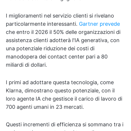
I miglioramenti nel servizio clienti si rivelano
particolarmente interessanti.
Gartner prevede
che entro il 2026 il 50% delle organizzazioni di
assistenza clienti adotterà l'IA generativa, con
una potenziale riduzione dei costi di
manodopera dei contact center pari a 80
miliardi di dollari.
I primi ad adottare questa tecnologia, come
Klarna, dimostrano questo potenziale, con il
loro agente IA che gestisce il carico di lavoro di
700 agenti umani in 23 mercati.
Questi incrementi di efficienza si sommano tra i