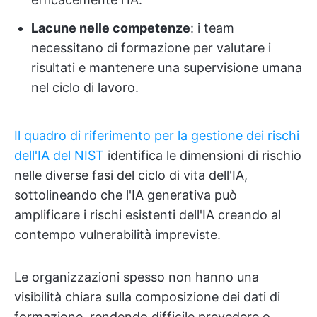
Lacune nelle competenze
: i team
necessitano di formazione per valutare i
risultati e mantenere una supervisione umana
nel ciclo di lavoro.
Il quadro di riferimento per la gestione dei rischi
dell'IA del NIST
identifica le dimensioni di rischio
nelle diverse fasi del ciclo di vita dell'IA,
sottolineando che l'IA generativa può
amplificare i rischi esistenti dell'IA creando al
contempo vulnerabilità impreviste.
Le organizzazioni spesso non hanno una
visibilità chiara sulla composizione dei dati di
formazione, rendendo difficile prevedere o