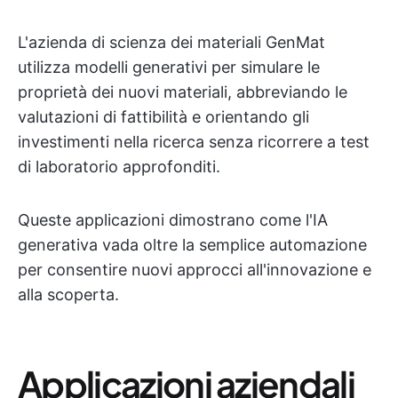
L'azienda di scienza dei materiali GenMat
utilizza modelli generativi per simulare le
proprietà dei nuovi materiali, abbreviando le
valutazioni di fattibilità e orientando gli
investimenti nella ricerca senza ricorrere a test
di laboratorio approfonditi.
Queste applicazioni dimostrano come l'IA
generativa vada oltre la semplice automazione
per consentire nuovi approcci all'innovazione e
alla scoperta.
Applicazioni aziendali