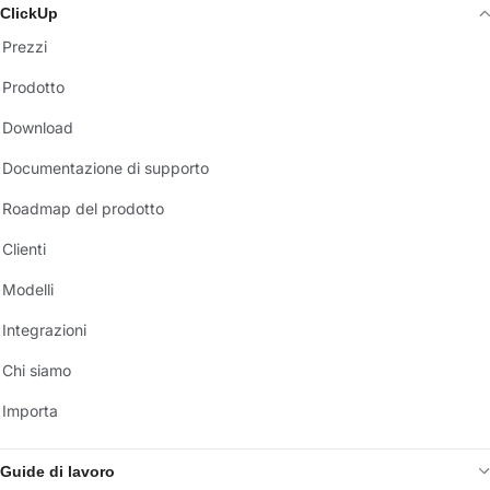
ClickUp
Prezzi
Prodotto
Download
Documentazione di supporto
Roadmap del prodotto
Clienti
Modelli
Integrazioni
Chi siamo
Importa
Guide di lavoro