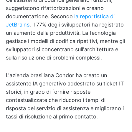
suggeriscono rifattorizzazioni e creano
documentazione. Secondo
la reportistica di
JetBrains
, il 77% degli sviluppatori ha registrato
un aumento della produttività. La tecnologia
gestisce i modelli di codifica ripetitivi, mentre gli
sviluppatori si concentrano sull'architettura e
sulla risoluzione di problemi complessi.
L'azienda brasiliana Condor ha creato un
assistente IA generativo addestrato su ticket IT
storici, in grado di fornire risposte
contestualizzate che riducono i tempi di
risposta del servizio di assistenza e migliorano i
tassi di risoluzione al primo contatto.