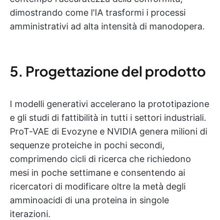
dimostrando come l'IA trasformi i processi
amministrativi ad alta intensità di manodopera.
5. Progettazione del prodotto
I modelli generativi accelerano la prototipazione
e gli studi di fattibilità in tutti i settori industriali.
ProT-VAE di Evozyne e NVIDIA genera milioni di
sequenze proteiche in pochi secondi,
comprimendo cicli di ricerca che richiedono
mesi in poche settimane e consentendo ai
ricercatori di modificare oltre la metà degli
amminoacidi di una proteina in singole
iterazioni.