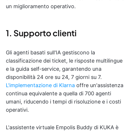
un miglioramento operativo.
1. Supporto clienti
Gli agenti basati sull'IA gestiscono la
classificazione dei ticket, le risposte multilingue
e la guida self-service, garantendo una
disponibilità 24 ore su 24, 7 giorni su 7.
L'implementazione di Klarna
offre un'assistenza
continua equivalente a quella di 700 agenti
umani, riducendo i tempi di risoluzione e i costi
operativi.
L'assistente virtuale Empolis Buddy di KUKA è