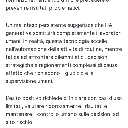
prevenire risultati problematici.
Un malinteso persistente suggerisce che l'IA
generativa sostituirà completamente i lavoratori
umani. In realtà, questa tecnologia eccelle
nell'automazione delle attività di routine, mentre
fatica ad affrontare dilemmi etici, decisioni
strategiche e ragionamenti complessi di causa-
effetto che richiedono il giudizio e la
supervisione umani.
L'esito positivo richiede di iniziare con casi d'uso
limitati, valutare rigorosamente i risultati e
mantenere il controllo umano sulle decisioni ad
alto rischio.