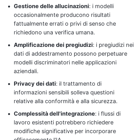
Gestione delle allucinazioni
: i modelli
occasionalmente producono risultati
fattualmente errati o privi di senso che
richiedono una verifica umana.
Amplificazione dei pregiudizi
: i pregiudizi nei
dati di addestramento possono perpetuare
modelli discriminatori nelle applicazioni
aziendali.
Privacy dei dati
: il trattamento di
informazioni sensibili solleva questioni
relative alla conformità e alla sicurezza.
Complessità dell'integrazione
: i flussi di
lavoro esistenti potrebbero richiedere
modifiche significative per incorporare
efficacemente l'IA.