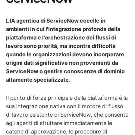
L'IA agentica di ServiceNow eccelle in
ambienti in cui l'integrazione profonda della
piattaforma e l'orchestrazione dei flussi di
lavoro sono priorità, ma incontra difficoltà
quando le organizzazioni devono incorporare
origini dati significative non provenienti da
ServiceNow o gestire conoscenze di dominio
altamente specializzate.
Il punto di forza principale della piattaforma è la
sua integrazione nativa con il motore di flusso
di lavoro esistente di ServiceNow, che consente
agli agenti di sfruttare immediatamente le
catene di approvazione, le procedure di