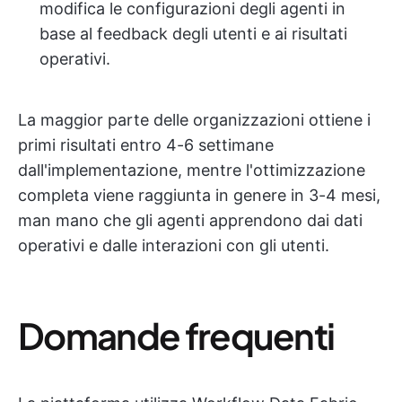
modifica le configurazioni degli agenti in
base al feedback degli utenti e ai risultati
operativi.
La maggior parte delle organizzazioni ottiene i
primi risultati entro 4-6 settimane
dall'implementazione, mentre l'ottimizzazione
completa viene raggiunta in genere in 3-4 mesi,
man mano che gli agenti apprendono dai dati
operativi e dalle interazioni con gli utenti.
Domande frequenti