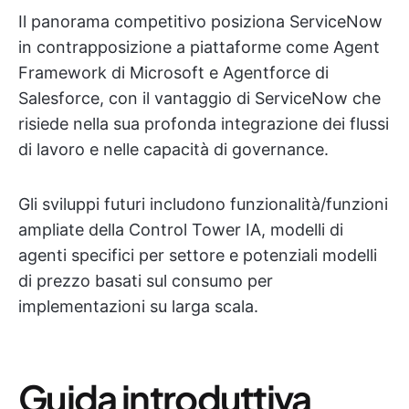
Il panorama competitivo posiziona ServiceNow
in contrapposizione a piattaforme come Agent
Framework di Microsoft e Agentforce di
Salesforce, con il vantaggio di ServiceNow che
risiede nella sua profonda integrazione dei flussi
di lavoro e nelle capacità di governance.
Gli sviluppi futuri includono funzionalità/funzioni
ampliate della Control Tower IA, modelli di
agenti specifici per settore e potenziali modelli
di prezzo basati sul consumo per
implementazioni su larga scala.
Guida introduttiva