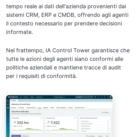
tempo reale ai dati dell'azienda provenienti dai
sistemi CRM, ERP e CMDB, offrendo agli agenti
il contesto necessario per prendere decisioni
informate.
Nel frattempo, IA Control Tower garantisce che
tutte le azioni degli agenti siano conformi alle
politiche aziendali e mantiene tracce di audit
per i requisiti di conformità.