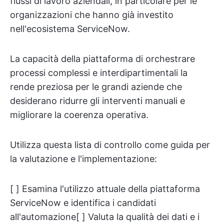
flussi di lavoro aziendali, in particolare per le
organizzazioni che hanno già investito
nell'ecosistema ServiceNow.
La capacità della piattaforma di orchestrare
processi complessi e interdipartimentali la
rende preziosa per le grandi aziende che
desiderano ridurre gli interventi manuali e
migliorare la coerenza operativa.
Utilizza questa lista di controllo come guida per
la valutazione e l'implementazione:
[ ] Esamina l'utilizzo attuale della piattaforma
ServiceNow e identifica i candidati
all'automazione[ ] Valuta la qualità dei dati e i