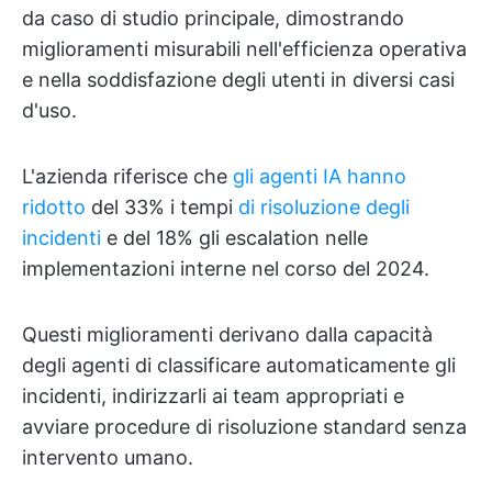
da caso di studio principale, dimostrando
miglioramenti misurabili nell'efficienza operativa
e nella soddisfazione degli utenti in diversi casi
d'uso.
L'azienda riferisce che
gli agenti IA hanno
ridotto
del 33% i tempi
di risoluzione degli
incidenti
e del 18% gli escalation nelle
implementazioni interne nel corso del 2024.
Questi miglioramenti derivano dalla capacità
degli agenti di classificare automaticamente gli
incidenti, indirizzarli ai team appropriati e
avviare procedure di risoluzione standard senza
intervento umano.