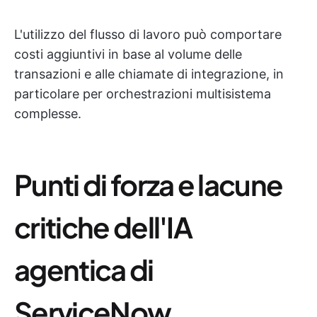
L'utilizzo del flusso di lavoro può comportare
costi aggiuntivi in base al volume delle
transazioni e alle chiamate di integrazione, in
particolare per orchestrazioni multisistema
complesse.
Punti di forza e lacune
critiche dell'IA
agentica di
ServiceNow