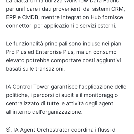
La piattaforma utilizza Workflow Data Fabric
per unificare i dati provenienti dai sistemi CRM,
ERP e CMDB, mentre Integration Hub fornisce
connettori per applicazioni e servizi esterni.
Le funzionalità principali sono incluse nei piani
Pro Plus ed Enterprise Plus, ma un consumo
elevato potrebbe comportare costi aggiuntivi
basati sulle transazioni.
IA Control Tower garantisce l'applicazione delle
politiche, i percorsi di audit e il monitoraggio
centralizzato di tutte le attività degli agenti
all'interno dell'organizzazione.
Sì, IA Agent Orchestrator coordina i flussi di