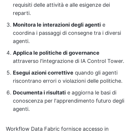
requisiti delle attività e alle esigenze dei
reparti.
Monitora le interazioni degli agenti
e
coordina i passaggi di consegne tra i diversi
agenti.
Applica le politiche di governance
attraverso l'integrazione di IA Control Tower.
Esegui azioni correttive
quando gli agenti
riscontrano errori o violazioni delle politiche.
Documenta i risultati
e aggiorna le basi di
conoscenza per l'apprendimento futuro degli
agenti.
Workflow Data Fabric fornisce accesso in