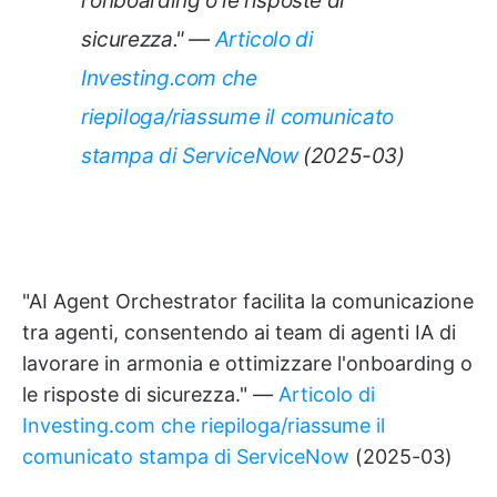
l'onboarding o le risposte di
sicurezza." —
Articolo di
Investing.com che
riepiloga/riassume il comunicato
stampa di ServiceNow
(2025-03)
"AI Agent Orchestrator facilita la comunicazione
tra agenti, consentendo ai team di agenti IA di
lavorare in armonia e ottimizzare l'onboarding o
le risposte di sicurezza." —
Articolo di
Investing.com che riepiloga/riassume il
comunicato stampa di ServiceNow
(2025-03)