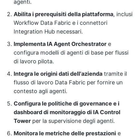
agenti.
Abilita i prerequisiti della piattaforma
, inclusi
Workflow Data Fabric e i connettori
Integration Hub necessari.
Implementa IA Agent Orchestrator
e
configura modelli di agenti di base per flussi
di lavoro pilota.
Integra le origini dati dell'azienda
tramite il
flusso di lavoro Data Fabric per fornire un
contesto agli agenti.
Configura le politiche di governance e i
dashboard di monitoraggio di IA Control
Tower
per la supervisione degli agenti.
Monitora le metriche delle prestazioni
e