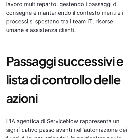
lavoro multireparto, gestendo i passaggi di
consegne e mantenendo il contesto mentre i
processi si spostano tra i team IT, risorse
umane e assistenza clienti.
Passaggi successivi e
lista di controllo delle
azioni
L'IA agentica di ServiceNow rappresenta un
significativo passo avanti nell'automazione dei