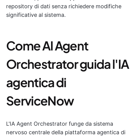
repository di dati senza richiedere modifiche
significative al sistema.
Come AI Agent
Orchestrator guida l'IA
agentica di
ServiceNow
L'IA Agent Orchestrator funge da sistema
nervoso centrale della piattaforma agentica di