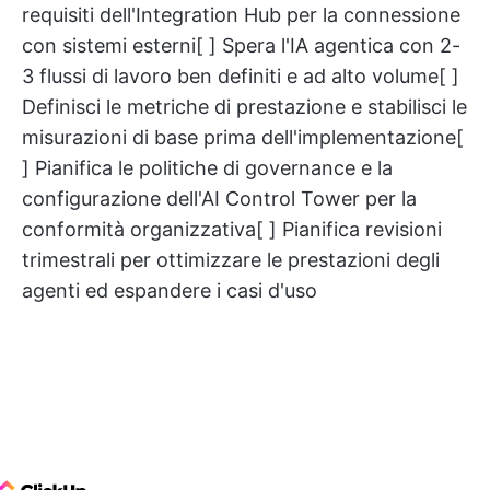
requisiti dell'Integration Hub per la connessione
con sistemi esterni[ ] Spera l'IA agentica con 2-
3 flussi di lavoro ben definiti e ad alto volume[ ]
Definisci le metriche di prestazione e stabilisci le
misurazioni di base prima dell'implementazione[
] Pianifica le politiche di governance e la
configurazione dell'AI Control Tower per la
conformità organizzativa[ ] Pianifica revisioni
trimestrali per ottimizzare le prestazioni degli
agenti ed espandere i casi d'uso