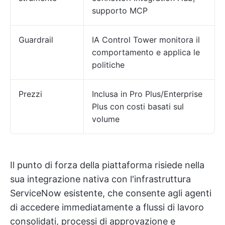
supporto MCP
Guardrail
IA Control Tower monitora il
comportamento e applica le
politiche
Prezzi
Inclusa in Pro Plus/Enterprise
Plus con costi basati sul
volume
Il punto di forza della piattaforma risiede nella
sua integrazione nativa con l'infrastruttura
ServiceNow esistente, che consente agli agenti
di accedere immediatamente a flussi di lavoro
consolidati, processi di approvazione e