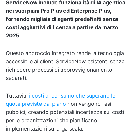
ServiceNow include funzionalità di IA agentica
nei suoi piani Pro Plus ed Enterprise Plus,
fornendo migliaia di agenti predefiniti senza
costi aggiuntivi di licenza a partire da marzo
2025.
Questo approccio integrato rende la tecnologia
accessibile ai clienti ServiceNow esistenti senza
richiedere processi di approvvigionamento
separati.
Tuttavia,
i costi di consumo che superano le
quote previste dal piano
non vengono resi
pubblici, creando potenziali incertezze sui costi
per le organizzazioni che pianificano
implementazioni su larga scala.