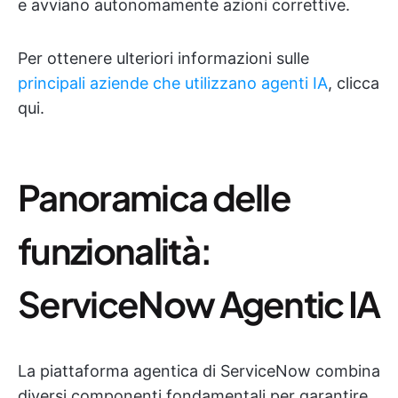
e avviano autonomamente azioni correttive.
Per ottenere ulteriori informazioni sulle
principali aziende che utilizzano agenti IA
, clicca
qui.
Panoramica delle
funzionalità:
ServiceNow Agentic IA
La piattaforma agentica di ServiceNow combina
diversi componenti fondamentali per garantire