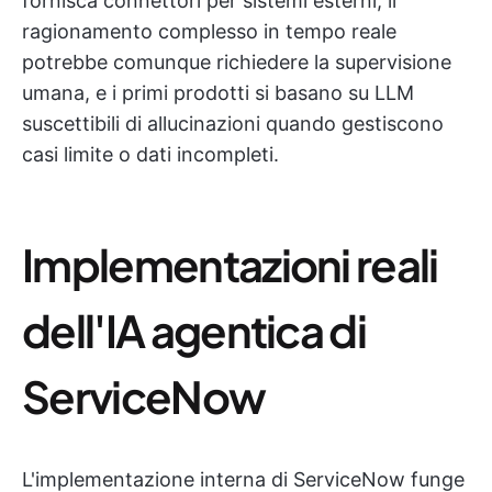
fornisca connettori per sistemi esterni, il
ragionamento complesso in tempo reale
potrebbe comunque richiedere la supervisione
umana, e i primi prodotti si basano su LLM
suscettibili di allucinazioni quando gestiscono
casi limite o dati incompleti.
Implementazioni reali
dell'IA agentica di
ServiceNow
L'implementazione interna di ServiceNow funge