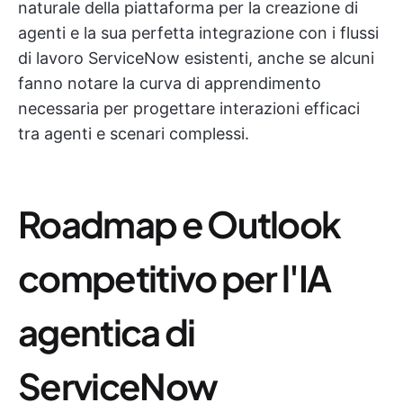
naturale della piattaforma per la creazione di
agenti e la sua perfetta integrazione con i flussi
di lavoro ServiceNow esistenti, anche se alcuni
fanno notare la curva di apprendimento
necessaria per progettare interazioni efficaci
tra agenti e scenari complessi.
Roadmap e Outlook
competitivo per l'IA
agentica di
ServiceNow