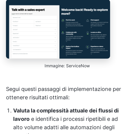
Immagine: ServiceNow
Segui questi passaggi di implementazione per
ottenere risultati ottimali:
Valuta la complessità attuale dei flussi di
lavoro
e identifica i processi ripetibili e ad
alto volume adatti alle automazioni degli