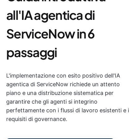
all'IA agentica di
ServiceNow in 6
passaggi
L'implementazione con esito positivo dell'IA
agentica di ServiceNow richiede un attento
piano e una distribuzione sistematica per
garantire che gli agenti si integrino
perfettamente con i flussi di lavoro esistenti e i
requisiti di governance.