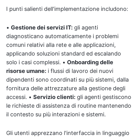
I punti salienti dell'implementazione includono:
•
Gestione dei servizi IT:
gli agenti
diagnosticano automaticamente i problemi
comuni relativi alla rete e alle applicazioni,
applicando soluzioni standard ed escalando
solo i casi complessi. •
Onboarding delle
risorse umane:
i flussi di lavoro dei nuovi
dipendenti sono coordinati su più sistemi, dalla
fornitura delle attrezzature alla gestione degli
accessi. •
Servizio clienti:
gli agenti gestiscono
le richieste di assistenza di routine mantenendo
il contesto su più interazioni e sistemi.
Gli utenti apprezzano l'interfaccia in linguaggio