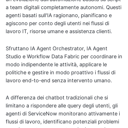
a team digitali completamente autonomi. Questi
agenti basati sull'IA ragionano, pianificano e
agiscono per conto degli utenti nei flussi di
lavoro IT, risorse umane e assistenza clienti.
Sfruttano IA Agent Orchestrator, IA Agent
Studio e Workflow Data Fabric per coordinare in
modo indipendente le attività, applicare le
politiche e gestire in modo proattivo i flussi di
lavoro end-to-end senza intervento umano.
A differenza dei chatbot tradizionali che si
limitano a rispondere alle query degli utenti, gli
agenti di ServiceNow monitorano attivamente i
flussi di lavoro, identificano potenziali problemi