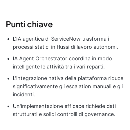
Punti chiave
L'IA agentica di ServiceNow trasforma i
processi statici in flussi di lavoro autonomi.
IA Agent Orchestrator coordina in modo
intelligente le attività tra i vari reparti.
L'integrazione nativa della piattaforma riduce
significativamente gli escalation manuali e gli
incidenti.
Un'implementazione efficace richiede dati
strutturati e solidi controlli di governance.