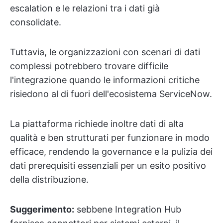
escalation e le relazioni tra i dati già
consolidate.
Tuttavia, le organizzazioni con scenari di dati
complessi potrebbero trovare difficile
l'integrazione quando le informazioni critiche
risiedono al di fuori dell'ecosistema ServiceNow.
La piattaforma richiede inoltre dati di alta
qualità e ben strutturati per funzionare in modo
efficace, rendendo la governance e la pulizia dei
dati prerequisiti essenziali per un esito positivo
della distribuzione.
Suggerimento:
sebbene Integration Hub