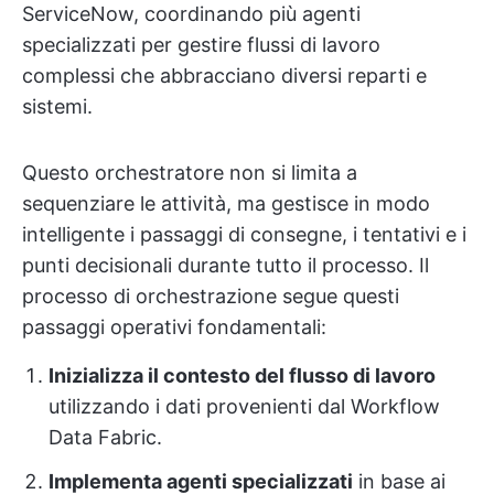
ServiceNow, coordinando più agenti
specializzati per gestire flussi di lavoro
complessi che abbracciano diversi reparti e
sistemi.
Questo orchestratore non si limita a
sequenziare le attività, ma gestisce in modo
intelligente i passaggi di consegne, i tentativi e i
punti decisionali durante tutto il processo. Il
processo di orchestrazione segue questi
passaggi operativi fondamentali:
Inizializza il contesto del flusso di lavoro
utilizzando i dati provenienti dal Workflow
Data Fabric.
Implementa agenti specializzati
in base ai