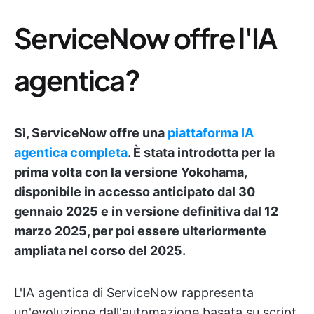
ServiceNow offre l'IA
agentica?
Sì, ServiceNow offre una
piattaforma IA
agentica completa
. È stata introdotta per la
prima volta con la versione Yokohama,
disponibile in accesso anticipato dal 30
gennaio 2025 e in versione definitiva dal 12
marzo 2025, per poi essere ulteriormente
ampliata nel corso del 2025.
L'IA agentica di ServiceNow rappresenta
un'evoluzione dall'automazione basata su script