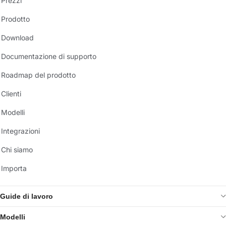
Prezzi
Prodotto
Download
Documentazione di supporto
Roadmap del prodotto
Clienti
Modelli
Integrazioni
Chi siamo
Importa
Guide di lavoro
Modelli