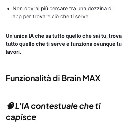
Non dovrai più cercare tra una dozzina di
app per trovare ciò che ti serve.
Un'unica IA che sa tutto quello che sai tu, trova
tutto quello che ti serve e funziona ovunque tu
lavori.
Funzionalità di Brain MAX
🧠 L'IA contestuale che ti
capisce