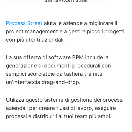
tramite Process Street
Process Street
aiuta le aziende a migliorare il
project management e a gestire piccoli progetti
con più utenti aziendali.
La sua offerta di software BPM include la
generazione di documenti procedurali con
semplici scorciatoie da tastiera tramite
un'interfaccia drag-and-drop.
Utilizza questo sistema di gestione dei processi
aziendali per creare flussi di lavoro, eseguire
processi e distribuirli ai tuoi team più ampi.