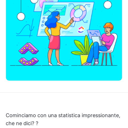
Cominciamo con una statistica impressionante,
che ne dici? ?