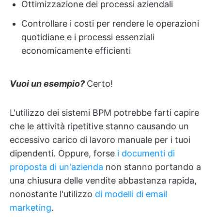
Ottimizzazione dei processi aziendali
Controllare i costi per rendere le operazioni
quotidiane e i processi essenziali
economicamente efficienti
Vuoi un esempio?
Certo!
L'utilizzo dei sistemi BPM potrebbe farti capire
che le attività ripetitive stanno causando un
eccessivo carico di lavoro manuale per i tuoi
dipendenti. Oppure, forse
i documenti di
proposta di un'azienda
non stanno portando a
una chiusura delle vendite abbastanza rapida,
nonostante l'utilizzo
di modelli di email
marketing
.