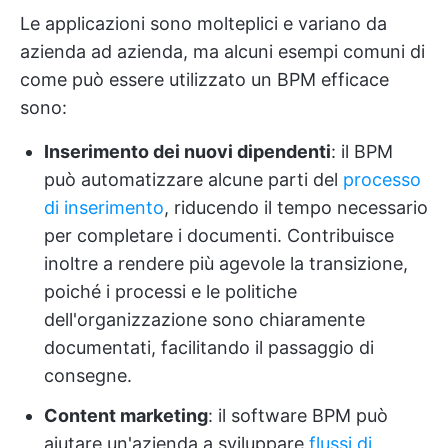
Le applicazioni sono molteplici e variano da
azienda ad azienda, ma alcuni esempi comuni di
come può essere utilizzato un BPM efficace
sono:
Inserimento dei nuovi dipendenti
: il BPM
può automatizzare alcune parti del
processo
di inserimento
, riducendo il tempo necessario
per completare i documenti. Contribuisce
inoltre a rendere più agevole la transizione,
poiché i processi e le politiche
dell'organizzazione sono chiaramente
documentati, facilitando il passaggio di
consegne.
Content marketing
: il software BPM può
aiutare un'azienda a sviluppare
flussi di