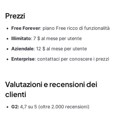
Prezzi
Free Forever
: piano Free ricco di funzionalità
Illimitato
: 7 $ al mese per utente
Aziendale
: 12 $ al mese per utente
Enterprise
: contattaci per conoscere i prezzi
Valutazioni e recensioni dei
clienti
G2:
4,7 su 5 (oltre 2.000 recensioni)