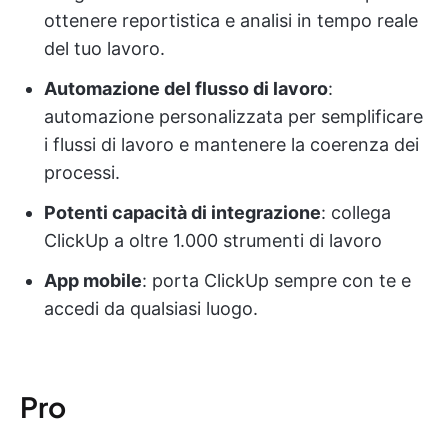
ottenere reportistica e analisi in tempo reale
del tuo lavoro.
Automazione del flusso di lavoro
:
automazione personalizzata per semplificare
i flussi di lavoro e mantenere la coerenza dei
processi.
Potenti capacità di integrazione
: collega
ClickUp a oltre 1.000 strumenti di lavoro
App mobile
: porta ClickUp sempre con te e
accedi da qualsiasi luogo.
Pro