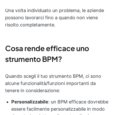
Una volta individuato un problema, le aziende
possono lavorarci fino a quando non viene
risolto completamente.
Cosa rende efficace uno
strumento BPM?
Quando scegli il tuo strumento BPM, ci sono
alcune funzionalità/funzioni importanti da
tenere in considerazione:
Personalizzabile
: un BPM efficace dovrebbe
essere facilmente personalizzabile in modo