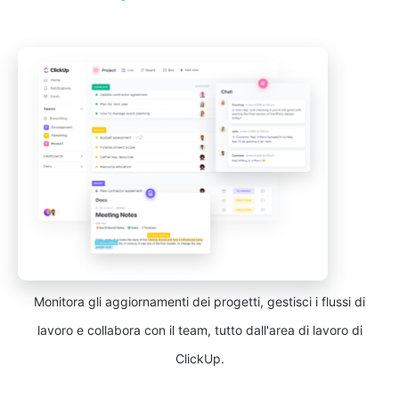
Monitora gli aggiornamenti dei progetti, gestisci i flussi di
lavoro e collabora con il team, tutto dall'area di lavoro di
ClickUp.