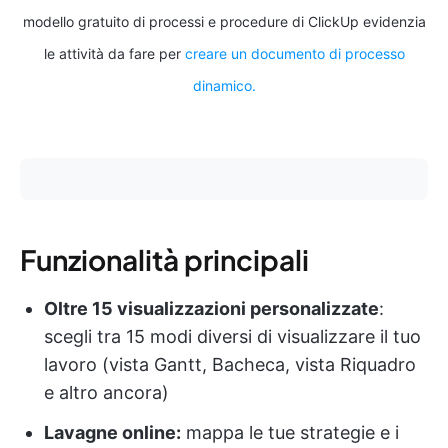
modello gratuito di processi e procedure di ClickUp evidenzia
le attività da fare per
creare un documento di processo
dinamico.
Funzionalità principali
Oltre 15 visualizzazioni personalizzate
:
scegli tra 15 modi diversi di visualizzare il tuo
lavoro (vista Gantt, Bacheca, vista Riquadro
e altro ancora)
Lavagne online:
mappa le tue strategie e i