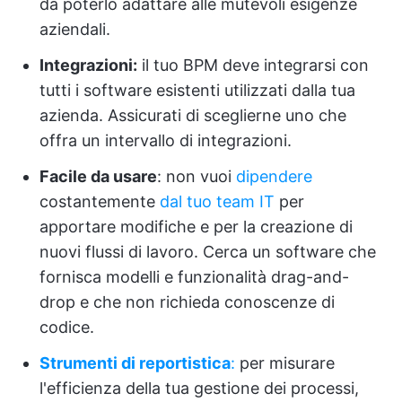
da poterlo adattare alle mutevoli esigenze
aziendali.
Integrazioni:
il tuo BPM deve integrarsi con
tutti i software esistenti utilizzati dalla tua
azienda. Assicurati di sceglierne uno che
offra un intervallo di integrazioni.
Facile da usare
: non vuoi
dipendere
costantemente
dal tuo team IT
per
apportare modifiche e per la creazione di
nuovi flussi di lavoro. Cerca un software che
fornisca modelli e funzionalità drag-and-
drop e che non richieda conoscenze di
codice.
Strumenti di reportistica
:
per misurare
l'efficienza della tua gestione dei processi,