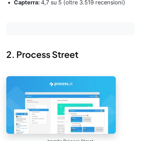
Capterra:
4,7 su 5 (oltre 3.519 recensioni)
2. Process Street