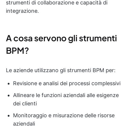
strumenti di collaborazione e capacità di
integrazione.
A cosa servono gli strumenti
BPM?
Le aziende utilizzano gli strumenti BPM per:
Revisione e analisi dei processi complessivi
Allineare le funzioni aziendali alle esigenze
dei clienti
Monitoraggio e misurazione delle risorse
aziendali