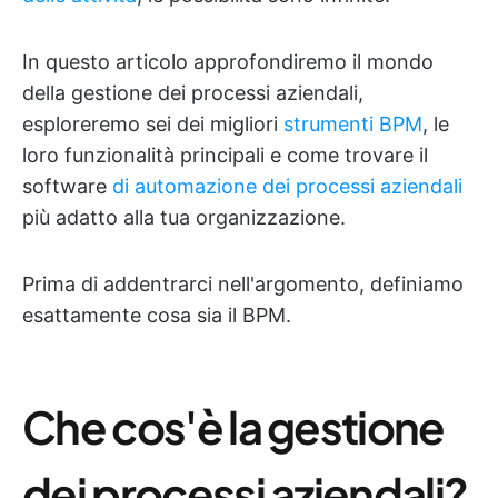
In questo articolo approfondiremo il mondo
della gestione dei processi aziendali,
esploreremo sei dei migliori
strumenti BPM
, le
loro funzionalità principali e come trovare il
software
di automazione dei processi aziendali
più adatto alla tua organizzazione.
Prima di addentrarci nell'argomento, definiamo
esattamente cosa sia il BPM.
Che cos'è la gestione
dei processi aziendali?