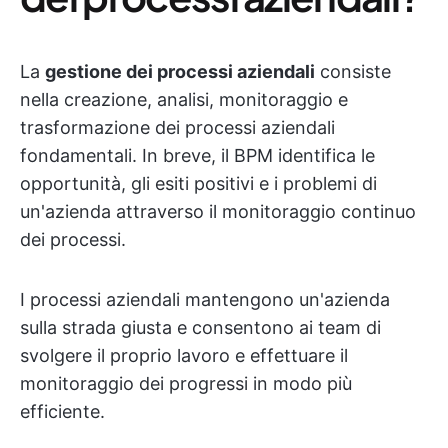
La
gestione dei processi aziendali
consiste
nella creazione, analisi, monitoraggio e
trasformazione dei processi aziendali
fondamentali. In breve, il BPM identifica le
opportunità, gli esiti positivi e i problemi di
un'azienda attraverso il monitoraggio continuo
dei processi.
I processi aziendali mantengono un'azienda
sulla strada giusta e consentono ai team di
svolgere il proprio lavoro e effettuare il
monitoraggio dei progressi in modo più
efficiente.