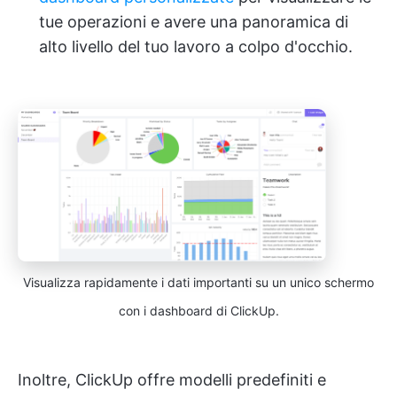
tue operazioni e avere una panoramica di
alto livello del tuo lavoro a colpo d'occhio.
Visualizza rapidamente i dati importanti su un unico schermo
con i dashboard di ClickUp.
Inoltre, ClickUp offre modelli predefiniti e