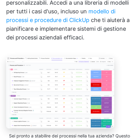
personalizzabili. Accedi a una libreria di modelli
per tutti i casi d'uso, incluso un
modello di
processi e procedure di ClickUp
che ti aiuterà a
pianificare e implementare sistemi di gestione
dei processi aziendali efficaci.
Sei pronto a stabilire dei processi nella tua azienda? Questo