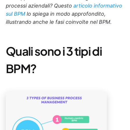
processi aziendali? Questo
articolo informativo
sul BPM
lo spiega in modo approfondito,
illustrando anche le fasi coinvolte nel BPM.
Quali sono i 3 tipi di
BPM?