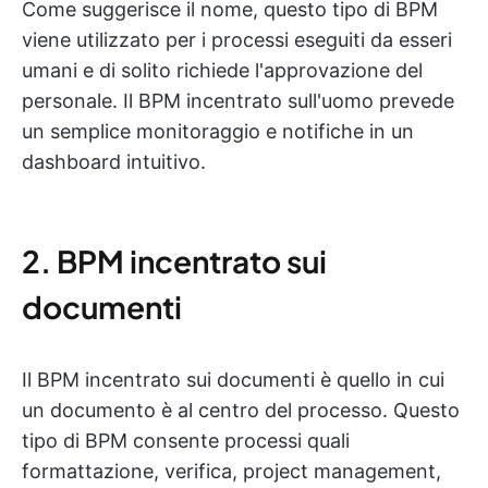
Come suggerisce il nome, questo tipo di BPM
viene utilizzato per i processi eseguiti da esseri
umani e di solito richiede l'approvazione del
personale. Il BPM incentrato sull'uomo prevede
un semplice monitoraggio e notifiche in un
dashboard intuitivo.
2. BPM incentrato sui
documenti
Il BPM incentrato sui documenti è quello in cui
un documento è al centro del processo. Questo
tipo di BPM consente processi quali
formattazione, verifica, project management,