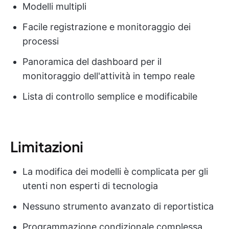
Modelli multipli
Facile registrazione e monitoraggio dei
processi
Panoramica del dashboard per il
monitoraggio dell'attività in tempo reale
Lista di controllo semplice e modificabile
Limitazioni
La modifica dei modelli è complicata per gli
utenti non esperti di tecnologia
Nessuno strumento avanzato di reportistica
Programmazione condizionale complessa