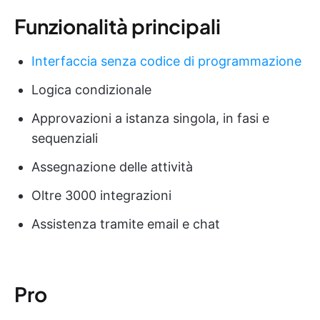
Funzionalità principali
Interfaccia senza codice di programmazione
Logica condizionale
Approvazioni a istanza singola, in fasi e
sequenziali
Assegnazione delle attività
Oltre 3000 integrazioni
Assistenza tramite email e chat
Pro