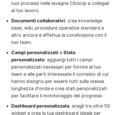
tuoi processi nelle lavagne ClickUp e collegali
al tuo lavoro.
Documenti collaborativi
: crea knowledge
base, wiki, procedure operative standard e
altro ancora e effettua la condivisione con il
tuo team.
Campi personalizzati
e
Stato
personalizzato
: aggiungi tutti i campi
personalizzati necessari per fornire al tuo
team e alle parti interessate il contesto di cui
hanno bisogno per essere tutti sulla stessa
lunghezza d'onda e crea stati personalizzati
per facilitare il monitoraggio dei progressi.
Dashboard personalizzata
: scegli tra oltre 50
widget e crea la tua dashboard ideale per