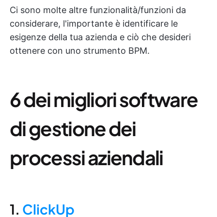
Ci sono molte altre funzionalità/funzioni da
considerare, l'importante è identificare le
esigenze della tua azienda e ciò che desideri
ottenere con uno strumento BPM.
6 dei migliori software
di gestione dei
processi aziendali
1.
ClickUp