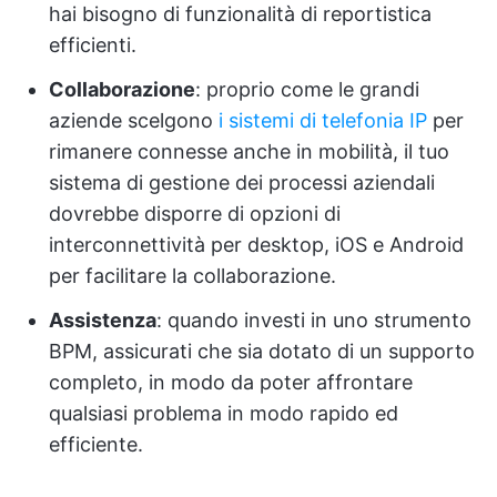
hai bisogno di funzionalità di reportistica
efficienti.
Collaborazione
: proprio come le grandi
aziende scelgono
i sistemi di telefonia IP
per
rimanere connesse anche in mobilità, il tuo
sistema di gestione dei processi aziendali
dovrebbe disporre di opzioni di
interconnettività per desktop, iOS e Android
per facilitare la collaborazione.
Assistenza
: quando investi in uno strumento
BPM, assicurati che sia dotato di un supporto
completo, in modo da poter affrontare
qualsiasi problema in modo rapido ed
efficiente.