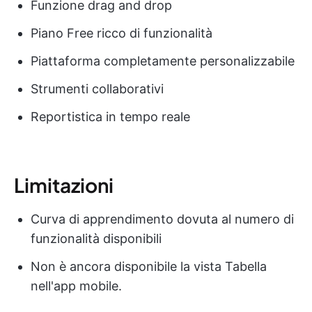
Funzione drag and drop
Piano Free ricco di funzionalità
Piattaforma completamente personalizzabile
Strumenti collaborativi
Reportistica in tempo reale
Limitazioni
Curva di apprendimento dovuta al numero di
funzionalità disponibili
Non è ancora disponibile la vista Tabella
nell'app mobile.