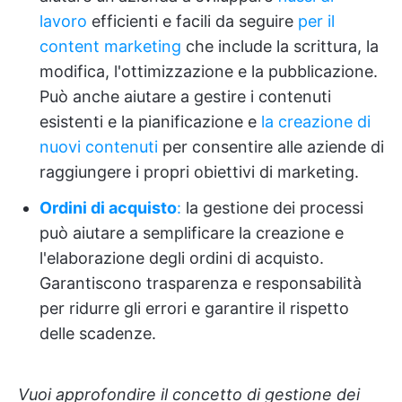
lavoro
efficienti e facili da seguire
per il
content marketing
che include la scrittura, la
modifica, l'ottimizzazione e la pubblicazione.
Può anche aiutare a gestire i contenuti
esistenti e la pianificazione e
la creazione di
nuovi contenuti
per consentire alle aziende di
raggiungere i propri obiettivi di marketing.
Ordini di acquisto
:
la gestione dei processi
può aiutare a semplificare la creazione e
l'elaborazione degli ordini di acquisto.
Garantiscono trasparenza e responsabilità
per ridurre gli errori e garantire il rispetto
delle scadenze.
Vuoi approfondire il concetto di gestione dei