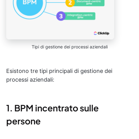
Tipi di gestione dei processi aziendali
Esistono tre tipi principali di gestione dei
processi aziendali:
1. BPM incentrato sulle
persone