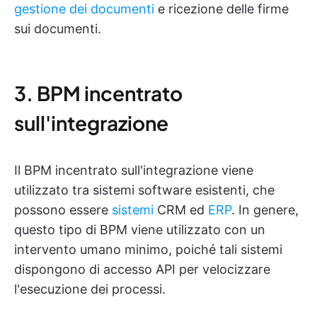
gestione dei documenti
e ricezione delle firme
sui documenti.
3. BPM incentrato
sull'integrazione
Il BPM incentrato sull'integrazione viene
utilizzato tra sistemi software esistenti, che
possono essere
sistemi
CRM ed
ERP
. In genere,
questo tipo di BPM viene utilizzato con un
intervento umano minimo, poiché tali sistemi
dispongono di accesso API per velocizzare
l'esecuzione dei processi.