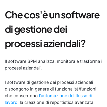
Che cos'è un software
di gestione dei
processi aziendali?
Il software BPM analizza, monitora e trasforma i
processi aziendali.
I software di gestione dei processi aziendali
dispongono in genere di funzionalità/funzioni
che consentono
l'automazione del flusso di
lavoro
, la creazione di reportistica avanzata,