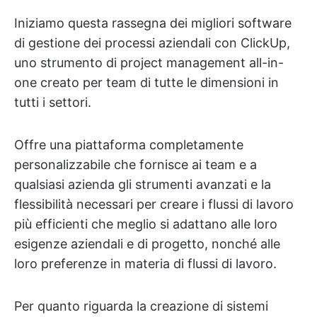
Iniziamo questa rassegna dei migliori software
di gestione dei processi aziendali con ClickUp,
uno strumento di project management all-in-
one creato per team di tutte le dimensioni in
tutti i settori.
Offre una piattaforma completamente
personalizzabile che fornisce ai team e a
qualsiasi azienda gli strumenti avanzati e la
flessibilità necessari per creare i flussi di lavoro
più efficienti che meglio si adattano alle loro
esigenze aziendali e di progetto, nonché alle
loro preferenze in materia di flussi di lavoro.
Per quanto riguarda la creazione di sistemi