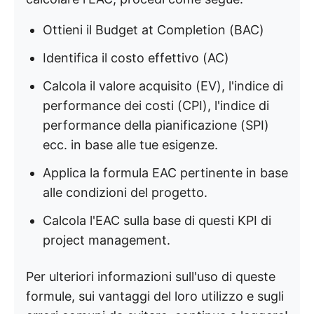
Ottieni il Budget at Completion (BAC)
Identifica il costo effettivo (AC)
Calcola il valore acquisito (EV), l'indice di
performance dei costi (CPI), l'indice di
performance della pianificazione (SPI)
ecc. in base alle tue esigenze.
Applica la formula EAC pertinente in base
alle condizioni del progetto.
Calcola l'EAC sulla base di questi KPI di
project management.
Per ulteriori informazioni sull'uso di queste
formule, sui vantaggi del loro utilizzo e sugli