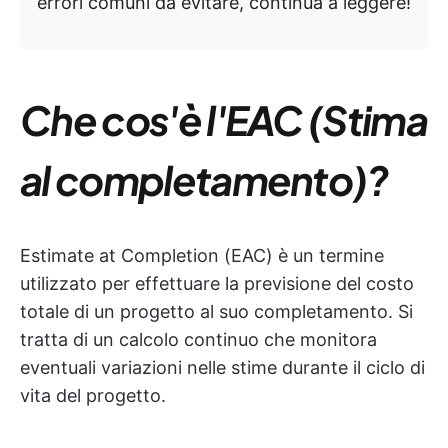
errori comuni da evitare, continua a leggere!
Che cos'è l'EAC (Stima
al completamento)?
Estimate at Completion (EAC) è un termine
utilizzato per effettuare la previsione del costo
totale di un progetto al suo completamento. Si
tratta di un calcolo continuo che monitora
eventuali variazioni nelle stime durante il ciclo di
vita del progetto.