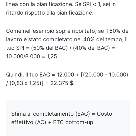
linea con la pianificazione. Se SPI < 1, sei in
ritardo rispetto alla pianificazione.
Come nell'esempio sopra riportato, se il 50% del
lavoro è stato completato nel 40% del tempo, il
tuo SPI = (50% del BAC) / (40% del BAC) =
10.000/8.000 = 1,25.
Quindi, il tuo EAC = 12.000 + [(20.000 – 10.000)
/ (0,83 x 1,25)] = 22.375 $.
Stima al completamento (EAC) = Costo
effettivo (AC) + ETC bottom-up