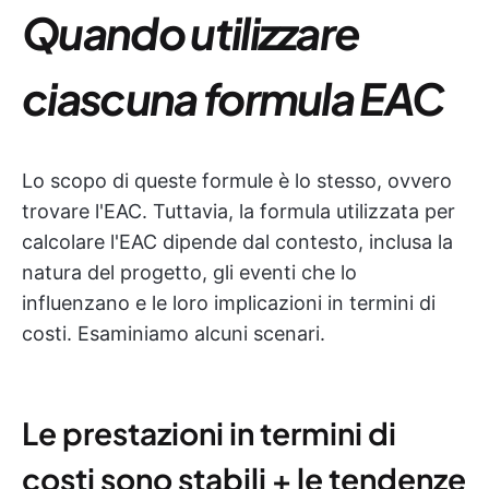
Quando utilizzare
ciascuna formula EAC
Lo scopo di queste formule è lo stesso, ovvero
trovare l'EAC. Tuttavia, la formula utilizzata per
calcolare l'EAC dipende dal contesto, inclusa la
natura del progetto, gli eventi che lo
influenzano e le loro implicazioni in termini di
costi. Esaminiamo alcuni scenari.
Le prestazioni in termini di
costi sono stabili + le tendenze