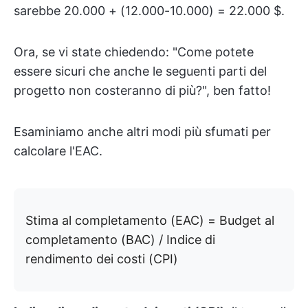
sarebbe 20.000 + (12.000-10.000) = 22.000 $.
Ora, se vi state chiedendo: "Come potete
essere sicuri che anche le seguenti parti del
progetto non costeranno di più?", ben fatto!
Esaminiamo anche altri modi più sfumati per
calcolare l'EAC.
Stima al completamento (EAC) = Budget al
completamento (BAC) / Indice di
rendimento dei costi (CPI)