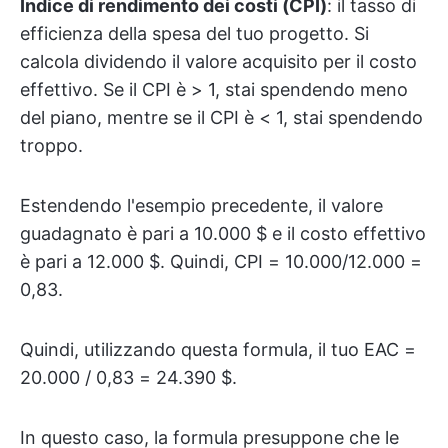
Indice di rendimento dei costi (CPI)
: il tasso di
efficienza della spesa del tuo progetto. Si
calcola dividendo il valore acquisito per il costo
effettivo. Se il CPI è > 1, stai spendendo meno
del piano, mentre se il CPI è < 1, stai spendendo
troppo.
Estendendo l'esempio precedente, il valore
guadagnato è pari a 10.000 $ e il costo effettivo
è pari a 12.000 $. Quindi, CPI = 10.000/12.000 =
0,83.
Quindi, utilizzando questa formula, il tuo EAC =
20.000 / 0,83 = 24.390 $.
In questo caso, la formula presuppone che le