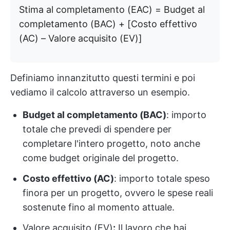
Stima al completamento (EAC) = Budget al
completamento (BAC) + [Costo effettivo
(AC) – Valore acquisito (EV)]
Definiamo innanzitutto questi termini e poi
vediamo il calcolo attraverso un esempio.
Budget al completamento (BAC)
: importo
totale che prevedi di spendere per
completare l'intero progetto, noto anche
come budget originale del progetto.
Costo effettivo (AC)
: importo totale speso
finora per un progetto, ovvero le spese reali
sostenute fino al momento attuale.
Valore acquisito (EV)
:
Il lavoro che hai