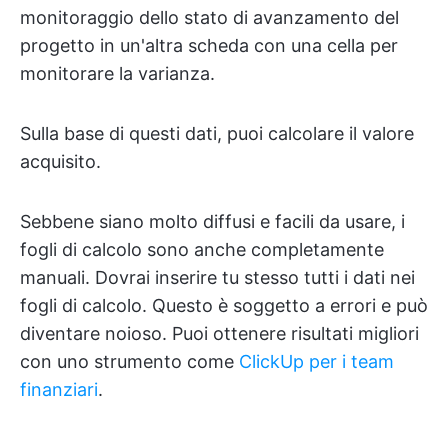
monitoraggio dello stato di avanzamento del
progetto in un'altra scheda con una cella per
monitorare la varianza.
Sulla base di questi dati, puoi calcolare il valore
acquisito.
Sebbene siano molto diffusi e facili da usare, i
fogli di calcolo sono anche completamente
manuali. Dovrai inserire tu stesso tutti i dati nei
fogli di calcolo. Questo è soggetto a errori e può
diventare noioso. Puoi ottenere risultati migliori
con uno strumento come
ClickUp per i team
finanziari
.