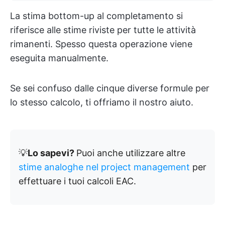
La stima bottom-up al completamento si
riferisce alle stime riviste per tutte le attività
rimanenti. Spesso questa operazione viene
eseguita manualmente.
Se sei confuso dalle cinque diverse formule per
lo stesso calcolo, ti offriamo il nostro aiuto.
💡
Lo sapevi?
Puoi anche utilizzare altre
stime analoghe nel project management
per
effettuare i tuoi calcoli EAC.