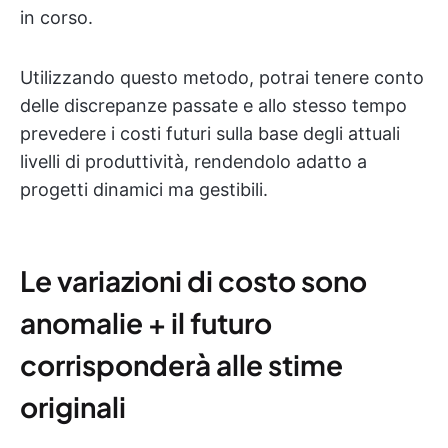
in corso.
Utilizzando questo metodo, potrai tenere conto
delle discrepanze passate e allo stesso tempo
prevedere i costi futuri sulla base degli attuali
livelli di produttività, rendendolo adatto a
progetti dinamici ma gestibili.
Le variazioni di costo sono
anomalie + il futuro
corrisponderà alle stime
originali