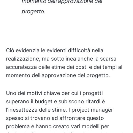
momento dell'approvazione del
progetto.
Ciò evidenzia le evidenti difficoltà nella
realizzazione, ma sottolinea anche la scarsa
accuratezza delle stime dei costi e dei tempi al
momento dell'approvazione del progetto.
Uno dei motivi chiave per cui i progetti
superano il budget e subiscono ritardi è
l'inesattezza delle stime. I project manager
spesso si trovano ad affrontare questo
problema e hanno creato vari modelli per