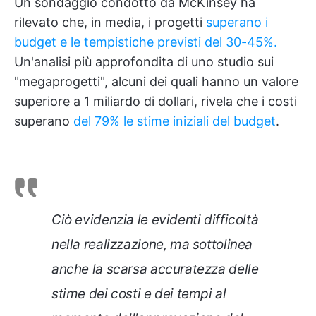
Un sondaggio condotto da McKinsey ha
rilevato che, in media, i progetti
superano i
budget e le tempistiche previsti del 30-45%.
Un'analisi più approfondita di uno studio sui
"megaprogetti", alcuni dei quali hanno un valore
superiore a 1 miliardo di dollari, rivela che i costi
superano
del 79% le stime iniziali del budget
.
Ciò evidenzia le evidenti difficoltà
nella realizzazione, ma sottolinea
anche la scarsa accuratezza delle
stime dei costi e dei tempi al