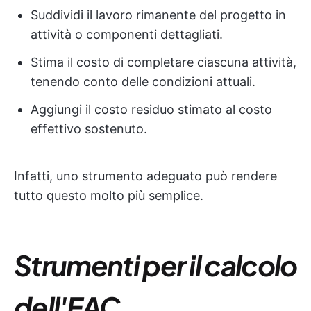
Suddividi il lavoro rimanente del progetto in
attività o componenti dettagliati.
Stima il costo di completare ciascuna attività,
tenendo conto delle condizioni attuali.
Aggiungi il costo residuo stimato al costo
effettivo sostenuto.
Infatti, uno strumento adeguato può rendere
tutto questo molto più semplice.
Strumenti per il calcolo
dell'EAC