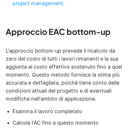
project management
.
Approccio EAC bottom-up
L'approccio bottom-up prevede il ricalcolo da
zero del costo di tutti i lavori rimanenti e la sua
aggiunta al costo effettivo sostenuto fino a quel
momento. Questo metodo fornisce la stima più
accurata e dettagliata, poiché tiene conto delle
condizioni attuali del progetto e di eventuali
modifiche nell'ambito di applicazione.
Esamina il lavoro completato
Calcola l'AC fino a questo momento