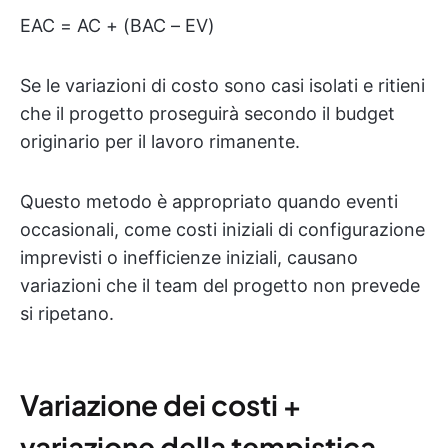
EAC = AC + (BAC – EV)
Se le variazioni di costo sono casi isolati e ritieni
che il progetto proseguirà secondo il budget
originario per il lavoro rimanente.
Questo metodo è appropriato quando eventi
occasionali, come costi iniziali di configurazione
imprevisti o inefficienze iniziali, causano
variazioni che il team del progetto non prevede
si ripetano.
Variazione dei costi +
variazione della tempistica