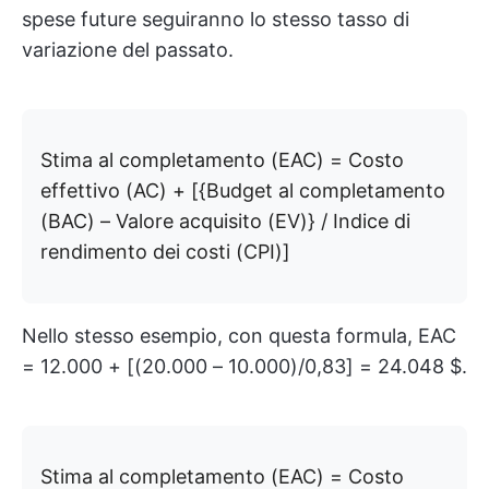
spese future seguiranno lo stesso tasso di
variazione del passato.
Stima al completamento (EAC) = Costo
effettivo (AC) + [{Budget al completamento
(BAC) – Valore acquisito (EV)} / Indice di
rendimento dei costi (CPI)]
Nello stesso esempio, con questa formula, EAC
= 12.000 + [(20.000 – 10.000)/0,83] = 24.048 $.
Stima al completamento (EAC) = Costo