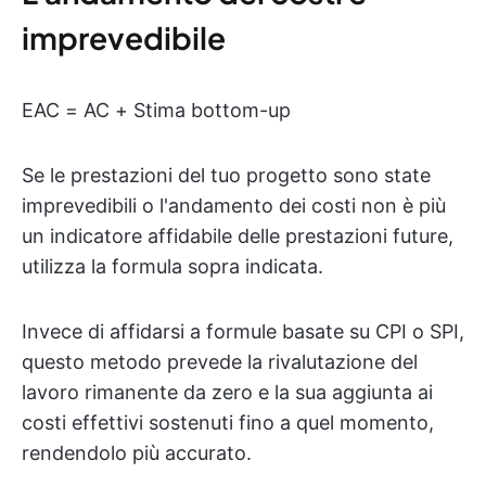
imprevedibile
EAC = AC + Stima bottom-up
Se le prestazioni del tuo progetto sono state
imprevedibili o l'andamento dei costi non è più
un indicatore affidabile delle prestazioni future,
utilizza la formula sopra indicata.
Invece di affidarsi a formule basate su CPI o SPI,
questo metodo prevede la rivalutazione del
lavoro rimanente da zero e la sua aggiunta ai
costi effettivi sostenuti fino a quel momento,
rendendolo più accurato.