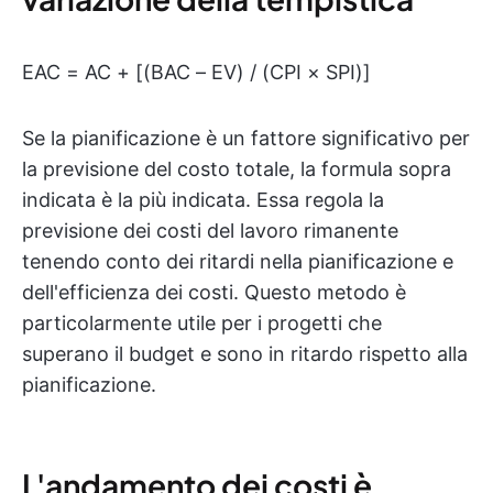
EAC = AC + [(BAC – EV) / (CPI × SPI)]
Se la pianificazione è un fattore significativo per
la previsione del costo totale, la formula sopra
indicata è la più indicata. Essa regola la
previsione dei costi del lavoro rimanente
tenendo conto dei ritardi nella pianificazione e
dell'efficienza dei costi. Questo metodo è
particolarmente utile per i progetti che
superano il budget e sono in ritardo rispetto alla
pianificazione.
L'andamento dei costi è