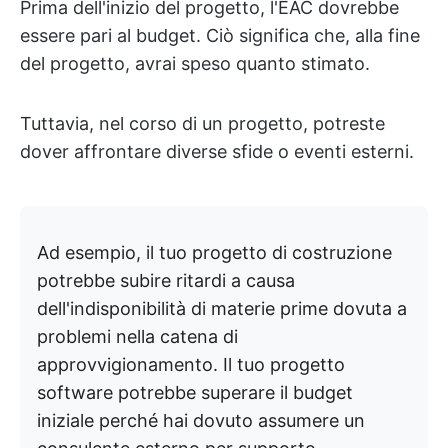
Prima dell'inizio del progetto, l'EAC dovrebbe
essere pari al budget. Ciò significa che, alla fine
del progetto, avrai speso quanto stimato.
Tuttavia, nel corso di un progetto, potreste
dover affrontare diverse sfide o eventi esterni.
Ad esempio, il tuo progetto di costruzione
potrebbe subire ritardi a causa
dell'indisponibilità di materie prime dovuta a
problemi nella catena di
approvvigionamento. Il tuo progetto
software potrebbe superare il budget
iniziale perché hai dovuto assumere un