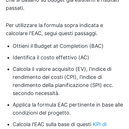
passati.
Per utilizzare la formula sopra indicata e
calcolare l'EAC, segui questi passaggi.
Ottieni il Budget at Completion (BAC)
Identifica il costo effettivo (AC)
Calcola il valore acquisito (EV), l'indice di
rendimento dei costi (CPI), l'indice di
rendimento della pianificazione (SPI) ecc.
secondo necessità.
Applica la formula EAC pertinente in base alle
condizioni del progetto.
Calcola l'EAC sulla base di questi
KPI di