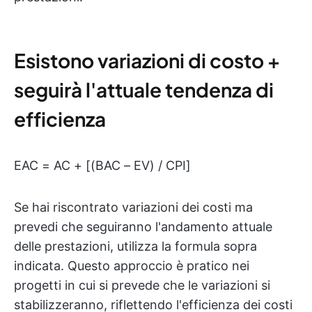
Esistono variazioni di costo +
seguirà l'attuale tendenza di
efficienza
EAC = AC + [(BAC – EV) / CPI]
Se hai riscontrato variazioni dei costi ma
prevedi che seguiranno l'andamento attuale
delle prestazioni, utilizza la formula sopra
indicata. Questo approccio è pratico nei
progetti in cui si prevede che le variazioni si
stabilizzeranno, riflettendo l'efficienza dei costi