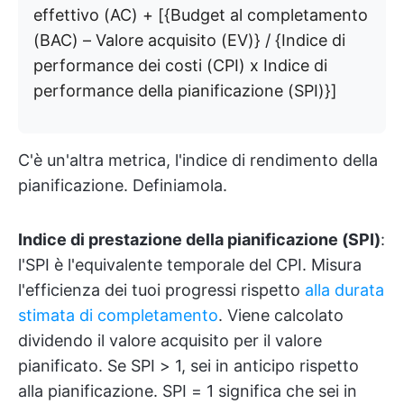
effettivo (AC) + [{Budget al completamento
(BAC) – Valore acquisito (EV)} / {Indice di
performance dei costi (CPI) x Indice di
performance della pianificazione (SPI)}]
C'è un'altra metrica, l'indice di rendimento della
pianificazione. Definiamola.
Indice di prestazione della pianificazione (SPI)
:
l'SPI è l'equivalente temporale del CPI. Misura
l'efficienza dei tuoi progressi rispetto
alla durata
stimata di completamento
. Viene calcolato
dividendo il valore acquisito per il valore
pianificato. Se SPI > 1, sei in anticipo rispetto
alla pianificazione. SPI = 1 significa che sei in