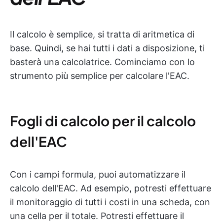
Il calcolo è semplice, si tratta di aritmetica di
base. Quindi, se hai tutti i dati a disposizione, ti
basterà una calcolatrice. Cominciamo con lo
strumento più semplice per calcolare l'EAC.
Fogli di calcolo per il calcolo
dell'EAC
Con i campi formula, puoi automatizzare il
calcolo dell'EAC. Ad esempio, potresti effettuare
il monitoraggio di tutti i costi in una scheda, con
una cella per il totale. Potresti effettuare il