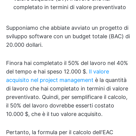
completato in termini di valore preventivato
Supponiamo che abbiate avviato un progetto di
sviluppo software con un budget totale (BAC) di
20.000 dollari.
Finora hai completato il 50% del lavoro nel 40%
del tempo e hai speso 12.000 $.
Il valore
acquisito nel project management
è la quantità
di lavoro che hai completato in termini di valore
preventivato. Quindi, per semplificare il calcolo,
il 50% del lavoro dovrebbe esserti costato
10.000 $, che è il tuo valore acquisito.
Pertanto, la formula per il calcolo dell'EAC