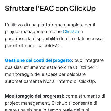
Sfruttare l'EAC con ClickUp
L'utilizzo di una piattaforma completa per il
project management come
ClickUp
ti
garantisce la disponibilità di tutti i dati necessari
per effettuare i calcoli EAC.
Gestione dei costi del progetto
: puoi integrare
qualsiasi strumento esterno che utilizzi per il
monitoraggio delle spese per calcolare
automaticamente l'AC all'interno di ClickUp.
Monitoraggio dei progressi
: come strumento di
project management, ClickUp ti consente di
avere una visione in tempo reale dei tuoi