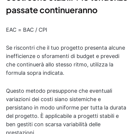
passate continueranno
EAC = BAC / CPI
Se riscontri che il tuo progetto presenta alcune
inefficienze o sforamenti di budget e prevedi
che continuerà allo stesso ritmo, utilizza la
formula sopra indicata.
Questo metodo presuppone che eventuali
variazioni dei costi siano sistemiche e
persistano in modo uniforme per tutta la durata
del progetto. È applicabile a progetti stabili e
ben gestiti con scarsa variabilità delle
prestazioni.