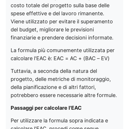
costo totale del progetto sulla base delle
spese effettive e del lavoro rimanente.
Viene utilizzato per evitare il superamento
del budget, migliorare le previsioni
finanziarie e prendere decisioni informate.
La formula più comunemente utilizzata per
calcolare l'EAC è: EAC = AC + (BAC – EV)
Tuttavia, a seconda della natura del
progetto, delle metriche di monitoraggio,
della pianificazione e di altri fattori,
potrebbero essere necessarie altre formule.
Passaggi per calcolare l'EAC
Per utilizzare la formula sopra indicata e
calcolare l'EAC, procedi come segue.