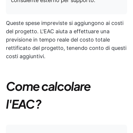
consulente esterno per supporto.
Queste spese impreviste si aggiungono ai costi
del progetto. L'EAC aiuta a effettuare una
previsione in tempo reale del costo totale
rettificato del progetto, tenendo conto di questi
costi aggiuntivi.
Come calcolare
l'EAC?