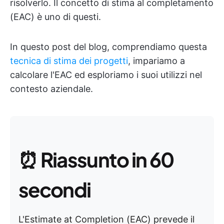
risolverlo. Il concetto di stima al completamento
(EAC) è uno di questi.
In questo post del blog, comprendiamo questa
tecnica di stima dei progetti
, impariamo a
calcolare l'EAC ed esploriamo i suoi utilizzi nel
contesto aziendale.
⏰
Riassunto in 60
secondi
L'Estimate at Completion (EAC) prevede il