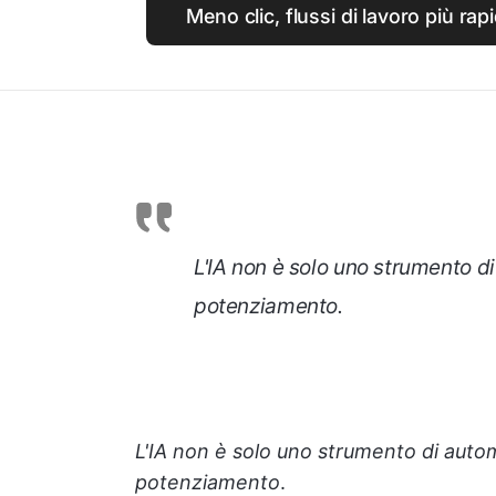
Meno clic, flussi di lavoro più rap
L'IA non è solo uno strumento di
potenziamento
.
L'IA non è solo uno strumento di automa
potenziamento
.