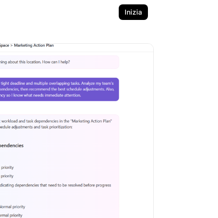
Inizia