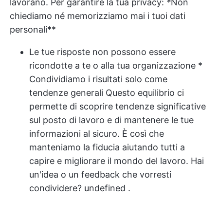
lavorano. Per garantire la tua privacy:
*
Non
chiediamo né memorizziamo mai i tuoi dati
personali**
Le tue risposte non possono essere
ricondotte a te o alla tua organizzazione *
Condividiamo i risultati solo come
tendenze generali Questo equilibrio ci
permette di scoprire tendenze significative
sul posto di lavoro e di mantenere le tue
informazioni al sicuro. È così che
manteniamo la fiducia aiutando tutti a
capire e migliorare il mondo del lavoro. Hai
un'idea o un feedback che vorresti
condividere?
undefined
.