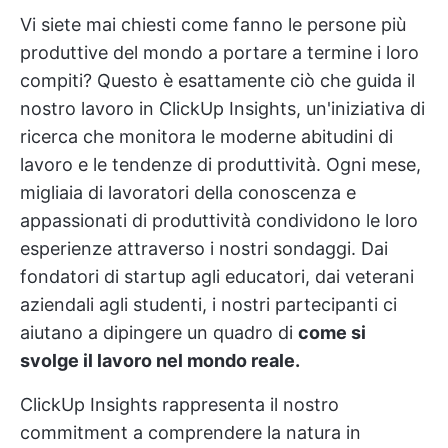
Vi siete mai chiesti come fanno le persone più
produttive del mondo a portare a termine i loro
compiti? Questo è esattamente ciò che guida il
nostro lavoro in ClickUp Insights, un'iniziativa di
ricerca che monitora le moderne abitudini di
lavoro e le tendenze di produttività. Ogni mese,
migliaia di lavoratori della conoscenza e
appassionati di produttività condividono le loro
esperienze attraverso i nostri sondaggi. Dai
fondatori di startup agli educatori, dai veterani
aziendali agli studenti, i nostri partecipanti ci
aiutano a dipingere un quadro di
come si
svolge il lavoro nel mondo reale.
ClickUp Insights rappresenta il nostro
commitment a comprendere la natura in