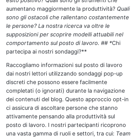
esito positivo?
Quali sono gli strumenti che
aumentano maggiormente la produttività?
Quali
sono gli ostacoli che rallentano costantemente
le persone? La nostra ricerca va oltre le
supposizioni per scoprire modelli attuabili nel
comportamento sul posto di lavoro. ## *
Chi
partecipa ai nostri sondaggi?**
Raccogliamo informazioni sul posto di lavoro
dai nostri lettori utilizzando sondaggi pop-up
discreti che possono essere facilmente
completati (o ignorati) durante la navigazione
dei contenuti del blog. Questo approccio opt-in
ci assicura di ascoltare persone che stanno
attivamente pensando alla produttività sul
posto di lavoro. I nostri partecipanti ricoprono
una vasta gamma di ruoli e settori, tra cui:
Team