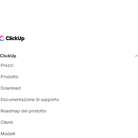
ClickUp Logo
ClickUp
Prezzi
Prodotto
Download
Documentazione di supporto
Roadmap del prodotto
Clienti
Modelli