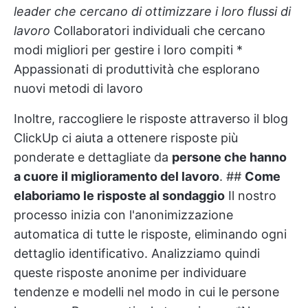
leader che cercano di ottimizzare i loro flussi di
lavoro
Collaboratori individuali che cercano
modi migliori per gestire i loro compiti *
Appassionati di produttività che esplorano
nuovi metodi di lavoro
Inoltre, raccogliere le risposte attraverso il blog
ClickUp ci aiuta a ottenere risposte più
ponderate e dettagliate da
persone che hanno
a cuore il miglioramento del lavoro
. ##
Come
elaboriamo le risposte al sondaggio
Il nostro
processo inizia con l'anonimizzazione
automatica di tutte le risposte, eliminando ogni
dettaglio identificativo. Analizziamo quindi
queste risposte anonime per individuare
tendenze e modelli nel modo in cui le persone