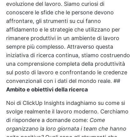
evoluzione del lavoro. Siamo curiosi di
conoscere le sfide che le persone devono
affrontare, gli strumenti su cui fanno
affidamento e le strategie che utilizzano per
rimanere produttivi in un ambiente di lavoro
sempre più complesso. Attraverso questa
iniziativa di ricerca continua, stiamo costruendo
una comprensione completa della produttività
sul posto di lavoro e confrontando le credenze
convenzionali con i dati del mondo reale. ##
Ambito e obiettivi della ricerca
Noi di ClickUp Insights indaghiamo su come si
svolge realmente il lavoro moderno. Cerchiamo
di rispondere a domande come:
Come
organizzano la loro giornata i team che hanno