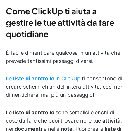
Come ClickUp ti aiuta a
gestire le tue attività da fare
quotidiane
È facile dimenticare qualcosa in un'attività che
prevede tantissimi passaggi diversi.
Le
liste di controllo
in ClickUp
ti consentono di
creare schemi chiari dell'intera attività, così non
dimenticherai mai più un passaggio!
Le
liste di controllo
sono semplici elenchi di
cose da fare che puoi trovare nelle tue
attività
,
nei
documenti
e nelle
note
. Puoi creare
liste di