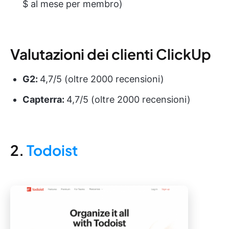
$ al mese per membro)
Valutazioni dei clienti ClickUp
G2:
4,7/5 (oltre 2000 recensioni)
Capterra:
4,7/5 (oltre 2000 recensioni)
2.
Todoist