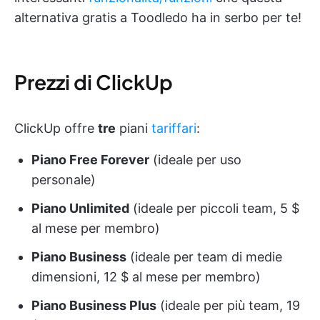
alternativa gratis a Toodledo ha in serbo per te!
Prezzi di ClickUp
ClickUp offre
tre
piani
tariffari
:
Piano Free Forever
(ideale per uso
personale)
Piano Unlimited
(ideale per piccoli team, 5 $
al mese per membro)
Piano Business
(ideale per team di medie
dimensioni, 12 $ al mese per membro)
Piano Business Plus
(ideale per più team, 19