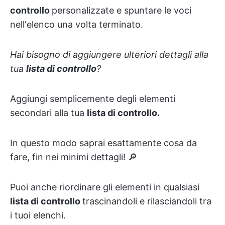
controllo
personalizzate e spuntare le voci
nell'elenco una volta terminato.
Hai bisogno di aggiungere ulteriori dettagli alla
tua
lista di controllo
?
Aggiungi semplicemente degli elementi
secondari alla tua
lista di controllo.
In questo modo saprai esattamente cosa da
fare, fin nei minimi dettagli! 🔎
Puoi anche riordinare gli elementi in qualsiasi
lista di controllo
trascinandoli e rilasciandoli tra
i tuoi elenchi.