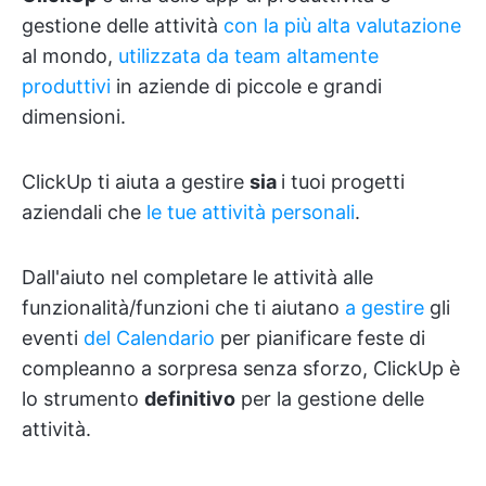
gestione delle attività
con la più alta valutazione
al mondo,
utilizzata da team altamente
produttivi
in aziende di piccole e grandi
dimensioni.
ClickUp ti aiuta a gestire
sia
i tuoi progetti
aziendali che
le tue attività personali
.
Dall'aiuto nel completare le attività alle
funzionalità/funzioni che ti aiutano
a gestire
gli
eventi
del Calendario
per pianificare feste di
compleanno a sorpresa senza sforzo, ClickUp è
lo strumento
definitivo
per la gestione delle
attività.