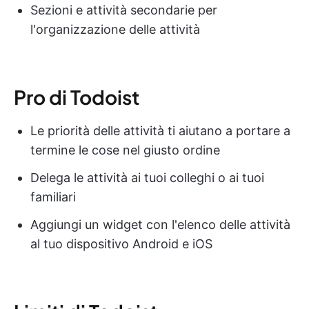
Sezioni e attività secondarie per
l'organizzazione delle attività
Pro di Todoist
Le priorità delle attività ti aiutano a portare a
termine le cose nel giusto ordine
Delega le attività ai tuoi colleghi o ai tuoi
familiari
Aggiungi un widget con l'elenco delle attività
al tuo dispositivo Android e iOS