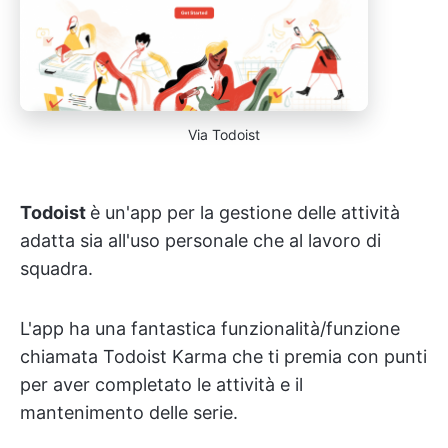
Via Todoist
Todoist
è un'app per la gestione delle attività
adatta sia all'uso personale che al lavoro di
squadra.
L'app ha una fantastica funzionalità/funzione
chiamata Todoist Karma che ti premia con punti
per aver completato le attività e il
mantenimento delle serie.