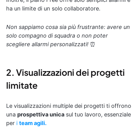
ha un limite di un solo collaboratore.
Non sappiamo cosa sia più frustrante: avere un
solo compagno di squadra o non poter
scegliere allarmi personalizzati!
⏰
2. Visualizzazioni dei progetti
limitate
Le visualizzazioni multiple dei progetti ti offrono
una
prospettiva unica
sul tuo lavoro, essenziale
per
i
team agili.