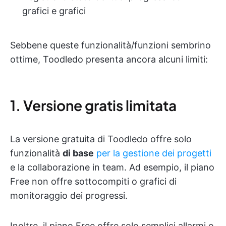
grafici e grafici
Sebbene queste funzionalità/funzioni sembrino
ottime, Toodledo presenta ancora alcuni limiti:
1. Versione gratis limitata
La versione gratuita di Toodledo offre solo
funzionalità
di base
per la gestione dei progetti
e la collaborazione in team. Ad esempio, il piano
Free non offre sottocompiti o grafici di
monitoraggio dei progressi.
Inoltre, il piano Free offre solo semplici allarmi e