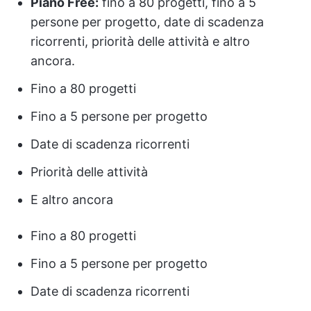
Piano Free:
fino a 80 progetti, fino a 5
persone per progetto, date di scadenza
ricorrenti, priorità delle attività e altro
ancora.
Fino a 80 progetti
Fino a 5 persone per progetto
Date di scadenza ricorrenti
Priorità delle attività
E altro ancora
Fino a 80 progetti
Fino a 5 persone per progetto
Date di scadenza ricorrenti