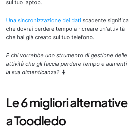
sul tuo laptop.
Una sincronizzazione dei dati
scadente significa
che dovrai perdere tempo a ricreare un'attività
che hai già creato sul tuo telefono.
E chi vorrebbe uno strumento di gestione delle
attività che gli faccia perdere tempo e aumenti
la sua dimenticanza?
🤷
Le 6 migliori alternative
a Toodledo