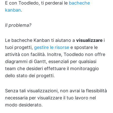
E con Toodledo, ti perderai le
bacheche
kanban
.
Il problema?
Le bacheche Kanban ti aiutano a
visualizzare
i
tuoi progetti,
gestire le risorse
e spostare le
attività con facilità. Inoltre, Toodledo non offre
diagrammi di Gantt, essenziali per qualsiasi
team che desideri effettuare il monitoraggio
dello stato dei progetti.
Senza tali visualizzazioni, non avrai la flessibilità
necessaria per visualizzare il tuo lavoro nel
modo desiderato.