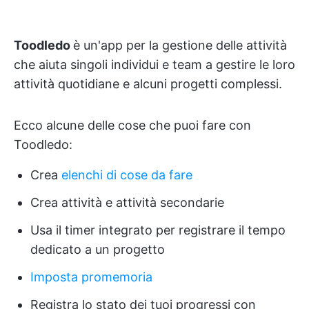
Toodledo
è un'app per la gestione delle attività
che aiuta singoli individui e team a gestire le loro
attività quotidiane e alcuni progetti complessi.
Ecco alcune delle cose che puoi fare con
Toodledo:
Crea
elenchi di cose da fare
Crea attività e attività secondarie
Usa il timer integrato per registrare il tempo
dedicato a un progetto
Imposta promemoria
Registra lo stato dei tuoi progressi con