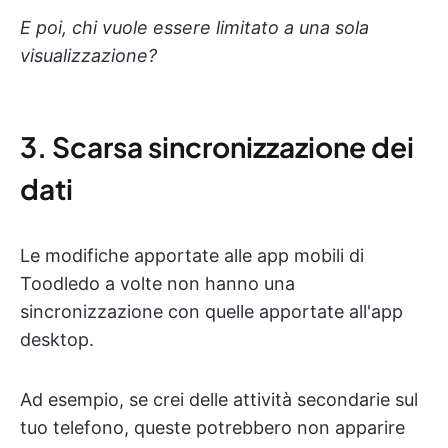
E poi, chi vuole essere limitato a una sola
visualizzazione?
3. Scarsa sincronizzazione dei
dati
Le modifiche apportate alle app mobili di
Toodledo a volte non hanno una
sincronizzazione con quelle apportate all'app
desktop.
Ad esempio, se crei delle attività secondarie sul
tuo telefono, queste potrebbero non apparire