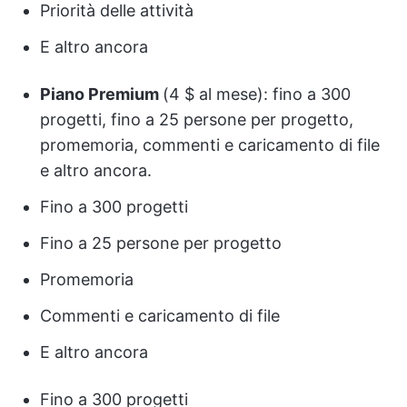
Priorità delle attività
E altro ancora
Piano Premium
(4 $ al mese): fino a 300
progetti, fino a 25 persone per progetto,
promemoria, commenti e caricamento di file
e altro ancora.
Fino a 300 progetti
Fino a 25 persone per progetto
Promemoria
Commenti e caricamento di file
E altro ancora
Fino a 300 progetti