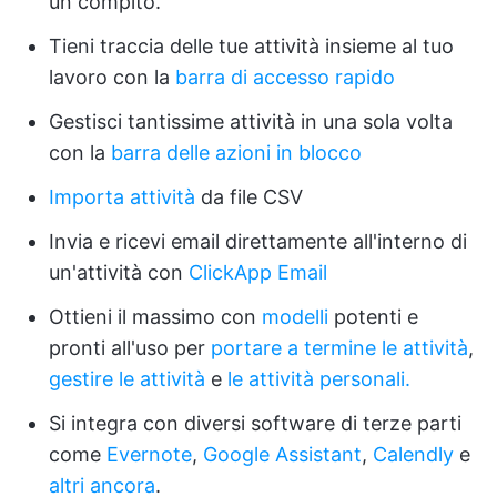
un compito.
Tieni traccia delle tue attività insieme al tuo
lavoro con la
barra di accesso rapido
Gestisci tantissime attività in una sola volta
con la
barra delle azioni in blocco
Importa attività
da file CSV
Invia e ricevi email direttamente all'interno di
un'attività con
ClickApp Email
Ottieni il massimo con
modelli
potenti e
pronti all'uso per
portare a termine le attività
,
gestire le attività
e
le attività personali.
Si integra con diversi software di terze parti
come
Evernote
,
Google Assistant
,
Calendly
e
altri ancora
.