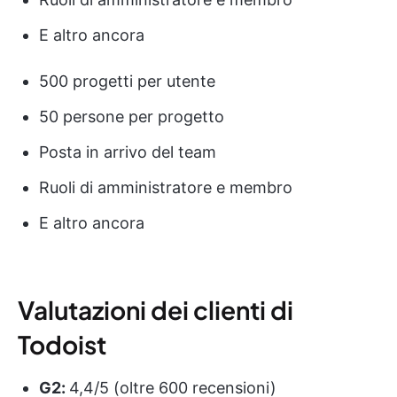
E altro ancora
500 progetti per utente
50 persone per progetto
Posta in arrivo del team
Ruoli di amministratore e membro
E altro ancora
Valutazioni dei clienti di
Todoist
G2:
4,4/5 (oltre 600 recensioni)