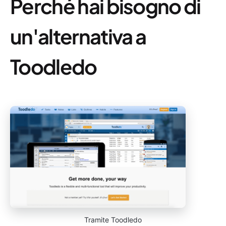
Perché hai bisogno di
un'alternativa a
Toodledo
Tramite Toodledo