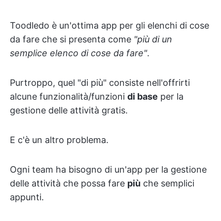
Toodledo è un'ottima app per gli elenchi di cose
da fare che si presenta come
"più di un
semplice elenco di cose da fare"
.
Purtroppo, quel "di più" consiste nell'offrirti
alcune funzionalità/funzioni
di base
per la
gestione delle attività gratis.
E c'è un altro problema.
Ogni team ha bisogno di un'app per la gestione
delle attività che possa fare
più
che semplici
appunti.