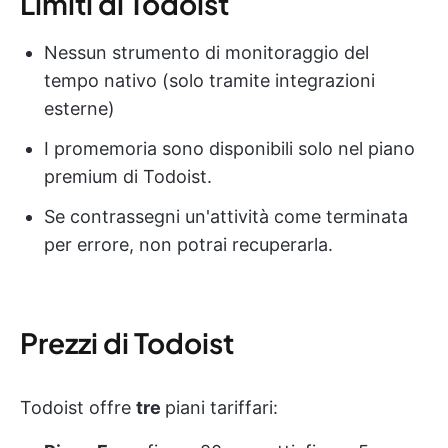
Limiti di Todoist
Nessun strumento di monitoraggio del
tempo nativo (solo tramite integrazioni
esterne)
I promemoria sono disponibili solo nel piano
premium di Todoist.
Se contrassegni un'attività come terminata
per errore, non potrai recuperarla.
Prezzi di Todoist
Todoist offre
tre
piani tariffari: