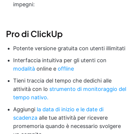
impegni:
Pro di ClickUp
Potente versione gratuita con utenti illimitati
Interfaccia intuitiva per gli utenti con
modalità
online e
offline
Tieni traccia del tempo che dedichi alle
attività con lo
strumento di monitoraggio del
tempo nativo.
Aggiungi
la data di inizio e le date di
scadenza
alle tue attività per ricevere
promemoria quando è necessario svolgere