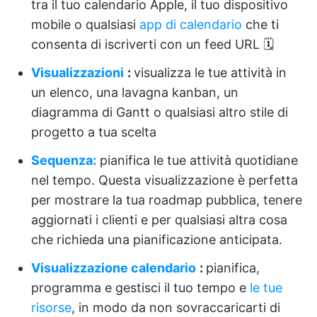
tra il tuo calendario Apple, il tuo dispositivo
mobile o qualsiasi
app di calendario
che ti
consenta di iscriverti con un feed URL 🗓
Visualizzazioni
:
visualizza le tue attività in
un elenco, una lavagna kanban, un
diagramma di Gantt o qualsiasi altro stile di
progetto a tua scelta
Sequenza:
pianifica le tue attività quotidiane
nel tempo. Questa visualizzazione è perfetta
per mostrare la tua roadmap pubblica, tenere
aggiornati i clienti e per qualsiasi altra cosa
che richieda una pianificazione anticipata.
Visualizzazione calendario
:
pianifica,
programma e gestisci il tuo tempo e
le tue
risorse
, in modo da non sovraccaricarti di