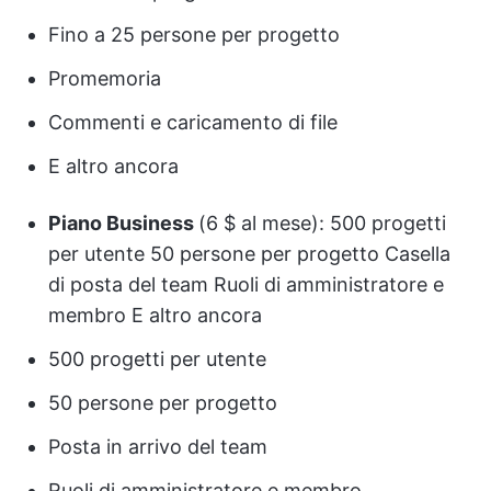
Fino a 25 persone per progetto
Promemoria
Commenti e caricamento di file
E altro ancora
Piano Business
(6 $ al mese): 500 progetti
per utente 50 persone per progetto Casella
di posta del team Ruoli di amministratore e
membro E altro ancora
500 progetti per utente
50 persone per progetto
Posta in arrivo del team
Ruoli di amministratore e membro