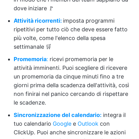
dove iniziare 🚩
Attività ricorrenti:
imposta programmi
ripetitivi per tutto ciò che deve essere fatto
più volte, come l'elenco della spesa
settimanale 🛒
Promemoria
:
ricevi promemoria per le
attività imminenti. Puoi scegliere di ricevere
un promemoria da cinque minuti fino a tre
giorni prima della scadenza dell'attività, così
non finirai nel panico cercando di rispettare
le scadenze.
Sincronizzazione del calendario:
integra il
tuo calendario
Google
e
Outlook
con
ClickUp. Puoi anche sincronizzare le azioni