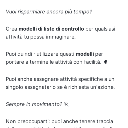
Vuoi risparmiare ancora più tempo?
Crea
modelli di liste di controllo
per qualsiasi
attività tu possa immaginare.
Puoi quindi riutilizzare questi
modelli
per
portare a termine le attività con facilità. 🥊
Puoi anche assegnare attività specifiche a un
singolo assegnatario se è richiesta un'azione.
Sempre in movimento?
🏃
Non preoccuparti: puoi anche tenere traccia