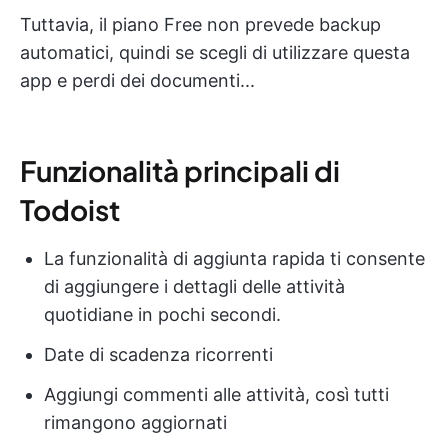
Tuttavia, il piano Free non prevede backup
automatici, quindi se scegli di utilizzare questa
app e perdi dei documenti...
Funzionalità principali di
Todoist
La funzionalità di aggiunta rapida ti consente
di aggiungere i dettagli delle attività
quotidiane in pochi secondi.
Date di scadenza ricorrenti
Aggiungi commenti alle attività, così tutti
rimangono aggiornati