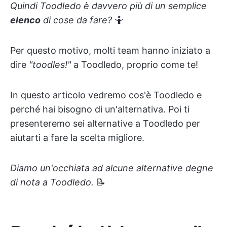
Quindi Toodledo è davvero più di un semplice
elenco
di cose da fare?
🤷
Per questo motivo, molti team hanno iniziato a
dire
"toodles!"
a Toodledo, proprio come te!
In questo articolo vedremo cos'è Toodledo e
perché hai bisogno di un'alternativa. Poi ti
presenteremo sei alternative a Toodledo per
aiutarti a fare la scelta migliore.
Diamo un'occhiata ad alcune alternative degne
di nota a Toodledo.
📝