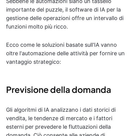
Sebbene le automazioni siano un tassello
importante del puzzle, il software di IA per la
gestione delle operazioni offre un intervallo di
funzioni molto più ricco.
Ecco come le soluzioni basate sull'IA vanno
oltre l'automazione delle attività per fornire un
vantaggio strategico:
Previsione della domanda
Gli algoritmi di IA analizzano i dati storici di
vendita, le tendenze di mercato e i fattori
esterni per prevedere le fluttuazioni della
domanda. Ciò consente alle aziende di