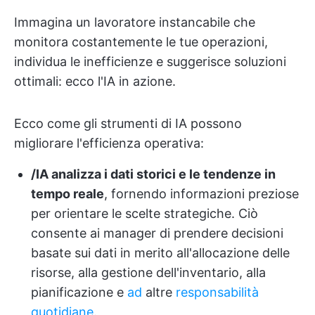
Immagina un lavoratore instancabile che
monitora costantemente le tue operazioni,
individua le inefficienze e suggerisce soluzioni
ottimali: ecco l'IA in azione.
Ecco come gli strumenti di IA possono
migliorare l'efficienza operativa:
/IA analizza i dati storici e le tendenze in
tempo reale
, fornendo informazioni preziose
per orientare le scelte strategiche. Ciò
consente ai manager di prendere decisioni
basate sui dati in merito all'allocazione delle
risorse, alla gestione dell'inventario, alla
pianificazione e
ad
altre
responsabilità
quotidiane
.