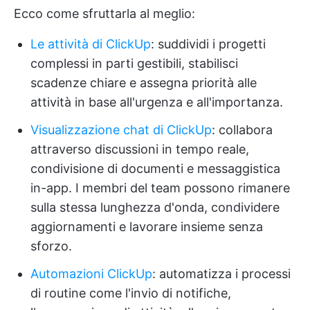
Ecco come sfruttarla al meglio:
Le attività di ClickUp
: suddividi i progetti
complessi in parti gestibili, stabilisci
scadenze chiare e assegna priorità alle
attività in base all'urgenza e all'importanza.
Visualizzazione chat di ClickUp
: collabora
attraverso discussioni in tempo reale,
condivisione di documenti e messaggistica
in-app. I membri del team possono rimanere
sulla stessa lunghezza d'onda, condividere
aggiornamenti e lavorare insieme senza
sforzo.
Automazioni ClickUp
: automatizza i processi
di routine come l'invio di notifiche,