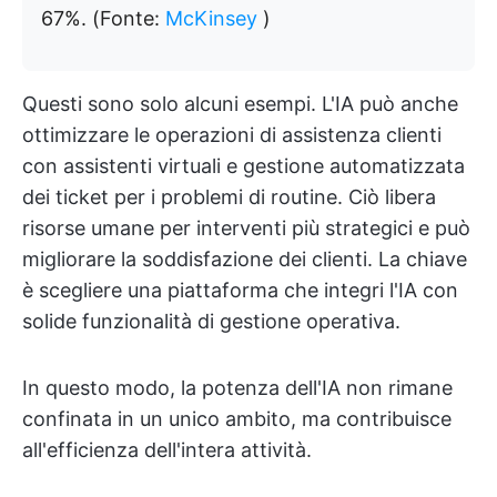
67%. (Fonte:
McKinsey
)
Questi sono solo alcuni esempi. L'IA può anche
ottimizzare le operazioni di assistenza clienti
con assistenti virtuali e gestione automatizzata
dei ticket per i problemi di routine. Ciò libera
risorse umane per interventi più strategici e può
migliorare la soddisfazione dei clienti. La chiave
è scegliere una piattaforma che integri l'IA con
solide funzionalità di gestione operativa.
In questo modo, la potenza dell'IA non rimane
confinata in un unico ambito, ma contribuisce
all'efficienza dell'intera attività.