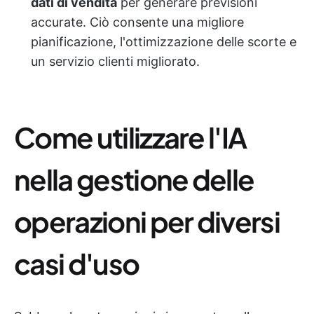
dati di vendita
per generare previsioni
accurate. Ciò consente una migliore
pianificazione, l'ottimizzazione delle scorte e
un servizio clienti migliorato.
Come utilizzare l'IA
nella gestione delle
operazioni per diversi
casi d'uso