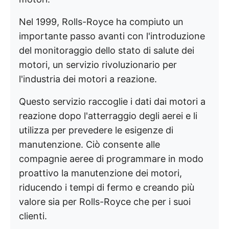
Nel 1999, Rolls-Royce ha compiuto un
importante passo avanti con l'introduzione
del monitoraggio dello stato di salute dei
motori, un servizio rivoluzionario per
l'industria dei motori a reazione.
Questo servizio raccoglie i dati dai motori a
reazione dopo l'atterraggio degli aerei e li
utilizza per prevedere le esigenze di
manutenzione. Ciò consente alle
compagnie aeree di programmare in modo
proattivo la manutenzione dei motori,
riducendo i tempi di fermo e creando più
valore sia per Rolls-Royce che per i suoi
clienti.