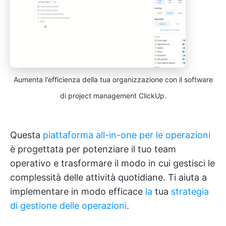
Aumenta l'efficienza della tua organizzazione con il software
di project management ClickUp.
Questa
piattaforma all-in-one per le operazioni
è progettata per potenziare il tuo team
operativo e trasformare il modo in cui gestisci le
complessità delle attività quotidiane. Ti aiuta a
implementare in modo efficace
la
tua
strategia
di gestione delle operazioni
.