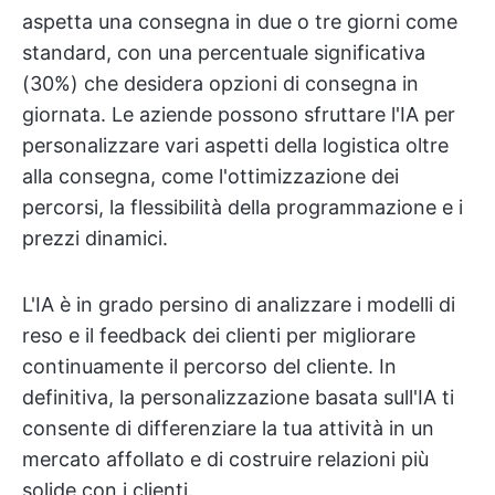
aspetta una consegna in due o tre giorni come
standard, con una percentuale significativa
(30%) che desidera opzioni di consegna in
giornata. Le aziende possono sfruttare l'IA per
personalizzare vari aspetti della logistica oltre
alla consegna, come l'ottimizzazione dei
percorsi, la flessibilità della programmazione e i
prezzi dinamici.
L'IA è in grado persino di analizzare i modelli di
reso e il feedback dei clienti per migliorare
continuamente il percorso del cliente. In
definitiva, la personalizzazione basata sull'IA ti
consente di differenziare la tua attività in un
mercato affollato e di costruire relazioni più
solide con i clienti.