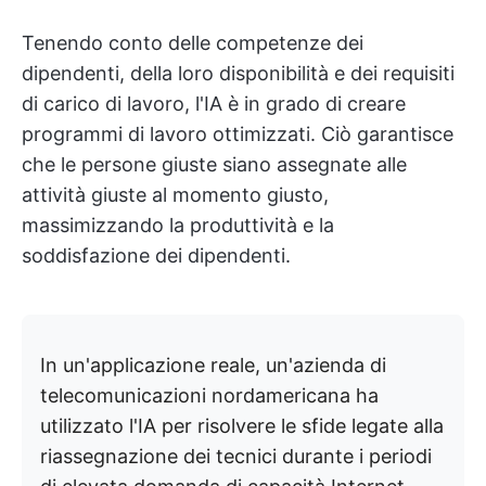
Tenendo conto delle competenze dei
dipendenti, della loro disponibilità e dei requisiti
di carico di lavoro, l'IA è in grado di creare
programmi di lavoro ottimizzati. Ciò garantisce
che le persone giuste siano assegnate alle
attività giuste al momento giusto,
massimizzando la produttività e la
soddisfazione dei dipendenti.
In un'applicazione reale, un'azienda di
telecomunicazioni nordamericana ha
utilizzato l'IA per risolvere le sfide legate alla
riassegnazione dei tecnici durante i periodi