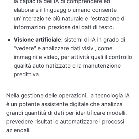
la capacità dell'IA di comprendere ed
elaborare il linguaggio umano consente
un'interazione più naturale e l'estrazione di
informazioni preziose dai dati di testo.
Visione artificiale:
sistemi di IA in grado di
"vedere" e analizzare dati visivi, come
immagini e video, per attività quali il controllo
qualità automatizzato o la manutenzione
predittiva.
Nella gestione delle operazioni, la tecnologia IA
è un potente assistente digitale che analizza
grandi quantità di dati per identificare modelli,
prevedere risultati e automatizzare i processi
aziendali.