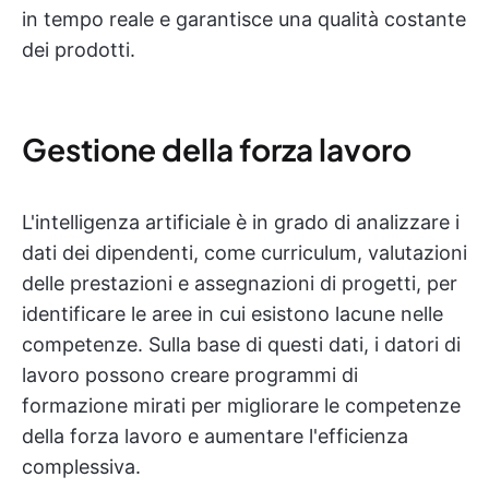
in tempo reale e garantisce una qualità costante
dei prodotti.
Gestione della forza lavoro
L'intelligenza artificiale è in grado di analizzare i
dati dei dipendenti, come curriculum, valutazioni
delle prestazioni e assegnazioni di progetti, per
identificare le aree in cui esistono lacune nelle
competenze. Sulla base di questi dati, i datori di
lavoro possono creare programmi di
formazione mirati per migliorare le competenze
della forza lavoro e aumentare l'efficienza
complessiva.