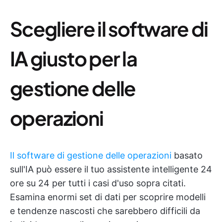
Scegliere il software di
IA giusto per la
gestione delle
operazioni
Il software di gestione delle operazioni
basato
sull'IA può essere il tuo assistente intelligente 24
ore su 24 per tutti i casi d'uso sopra citati.
Esamina enormi set di dati per scoprire modelli
e tendenze nascosti che sarebbero difficili da