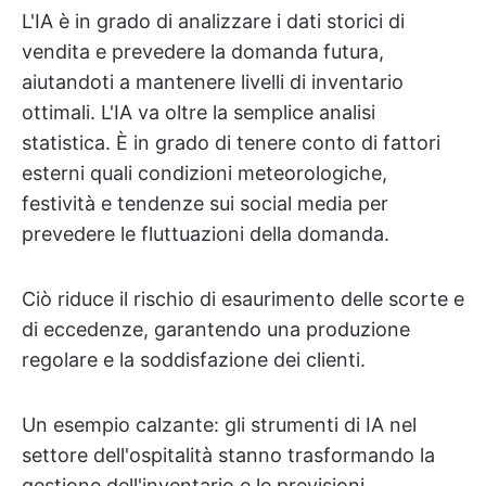
L'IA è in grado di analizzare i dati storici di
vendita e prevedere la domanda futura,
aiutandoti a mantenere livelli di inventario
ottimali. L'IA va oltre la semplice analisi
statistica. È in grado di tenere conto di fattori
esterni quali condizioni meteorologiche,
festività e tendenze sui social media per
prevedere le fluttuazioni della domanda.
Ciò riduce il rischio di esaurimento delle scorte e
di eccedenze, garantendo una produzione
regolare e la soddisfazione dei clienti.
Un esempio calzante: gli strumenti di IA nel
settore dell'ospitalità stanno trasformando la
gestione dell'inventario e le previsioni,