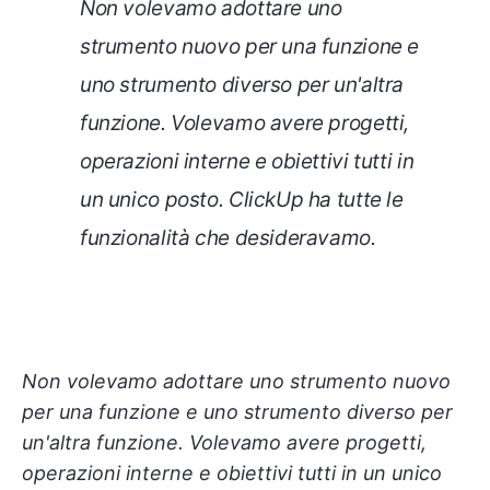
Non volevamo adottare uno
strumento nuovo per una funzione e
uno strumento diverso per un'altra
funzione. Volevamo avere progetti,
operazioni interne e obiettivi tutti in
un unico posto. ClickUp ha tutte le
funzionalità che desideravamo.
Non volevamo adottare uno strumento nuovo
per una funzione e uno strumento diverso per
un'altra funzione. Volevamo avere progetti,
operazioni interne e obiettivi tutti in un unico