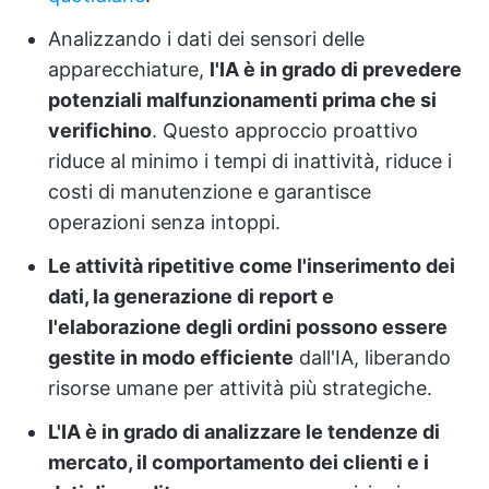
Analizzando i dati dei sensori delle
apparecchiature,
l'IA è in grado di prevedere
potenziali malfunzionamenti prima che si
verifichino
. Questo approccio proattivo
riduce al minimo i tempi di inattività, riduce i
costi di manutenzione e garantisce
operazioni senza intoppi.
Le attività ripetitive come l'inserimento dei
dati, la generazione di report e
l'elaborazione degli ordini possono essere
gestite in modo efficiente
dall'IA, liberando
risorse umane per attività più strategiche.
L'IA è in grado di analizzare le tendenze di
mercato, il comportamento dei clienti e i