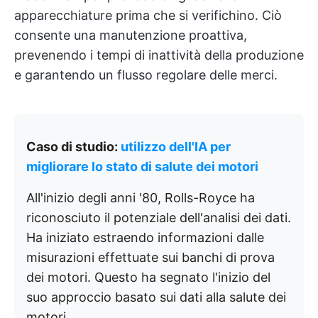
apparecchiature prima che si verifichino. Ciò
consente una manutenzione proattiva,
prevenendo i tempi di inattività della produzione
e garantendo un flusso regolare delle merci.
Caso di studio:
utilizzo dell'IA per
migliorare lo stato di salute dei motori
All'inizio degli anni '80, Rolls-Royce ha
riconosciuto il potenziale dell'analisi dei dati.
Ha iniziato estraendo informazioni dalle
misurazioni effettuate sui banchi di prova
dei motori. Questo ha segnato l'inizio del
suo approccio basato sui dati alla salute dei
motori.