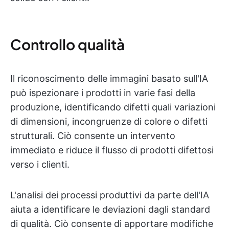
Controllo qualità
Il riconoscimento delle immagini basato sull'IA
può ispezionare i prodotti in varie fasi della
produzione, identificando difetti quali variazioni
di dimensioni, incongruenze di colore o difetti
strutturali. Ciò consente un intervento
immediato e riduce il flusso di prodotti difettosi
verso i clienti.
L'analisi dei processi produttivi da parte dell'IA
aiuta a identificare le deviazioni dagli standard
di qualità. Ciò consente di apportare modifiche