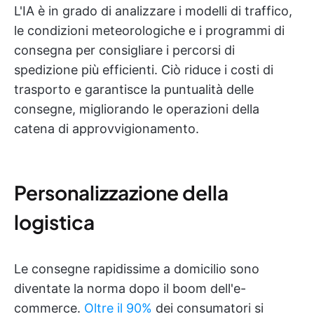
L'IA è in grado di analizzare i modelli di traffico,
le condizioni meteorologiche e i programmi di
consegna per consigliare i percorsi di
spedizione più efficienti. Ciò riduce i costi di
trasporto e garantisce la puntualità delle
consegne, migliorando le operazioni della
catena di approvvigionamento.
Personalizzazione della
logistica
Le consegne rapidissime a domicilio sono
diventate la norma dopo il boom dell'e-
commerce.
Oltre il 90%
dei consumatori si