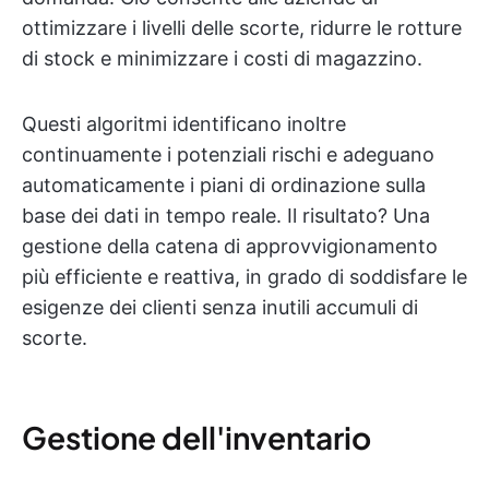
ottimizzare i livelli delle scorte, ridurre le rotture
di stock e minimizzare i costi di magazzino.
Questi algoritmi identificano inoltre
continuamente i potenziali rischi e adeguano
automaticamente i piani di ordinazione sulla
base dei dati in tempo reale. Il risultato? Una
gestione della catena di approvvigionamento
più efficiente e reattiva, in grado di soddisfare le
esigenze dei clienti senza inutili accumuli di
scorte.
Gestione dell'inventario