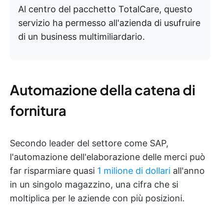
Al centro del pacchetto TotalCare, questo
servizio ha permesso all'azienda di usufruire
di un business multimiliardario.
Automazione della catena di
fornitura
Secondo leader del settore come SAP,
l'automazione dell'elaborazione delle merci può
far risparmiare quasi
1 milione di dollari
all'anno
in un singolo magazzino, una cifra che si
moltiplica per le aziende con più posizioni.