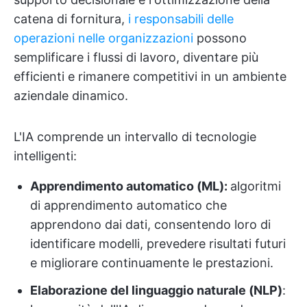
catena di fornitura,
i responsabili delle
operazioni nelle organizzazioni
possono
semplificare i flussi di lavoro, diventare più
efficienti e rimanere competitivi in un ambiente
aziendale dinamico.
L'IA comprende un intervallo di tecnologie
intelligenti:
Apprendimento automatico (ML):
algoritmi
di apprendimento automatico che
apprendono dai dati, consentendo loro di
identificare modelli, prevedere risultati futuri
e migliorare continuamente le prestazioni.
Elaborazione del linguaggio naturale (NLP)
: