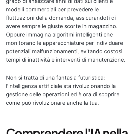
grado di analizzare anni di dati sui clienti e
modelli commerciali per prevedere le
fluttuazioni della domanda, assicurandoti di
avere sempre le giuste scorte in magazzino.
Oppure immagina algoritmi intelligenti che
monitorano le apparecchiature per individuare
potenziali malfunzionamenti, evitando costosi
tempi di inattività e interventi di manutenzione.
Non si tratta di una fantasia futuristica:
l'intelligenza artificiale sta rivoluzionando la
gestione delle operazioni ed è ora di scoprire
come può rivoluzionare anche la tua.
Comprendere l'IA nella