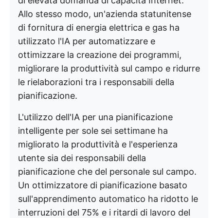
di elevata domanda di capacità Internet.
Allo stesso modo, un'azienda statunitense
di fornitura di energia elettrica e gas ha
utilizzato l'IA per automatizzare e
ottimizzare la creazione dei programmi,
migliorare la produttività sul campo e ridurre
le rielaborazioni tra i responsabili della
pianificazione.
L'utilizzo dell'IA per una pianificazione
intelligente per sole sei settimane ha
migliorato la produttività e l'esperienza
utente sia dei responsabili della
pianificazione che del personale sul campo.
Un ottimizzatore di pianificazione basato
sull'apprendimento automatico ha ridotto le
interruzioni del 75% e i ritardi di lavoro del