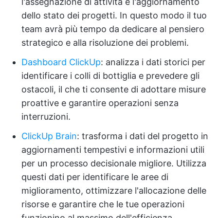
l'assegnazione di attività e l'aggiornamento
dello stato dei progetti. In questo modo il tuo
team avrà più tempo da dedicare al pensiero
strategico e alla risoluzione dei problemi.
Dashboard ClickUp
: analizza i dati storici per
identificare i colli di bottiglia e prevedere gli
ostacoli, il che ti consente di adottare misure
proattive e garantire operazioni senza
interruzioni.
ClickUp Brain
: trasforma i dati del progetto in
aggiornamenti tempestivi e informazioni utili
per un processo decisionale migliore. Utilizza
questi dati per identificare le aree di
miglioramento, ottimizzare l'allocazione delle
risorse e garantire che le tue operazioni
funzionino al massimo dell'efficienza.