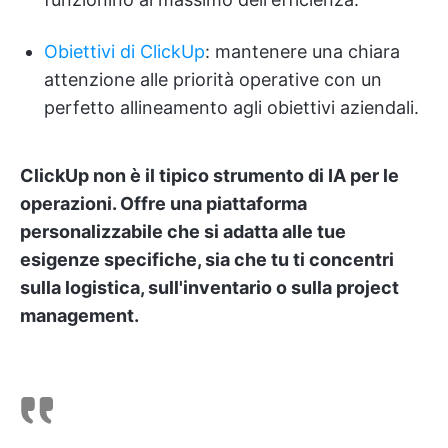
Obiettivi di ClickUp
: mantenere una chiara
attenzione alle priorità operative con un
perfetto allineamento agli obiettivi aziendali.
ClickUp non è il tipico strumento di IA per le
operazioni. Offre una piattaforma
personalizzabile che si adatta alle tue
esigenze specifiche, sia che tu ti concentri
sulla logistica, sull'inventario o sulla project
management.