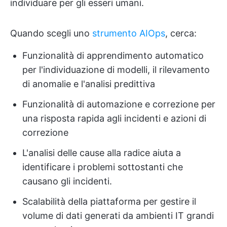
individuare per gli esseri umani.
Quando scegli uno
strumento AIOps
, cerca:
Funzionalità di apprendimento automatico
per l'individuazione di modelli, il rilevamento
di anomalie e l'analisi predittiva
Funzionalità di automazione e correzione per
una risposta rapida agli incidenti e azioni di
correzione
L'analisi delle cause alla radice aiuta a
identificare i problemi sottostanti che
causano gli incidenti.
Scalabilità della piattaforma per gestire il
volume di dati generati da ambienti IT grandi