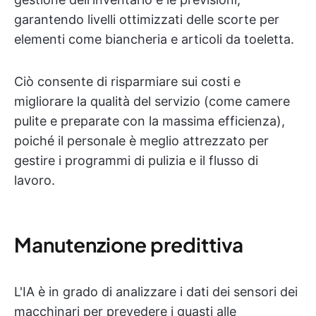
garantendo livelli ottimizzati delle scorte per
elementi come biancheria e articoli da toeletta.
Ciò consente di risparmiare sui costi e
migliorare la qualità del servizio (come camere
pulite e preparate con la massima efficienza),
poiché il personale è meglio attrezzato per
gestire i programmi di pulizia e il flusso di
lavoro.
Manutenzione predittiva
L'IA è in grado di analizzare i dati dei sensori dei
macchinari per prevedere i guasti alle