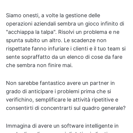
Siamo onesti, a volte la gestione delle
operazioni aziendali sembra un gioco infinito di
"acchiappa la talpa". Risolvi un problema e ne
spunta subito un altro. Le scadenze non
rispettate fanno infuriare i clienti e il tuo team si
sente sopraffatto da un elenco di cose da fare
che sembra non finire mai.
Non sarebbe fantastico avere un partner in
grado di anticipare i problemi prima che si
verifichino, semplificare le attività ripetitive e
consentirti di concentrarti sul quadro generale?
Immagina di avere un software intelligente in