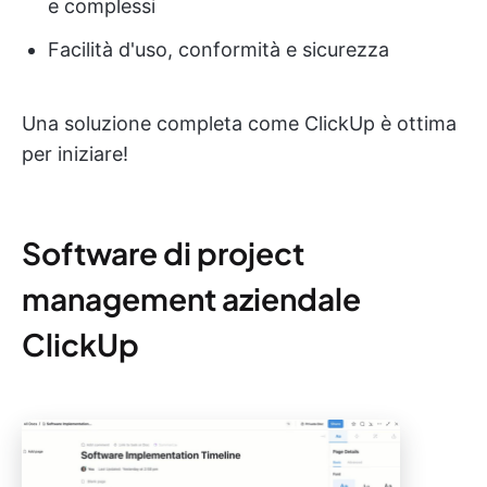
e complessi
Facilità d'uso, conformità e sicurezza
Una soluzione completa come ClickUp è ottima
per iniziare!
Software di project
management aziendale
ClickUp