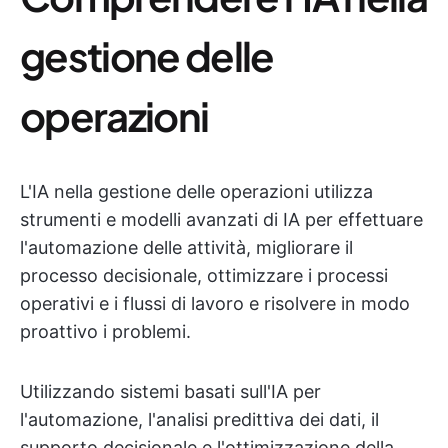
gestione delle
operazioni
L'IA nella gestione delle operazioni utilizza
strumenti e modelli avanzati di IA per effettuare
l'automazione delle attività, migliorare il
processo decisionale, ottimizzare i processi
operativi e i flussi di lavoro e risolvere in modo
proattivo i problemi.
Utilizzando sistemi basati sull'IA per
l'automazione, l'analisi predittiva dei dati, il
supporto decisionale e l'ottimizzazione della