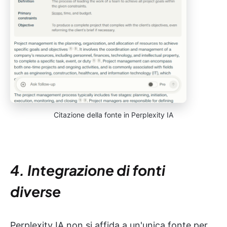
Citazione della fonte in Perplexity IA
4. Integrazione di fonti
diverse
Perplexity IA non si affida a un'unica fonte per