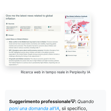
Ricerca web in tempo reale in Perplexity IA
Suggerimento professionale💡:
Quando
poni una domanda all'IA
, sii specifico,