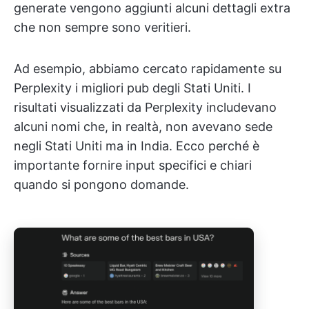
generate vengono aggiunti alcuni dettagli extra
che non sempre sono veritieri.
Ad esempio, abbiamo cercato rapidamente su
Perplexity i migliori pub degli Stati Uniti. I
risultati visualizzati da Perplexity includevano
alcuni nomi che, in realtà, non avevano sede
negli Stati Uniti ma in India. Ecco perché è
importante fornire input specifici e chiari
quando si pongono domande.