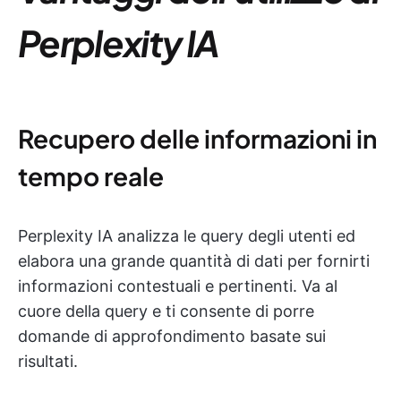
Perplexity IA
Recupero delle informazioni in
tempo reale
Perplexity IA analizza le query degli utenti ed
elabora una grande quantità di dati per fornirti
informazioni contestuali e pertinenti. Va al
cuore della query e ti consente di porre
domande di approfondimento basate sui
risultati.