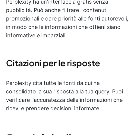
Perplexity ha un'interfaccia gratis senza
pubblicità. Può anche filtrare i contenuti
promozionali e dare priorità alle fonti autorevoli,
in modo che le informazioni che ottieni siano
informative e imparziali.
Citazioni per le risposte
Perplexity cita tutte le fonti da cui ha
consolidato la sua risposta alla tua query. Puoi
verificare l'accuratezza delle informazioni che
ricevi e prendere decisioni informate.