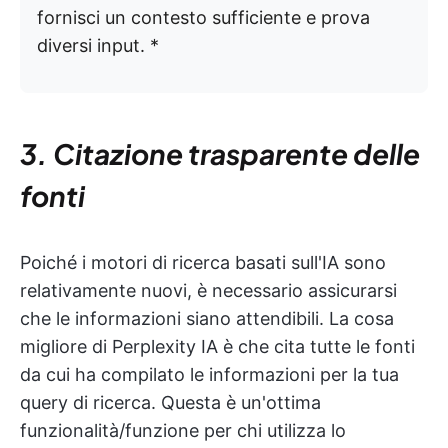
fornisci un contesto sufficiente e prova
diversi input. *
3. Citazione trasparente delle
fonti
Poiché i motori di ricerca basati sull'IA sono
relativamente nuovi, è necessario assicurarsi
che le informazioni siano attendibili. La cosa
migliore di Perplexity IA è che cita tutte le fonti
da cui ha compilato le informazioni per la tua
query di ricerca. Questa è un'ottima
funzionalità/funzione per chi utilizza lo