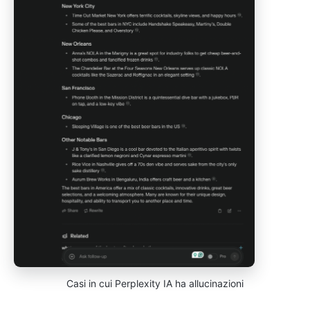
Casi in cui Perplexity IA ha allucinazioni