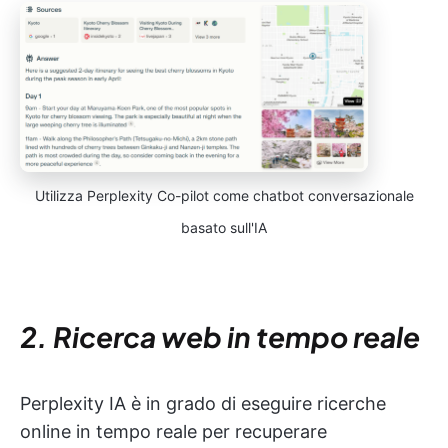
Utilizza Perplexity Co-pilot come chatbot conversazionale
basato sull'IA
2. Ricerca web in tempo reale
Perplexity IA è in grado di eseguire ricerche
online in tempo reale per recuperare