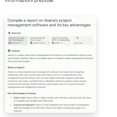
informazioni preziose.