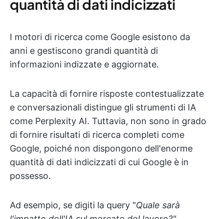
quantità di dati indicizzati
I motori di ricerca come Google esistono da
anni e gestiscono grandi quantità di
informazioni indizzate e aggiornate.
La capacità di fornire risposte contestualizzate
e conversazionali distingue gli strumenti di IA
come Perplexity AI. Tuttavia, non sono in grado
di fornire risultati di ricerca completi come
Google, poiché non dispongono dell'enorme
quantità di dati indicizzati di cui Google è in
possesso.
Ad esempio, se digiti la query "
Quale sarà
l'impatto dell'IA sul mercato del lavoro?",