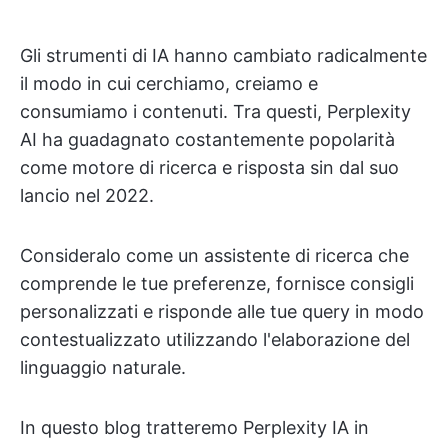
Gli strumenti di IA hanno cambiato radicalmente
il modo in cui cerchiamo, creiamo e
consumiamo i contenuti. Tra questi, Perplexity
AI ha guadagnato costantemente popolarità
come motore di ricerca e risposta sin dal suo
lancio nel 2022.
Consideralo come un assistente di ricerca che
comprende le tue preferenze, fornisce consigli
personalizzati e risponde alle tue query in modo
contestualizzato utilizzando l'elaborazione del
linguaggio naturale.
In questo blog tratteremo Perplexity IA in