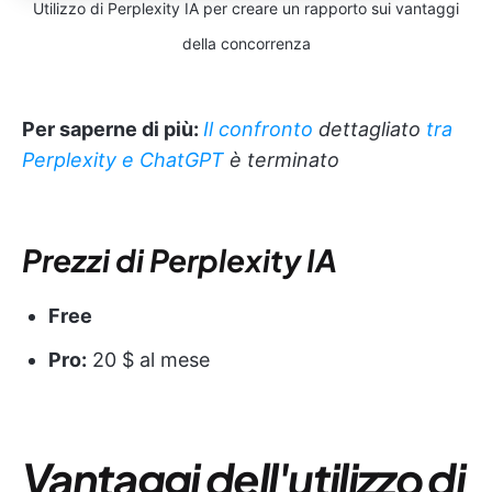
Utilizzo di Perplexity IA per creare un rapporto sui vantaggi
della concorrenza
Per saperne di più:
Il confronto
dettagliato
tra
Perplexity e ChatGPT
è terminato
Prezzi di Perplexity IA
Free
Pro:
20 $ al mese
Vantaggi dell'utilizzo di