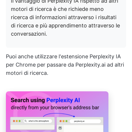
Il vantaggio di Perplexity IA rispetto ad altri
motori di ricerca è che richiede meno
ricerca di informazioni attraverso i risultati
di ricerca e più apprendimento attraverso le
conversazioni.
Puoi anche utilizzare l'estensione Perplexity IA
per Chrome per passare da Perplexity.ai ad altri
motori di ricerca.