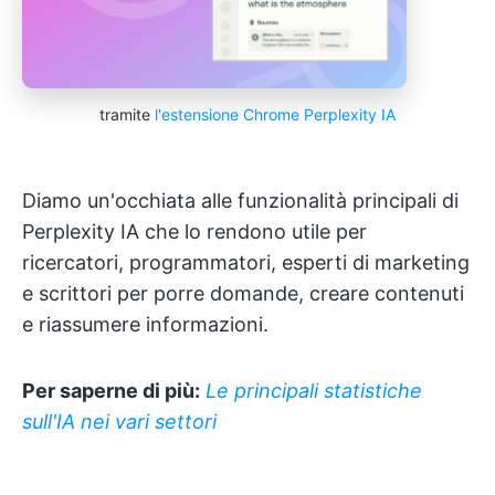
tramite
l'estensione Chrome Perplexity IA
Diamo un'occhiata alle funzionalità principali di
Perplexity IA che lo rendono utile per
ricercatori, programmatori, esperti di marketing
e scrittori per porre domande, creare contenuti
e riassumere informazioni.
Per saperne di più:
Le principali statistiche
sull'IA nei vari settori