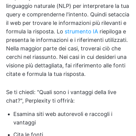
linguaggio naturale (NLP) per interpretare la tua
query e comprenderne l'intento. Quindi setaccia
il web per trovare le informazioni più rilevanti e
formula la risposta. Lo
strumento IA
riepiloga e
presenta le informazioni e i riferimenti utilizzati.
Nella maggior parte dei casi, troverai ciò che
cerchi nel riassunto. Nei casi in cui desideri una
visione più dettagliata, fai riferimento alle fonti
citate e formula la tua risposta.
Se ti chiedi: "Quali sono i vantaggi della live
chat?", Perplexity ti offrirà:
Esamina siti web autorevoli e raccogli i
vantaggi
Cita le fonti