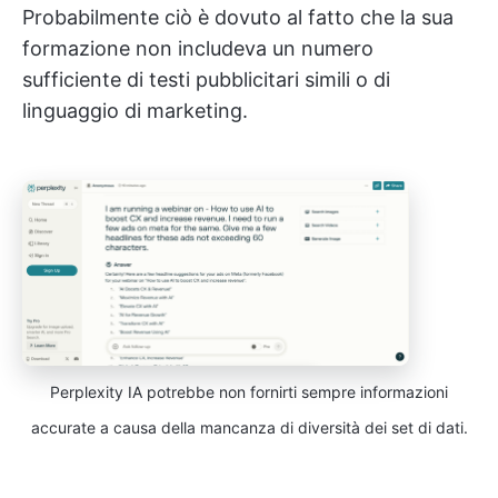
Probabilmente ciò è dovuto al fatto che la sua
formazione non includeva un numero
sufficiente di testi pubblicitari simili o di
linguaggio di marketing.
Perplexity IA potrebbe non fornirti sempre informazioni
accurate a causa della mancanza di diversità dei set di dati.