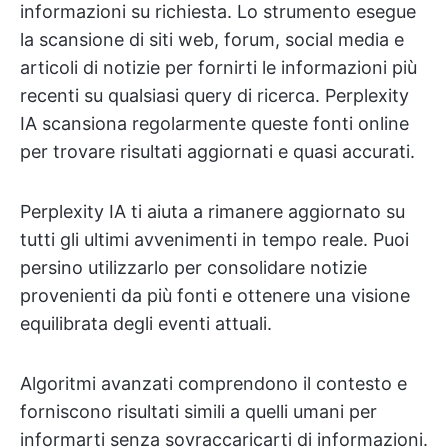
informazioni su richiesta. Lo strumento esegue
la scansione di siti web, forum, social media e
articoli di notizie per fornirti le informazioni più
recenti su qualsiasi query di ricerca. Perplexity
IA scansiona regolarmente queste fonti online
per trovare risultati aggiornati e quasi accurati.
Perplexity IA ti aiuta a rimanere aggiornato su
tutti gli ultimi avvenimenti in tempo reale. Puoi
persino utilizzarlo per consolidare notizie
provenienti da più fonti e ottenere una visione
equilibrata degli eventi attuali.
Algoritmi avanzati comprendono il contesto e
forniscono risultati simili a quelli umani per
informarti senza sovraccaricarti di informazioni.