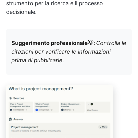
strumento per la ricerca e il processo
decisionale.
Suggerimento professionale💡:
Controlla le
citazioni per verificare le informazioni
prima di pubblicarle.