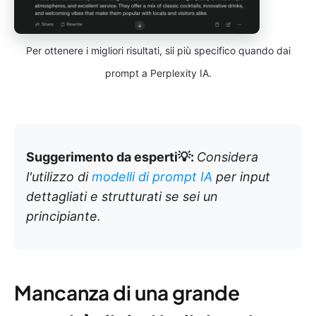
Per ottenere i migliori risultati, sii più specifico quando dai
prompt a Perplexity IA.
Suggerimento da esperti💡:
Considera
l'utilizzo di
modelli di prompt IA
per input
dettagliati e strutturati se sei un
principiante.
Mancanza di una grande