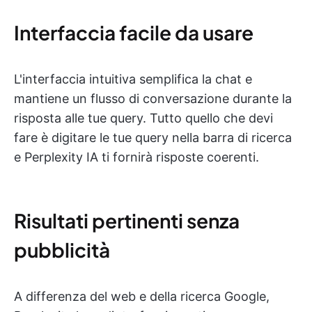
Interfaccia facile da usare
L'interfaccia intuitiva semplifica la chat e
mantiene un flusso di conversazione durante la
risposta alle tue query. Tutto quello che devi
fare è digitare le tue query nella barra di ricerca
e Perplexity IA ti fornirà risposte coerenti.
Risultati pertinenti senza
pubblicità
A differenza del web e della ricerca Google,