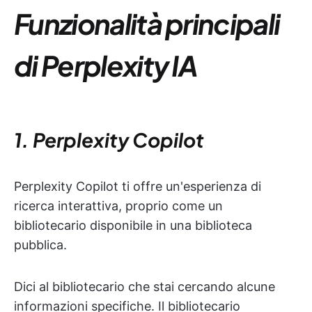
Funzionalità principali
di Perplexity IA
1. Perplexity Copilot
Perplexity Copilot ti offre un'esperienza di
ricerca interattiva, proprio come un
bibliotecario disponibile in una biblioteca
pubblica.
Dici al bibliotecario che stai cercando alcune
informazioni specifiche. Il bibliotecario