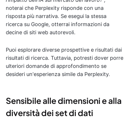
noterai che Perplexity risponde con una
risposta più narrativa. Se esegui la stessa
ricerca su Google, otterrai informazioni da
decine di siti web autorevoli.
Puoi esplorare diverse prospettive e risultati dai
risultati di ricerca. Tuttavia, potresti dover porre
ulteriori domande di approfondimento se
desideri un'esperienza simile da Perplexity.
Sensibile alle dimensioni e alla
diversità dei set di dati