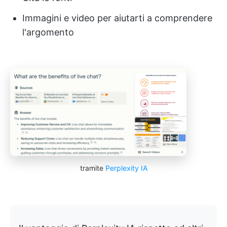
Immagini e video per aiutarti a comprendere
l'argomento
tramite
Perplexity IA