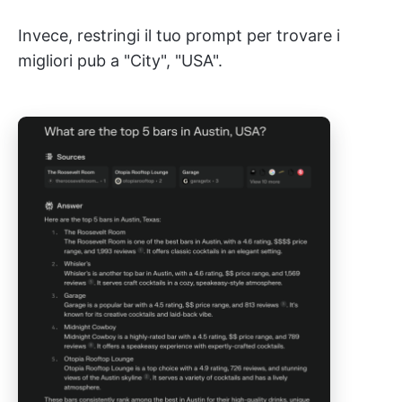
Invece, restringi il tuo prompt per trovare i
migliori pub a "City", "USA".