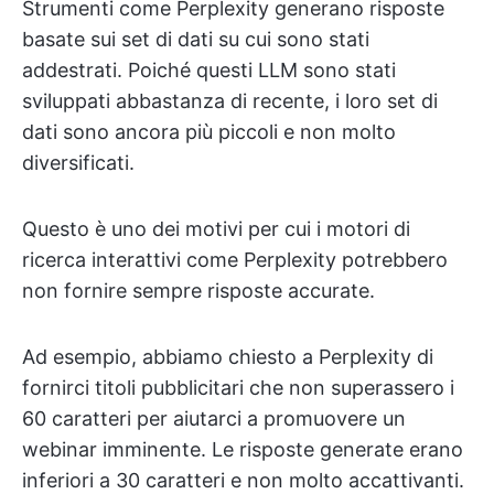
Strumenti come Perplexity generano risposte
basate sui set di dati su cui sono stati
addestrati. Poiché questi LLM sono stati
sviluppati abbastanza di recente, i loro set di
dati sono ancora più piccoli e non molto
diversificati.
Questo è uno dei motivi per cui i motori di
ricerca interattivi come Perplexity potrebbero
non fornire sempre risposte accurate.
Ad esempio, abbiamo chiesto a Perplexity di
fornirci titoli pubblicitari che non superassero i
60 caratteri per aiutarci a promuovere un
webinar imminente. Le risposte generate erano
inferiori a 30 caratteri e non molto accattivanti.