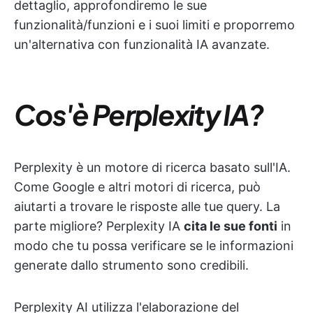
dettaglio, approfondiremo le sue
funzionalità/funzioni e i suoi limiti e proporremo
un'alternativa con funzionalità IA avanzate.
Cos'è Perplexity IA?
Perplexity è un motore di ricerca basato sull'IA.
Come Google e altri motori di ricerca, può
aiutarti a trovare le risposte alle tue query. La
parte migliore? Perplexity IA
cita le sue fonti
in
modo che tu possa verificare se le informazioni
generate dallo strumento sono credibili.
Perplexity AI utilizza l'elaborazione del