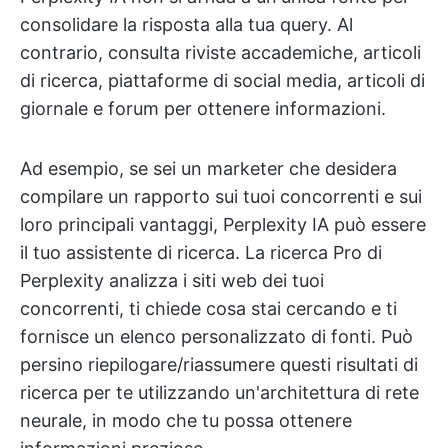
consolidare la risposta alla tua query. Al
contrario, consulta riviste accademiche, articoli
di ricerca, piattaforme di social media, articoli di
giornale e forum per ottenere informazioni.
Ad esempio, se sei un marketer che desidera
compilare un rapporto sui tuoi concorrenti e sui
loro principali vantaggi, Perplexity IA può essere
il tuo assistente di ricerca. La ricerca Pro di
Perplexity analizza i siti web dei tuoi
concorrenti, ti chiede cosa stai cercando e ti
fornisce un elenco personalizzato di fonti. Può
persino riepilogare/riassumere questi risultati di
ricerca per te utilizzando un'architettura di rete
neurale, in modo che tu possa ottenere