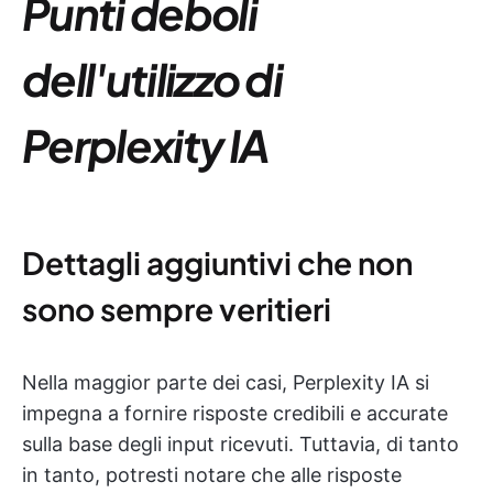
Punti deboli
dell'utilizzo di
Perplexity IA
Dettagli aggiuntivi che non
sono sempre veritieri
Nella maggior parte dei casi, Perplexity IA si
impegna a fornire risposte credibili e accurate
sulla base degli input ricevuti. Tuttavia, di tanto
in tanto, potresti notare che alle risposte