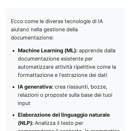
Ecco come le diverse tecnologie di IA
aiutano nella gestione della
documentazione:
Machine Learning (ML):
apprende dalla
documentazione esistente per
automatizzare attività ripetitive come la
formattazione e l'estrazione dei dati
IA generativa:
crea riassunti, bozze,
relazioni o proposte sulla base dei tuoi
input
Elaborazione del linguaggio naturale
(NLP):
Analizza il testo per