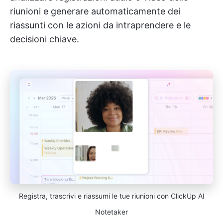
riunioni e generare automaticamente dei
riassunti con le azioni da intraprendere e le
decisioni chiave.
Registra, trascrivi e riassumi le tue riunioni con ClickUp AI
Notetaker