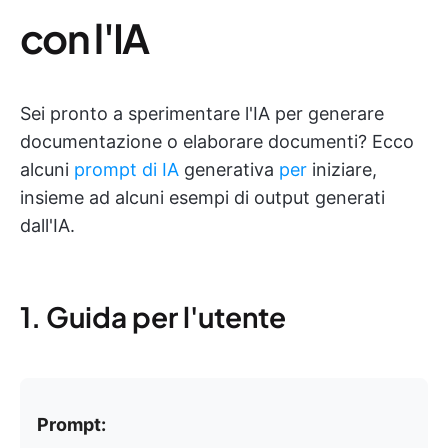
con l'IA
Sei pronto a sperimentare l'IA per generare
documentazione o elaborare documenti? Ecco
alcuni
prompt di IA
generativa
per
iniziare,
insieme ad alcuni esempi di output generati
dall'IA.
1. Guida per l'utente
Prompt: