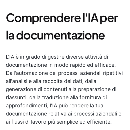
Comprendere l'IA per
la documentazione
L'IA è in grado di gestire diverse attività di
documentazione in modo rapido ed efficace.
Dall'automazione dei processi aziendali ripetitivi
all'analisi e alla raccolta dei dati, dalla
generazione di contenuti alla preparazione di
riassunti, dalla traduzione alla fornitura di
approfondimenti, l'IA può rendere la tua
documentazione relativa ai processi aziendali e
ai flussi di lavoro più semplice ed efficiente.