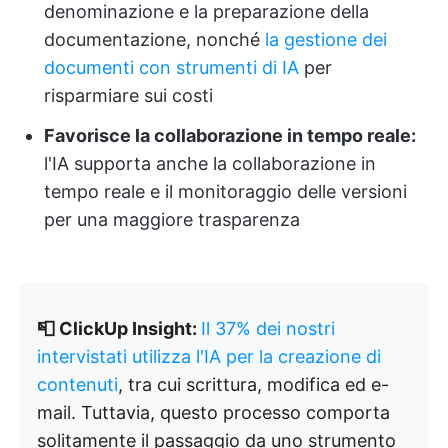
denominazione e la preparazione della
documentazione, nonché
la gestione dei
documenti con strumenti di IA
per
risparmiare sui costi
Favorisce la collaborazione in tempo reale:
l'IA supporta anche la collaborazione in
tempo reale e il monitoraggio delle versioni
per una maggiore trasparenza
📮 ClickUp Insight:
Il 37% dei nostri
intervistati utilizza l'IA per la creazione di
contenuti
, tra cui scrittura, modifica ed e-
mail. Tuttavia, questo processo comporta
solitamente il passaggio da uno strumento