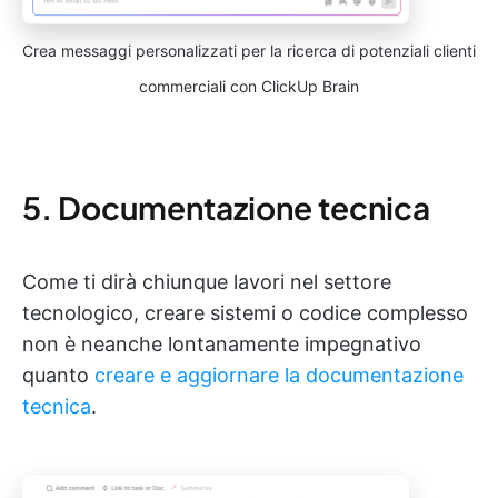
Crea messaggi personalizzati per la ricerca di potenziali clienti
commerciali con ClickUp Brain
5. Documentazione tecnica
Come ti dirà chiunque lavori nel settore
tecnologico, creare sistemi o codice complesso
non è neanche lontanamente impegnativo
quanto
creare e aggiornare la documentazione
tecnica
.