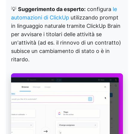
💡
Suggerimento da esperto:
configura
le
automazioni di ClickUp
utilizzando prompt
in linguaggio naturale tramite ClickUp Brain
per avvisare i titolari delle attività se
un'attività (ad es. il rinnovo di un contratto)
subisce un cambiamento di stato o è in
ritardo.