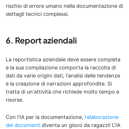
rischio di errore umano nella documentazione di
dettagli tecnici complessi.
6. Report aziendali
La reportistica aziendale deve essere completa
e la sua compilazione comporta la raccolta di
dati da varie origini dati, l'analisi delle tendenze
e la creazione di narrazioni approfondite. Si
tratta di un'attività che richiede molto tempo e
risorse.
Con l'IA per la documentazione,
l'elaborazione
dei documenti
diventa un gioco da ragazzi! L'IA