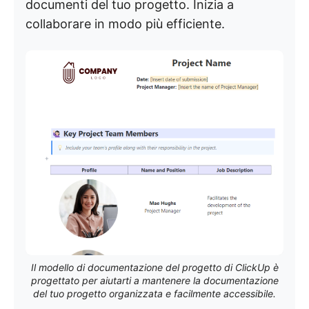
documenti del tuo progetto. Inizia a
collaborare in modo più efficiente.
Il modello di documentazione del progetto di ClickUp è
progettato per aiutarti a mantenere la documentazione
del tuo progetto organizzata e facilmente accessibile.