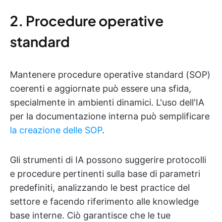
2. Procedure operative
standard
Mantenere procedure operative standard (SOP)
coerenti e aggiornate può essere una sfida,
specialmente in ambienti dinamici. L'uso dell'IA
per la documentazione interna può semplificare
la creazione delle SOP
.
Gli strumenti di IA possono suggerire protocolli
e procedure pertinenti sulla base di parametri
predefiniti, analizzando le best practice del
settore e facendo riferimento alle knowledge
base interne. Ciò garantisce che le tue