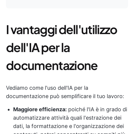
I vantaggi dell'utilizzo
dell'IA per la
documentazione
Vediamo come l'uso dell'IA per la
documentazione può semplificare il tuo lavoro:
Maggiore efficienza:
poiché l'IA è in grado di
automatizzare attività quali l'estrazione dei
dati, la formattazione e l'organizzazione dei