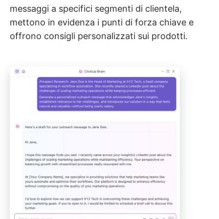
messaggi a specifici segmenti di clientela,
mettono in evidenza i punti di forza chiave e
offrono consigli personalizzati sui prodotti.