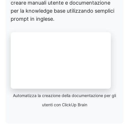
creare manuali utente e documentazione
per la knowledge base utilizzando semplici
prompt in inglese.
Automatizza la creazione della documentazione per gli
utenti con ClickUp Brain