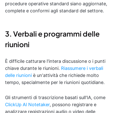
procedure operative standard siano aggiornate,
complete e conformi agli standard del settore.
3. Verbali e programmi delle
riunioni
È difficile catturare l'intera discussione o i punti
chiave durante le riunioni.
Riassumere i verbali
delle riunioni
è un'attività che richiede molto
tempo, specialmente per le riunioni quotidiane.
Gli strumenti di trascrizione basati sull'IA, come
ClickUp AI Notetaker
, possono registrare e
analizzare registrazioni audio o video delle