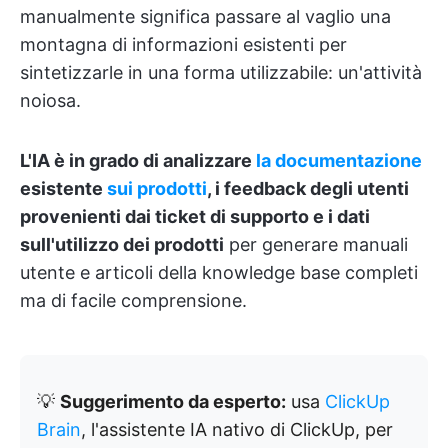
manualmente significa passare al vaglio una
montagna di informazioni esistenti per
sintetizzarle in una forma utilizzabile: un'attività
noiosa.
L'IA è in grado di analizzare
la documentazione
esistente
sui prodotti
, i feedback degli utenti
provenienti dai ticket di supporto e i dati
sull'utilizzo dei prodotti
per generare manuali
utente e articoli della knowledge base completi
ma di facile comprensione.
💡
Suggerimento da esperto:
usa
ClickUp
Brain
, l'assistente IA nativo di ClickUp, per