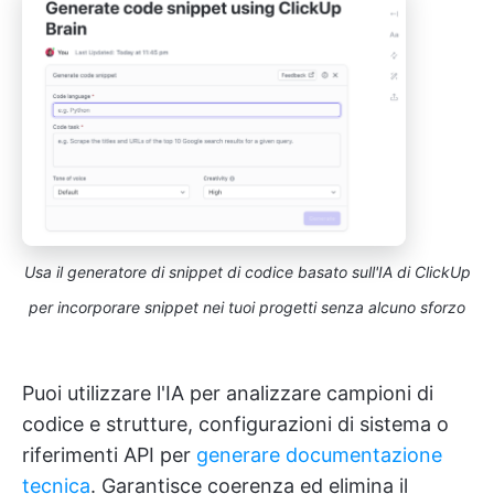
Usa il generatore di snippet di codice basato sull'IA di ClickUp
per incorporare snippet nei tuoi progetti senza alcuno sforzo
Puoi utilizzare l'IA per analizzare campioni di
codice e strutture, configurazioni di sistema o
riferimenti API per
generare documentazione
tecnica
. Garantisce coerenza ed elimina il