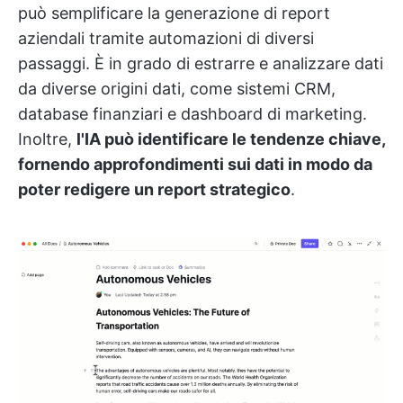
può semplificare la generazione di report
aziendali tramite automazioni di diversi
passaggi. È in grado di estrarre e analizzare dati
da diverse origini dati, come sistemi CRM,
database finanziari e dashboard di marketing.
Inoltre,
l'IA può identificare le tendenze chiave,
fornendo approfondimenti sui dati in modo da
poter redigere un report strategico
.