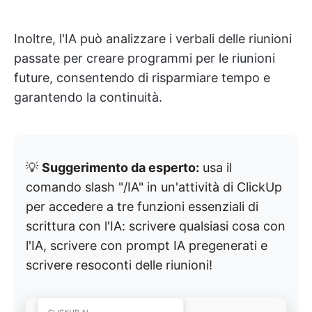
Inoltre, l'IA può analizzare i verbali delle riunioni
passate per creare programmi per le riunioni
future, consentendo di risparmiare tempo e
garantendo la continuità.
💡
Suggerimento da esperto:
usa il
comando slash "/IA" in un'attività di ClickUp
per accedere a tre funzioni essenziali di
scrittura con l'IA: scrivere qualsiasi cosa con
l'IA, scrivere con prompt IA pregenerati e
scrivere resoconti delle riunioni!