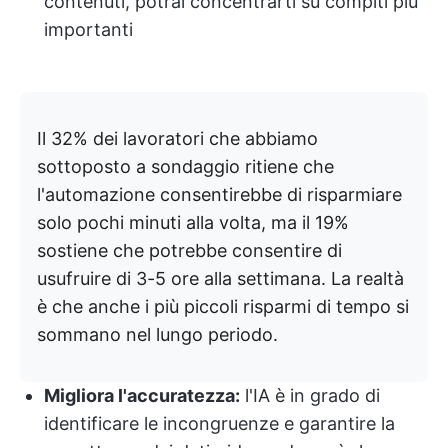
contenuti, potrai concentrarti su compiti più
importanti
Il 32% dei lavoratori che abbiamo
sottoposto a sondaggio ritiene che
l'automazione consentirebbe di risparmiare
solo pochi minuti alla volta, ma il 19%
sostiene che potrebbe consentire di
usufruire di 3-5 ore alla settimana. La realtà
è che anche i più piccoli risparmi di tempo si
sommano nel lungo periodo.
Migliora l'accuratezza:
l'IA è in grado di
identificare le incongruenze e garantire la