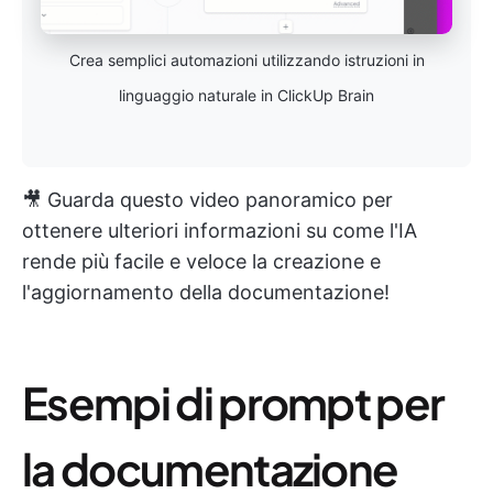
Crea semplici automazioni utilizzando istruzioni in
linguaggio naturale in ClickUp Brain
🎥 Guarda questo video panoramico per
ottenere ulteriori informazioni su come l'IA
rende più facile e veloce la creazione e
l'aggiornamento della documentazione!
Esempi di prompt per
la documentazione