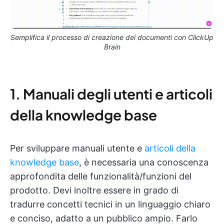
Semplifica il processo di creazione dei documenti con ClickUp
Brain
1. Manuali degli utenti e articoli
della knowledge base
Per sviluppare manuali utente e
articoli della
knowledge base
, è necessaria una conoscenza
approfondita delle funzionalità/funzioni del
prodotto. Devi inoltre essere in grado di
tradurre concetti tecnici in un linguaggio chiaro
e conciso, adatto a un pubblico ampio. Farlo