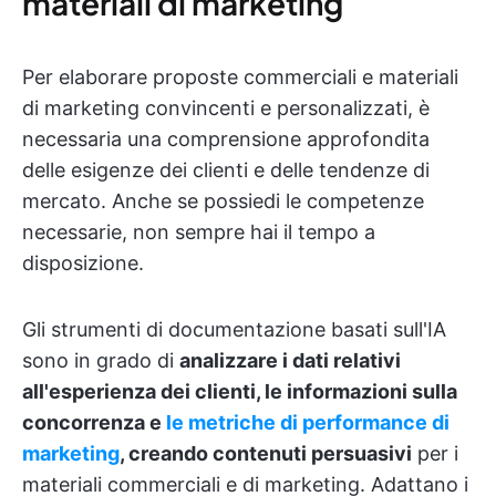
materiali di marketing
Per elaborare proposte commerciali e materiali
di marketing convincenti e personalizzati, è
necessaria una comprensione approfondita
delle esigenze dei clienti e delle tendenze di
mercato. Anche se possiedi le competenze
necessarie, non sempre hai il tempo a
disposizione.
Gli strumenti di documentazione basati sull'IA
sono in grado di
analizzare i dati relativi
all'esperienza dei clienti, le informazioni sulla
concorrenza e
le metriche di performance di
marketing
, creando contenuti persuasivi
per i
materiali commerciali e di marketing. Adattano i