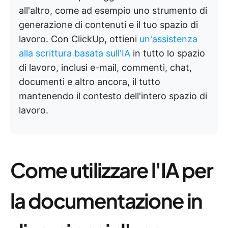
all'altro, come ad esempio uno strumento di
generazione di contenuti e il tuo spazio di
lavoro. Con ClickUp, ottieni
un'assistenza
alla scrittura basata sull'IA
in tutto lo spazio
di lavoro, inclusi e-mail, commenti, chat,
documenti e altro ancora, il tutto
mantenendo il contesto dell'intero spazio di
lavoro.
Come utilizzare l'IA per
la documentazione in