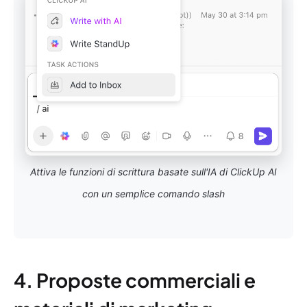
Attiva le funzioni di scrittura basate sull'IA di ClickUp AI
con un semplice comando slash
4. Proposte commerciali e