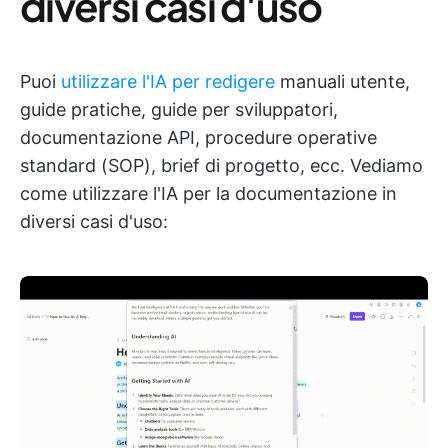
diversi casi d'uso
Puoi
utilizzare l'IA per redigere
manuali utente,
guide pratiche, guide per sviluppatori,
documentazione API, procedure operative
standard (SOP), brief di progetto, ecc. Vediamo
come utilizzare l'IA per la documentazione in
diversi casi d'uso: