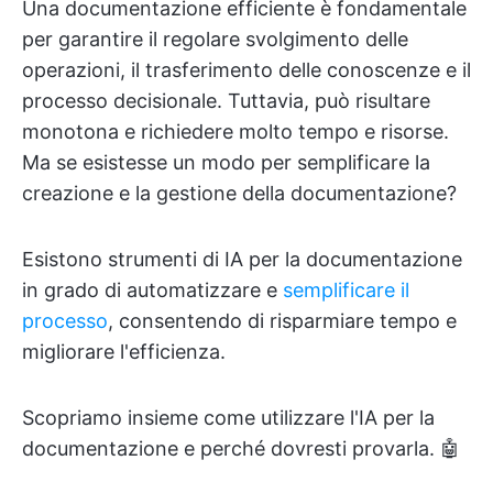
Una documentazione efficiente è fondamentale
per garantire il regolare svolgimento delle
operazioni, il trasferimento delle conoscenze e il
processo decisionale. Tuttavia, può risultare
monotona e richiedere molto tempo e risorse.
Ma se esistesse un modo per semplificare la
creazione e la gestione della documentazione?
Esistono strumenti di IA per la documentazione
in grado di automatizzare e
semplificare il
processo
, consentendo di risparmiare tempo e
migliorare l'efficienza.
Scopriamo insieme come utilizzare l'IA per la
documentazione e perché dovresti provarla. 🤖