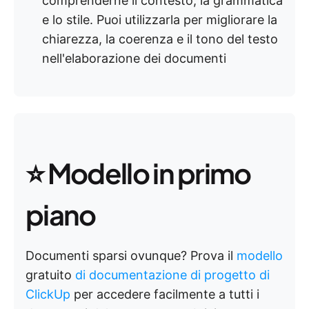
comprenderne il contesto, la grammatica
e lo stile. Puoi utilizzarla per migliorare la
chiarezza, la coerenza e il tono del testo
nell'elaborazione dei documenti
⭐ Modello in primo
piano
Documenti sparsi ovunque? Prova il
modello
gratuito
di documentazione di progetto di
ClickUp
per accedere facilmente a tutti i