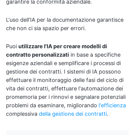
garantire la conformità aziendale.
L'uso dell'IA per la documentazione garantisce
che non ci sia spazio per errori.
Puoi
utilizzare l'IA per creare modelli di
contratto personalizzati
in base a specifiche
esigenze aziendali e semplificare i processi di
gestione dei contratti. I sistemi di IA possono
effettuare il monitoraggio delle fasi del ciclo di
vita dei contratti, effettuare l'automazione dei
promemoria per i rinnovi e segnalare potenziali
problemi da esaminare, migliorando
l'efficienza
complessiva
della gestione dei contratti
.