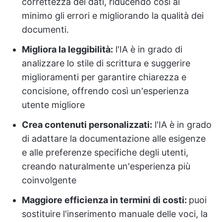
correttezza dei dati, riducendo così al
minimo gli errori e migliorando la qualità dei
documenti.
Migliora la leggibilità:
l'IA è in grado di
analizzare lo stile di scrittura e suggerire
miglioramenti per garantire chiarezza e
concisione, offrendo così un'esperienza
utente migliore
Crea contenuti personalizzati:
l'IA è in grado
di adattare la documentazione alle esigenze
e alle preferenze specifiche degli utenti,
creando naturalmente un'esperienza più
coinvolgente
Maggiore efficienza in termini di costi:
puoi
sostituire l'inserimento manuale delle voci, la