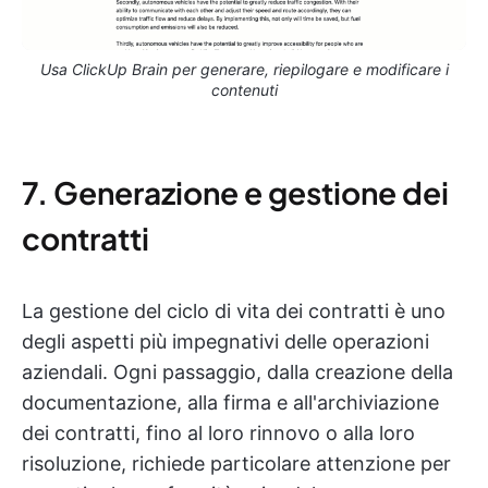
Usa ClickUp Brain per generare, riepilogare e modificare i
contenuti
7. Generazione e gestione dei
contratti
La gestione del ciclo di vita dei contratti è uno
degli aspetti più impegnativi delle operazioni
aziendali. Ogni passaggio, dalla creazione della
documentazione, alla firma e all'archiviazione
dei contratti, fino al loro rinnovo o alla loro
risoluzione, richiede particolare attenzione per