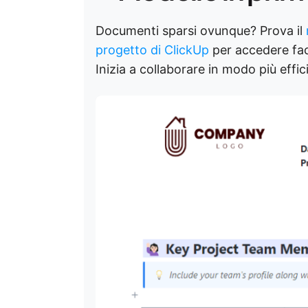
Documenti sparsi ovunque? Prova il
progetto di ClickUp
per accedere fac
Inizia a collaborare in modo più effic