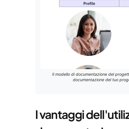
Il modello di documentazione del progett
documentazione del tuo proget
I vantaggi dell'utili