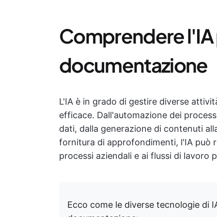
Comprendere l'IA 
documentazione
L'IA è in grado di gestire diverse atti
efficace. Dall'automazione dei processi az
dati, dalla generazione di contenuti all
fornitura di approfondimenti, l'IA può 
processi aziendali e ai flussi di lavoro 
Ecco come le diverse tecnologie di IA