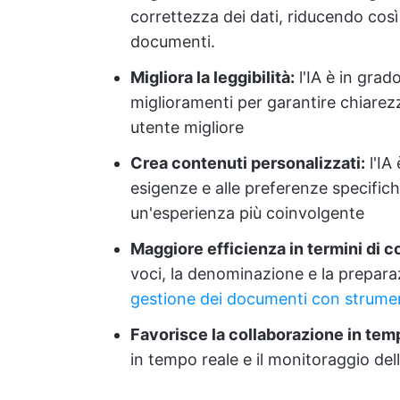
correttezza dei dati, riducendo così 
documenti.
Migliora la leggibilità:
l'IA è in grado
miglioramenti per garantire chiarez
utente migliore
Crea contenuti personalizzati:
l'IA
esigenze e alle preferenze specific
un'esperienza più coinvolgente
Maggiore efficienza in termini di c
voci, la denominazione e la prepa
gestione dei documenti con strumen
Favorisce la collaborazione in tem
in tempo reale e il monitoraggio de