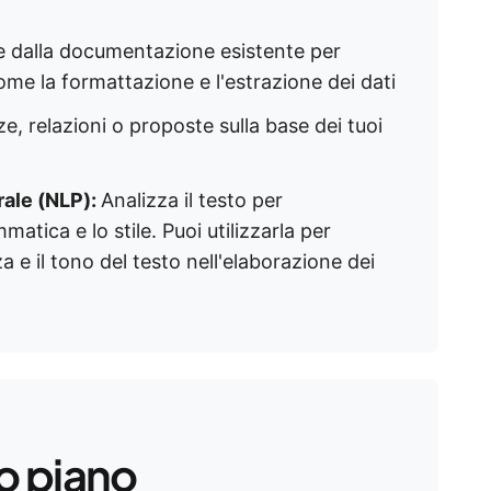
 dalla documentazione esistente per
come la formattazione e l'estrazione dei dati
e, relazioni o proposte sulla base dei tuoi
rale (NLP):
Analizza il testo per
atica e lo stile. Puoi utilizzarla per
a e il tono del testo nell'elaborazione dei
o piano