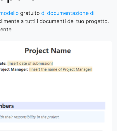
modello
gratuito
di documentazione di
ilmente a tutti i documenti del tuo progetto.
iente.