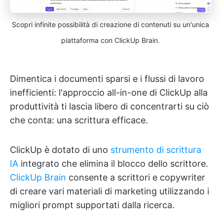
Scopri infinite possibilità di creazione di contenuti su un'unica
piattaforma con ClickUp Brain.
Dimentica i documenti sparsi e i flussi di lavoro
inefficienti: l'approccio all-in-one di ClickUp alla
produttività ti lascia libero di concentrarti su ciò
che conta: una scrittura efficace.
ClickUp è dotato di uno
strumento di scrittura
IA
integrato che elimina il blocco dello scrittore.
ClickUp Brain
consente a scrittori e copywriter
di creare vari materiali di marketing utilizzando i
migliori prompt supportati dalla ricerca.