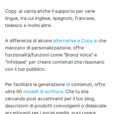
Copy. ai vanta anche il supporto per varie
lingue, tra cui inglese, spagnolo, francese,
tedesco e molte altre.
A differenza di alcune
alternative a Copy.ai
che
mancano di personalizzazione, offre
funzionalità/funzioni come "Brand Voice" e
"Infobase" per creare contenuti che risuonano
con il tuo pubblico.
Per facilitare la generazione
di
contenuti, offre
oltre 90
modelli di scrittura
. Che tu stia
cercando post accattivanti per il tuo blog,
descrizioni di prodotti coinvolgenti o didascalie
accattivanti per i social media, puoi creare