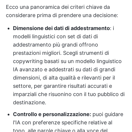
Ecco una panoramica dei criteri chiave da
considerare prima di prendere una decisione:
Dimensione dei dati di addestramento
: i
modelli linguistici con set di dati di
addestramento più grandi offrono
prestazioni migliori. Scegli strumenti di
copywriting basati su un modello linguistico
IA avanzato e addestrati su dati di grandi
dimensioni, di alta qualità e rilevanti per il
settore, per garantire risultati accurati e
imparziali che risuonino con il tuo pubblico di
destinazione.
Controllo e personalizzazione:
puoi guidare
l'IA con preferenze specifiche relative al
tono, alle parole chiave o alla voce del