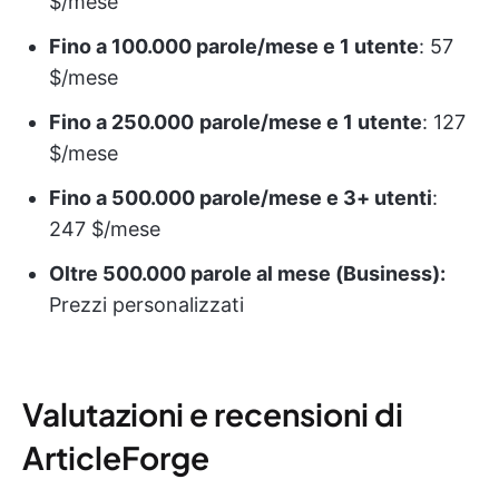
$/mese
Fino a 100.000 parole/mese e 1 utente
: 57
$/mese
Fino a 250.000
parole/mese e 1 utente
: 127
$/mese
Fino a 500.000 parole/mese e 3+ utenti
:
247 $/mese
Oltre 500.000 parole al mese (Business):
Prezzi personalizzati
Valutazioni e recensioni di
ArticleForge