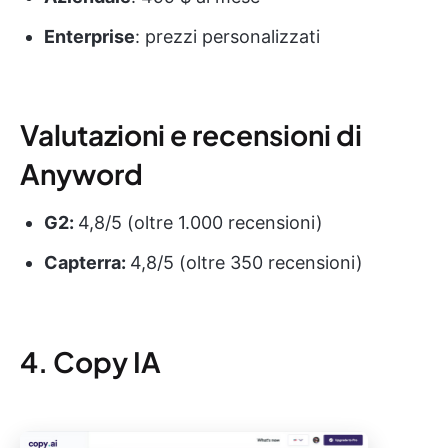
Enterprise
: prezzi personalizzati
Valutazioni e recensioni di
Anyword
G2:
4,8/5 (oltre 1.000 recensioni)
Capterra:
4,8/5 (oltre 350 recensioni)
4. Copy IA