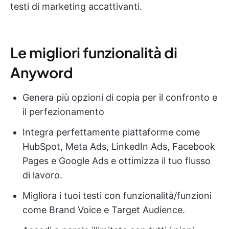
testi di marketing accattivanti.
Le migliori funzionalità di
Anyword
Genera più opzioni di copia per il confronto e
il perfezionamento
Integra perfettamente piattaforme come
HubSpot, Meta Ads, LinkedIn Ads, Facebook
Pages e Google Ads e ottimizza il tuo flusso
di lavoro.
Migliora i tuoi testi con funzionalità/funzioni
come Brand Voice e Target Audience.