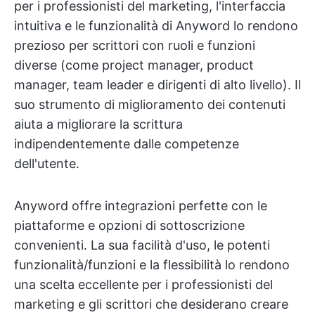
per i professionisti del marketing, l'interfaccia
intuitiva e le funzionalità di Anyword lo rendono
prezioso per scrittori con ruoli e funzioni
diverse (come project manager, product
manager, team leader e dirigenti di alto livello). Il
suo strumento di miglioramento dei contenuti
aiuta a migliorare la scrittura
indipendentemente dalle competenze
dell'utente.
Anyword offre integrazioni perfette con le
piattaforme e opzioni di sottoscrizione
convenienti. La sua facilità d'uso, le potenti
funzionalità/funzioni e la flessibilità lo rendono
una scelta eccellente per i professionisti del
marketing e gli scrittori che desiderano creare