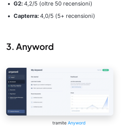
G2:
4,2/5 (oltre 50 recensioni)
Capterra:
4,0/5 (5+ recensioni)
3. Anyword
tramite
Anyword