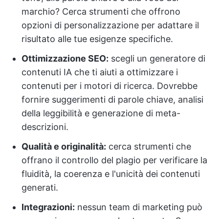
marchio? Cerca strumenti che offrono
opzioni di personalizzazione per adattare il
risultato alle tue esigenze specifiche.
Ottimizzazione SEO:
scegli un generatore di
contenuti IA che ti aiuti a ottimizzare i
contenuti per i motori di ricerca. Dovrebbe
fornire suggerimenti di parole chiave, analisi
della leggibilità e generazione di meta-
descrizioni.
Qualità e originalità:
cerca strumenti che
offrano il controllo del plagio per verificare la
fluidità, la coerenza e l'unicità dei contenuti
generati.
Integrazioni:
nessun team di marketing può