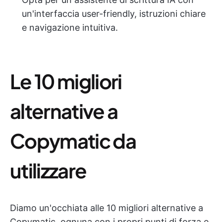
un'interfaccia user-friendly, istruzioni chiare
e navigazione intuitiva.
Le 10 migliori
alternative a
Copymatic da
utilizzare
Diamo un'occhiata alle 10 migliori alternative a
Copymatic, ognuna con i propri punti di forza e