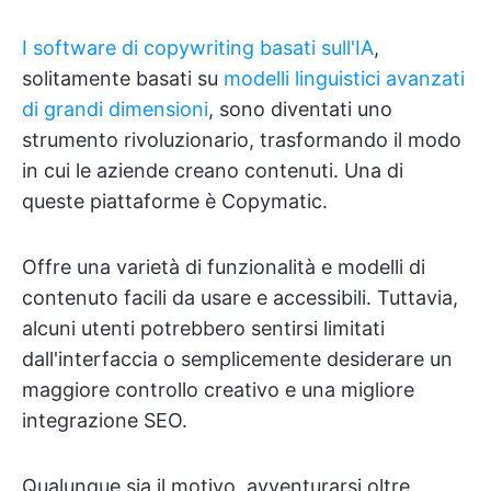
I software di copywriting basati sull'IA
,
solitamente basati su
modelli linguistici avanzati
di grandi dimensioni
, sono diventati uno
strumento rivoluzionario, trasformando il modo
in cui le aziende creano contenuti. Una di
queste piattaforme è Copymatic.
Offre una varietà di funzionalità e modelli di
contenuto facili da usare e accessibili. Tuttavia,
alcuni utenti potrebbero sentirsi limitati
dall'interfaccia o semplicemente desiderare un
maggiore controllo creativo e una migliore
integrazione SEO.
Qualunque sia il motivo, avventurarsi oltre