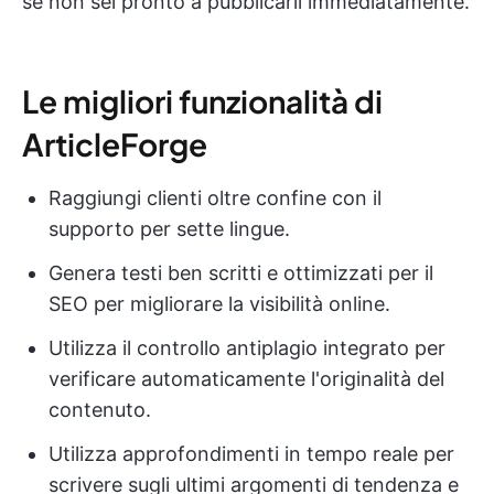
se non sei pronto a pubblicarli immediatamente.
Le migliori funzionalità di
ArticleForge
Raggiungi clienti oltre confine con il
supporto per sette lingue.
Genera testi ben scritti e ottimizzati per il
SEO per migliorare la visibilità online.
Utilizza il controllo antiplagio integrato per
verificare automaticamente l'originalità del
contenuto.
Utilizza approfondimenti in tempo reale per
scrivere sugli ultimi argomenti di tendenza e