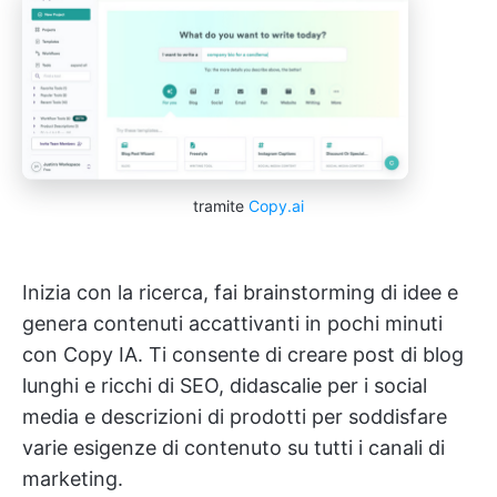
tramite
Copy.ai
Inizia con la ricerca, fai brainstorming di idee e
genera contenuti accattivanti in pochi minuti
con Copy IA. Ti consente di creare post di blog
lunghi e ricchi di SEO, didascalie per i social
media e descrizioni di prodotti per soddisfare
varie esigenze di contenuto su tutti i canali di
marketing.