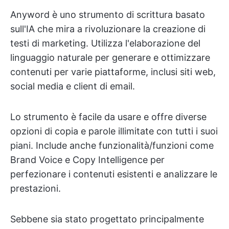
Anyword è uno strumento di scrittura basato
sull'IA che mira a rivoluzionare la creazione di
testi di marketing. Utilizza l'elaborazione del
linguaggio naturale per generare e ottimizzare
contenuti per varie piattaforme, inclusi siti web,
social media e client di email.
Lo strumento è facile da usare e offre diverse
opzioni di copia e parole illimitate con tutti i suoi
piani. Include anche funzionalità/funzioni come
Brand Voice e Copy Intelligence per
perfezionare i contenuti esistenti e analizzare le
prestazioni.
Sebbene sia stato progettato principalmente