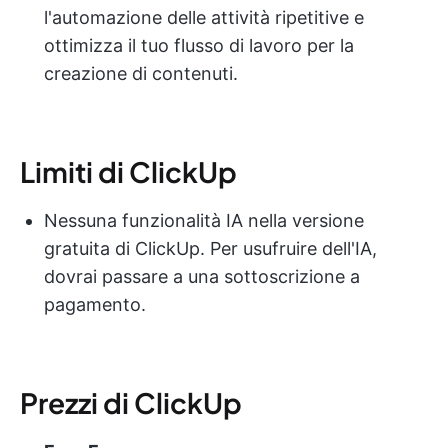
l'automazione delle attività ripetitive e
ottimizza il tuo flusso di lavoro per la
creazione di contenuti.
Limiti di ClickUp
Nessuna funzionalità IA nella versione
gratuita di ClickUp. Per usufruire dell'IA,
dovrai passare a una sottoscrizione a
pagamento.
Prezzi di ClickUp