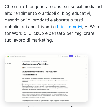
Che si tratti di generare post sui social media ad
alto rendimento o articoli di blog educativi,
descrizioni di prodotti elaborate o testi
pubblicitari accattivanti e
brief creativi
, AI Writer
for Work di ClickUp è pensato per migliorare il
tuo lavoro di marketing.