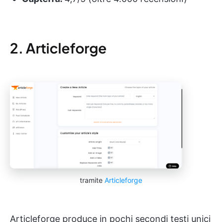
2. Articleforge
tramite
Articleforge
Articleforge produce in pochi secondi testi unici