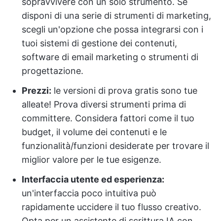
sopravvivere con un solo strumento. Se
disponi di una serie di strumenti di marketing,
scegli un'opzione che possa integrarsi con i
tuoi sistemi di gestione dei contenuti,
software di email marketing o strumenti di
progettazione.
Prezzi:
le versioni di prova gratis sono tue
alleate! Prova diversi strumenti prima di
committere. Considera fattori come il tuo
budget, il volume dei contenuti e le
funzionalità/funzioni desiderate per trovare il
miglior valore per le tue esigenze.
Interfaccia utente ed esperienza:
un'interfaccia poco intuitiva può
rapidamente uccidere il tuo flusso creativo.
Opta per un assistente di scrittura IA con