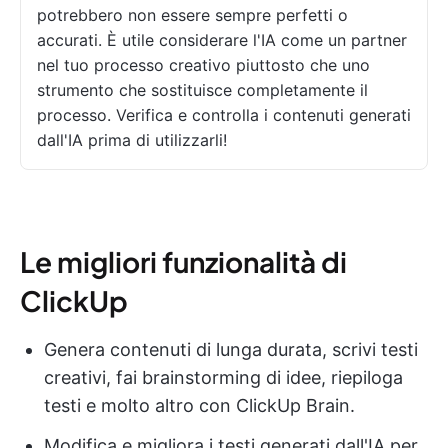
potrebbero non essere sempre perfetti o
accurati. È utile considerare l'IA come un partner
nel tuo processo creativo piuttosto che uno
strumento che sostituisce completamente il
processo. Verifica e controlla i contenuti generati
dall'IA prima di utilizzarli!
Le migliori funzionalità di
ClickUp
Genera contenuti di lunga durata, scrivi testi
creativi, fai brainstorming di idee, riepiloga
testi e molto altro con ClickUp Brain.
Modifica e migliora i testi generati dall'IA per