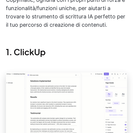
funzionalità/funzioni uniche, per aiutarti a
trovare lo strumento di scrittura IA perfetto per
il tuo percorso di creazione di contenuti.
1. ClickUp