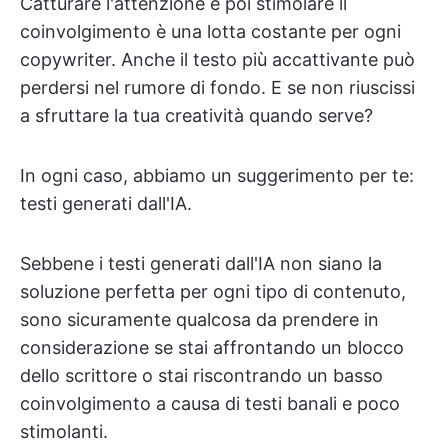
Catturare l'attenzione e poi stimolare il
coinvolgimento è una lotta costante per ogni
copywriter. Anche il testo più accattivante può
perdersi nel rumore di fondo. E se non riuscissi
a sfruttare la tua creatività quando serve?
In ogni caso, abbiamo un suggerimento per te:
testi generati dall'IA.
Sebbene i testi generati dall'IA non siano la
soluzione perfetta per ogni tipo di contenuto,
sono sicuramente qualcosa da prendere in
considerazione se stai affrontando un blocco
dello scrittore o stai riscontrando un basso
coinvolgimento a causa di testi banali e poco
stimolanti.