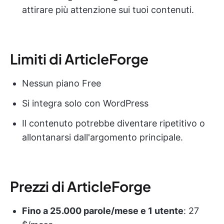
attirare più attenzione sui tuoi contenuti.
Limiti di ArticleForge
Nessun piano Free
Si integra solo con WordPress
Il contenuto potrebbe diventare ripetitivo o
allontanarsi dall'argomento principale.
Prezzi di ArticleForge
Fino a 25.000 parole/mese e 1 utente
: 27