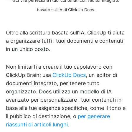
Scrivi e perfeziona i tuoi contenuti con l'editor integrato
basato sull'IA di ClickUp Docs.
Oltre alla scrittura basata sull'IA, ClickUp ti aiuta
a organizzare tutti i tuoi documenti e contenuti
in un unico posto.
Non limitarti a creare il tuo capolavoro con
ClickUp Brain; usa
ClickUp Docs
, un editor di
documenti integrato, per tenere tutto
organizzato. Docs utilizza un modello di IA
avanzato per personalizzare i tuoi contenuti in
base alle tue esigenze specifiche, come il tono e
il pubblico di destinazione, o
per generare
riassunti di articoli lunghi
.