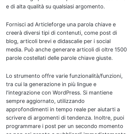
e di alta qualità su qualsiasi argomento.
Fornisci ad Articleforge una parola chiave e
creerà diversi tipi di contenuti, come post di
blog, articoli brevi e didascalie per i social
media. Può anche generare articoli di oltre 1500
parole costellati delle parole chiave giuste.
Lo strumento offre varie funzionalità/funzioni,
tra cui la generazione in più lingue e
l'integrazione con WordPress. Si mantiene
sempre aggiornato, utilizzando
approfondimenti in tempo reale per aiutarti a
scrivere di argomenti di tendenza. Inoltre, puoi
programmare i post per un secondo momento