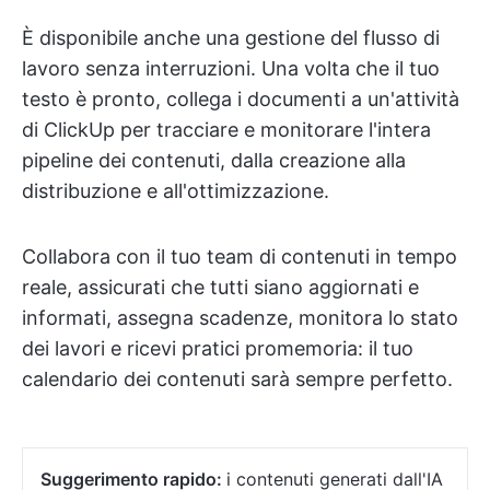
È disponibile anche una gestione del flusso di
lavoro senza interruzioni. Una volta che il tuo
testo è pronto, collega i documenti a un'attività
di ClickUp per tracciare e monitorare l'intera
pipeline dei contenuti, dalla creazione alla
distribuzione e all'ottimizzazione.
Collabora con il tuo team di contenuti in tempo
reale, assicurati che tutti siano aggiornati e
informati, assegna scadenze, monitora lo stato
dei lavori e ricevi pratici promemoria: il tuo
calendario dei contenuti sarà sempre perfetto.
Suggerimento rapido:
i contenuti generati dall'IA