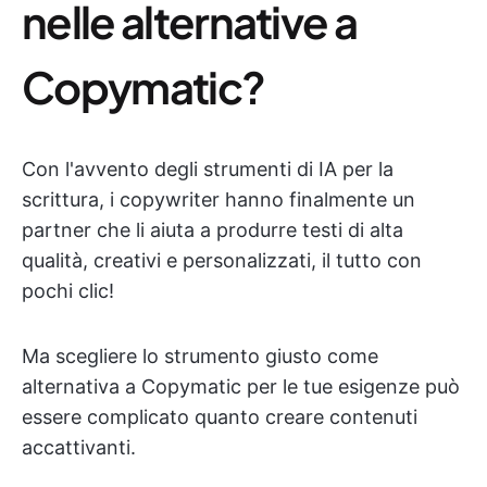
nelle alternative a
Copymatic?
Con l'avvento degli strumenti di IA per la
scrittura, i copywriter hanno finalmente un
partner che li aiuta a produrre testi di alta
qualità, creativi e personalizzati, il tutto con
pochi clic!
Ma scegliere lo strumento giusto come
alternativa a Copymatic per le tue esigenze può
essere complicato quanto creare contenuti
accattivanti.