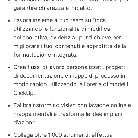
garantire chiarezza e impatto.
Lavora insieme al tuo team su Docs
utilizzando le funzionalità di modifica
collaborativa, evidenzia i punti chiave per
migliorare i tuoi contenuti e approfitta della
formattazione integrata.
Crea flussi di lavoro personalizzati, progetti
di documentazione e mappe di processo in
modo rapido utilizzando la libreria di modelli
ClickUp.
Fai brainstorming visivo con lavagne online e
mappe mentali e trasforma le idee in piani
d'azione.
Collega oltre 1.000 strumenti, effettua