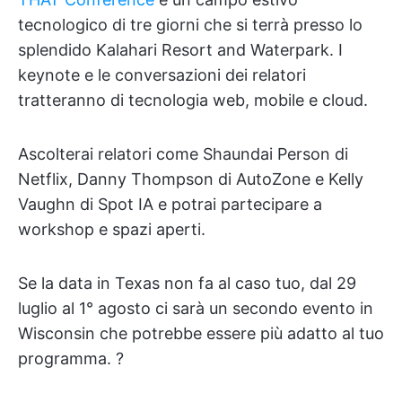
tecnologico di tre giorni che si terrà presso lo
splendido Kalahari Resort and Waterpark. I
keynote e le conversazioni dei relatori
tratteranno di tecnologia web, mobile e cloud.
Ascolterai relatori come Shaundai Person di
Netflix, Danny Thompson di AutoZone e Kelly
Vaughn di Spot IA e potrai partecipare a
workshop e spazi aperti.
Se la data in Texas non fa al caso tuo, dal 29
luglio al 1° agosto ci sarà un secondo evento in
Wisconsin che potrebbe essere più adatto al tuo
programma. ?️