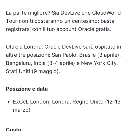
La parte migliore? Sia DevLive che CloudWorld
Tour non ti costeranno un centesimo: basta
registrarsi con il tuo account Oracle gratis.
Oltre a Londra, Oracle DevLive sarà ospitato in
altre tre posizioni: San Paolo, Brasile (3 aprile),
Bengaluru, India (3-4 aprile) e New York City,
Stati Uniti (9 maggio).
Posizione e data
ExCeL London, Londra, Regno Unito (12-13
marzo)
Costo