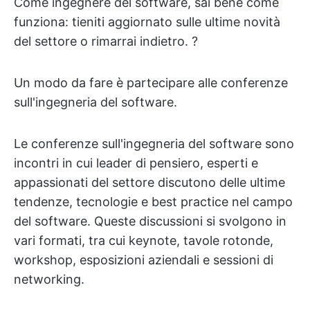
Come ingegnere del software, sai bene come
funziona: tieniti aggiornato sulle ultime novità
del settore o rimarrai indietro. ?
Un modo da fare è partecipare alle conferenze
sull'ingegneria del software.
Le conferenze sull'ingegneria del software sono
incontri in cui leader di pensiero, esperti e
appassionati del settore discutono delle ultime
tendenze, tecnologie e best practice nel campo
del software. Queste discussioni si svolgono in
vari formati, tra cui keynote, tavole rotonde,
workshop, esposizioni aziendali e sessioni di
networking.