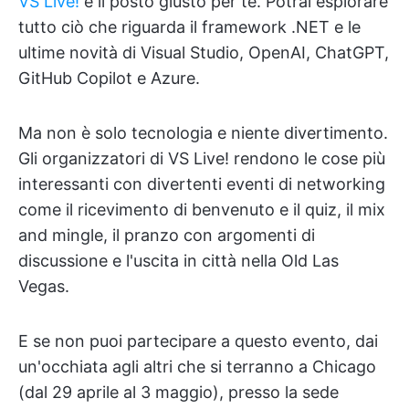
VS Live!
è il posto giusto per te. Potrai esplorare
tutto ciò che riguarda il framework .NET e le
ultime novità di Visual Studio, OpenAI, ChatGPT,
GitHub Copilot e Azure.
Ma non è solo tecnologia e niente divertimento.
Gli organizzatori di VS Live! rendono le cose più
interessanti con divertenti eventi di networking
come il ricevimento di benvenuto e il quiz, il mix
and mingle, il pranzo con argomenti di
discussione e l'uscita in città nella Old Las
Vegas.
E se non puoi partecipare a questo evento, dai
un'occhiata agli altri che si terranno a Chicago
(dal 29 aprile al 3 maggio), presso la sede