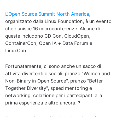
L'Open Source Summit North America
,
organizzato dalla Linux Foundation, è un evento
che riunisce 16 microconferenze. Alcune di
queste includono CD Con, CloudOpen,
ContainerCon, Open IA + Data Forum e
LinuxCon.
Fortunatamente, ci sono anche un sacco di
attività divertenti e sociali: pranzo "Women and
Non-Binary in Open Source", pranzo "Better
Together Diversity", speed mentoring e
networking, colazione per i partecipanti alla
prima esperienza e altro ancora. ?