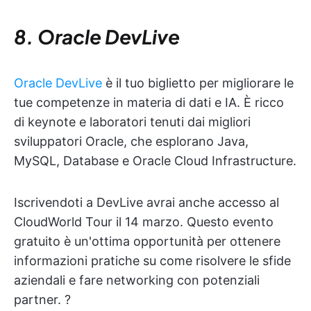
8. Oracle DevLive
Oracle DevLive
è il tuo biglietto per migliorare le
tue competenze in materia di dati e IA. È ricco
di keynote e laboratori tenuti dai migliori
sviluppatori Oracle, che esplorano Java,
MySQL, Database e Oracle Cloud Infrastructure.
Iscrivendoti a DevLive avrai anche accesso al
CloudWorld Tour il 14 marzo. Questo evento
gratuito è un'ottima opportunità per ottenere
informazioni pratiche su come risolvere le sfide
aziendali e fare networking con potenziali
partner. ?