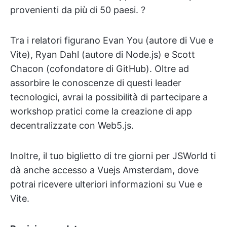
provenienti da più di 50 paesi. ?
Tra i relatori figurano Evan You (autore di Vue e
Vite), Ryan Dahl (autore di Node.js) e Scott
Chacon (cofondatore di GitHub). Oltre ad
assorbire le conoscenze di questi leader
tecnologici, avrai la possibilità di partecipare a
workshop pratici come la creazione di app
decentralizzate con Web5.js.
Inoltre, il tuo biglietto di tre giorni per JSWorld ti
dà anche accesso a Vuejs Amsterdam, dove
potrai ricevere ulteriori informazioni su Vue e
Vite.