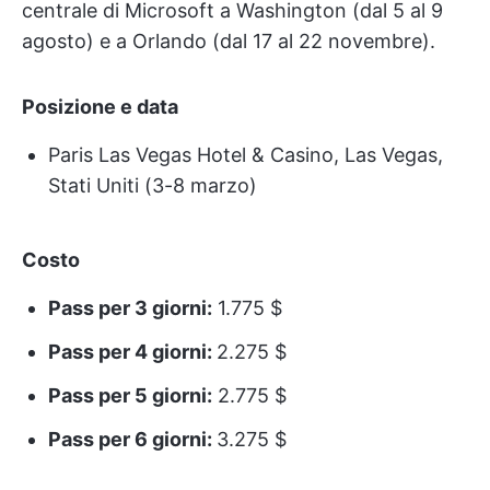
centrale di Microsoft a Washington (dal 5 al 9
agosto) e a Orlando (dal 17 al 22 novembre).
Posizione e data
Paris Las Vegas Hotel & Casino, Las Vegas,
Stati Uniti (3-8 marzo)
Costo
Pass per 3 giorni:
1.775 $
Pass per 4 giorni:
2.275 $
Pass per 5 giorni:
2.775 $
Pass per 6 giorni:
3.275 $