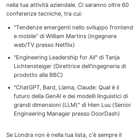
nella tua attività aziendale. Ci saranno oltre 60
conferenze tecniche, tra cui:
"Tendenze emergenti nello sviluppo frontend
e mobile" di William Martins (ingegnere
web/TV presso Netflix)
"Engineering Leadership for All" di Tanja
Lichtensteiger (Direttrice dell'ingegneria di
prodotto alla BBC)
"ChatGPT, Bard, Llama, Claude: Qual è il
futuro della GenAI e dei modelli linguistici di
grandi dimensioni (LLM)" di Hien Luu (Senior
Engineering Manager presso DoorDash)
Se Londra non è nella tua lista, c'è sempre il