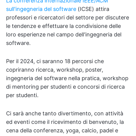
La conferenza internazionale IEEE/ACM
sull'ingegneria del software
(ICSE) attira
professori e ricercatori del settore per discutere
le tendenze e effettuare la condivisione delle
loro esperienze nel campo dell'ingegneria del
software.
Per il 2024, ci saranno 18 percorsi che
copriranno ricerca, workshop, poster,
ingegneria del software nella pratica, workshop
di mentoring per studenti e concorsi di ricerca
per studenti.
Ci sarà anche tanto divertimento, con attività
ed eventi come il ricevimento di benvenuto, la
cena della conferenza, yoga, calcio, padel e