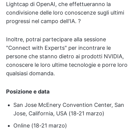
Lightcap di OpenAI, che effettueranno la
condivisione delle loro conoscenze sugli ultimi
progressi nel campo dell'IA. ?
Inoltre, potrai partecipare alla sessione
"Connect with Experts" per incontrare le
persone che stanno dietro ai prodotti NVIDIA,
conoscere le loro ultime tecnologie e porre loro
qualsiasi domanda.
Posizione e data
San Jose McEnery Convention Center, San
Jose, California, USA (18-21 marzo)
Online (18-21 marzo)