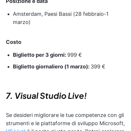
Posizione e data
Amsterdam, Paesi Bassi (28 febbraio-1
marzo)
Costo
Biglietto per 3 giorni:
999 €
Biglietto giornaliero (1 marzo):
399 €
7. Visual Studio Live!
Se desideri migliorare le tue competenze con gli
strumenti e le piattaforme di sviluppo Microsoft,