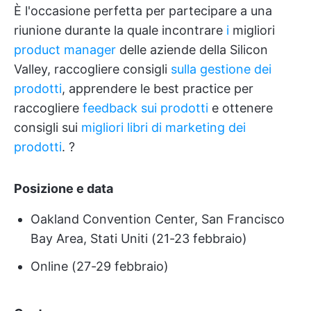
È l'occasione perfetta per partecipare a una
riunione durante la quale incontrare
i
migliori
product manager
delle aziende della Silicon
Valley, raccogliere consigli
sulla gestione dei
prodotti
, apprendere le best practice per
raccogliere
feedback sui prodotti
e ottenere
consigli sui
migliori libri di marketing dei
prodotti
. ?
Posizione e data
Oakland Convention Center, San Francisco
Bay Area, Stati Uniti (21-23 febbraio)
Online (27-29 febbraio)