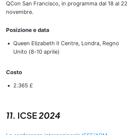
QCon San Francisco, in programma dal 18 al 22
novembre.
Posizione e data
Queen Elizabeth II Centre, Londra, Regno
Unito (8-10 aprile)
Costo
2.365 £
11.
ICSE
2024