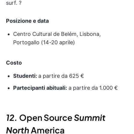
surf. ?
Posizione e data
Centro Cultural de Belém, Lisbona,
Portogallo (14-20 aprile)
Costo
Studenti:
a partire da 625 €
Partecipanti abituali:
a partire da 1.000 €
12.
Open Source
Summit
North
America