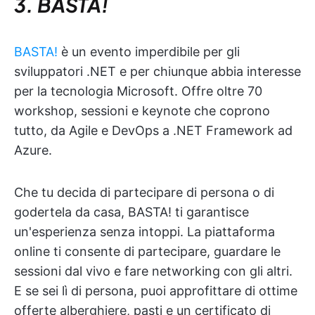
3. BASTA!
BASTA!
è un evento imperdibile per gli
sviluppatori .NET e per chiunque abbia interesse
per la tecnologia Microsoft. Offre oltre 70
workshop, sessioni e keynote che coprono
tutto, da Agile e DevOps a .NET Framework ad
Azure.
Che tu decida di partecipare di persona o di
godertela da casa, BASTA! ti garantisce
un'esperienza senza intoppi. La piattaforma
online ti consente di partecipare, guardare le
sessioni dal vivo e fare networking con gli altri.
E se sei lì di persona, puoi approfittare di ottime
offerte alberghiere, pasti e un certificato di