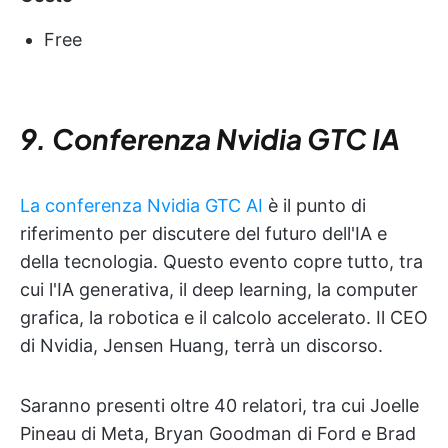
Free
9. Conferenza Nvidia GTC IA
La conferenza Nvidia GTC AI
è il punto di
riferimento per discutere del futuro dell'IA e
della tecnologia. Questo evento copre tutto, tra
cui l'IA generativa, il deep learning, la computer
grafica, la robotica e il calcolo accelerato. Il CEO
di Nvidia, Jensen Huang, terrà un discorso.
Saranno presenti oltre 40 relatori, tra cui Joelle
Pineau di Meta, Bryan Goodman di Ford e Brad