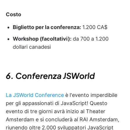
Costo
Biglietto per la conferenza:
1.200 CA$
Workshop (facoltativi):
da 700 a 1.200
dollari canadesi
6. Conferenza JSWorld
La JSWorld Conference
è l'evento imperdibile
per gli appassionati di JavaScript! Questo
evento di tre giorni avrà inizio al Theater
Amsterdam e si concluderà al RAI Amsterdam,
riunendo oltre 2.000 sviluppatori JavaScript