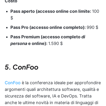
Costo
Pass aperto (accesso online con limite:
100
$
Pass Pro (accesso online completo):
990 $
Pass Premium (accesso completo
di
persona
e online):
1.590 $
5. ConFoo
ConFoo
è la conferenza ideale per approfondire
argomenti quali architettura software, qualità e
sicurezza del software, IA e DevOps. Tratta
anche le ultime novità in materia di linguaggi di