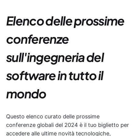
Elenco delle prossime
conferenze
sull'ingegneria del
software in tutto il
mondo
Questo elenco curato delle prossime
conferenze globali del 2024 è il tuo biglietto per
accedere alle ultime novità tecnologiche,