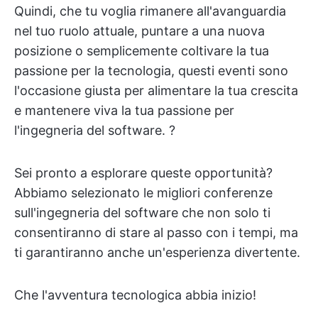
Quindi, che tu voglia rimanere all'avanguardia
nel tuo ruolo attuale, puntare a una nuova
posizione o semplicemente coltivare la tua
passione per la tecnologia, questi eventi sono
l'occasione giusta per alimentare la tua crescita
e mantenere viva la tua passione per
l'ingegneria del software. ?
Sei pronto a esplorare queste opportunità?
Abbiamo selezionato le migliori conferenze
sull'ingegneria del software che non solo ti
consentiranno di stare al passo con i tempi, ma
ti garantiranno anche un'esperienza divertente.
Che l'avventura tecnologica abbia inizio!