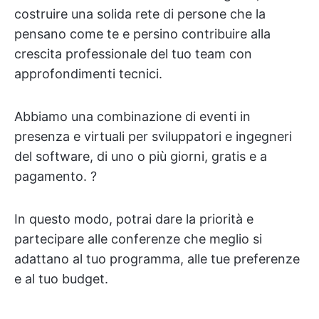
costruire una solida rete di persone che la
pensano come te e persino contribuire alla
crescita professionale del tuo team con
approfondimenti tecnici.
Abbiamo una combinazione di eventi in
presenza e virtuali per sviluppatori e ingegneri
del software, di uno o più giorni, gratis e a
pagamento. ?
In questo modo, potrai dare la priorità e
partecipare alle conferenze che meglio si
adattano al tuo programma, alle tue preferenze
e al tuo budget.