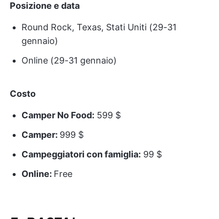
Posizione e data
Round Rock, Texas, Stati Uniti (29-31
gennaio)
Online (29-31 gennaio)
Costo
Camper No Food:
599 $
Camper:
999 $
Campeggiatori con famiglia:
99 $
Online:
Free