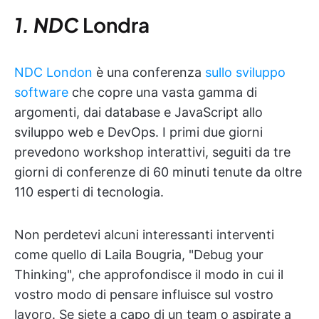
1. NDC
Londra
NDC London
è una conferenza
sullo sviluppo
software
che copre una vasta gamma di
argomenti, dai database e JavaScript allo
sviluppo web e DevOps. I primi due giorni
prevedono workshop interattivi, seguiti da tre
giorni di conferenze di 60 minuti tenute da oltre
110 esperti di tecnologia.
Non perdetevi alcuni interessanti interventi
come quello di Laila Bougria, "Debug your
Thinking", che approfondisce il modo in cui il
vostro modo di pensare influisce sul vostro
lavoro. Se siete a capo di un team o aspirate a