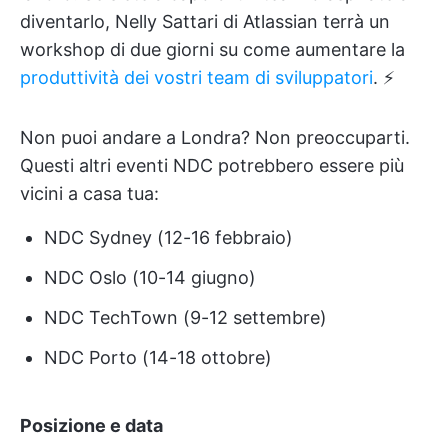
diventarlo, Nelly Sattari di Atlassian terrà un
workshop di due giorni su come aumentare la
produttività dei vostri team di sviluppatori
. ⚡
Non puoi andare a Londra? Non preoccuparti.
Questi altri eventi NDC potrebbero essere più
vicini a casa tua:
NDC Sydney (12-16 febbraio)
NDC Oslo (10-14 giugno)
NDC TechTown (9-12 settembre)
NDC Porto (14-18 ottobre)
Posizione e data