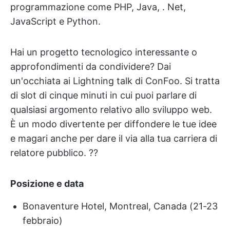
programmazione come PHP, Java, . Net,
JavaScript e Python.
Hai un progetto tecnologico interessante o
approfondimenti da condividere? Dai
un'occhiata ai Lightning talk di ConFoo. Si tratta
di slot di cinque minuti in cui puoi parlare di
qualsiasi argomento relativo allo sviluppo web.
È un modo divertente per diffondere le tue idee
e magari anche per dare il via alla tua carriera di
relatore pubblico. ?‍?
Posizione e data
Bonaventure Hotel, Montreal, Canada (21-23
febbraio)