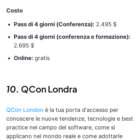
Costo
Pass di 4 giorni (Conferenza):
2.495 $
Pass di 4 giorni (conferenza e formazione):
2.695 $
Online:
gratis
10.
QCon
Londra
QCon London
è la tua porta d'accesso per
conoscere le nuove tendenze, tecnologie e best
practice nel campo del software, come si
applicano nel mondo reale e come adottarle