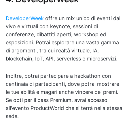
DeveloperWeek
offre un mix unico di eventi dal
vivo e virtuali con keynote, sessioni di
conferenze, dibattiti aperti, workshop ed
esposizioni. Potrai esplorare una vasta gamma
di argomenti, tra cui realtà virtuale, IA,
blockchain, IoT, API, serverless e microservizi.
Inoltre, potrai partecipare a hackathon con
centinaia di partecipanti, dove potrai mostrare
le tue abilità e magari anche vincere dei premi.
Se opti per il pass Premium, avrai accesso
all'evento ProductWorld che si terrà nella stessa
sede.