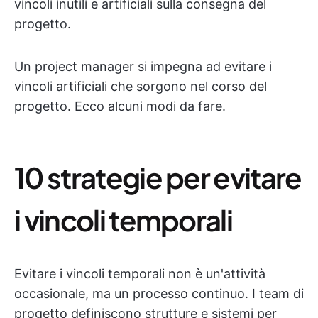
vincoli inutili e artificiali sulla consegna del
progetto.
Un project manager si impegna ad evitare i
vincoli artificiali che sorgono nel corso del
progetto. Ecco alcuni modi da fare.
10 strategie per evitare
i vincoli temporali
Evitare i vincoli temporali non è un'attività
occasionale, ma un processo continuo. I team di
progetto definiscono strutture e sistemi per