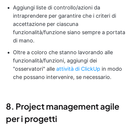
Aggiungi liste di controllo/azioni da
intraprendere per garantire che i criteri di
accettazione per ciascuna
funzionalità/funzione siano sempre a portata
di mano.
Oltre a coloro che stanno lavorando alle
funzionalità/funzioni, aggiungi dei
"osservatori" alle
attività di ClickUp
in modo
che possano intervenire, se necessario.
8. Project management agile
per i progetti