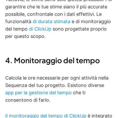
garantire che le tue stime siano il più accurate
possibile, confrontale con i dati effettivi. Le
funzionalità
di durata stimata
e di monitoraggio
del tempo
di ClickUp
sono progettate proprio
per questo scopo.
4. Monitoraggio del tempo
Calcola le ore necessarie per ogni attività nella
Sequenza del tuo progetto. Esistono diverse
app per la gestione del tempo
che ti
consentono di farlo.
Il monitoraggio del tempo di ClickUp
è integrato