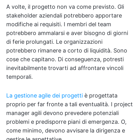
A volte, il progetto non va come previsto. Gli
stakeholder aziendali potrebbero apportare
modifiche ai requisiti. I membri del team
potrebbero ammalarsi e aver bisogno di giorni
di ferie prolungati. Le organizzazioni
potrebbero rimanere a corto di liquidità. Sono
cose che capitano. Di conseguenza, potresti
inevitabilmente trovarti ad affrontare vincoli
temporali.
La gestione agile dei progetti
è progettata
proprio per far fronte a tali eventualità. I project
manager agili devono prevedere potenziali
problemi e predisporre piani di emergenza. O,
come minimo, devono avvisare la dirigenza e
gestire le aspettative.