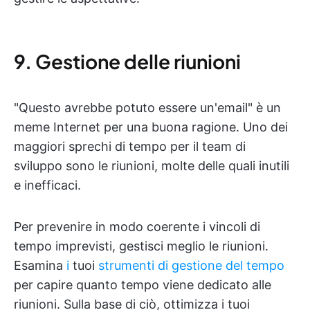
9. Gestione delle riunioni
"Questo avrebbe potuto essere un'email" è un
meme Internet per una buona ragione. Uno dei
maggiori sprechi di tempo per il team di
sviluppo sono le riunioni, molte delle quali inutili
e inefficaci.
Per prevenire in modo coerente i vincoli di
tempo imprevisti, gestisci meglio le riunioni.
Esamina
i
tuoi
strumenti di gestione del tempo
per capire quanto tempo viene dedicato alle
riunioni. Sulla base di ciò, ottimizza i tuoi