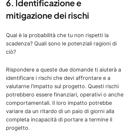
6. Identificazione e
mitigazione dei rischi
Qual è la probabilità che tu non rispetti la
scadenza? Quali sono le potenziali ragioni di
ciò?
Rispondere a queste due domande ti aiuterà a
identificare i rischi che devi affrontare e a
valutarne l'impatto sul progetto. Questi rischi
potrebbero essere finanziari, operativi o anche
comportamentali. Il loro impatto potrebbe
variare da un ritardo di un paio di giorni alla
completa incapacità di portare a termine il
progetto.