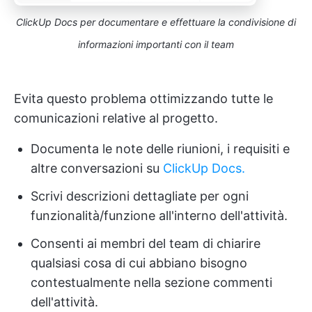
ClickUp Docs per documentare e effettuare la condivisione di
informazioni importanti con il team
Evita questo problema ottimizzando tutte le
comunicazioni relative al progetto.
Documenta le note delle riunioni, i requisiti e
altre conversazioni su
ClickUp Docs.
Scrivi descrizioni dettagliate per ogni
funzionalità/funzione all'interno dell'attività.
Consenti ai membri del team di chiarire
qualsiasi cosa di cui abbiano bisogno
contestualmente nella sezione commenti
dell'attività.