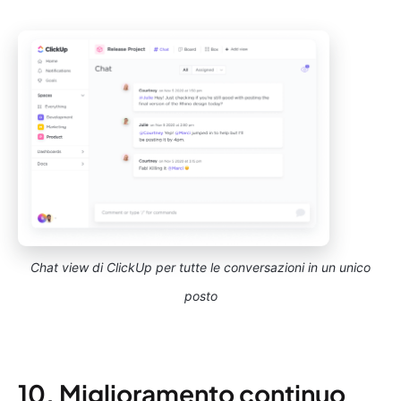
Chat view di ClickUp per tutte le conversazioni in un unico
posto
10. Miglioramento continuo