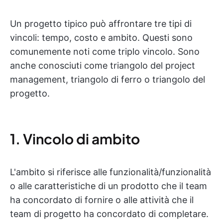
Un progetto tipico può affrontare tre tipi di
vincoli: tempo, costo e ambito. Questi sono
comunemente noti come triplo vincolo. Sono
anche conosciuti come triangolo del project
management, triangolo di ferro o triangolo del
progetto.
1. Vincolo di ambito
L'ambito si riferisce alle funzionalità/funzionalità
o alle caratteristiche di un prodotto che il team
ha concordato di fornire o alle attività che il
team di progetto ha concordato di completare.