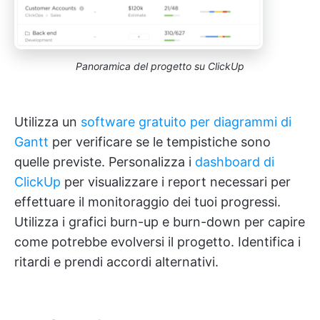
Panoramica del progetto su ClickUp
Utilizza un
software gratuito per diagrammi di
Gantt
per verificare se le tempistiche sono
quelle previste. Personalizza i
dashboard di
ClickUp
per visualizzare i report necessari per
effettuare il monitoraggio dei tuoi progressi.
Utilizza i grafici burn-up e burn-down per capire
come potrebbe evolversi il progetto. Identifica i
ritardi e prendi accordi alternativi.