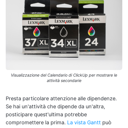
Visualizzazione del Calendario di ClickUp per mostrare le
attività secondarie
Presta particolare attenzione alle dipendenze.
Se hai un'attività che dipende da un'altra,
posticipare quest'ultima potrebbe
compromettere la prima.
La vista Gantt
può