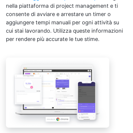
nella piattaforma di project management e ti
consente di avviare e arrestare un timer o
aggiungere tempi manuali per ogni attività su
cui stai lavorando. Utilizza queste informazioni
per rendere più accurate le tue stime.