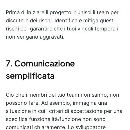
Prima di iniziare il progetto, riunisci il team per
discutere dei rischi. Identifica e mitiga questi
rischi per garantire che i tuoi vincoli temporali
non vengano aggravati.
7. Comunicazione
semplificata
Ciò che i membri del tuo team non sanno, non
possono fare. Ad esempio, immagina una
situazione in cui i criteri di accettazione per una
specifica funzionalità/funzione non sono
comunicati chiaramente. Lo sviluppatore