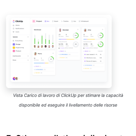
Vista Carico di lavoro di ClickUp per stimare la capacità
disponibile ed eseguire il livellamento delle risorse