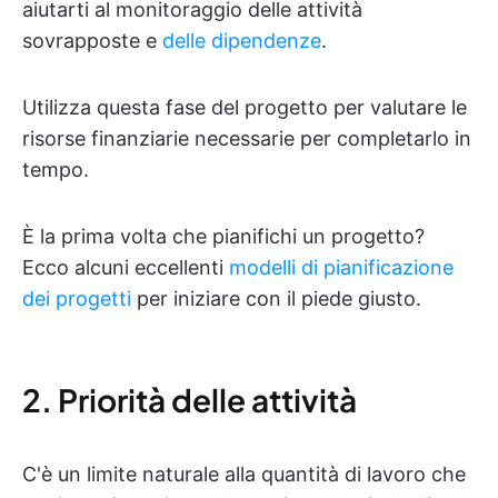
aiutarti al monitoraggio delle attività
sovrapposte e
delle dipendenze
.
Utilizza questa fase del progetto per valutare le
risorse finanziarie necessarie per completarlo in
tempo.
È la prima volta che pianifichi un progetto?
Ecco alcuni eccellenti
modelli di pianificazione
dei progetti
per iniziare con il piede giusto.
2. Priorità delle attività
C'è un limite naturale alla quantità di lavoro che