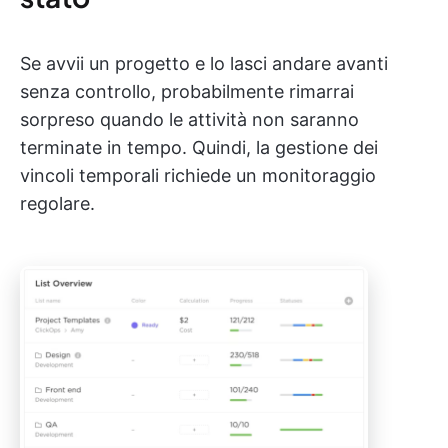
Se avvii un progetto e lo lasci andare avanti
senza controllo, probabilmente rimarrai
sorpreso quando le attività non saranno
terminate in tempo. Quindi, la gestione dei
vincoli temporali richiede un monitoraggio
regolare.