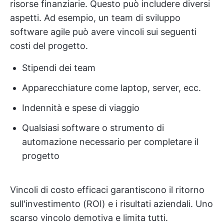
risorse finanziarie. Questo può includere diversi
aspetti. Ad esempio, un team di sviluppo
software agile può avere vincoli sui seguenti
costi del progetto.
Stipendi dei team
Apparecchiature come laptop, server, ecc.
Indennità e spese di viaggio
Qualsiasi software o strumento di
automazione necessario per completare il
progetto
Vincoli di costo efficaci garantiscono il ritorno
sull'investimento (ROI) e i risultati aziendali. Uno
scarso vincolo demotiva e limita tutti.