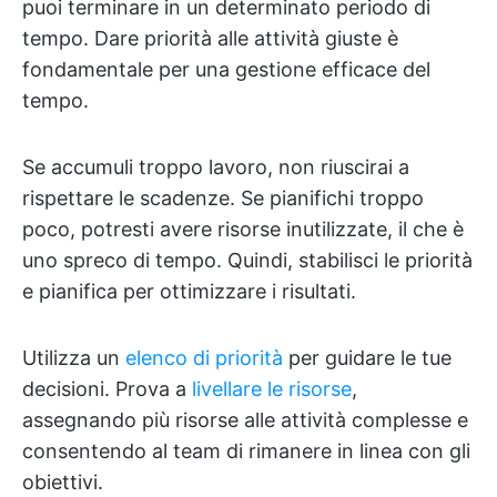
puoi terminare in un determinato periodo di
tempo. Dare priorità alle attività giuste è
fondamentale per una gestione efficace del
tempo.
Se accumuli troppo lavoro, non riuscirai a
rispettare le scadenze. Se pianifichi troppo
poco, potresti avere risorse inutilizzate, il che è
uno spreco di tempo. Quindi, stabilisci le priorità
e pianifica per ottimizzare i risultati.
Utilizza un
elenco di priorità
per guidare le tue
decisioni. Prova a
livellare le risorse
,
assegnando più risorse alle attività complesse e
consentendo al team di rimanere in linea con gli
obiettivi.