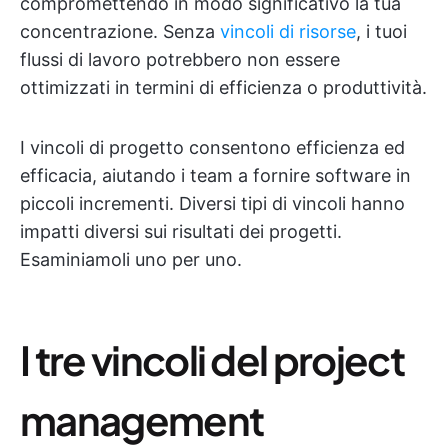
compromettendo in modo significativo la tua
concentrazione. Senza
vincoli di risorse
, i tuoi
flussi di lavoro potrebbero non essere
ottimizzati in termini di efficienza o produttività.
I vincoli di progetto consentono efficienza ed
efficacia, aiutando i team a fornire software in
piccoli incrementi. Diversi tipi di vincoli hanno
impatti diversi sui risultati dei progetti.
Esaminiamoli uno per uno.
I tre vincoli del project
management