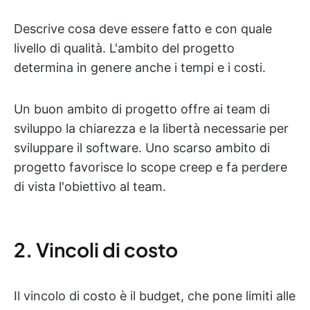
Descrive cosa deve essere fatto e con quale
livello di qualità. L'ambito del progetto
determina in genere anche i tempi e i costi.
Un buon ambito di progetto offre ai team di
sviluppo la chiarezza e la libertà necessarie per
sviluppare il software. Uno scarso ambito di
progetto favorisce lo scope creep e fa perdere
di vista l'obiettivo al team.
2. Vincoli di costo
Il vincolo di costo è il budget, che pone limiti alle