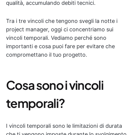
qualità, accumulando debiti tecnici.
Tra i tre vincoli che tengono svegli la notte i
project manager, oggi ci concentriamo sui
vincoli temporali. Vediamo perché sono
importanti e cosa puoi fare per evitare che
compromettano il tuo progetto.
Cosa sono i vincoli
temporali?
I vincoli temporali sono le limitazioni di durata
che ti vengono imposte durante lo svolgimento