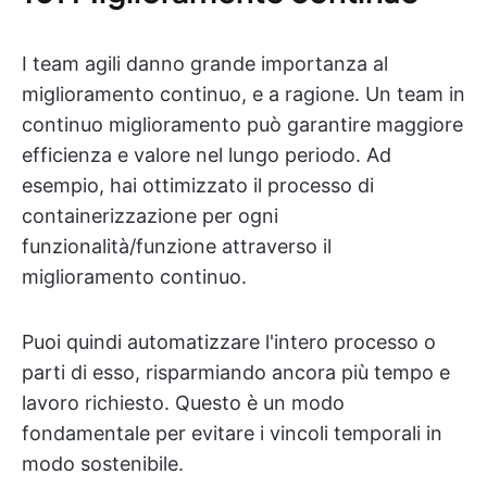
I team agili danno grande importanza al
miglioramento continuo, e a ragione. Un team in
continuo miglioramento può garantire maggiore
efficienza e valore nel lungo periodo. Ad
esempio, hai ottimizzato il processo di
containerizzazione per ogni
funzionalità/funzione attraverso il
miglioramento continuo.
Puoi quindi automatizzare l'intero processo o
parti di esso, risparmiando ancora più tempo e
lavoro richiesto. Questo è un modo
fondamentale per evitare i vincoli temporali in
modo sostenibile.