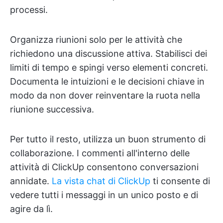
processi.
Organizza riunioni solo per le attività che
richiedono una discussione attiva. Stabilisci dei
limiti di tempo e spingi verso elementi concreti.
Documenta le intuizioni e le decisioni chiave in
modo da non dover reinventare la ruota nella
riunione successiva.
Per tutto il resto, utilizza un buon strumento di
collaborazione. I commenti all'interno delle
attività di ClickUp consentono conversazioni
annidate.
La vista chat di ClickUp
ti consente di
vedere tutti i messaggi in un unico posto e di
agire da lì.