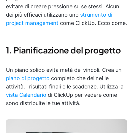
evitare di creare pressione su se stessi. Alcuni
dei più efficaci utilizzano uno
strumento di
project management
come ClickUp. Ecco come.
1. Pianificazione del progetto
Un piano solido evita metà dei vincoli. Crea un
piano di progetto
completo che delinei le
attività, i risultati finali e le scadenze. Utilizza la
vista Calendario
di ClickUp per vedere come
sono distribuite le tue attività.