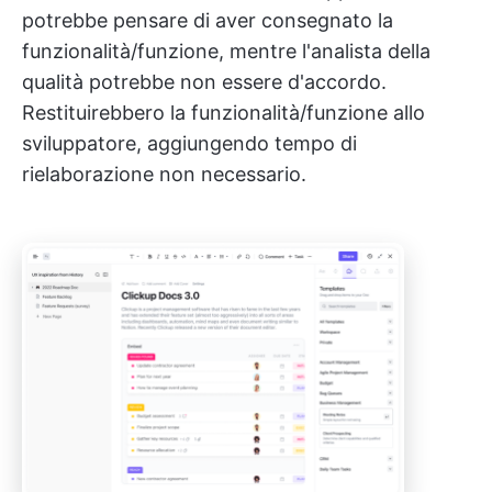
potrebbe pensare di aver consegnato la
funzionalità/funzione, mentre l'analista della
qualità potrebbe non essere d'accordo.
Restituirebbero la funzionalità/funzione allo
sviluppatore, aggiungendo tempo di
rielaborazione non necessario.