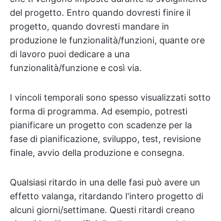
del progetto. Entro quando dovresti finire il
progetto, quando dovresti mandare in
produzione le funzionalità/funzioni, quante ore
di lavoro puoi dedicare a una
funzionalità/funzione e così via.
I vincoli temporali sono spesso visualizzati sotto
forma di programma. Ad esempio, potresti
pianificare un progetto con scadenze per la
fase di pianificazione, sviluppo, test, revisione
finale, avvio della produzione e consegna.
Qualsiasi ritardo in una delle fasi può avere un
effetto valanga, ritardando l'intero progetto di
alcuni giorni/settimane. Questi ritardi creano