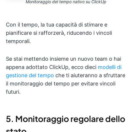
Monitoraggio del tempo nativo su ClickUp
Con il tempo, la tua capacità di stimare e
pianificare si rafforzerà, riducendo i vincoli
temporali.
Se stai mettendo insieme un nuovo team o hai
appena adottato ClickUp, ecco dieci
modelli di
gestione del tempo
che ti aiuteranno a sfruttare
il monitoraggio del tempo per evitare vincoli
futuri.
5. Monitoraggio regolare dello
stato