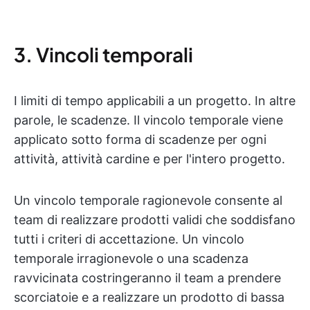
3. Vincoli temporali
I limiti di tempo applicabili a un progetto. In altre
parole, le scadenze. Il vincolo temporale viene
applicato sotto forma di scadenze per ogni
attività, attività cardine e per l'intero progetto.
Un vincolo temporale ragionevole consente al
team di realizzare prodotti validi che soddisfano
tutti i criteri di accettazione. Un vincolo
temporale irragionevole o una scadenza
ravvicinata costringeranno il team a prendere
scorciatoie e a realizzare un prodotto di bassa