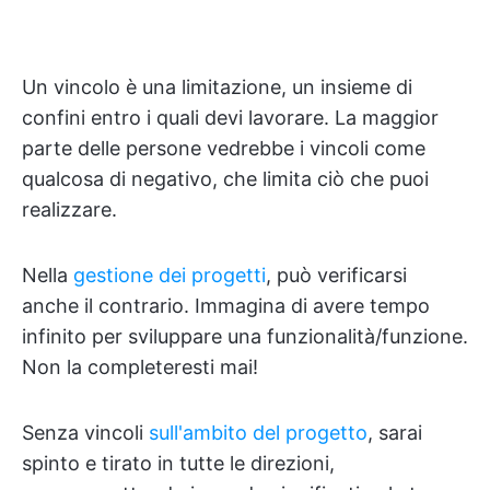
Un vincolo è una limitazione, un insieme di
confini entro i quali devi lavorare. La maggior
parte delle persone vedrebbe i vincoli come
qualcosa di negativo, che limita ciò che puoi
realizzare.
Nella
gestione dei progetti
, può verificarsi
anche il contrario. Immagina di avere tempo
infinito per sviluppare una funzionalità/funzione.
Non la completeresti mai!
Senza vincoli
sull'ambito del progetto
, sarai
spinto e tirato in tutte le direzioni,