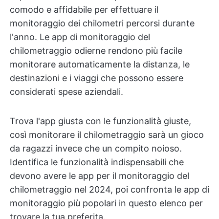
comodo e affidabile per effettuare il
monitoraggio dei chilometri percorsi durante
l'anno. Le app di monitoraggio del
chilometraggio odierne rendono più facile
monitorare automaticamente la distanza, le
destinazioni e i viaggi che possono essere
considerati spese aziendali.
Trova l'app giusta con le funzionalità giuste,
così monitorare il chilometraggio sarà un gioco
da ragazzi invece che un compito noioso.
Identifica le funzionalità indispensabili che
devono avere le app per il monitoraggio del
chilometraggio nel 2024, poi confronta le app di
monitoraggio più popolari in questo elenco per
trovare la tua preferita.