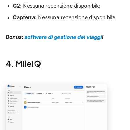
G2:
Nessuna recensione disponibile
Capterra:
Nessuna recensione disponibile
Bonus:
software di gestione dei viaggi
!
4. MileIQ