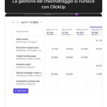
La gestione del chilometraggio si riunisce
con ClickUp