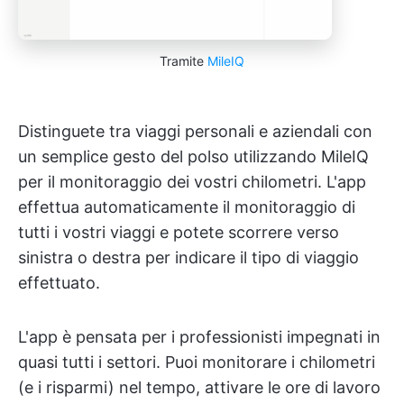
Tramite
MileIQ
Distinguete tra viaggi personali e aziendali con
un semplice gesto del polso utilizzando MileIQ
per il monitoraggio dei vostri chilometri. L'app
effettua automaticamente il monitoraggio di
tutti i vostri viaggi e potete scorrere verso
sinistra o destra per indicare il tipo di viaggio
effettuato.
L'app è pensata per i professionisti impegnati in
quasi tutti i settori. Puoi monitorare i chilometri
(e i risparmi) nel tempo, attivare le ore di lavoro