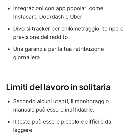
Integrazioni con app popolari come
Instacart, Doordash e Uber
Diversi tracker per chilometraggio, tempo e
previsione del reddito
Una garanzia per la tua retribuzione
giornaliera
Limiti del lavoro in solitaria
Secondo alcuni utenti, il monitoraggio
manuale può essere inaffidabile.
Il testo può essere piccolo e difficile da
leggere