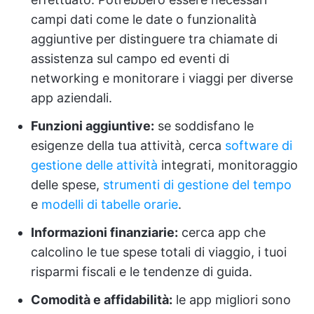
campi dati come le date o funzionalità
aggiuntive per distinguere tra chiamate di
assistenza sul campo ed eventi di
networking e monitorare i viaggi per diverse
app aziendali.
Funzioni aggiuntive:
se soddisfano le
esigenze della tua attività, cerca
software di
gestione delle attività
integrati, monitoraggio
delle spese,
strumenti di gestione del tempo
e
modelli di tabelle orarie
.
Informazioni finanziarie:
cerca app che
calcolino le tue spese totali di viaggio, i tuoi
risparmi fiscali e le tendenze di guida.
Comodità e affidabilità:
le app migliori sono