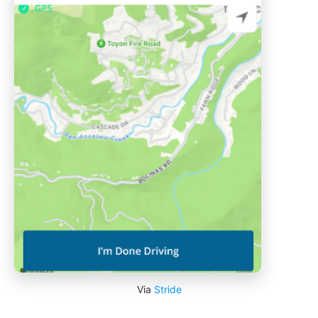
Via
Stride