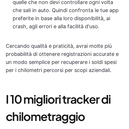
quelle che non devi controllare ogni volta
che sali in auto. Quindi confronta le tue app
preferite in base alla loro disponibilità, ai
crash, agli errori e alla facilità d'uso.
Cercando qualità e praticità, avrai molte più
probabilità di ottenere registrazioni accurate e
un modo semplice per recuperare i soldi spesi
per i chilometri percorsi per scopi aziendali.
I 10 migliori tracker di
chilometraggio