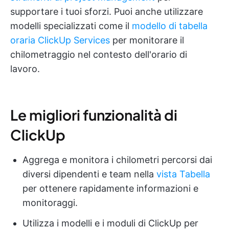
supportare i tuoi sforzi. Puoi anche utilizzare
modelli specializzati come il
modello di tabella
oraria ClickUp Services
per monitorare il
chilometraggio nel contesto dell'orario di
lavoro.
Le migliori funzionalità di
ClickUp
Aggrega e monitora i chilometri percorsi dai
diversi dipendenti e team nella
vista Tabella
per ottenere rapidamente informazioni e
monitoraggi.
Utilizza i modelli e i moduli di ClickUp per