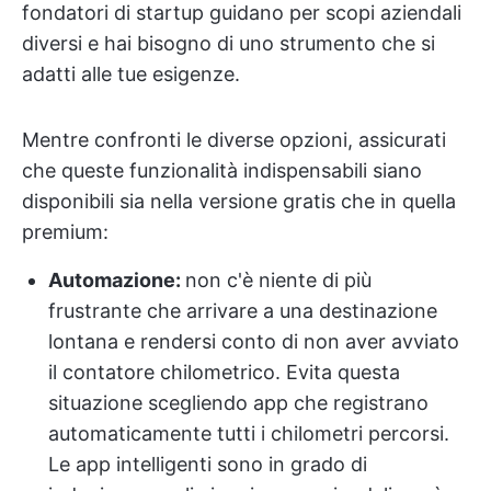
fondatori di startup guidano per scopi aziendali
diversi e hai bisogno di uno strumento che si
adatti alle tue esigenze.
Mentre confronti le diverse opzioni, assicurati
che queste funzionalità indispensabili siano
disponibili sia nella versione gratis che in quella
premium:
Automazione:
non c'è niente di più
frustrante che arrivare a una destinazione
lontana e rendersi conto di non aver avviato
il contatore chilometrico. Evita questa
situazione scegliendo app che registrano
automaticamente tutti i chilometri percorsi.
Le app intelligenti sono in grado di