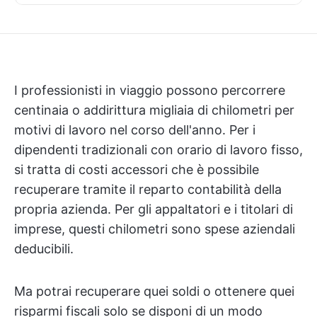
I professionisti in viaggio possono percorrere
centinaia o addirittura migliaia di chilometri per
motivi di lavoro nel corso dell'anno. Per i
dipendenti tradizionali con orario di lavoro fisso,
si tratta di costi accessori che è possibile
recuperare tramite il reparto contabilità della
propria azienda. Per gli appaltatori e i titolari di
imprese, questi chilometri sono spese aziendali
deducibili.
Ma potrai recuperare quei soldi o ottenere quei
risparmi fiscali solo se disponi di un modo