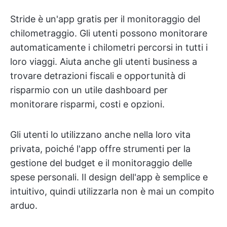
Stride è un'app gratis per il monitoraggio del
chilometraggio. Gli utenti possono monitorare
automaticamente i chilometri percorsi in tutti i
loro viaggi. Aiuta anche gli utenti business a
trovare detrazioni fiscali e opportunità di
risparmio con un utile dashboard per
monitorare risparmi, costi e opzioni.
Gli utenti lo utilizzano anche nella loro vita
privata, poiché l'app offre strumenti per la
gestione del budget e il monitoraggio delle
spese personali. Il design dell'app è semplice e
intuitivo, quindi utilizzarla non è mai un compito
arduo.