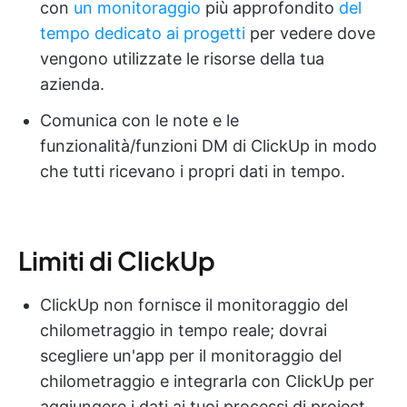
con
un monitoraggio
più approfondito
del
tempo dedicato ai progetti
per vedere dove
vengono utilizzate le risorse della tua
azienda.
Comunica con le note e le
funzionalità/funzioni DM di ClickUp in modo
che tutti ricevano i propri dati in tempo.
Limiti di ClickUp
ClickUp non fornisce il monitoraggio del
chilometraggio in tempo reale; dovrai
scegliere un'app per il monitoraggio del
chilometraggio e integrarla con ClickUp per
aggiungere i dati ai tuoi processi di project