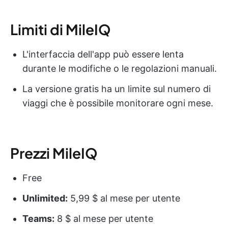
Limiti di MileIQ
L'interfaccia dell'app può essere lenta
durante le modifiche o le regolazioni manuali.
La versione gratis ha un limite sul numero di
viaggi che è possibile monitorare ogni mese.
Prezzi MileIQ
Free
Unlimited:
5,99 $ al mese per utente
Teams:
8 $ al mese per utente