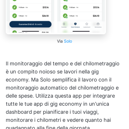
Via
Solo
Il monitoraggio del tempo e del chilometraggio
è un compito noioso se lavori nella gig
economy. Ma Solo semplifica il lavoro con il
monitoraggio automatico del chilometraggio e
delle spese. Utilizza questa app per integrare
tutte le tue app di gig economy in un'unica
dashboard per pianificare i tuoi viaggi,
monitorare i chilometri e vedere quanto hai
guadagnato alla fine della giornata.