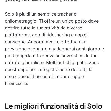
Solo è più di un semplice tracker di
chilometraggio. Ti offre un unico posto dove
gestire tutte le tue attività da diverse
piattaforme, app di ridesharing e app di
consegna. Ancora meglio, effettua una
previsione di quanto guadagnerai ogni giorno e
poi ti paga la differenza se sovrastima le tue
entrate giornaliere. Molti autisti gig utilizzano
questa app per la registrazione dei dati, la
creazione di itinerari e il monitoraggio
finanziario.
Le migliori funzionalità di Solo