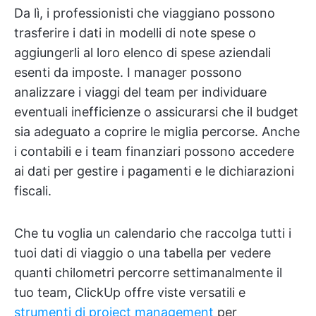
Da lì, i professionisti che viaggiano possono
trasferire i dati in modelli di note spese o
aggiungerli al loro elenco di spese aziendali
esenti da imposte. I manager possono
analizzare i viaggi del team per individuare
eventuali inefficienze o assicurarsi che il budget
sia adeguato a coprire le miglia percorse. Anche
i contabili e i team finanziari possono accedere
ai dati per gestire i pagamenti e le dichiarazioni
fiscali.
Che tu voglia un calendario che raccolga tutti i
tuoi dati di viaggio o una tabella per vedere
quanti chilometri percorre settimanalmente il
tuo team, ClickUp offre viste versatili e
strumenti di project management
per