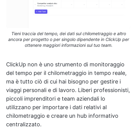
Tieni traccia del tempo, dei dati sul chilometraggio e altro
ancora per progetto o per singolo dipendente in ClickUp per
ottenere maggiori informazioni sul tuo team.
ClickUp non è uno strumento di monitoraggio
del tempo per il chilometraggio in tempo reale,
ma è tutto ciò di cui hai bisogno per gestire i
viaggi personali e di lavoro. Liberi professionisti,
piccoli imprenditori e team aziendali lo
utilizzano per importare i dati relativi al
chilometraggio e creare un hub informativo
centralizzato.