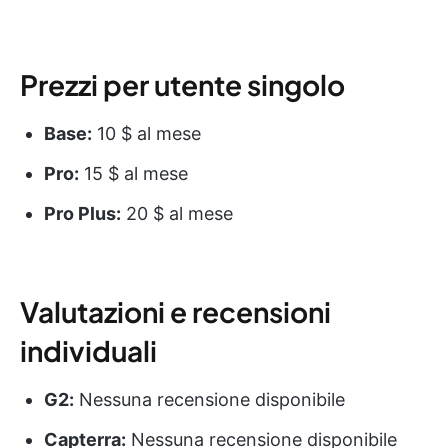
Prezzi per utente singolo
Base:
10 $ al mese
Pro:
15 $ al mese
Pro Plus:
20 $ al mese
Valutazioni e recensioni
individuali
G2:
Nessuna recensione disponibile
Capterra:
Nessuna recensione disponibile