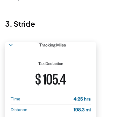
3. Stride