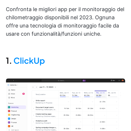
Confronta le migliori app per il monitoraggio del
chilometraggio disponibili nel 2023. Ognuna
offre una tecnologia di monitoraggio facile da
usare con funzionalità/funzioni uniche.
1.
ClickUp