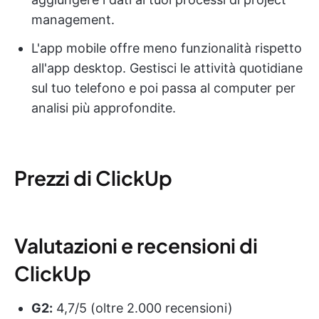
management.
L'app mobile offre meno funzionalità rispetto
all'app desktop. Gestisci le attività quotidiane
sul tuo telefono e poi passa al computer per
analisi più approfondite.
Prezzi di ClickUp
Valutazioni e recensioni di
ClickUp
G2:
4,7/5 (oltre 2.000 recensioni)