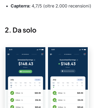
Capterra:
4,7/5 (oltre 2.000 recensioni)
2. Da solo