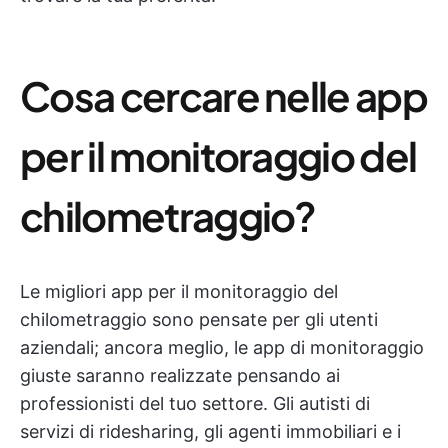
Cosa cercare nelle app
per il monitoraggio del
chilometraggio?
Le migliori app per il monitoraggio del
chilometraggio sono pensate per gli utenti
aziendali; ancora meglio, le app di monitoraggio
giuste saranno realizzate pensando ai
professionisti del tuo settore. Gli autisti di
servizi di ridesharing, gli agenti immobiliari e i