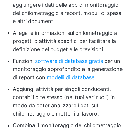
aggiungere i dati delle app di monitoraggio
del chilometraggio a report, moduli di spesa
e altri documenti.
Allega le informazioni sul chilometraggio a
progetti o attività specifici per facilitare la
definizione del budget e le previsioni.
Funzioni
software di database gratis
per un
monitoraggio approfondito e la generazione
di report con
modelli di database
Aggiungi attività per singoli conducenti,
contabili o te stesso (nei tuoi vari ruoli) in
modo da poter analizzare i dati sul
chilometraggio e metterli al lavoro.
Combina il monitoraggio del chilometraggio