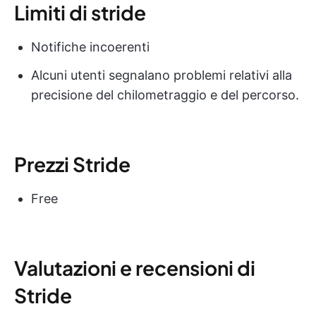
Limiti di stride
Notifiche incoerenti
Alcuni utenti segnalano problemi relativi alla
precisione del chilometraggio e del percorso.
Prezzi Stride
Free
Valutazioni e recensioni di
Stride