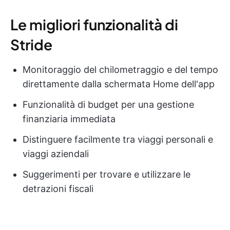
Le migliori funzionalità di
Stride
Monitoraggio del chilometraggio e del tempo
direttamente dalla schermata Home dell'app
Funzionalità di budget per una gestione
finanziaria immediata
Distinguere facilmente tra viaggi personali e
viaggi aziendali
Suggerimenti per trovare e utilizzare le
detrazioni fiscali