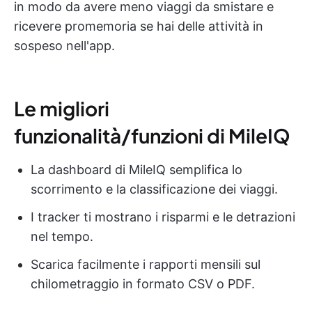
in modo da avere meno viaggi da smistare e
ricevere promemoria se hai delle attività in
sospeso nell'app.
Le migliori
funzionalità/funzioni di MileIQ
La dashboard di MileIQ semplifica lo
scorrimento e la classificazione dei viaggi.
I tracker ti mostrano i risparmi e le detrazioni
nel tempo.
Scarica facilmente i rapporti mensili sul
chilometraggio in formato CSV o PDF.