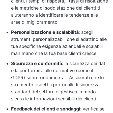
clienti, i tempi di risposta, i tassi di risoluzione
e le metriche di soddisfazione dei clienti ti
aiuteranno a identificare le tendenze e le
aree di miglioramento
Personalizzazione e scalabilità
: scegli
strumenti personalizzabili che si adattino alle
tue specifiche esigenze aziendali e scalabili
man mano che la tua base clienti cresce
Sicurezza e conformità:
la sicurezza dei dati
e la conformità alle normative (come il
GDPR) sono fondamentali. Assicurati che lo
strumento rispetti i protocolli di sicurezza
standard del settore e gestisca in modo
sicuro le informazioni sensibili dei clienti
Feedback dei clienti e sondaggi:
verifica se