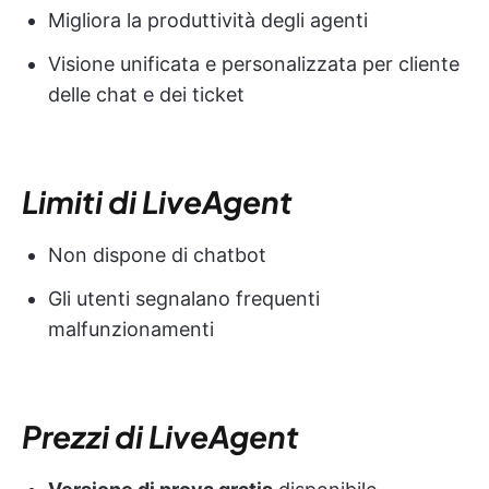
Migliora la produttività degli agenti
Visione unificata e personalizzata per cliente
delle chat e dei ticket
Limiti di LiveAgent
Non dispone di chatbot
Gli utenti segnalano frequenti
malfunzionamenti
Prezzi di LiveAgent