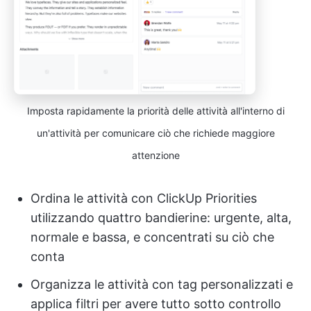
Imposta rapidamente la priorità delle attività all'interno di
un'attività per comunicare ciò che richiede maggiore
attenzione
Ordina le attività con ClickUp Priorities
utilizzando quattro bandierine: urgente, alta,
normale e bassa, e concentrati su ciò che
conta
Organizza le attività con tag personalizzati e
applica filtri per avere tutto sotto controllo