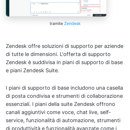
tramite
Zendesk
Zendesk offre soluzioni di supporto per aziende
di tutte le dimensioni. L'offerta di supporto
Zendesk è suddivisa in piani di supporto di base
e piani Zendesk Suite.
I piani di supporto di base includono una casella
di posta condivisa e strumenti di collaborazione
essenziali. I piani della suite Zendesk offrono
canali aggiuntivi come voce, chat live, self-
service, funzionalità di automazione, strumenti
di produttività e funzionalità avanzate come i