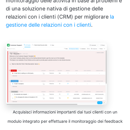
monitoraggio delle attività in base ai problemi e
di una soluzione nativa di gestione delle
relazioni con i clienti (CRM) per migliorare
la
gestione delle relazioni con i clienti
.
Acquisisci informazioni importanti dai tuoi clienti con un
modulo integrato per effettuare il monitoraggio dei feedback