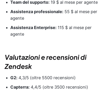
Team del supporto:
19 $ al mese per agente
Assistenza professionale:
55 $ al mese per
agente
Assistenza Enterprise:
115 $ al mese per
agente
Valutazioni e recensioni di
Zendesk
G2:
4,3/5 (oltre 5500 recensioni)
Capterra:
4,4/5 (oltre 3500 recensioni)