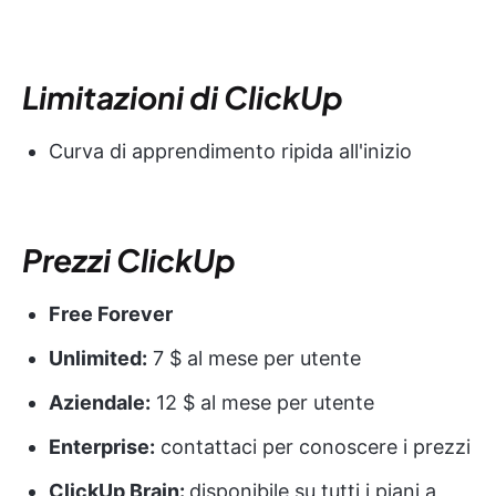
Limitazioni di ClickUp
Curva di apprendimento ripida all'inizio
Prezzi ClickUp
Free Forever
Unlimited:
7 $ al mese per utente
Aziendale:
12 $ al mese per utente
Enterprise:
contattaci per conoscere i prezzi
ClickUp Brain:
disponibile su tutti i piani a