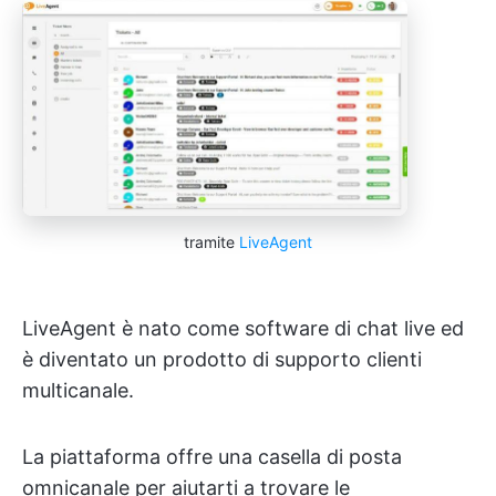
tramite
LiveAgent
LiveAgent è nato come software di chat live ed
è diventato un prodotto di supporto clienti
multicanale.
La piattaforma offre una casella di posta
omnicanale per aiutarti a trovare le