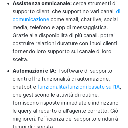
Assistenza omnicanale:
cerca strumenti di
supporto clienti che supportino vari canali
di
comunicazione
come email, chat live, social
media, telefono e app di messaggistica.
Grazie alla disponibilità di più canali, potrai
costruire relazioni durature con i tuoi clienti
fornendo loro supporto sul canale di loro
scelta.
Automazioni e IA:
il software di supporto
clienti offre funzionalità di automazione,
chatbot e
funzionalità/funzioni basate sull'IA
,
che gestiscono le attività di routine,
forniscono risposte immediate e indirizzano
le query al reparto o all'agente corretto. Ciò
migliorerà l'efficienza del supporto e ridurrà i
tempi di risposta