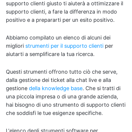
supporto clienti giusto ti aiuterà a ottimizzare il
supporto clienti, a fare la differenza in modo
positivo e a prepararti per un esito positivo.
Abbiamo compilato un elenco di alcuni dei
migliori
strumenti per il supporto clienti
per
aiutarti a semplificare la tua ricerca.
Questi strumenti offrono tutto ciò che serve,
dalla gestione dei ticket alla chat live e alla
gestione
della knowledge base
. Che si tratti di
una piccola impresa o di una grande azienda,
hai bisogno di uno strumento di supporto clienti
che soddisfi le tue esigenze specifiche.
L'elenco degli strumenti software per