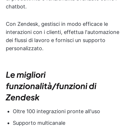
chatbot.
Con Zendesk, gestisci in modo efficace le
interazioni con i clienti, effettua l'automazione
dei flussi di lavoro e fornisci un supporto
personalizzato.
Le migliori
funzionalità/funzioni di
Zendesk
Oltre 100 integrazioni pronte all'uso
Supporto multicanale