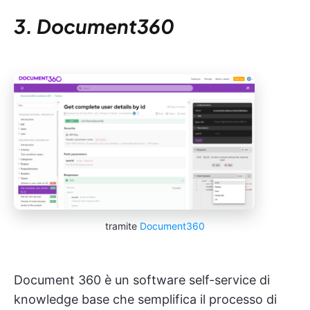
3. Document360
tramite
Document360
Document 360 è un software self-service di
knowledge base che semplifica il processo di