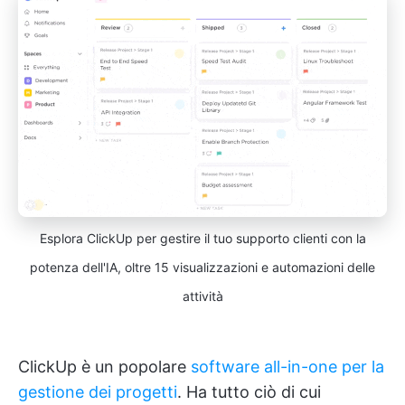
Esplora ClickUp per gestire il tuo supporto clienti con la
potenza dell'IA, oltre 15 visualizzazioni e automazioni delle
attività
ClickUp è un popolare
software all-in-one per la
gestione dei progetti
. Ha tutto ciò di cui