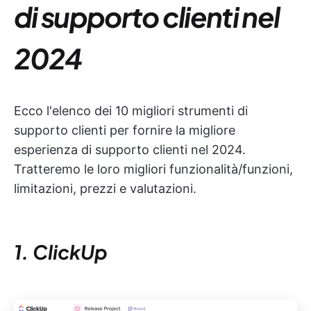
di supporto clienti nel
2024
Ecco l'elenco dei 10 migliori strumenti di
supporto clienti per fornire la migliore
esperienza di supporto clienti nel 2024.
Tratteremo le loro migliori funzionalità/funzioni,
limitazioni, prezzi e valutazioni.
1. ClickUp