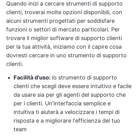
Quando inizi a cercare strumenti di supporto
clienti, troverai molte opzioni disponibili, con
alcuni strumenti progettati per soddisfare
funzioni o settori di mercato particolari. Per
trovare il miglior software di supporto clienti
per la tua attività, iniziamo con il capire cosa
dovresti cercare in uno strumento di supporto
clienti.
Facilità d'uso:
lo strumento di supporto
clienti che scegli deve essere intuitivo e facile
da usare sia per gli agenti del supporto che
per i clienti. Un'interfaccia semplice e
intuitiva ti aiuterà a velocizzare i tempi di
risposta e a migliorare l'efficienza del tuo
team