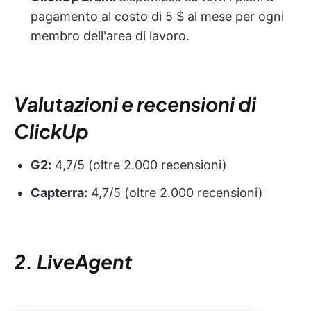
pagamento al costo di 5 $ al mese per ogni
membro dell'area di lavoro.
Valutazioni e recensioni di
ClickUp
G2:
4,7/5 (oltre 2.000 recensioni)
Capterra:
4,7/5 (oltre 2.000 recensioni)
2. LiveAgent