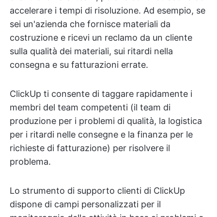
accelerare i tempi di risoluzione. Ad esempio, se
sei un'azienda che fornisce materiali da
costruzione e ricevi un reclamo da un cliente
sulla qualità dei materiali, sui ritardi nella
consegna e su fatturazioni errate.
ClickUp ti consente di taggare rapidamente i
membri del team competenti (il team di
produzione per i problemi di qualità, la logistica
per i ritardi nelle consegne e la finanza per le
richieste di fatturazione) per risolvere il
problema.
Lo strumento di supporto clienti di ClickUp
dispone di campi personalizzati per il