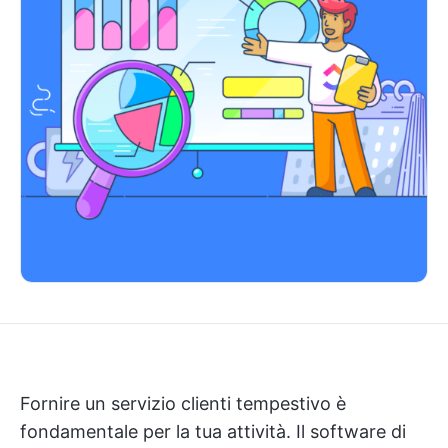
Fornire un servizio clienti tempestivo è
fondamentale per la tua attività. Il software di