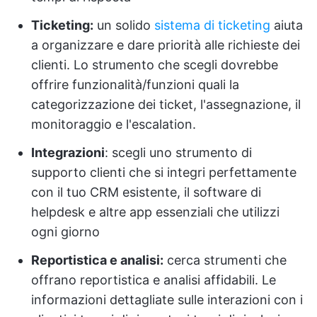
Ticketing:
un solido
sistema di ticketing
aiuta
a organizzare e dare priorità alle richieste dei
clienti. Lo strumento che scegli dovrebbe
offrire funzionalità/funzioni quali la
categorizzazione dei ticket, l'assegnazione, il
monitoraggio e l'escalation.
Integrazioni
: scegli uno strumento di
supporto clienti che si integri perfettamente
con il tuo CRM esistente, il software di
helpdesk e altre app essenziali che utilizzi
ogni giorno
Reportistica e analisi:
cerca strumenti che
offrano reportistica e analisi affidabili. Le
informazioni dettagliate sulle interazioni con i