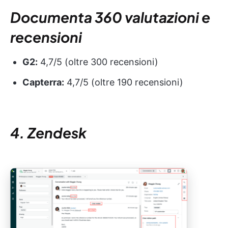
Documenta 360 valutazioni e
recensioni
G2:
4,7/5 (oltre 300 recensioni)
Capterra:
4,7/5 (oltre 190 recensioni)
4. Zendesk