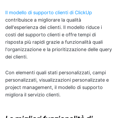
Il modello di supporto clienti di ClickUp
contribuisce a migliorare la qualità
dell'esperienza dei clienti. Il modello riduce i
costi del supporto clienti e offre tempi di
risposta più rapidi grazie a funzionalità quali
l'organizzazione e la prioritizzazione delle query
dei clienti.
Con elementi quali stati personalizzati, campi
personalizzati, visualizzazioni personalizzate e
project management, il modello di supporto
migliora il servizio clienti.