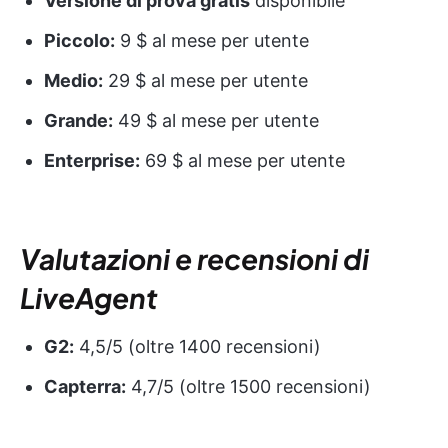
Versione di prova gratis
disponibile
Piccolo:
9 $ al mese per utente
Medio:
29 $ al mese per utente
Grande:
49 $ al mese per utente
Enterprise:
69 $ al mese per utente
Valutazioni e recensioni di
LiveAgent
G2:
4,5/5 (oltre 1400 recensioni)
Capterra:
4,7/5 (oltre 1500 recensioni)