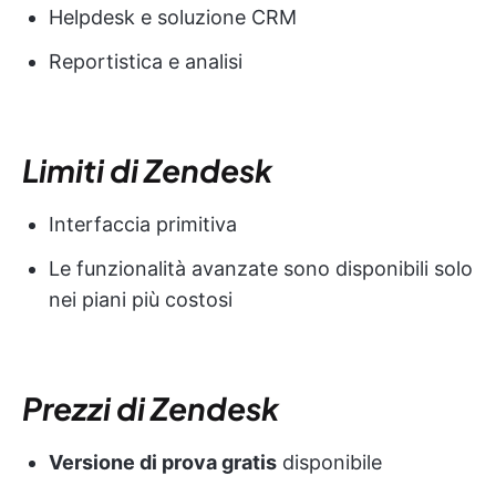
Helpdesk e soluzione CRM
Reportistica e analisi
Limiti di Zendesk
Interfaccia primitiva
Le funzionalità avanzate sono disponibili solo
nei piani più costosi
Prezzi di Zendesk
Versione di prova gratis
disponibile