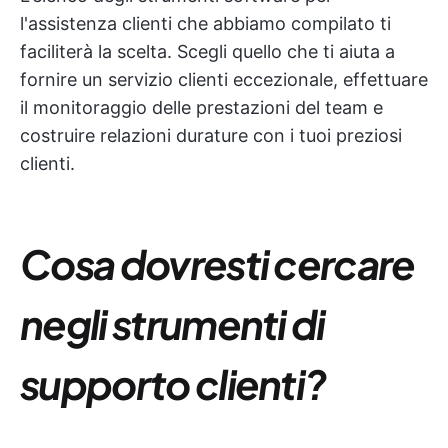
l'assistenza clienti che abbiamo compilato ti
faciliterà la scelta. Scegli quello che ti aiuta a
fornire un servizio clienti eccezionale, effettuare
il monitoraggio delle prestazioni del team e
costruire relazioni durature con i tuoi preziosi
clienti.
Cosa dovresti cercare
negli strumenti di
supporto clienti?