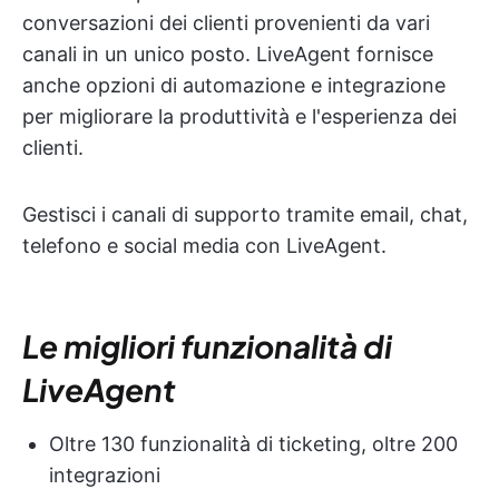
conversazioni dei clienti provenienti da vari
canali in un unico posto. LiveAgent fornisce
anche opzioni di automazione e integrazione
per migliorare la produttività e l'esperienza dei
clienti.
Gestisci i canali di supporto tramite email, chat,
telefono e social media con LiveAgent.
Le migliori funzionalità di
LiveAgent
Oltre 130 funzionalità di ticketing, oltre 200
integrazioni