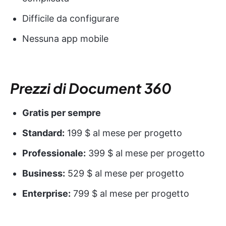
Difficile da configurare
Nessuna app mobile
Prezzi di Document 360
Gratis per sempre
Standard:
199 $ al mese per progetto
Professionale:
399 $ al mese per progetto
Business:
529 $ al mese per progetto
Enterprise:
799 $ al mese per progetto