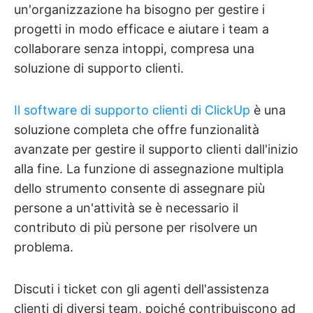
un'organizzazione ha bisogno per gestire i
progetti in modo efficace e aiutare i team a
collaborare senza intoppi, compresa una
soluzione di supporto clienti.
Il software di supporto clienti di ClickUp
è una
soluzione completa che offre funzionalità
avanzate per gestire il supporto clienti dall'inizio
alla fine. La funzione di assegnazione multipla
dello strumento consente di assegnare più
persone a un'attività se è necessario il
contributo di più persone per risolvere un
problema.
Discuti i ticket con gli agenti dell'assistenza
clienti di diversi team, poiché contribuiscono ad