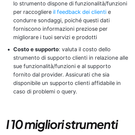
lo strumento dispone di funzionalità/funzioni
per raccogliere
il feedback dei clienti
e
condurre sondaggi, poiché questi dati
forniscono informazioni preziose per
migliorare i tuoi servizi e prodotti
Costo e supporto
: valuta il costo dello
strumento di supporto clienti in relazione alle
sue funzionalità/funzioni e al supporto
fornito dal provider. Assicurati che sia
disponibile un supporto clienti affidabile in
caso di problemi o query.
I 10 migliori strumenti