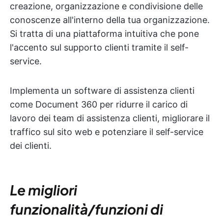
creazione, organizzazione e condivisione delle
conoscenze all'interno della tua organizzazione.
Si tratta di una piattaforma intuitiva che pone
l'accento sul supporto clienti tramite il self-
service.
Implementa un software di assistenza clienti
come Document 360 per ridurre il carico di
lavoro dei team di assistenza clienti, migliorare il
traffico sul sito web e potenziare il self-service
dei clienti.
Le migliori
funzionalità/funzioni di