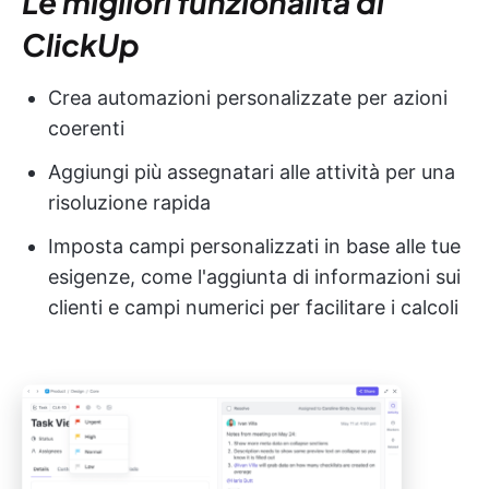
Le migliori funzionalità di
ClickUp
Crea automazioni personalizzate per azioni
coerenti
Aggiungi più assegnatari alle attività per una
risoluzione rapida
Imposta campi personalizzati in base alle tue
esigenze, come l'aggiunta di informazioni sui
clienti e campi numerici per facilitare i calcoli