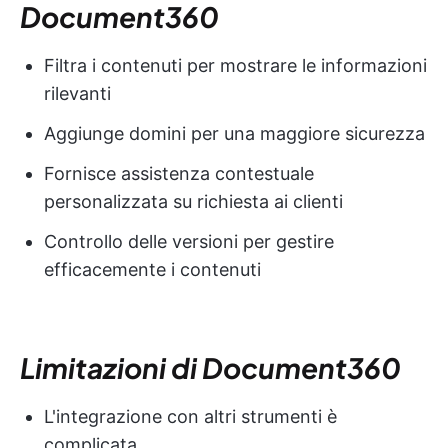
Document360
Filtra i contenuti per mostrare le informazioni
rilevanti
Aggiunge domini per una maggiore sicurezza
Fornisce assistenza contestuale
personalizzata su richiesta ai clienti
Controllo delle versioni per gestire
efficacemente i contenuti
Limitazioni di Document360
L'integrazione con altri strumenti è
complicata