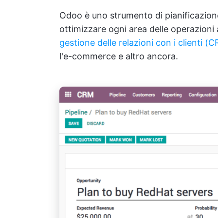
Odoo è uno strumento di pianificazione
ottimizzare ogni area delle operazioni 
gestione delle relazioni con i clienti (
l'e-commerce e altro ancora.