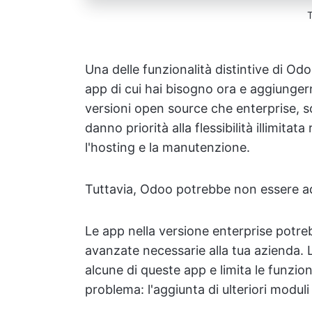
Una delle funzionalità distintive di Od
app di cui hai bisogno ora e aggiunge
versioni open source che enterprise, 
danno priorità alla flessibilità illimita
l'hosting e la manutenzione.
Tuttavia, Odoo potrebbe non essere ada
Le app nella versione enterprise potre
avanzate necessarie alla tua azienda.
alcune di queste app e limita le funzion
problema: l'aggiunta di ulteriori moduli