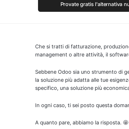
Provate gratis l'alternativa
Che si tratti di fatturazione, produzione
management o altre attività, il softwar
Sebbene Odoo sia uno strumento di ge
la soluzione più adatta alle tue esigenz
specifico, una soluzione più economica
In ogni caso, ti sei posto questa doman
A quanto pare, abbiamo la risposta. 🤩