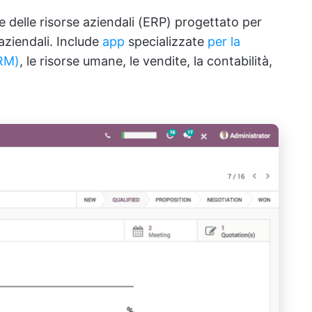
 delle risorse aziendali (ERP) progettato per
aziendali. Include
app
specializzate
per la
CRM)
, le risorse umane, le vendite, la contabilità,