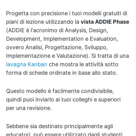
Progetta con precisione i tuoi modelli gratuiti di
piani di lezione utilizzando la
vista ADDIE Phase
(ADDIE è l'acronimo di Analysis, Design,
Development, Implementation e Evaluation,
ovvero Analisi, Progettazione, Sviluppo,
Implementazione e Valutazione). Si tratta di una
lavagna Kanban
che mostra le attività sotto
forma di schede ordinate in base allo stato.
Questo modello è facilmente condivisibile,
quindi puoi inviarlo ai tuoi colleghi e superiori
per una revisione.
Sebbene sia destinato principalmente agli
educatori, può essere utilizzato dagli studenti