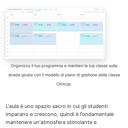
Organizza il tuo programma e mantieni la tua classe sulla
strada giusta con il modello di piano di gestione della classe
ClickUp.
L'aula è uno spazio sacro in cui gli studenti
imparano e crescono, quindi è fondamentale
mantenere un'atmosfera stimolante e