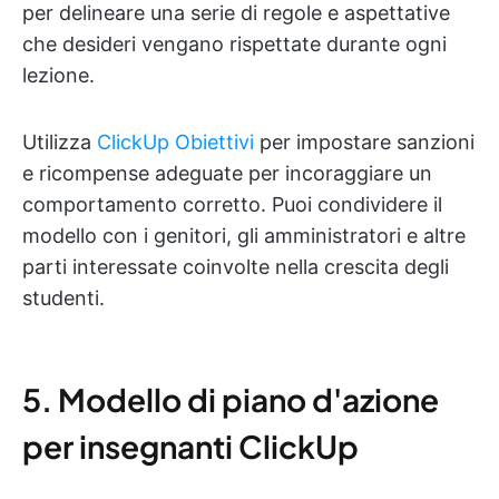
per delineare una serie di regole e aspettative
che desideri vengano rispettate durante ogni
lezione.
Utilizza
ClickUp Obiettivi
per impostare sanzioni
e ricompense adeguate per incoraggiare un
comportamento corretto. Puoi condividere il
modello con i genitori, gli amministratori e altre
parti interessate coinvolte nella crescita degli
studenti.
5. Modello di piano d'azione
per insegnanti ClickUp