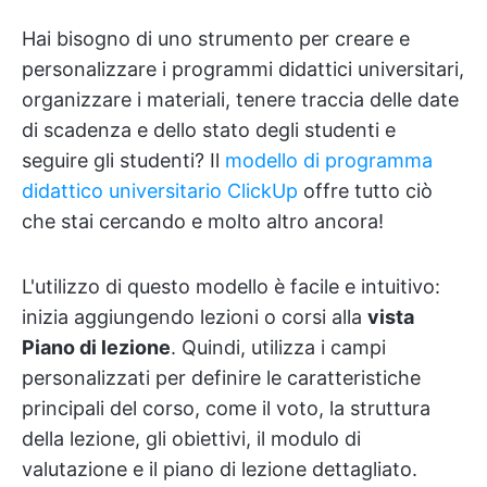
Hai bisogno di uno strumento per creare e
personalizzare i programmi didattici universitari,
organizzare i materiali, tenere traccia delle date
di scadenza e dello stato degli studenti e
seguire gli studenti? Il
modello di programma
didattico universitario ClickUp
offre tutto ciò
che stai cercando e molto altro ancora!
L'utilizzo di questo modello è facile e intuitivo:
inizia aggiungendo lezioni o corsi alla
vista
Piano di lezione
. Quindi, utilizza i campi
personalizzati per definire le caratteristiche
principali del corso, come il voto, la struttura
della lezione, gli obiettivi, il modulo di
valutazione e il piano di lezione dettagliato.