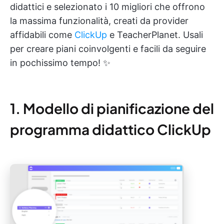
didattici e selezionato i 10 migliori che offrono
la massima funzionalità, creati da provider
affidabili come
ClickUp
e TeacherPlanet. Usali
per creare piani coinvolgenti e facili da seguire
in pochissimo tempo! ✨
1. Modello di pianificazione del
programma didattico ClickUp