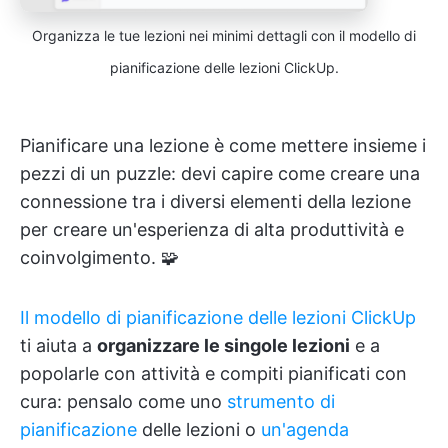
Organizza le tue lezioni nei minimi dettagli con il modello di
pianificazione delle lezioni ClickUp.
Pianificare una lezione è come mettere insieme i
pezzi di un puzzle: devi capire come creare una
connessione tra i diversi elementi della lezione
per creare un'esperienza di alta produttività e
coinvolgimento. 🧩
Il modello di pianificazione delle lezioni ClickUp
ti aiuta a
organizzare le singole lezioni
e a
popolarle con attività e compiti pianificati con
cura: pensalo come uno
strumento di
pianificazione
delle lezioni o
un'agenda