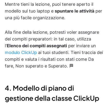
Mentre tieni la lezione, puoi tenere aperto il
modello sul tuo laptop e
spuntare le attività
per
una più facile organizzazione.
Alla fine della lezione, potresti voler assegnare
dei compiti preparatori: in tal caso, utilizza
l'
Elenco dei compiti assegnati
per inviare un
modulo ClickUp
ai tuoi studenti. Tieni traccia dei
compiti e valuta i risultati con stati come Da
fare, Non superato e Superato. 🏁
4. Modello di piano di
gestione della classe ClickUp