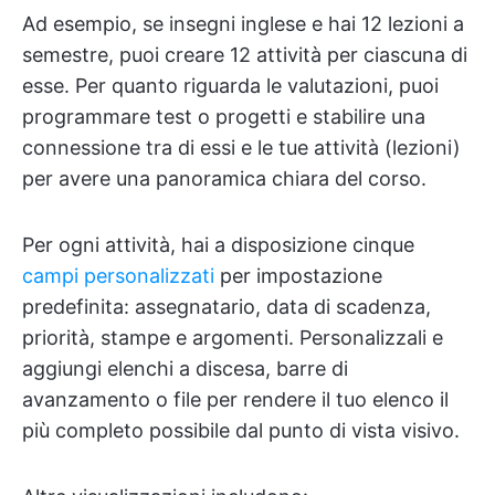
Ad esempio, se insegni inglese e hai 12 lezioni a
semestre, puoi creare 12 attività per ciascuna di
esse. Per quanto riguarda le valutazioni, puoi
programmare test o progetti e stabilire una
connessione tra di essi e le tue attività (lezioni)
per avere una panoramica chiara del corso.
Per ogni attività, hai a disposizione cinque
campi personalizzati
per impostazione
predefinita: assegnatario, data di scadenza,
priorità, stampe e argomenti. Personalizzali e
aggiungi elenchi a discesa, barre di
avanzamento o file per rendere il tuo elenco il
più completo possibile dal punto di vista visivo.