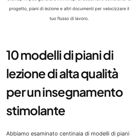
progetto, piani di lezione e altri documenti per velocizzare il
tuo flusso di lavoro.
10 modelli di piani di
lezione di alta qualità
per un insegnamento
stimolante
Abbiamo esaminato centinaia di modelli di piani