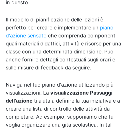
in questo.
Il modello di pianificazione delle lezioni è
perfetto per creare e implementare un
piano
d'azione sensato
che comprenda componenti
quali materiali didattici, attività e risorse per una
classe con una determinata dimensione. Puoi
anche fornire dettagli contestuali sugli orari e
sulle misure di feedback da seguire.
Naviga nel tuo piano d'azione utilizzando più
visualizzazioni. La
visualizzazione Passaggi
dell'azione
ti aiuta a definire la tua iniziativa e a
creare una lista di controllo delle attività da
completare. Ad esempio, supponiamo che tu
voglia organizzare una gita scolastica. In tal