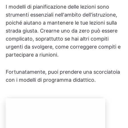
I modelli di pianificazione delle lezioni sono
strumenti essenziali nell'ambito dell'istruzione,
poiché aiutano a mantenere le tue lezioni sulla
strada giusta. Crearne uno da zero può essere
complicato, soprattutto se hai altri compiti
urgenti da svolgere, come correggere compiti e
partecipare a riunioni.
Fortunatamente, puoi prendere una scorciatoia
con i modelli di programma didattico.