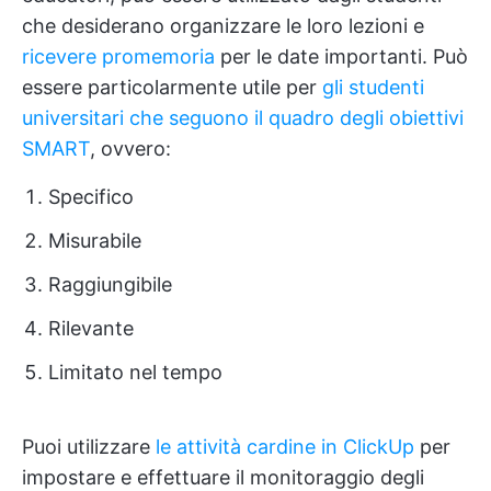
che desiderano organizzare le loro lezioni e
ricevere promemoria
per le date importanti. Può
essere particolarmente utile per
gli studenti
universitari che seguono il quadro degli obiettivi
SMART
, ovvero:
Specifico
Misurabile
Raggiungibile
Rilevante
Limitato nel tempo
Puoi utilizzare
le attività cardine in ClickUp
per
impostare e effettuare il monitoraggio degli