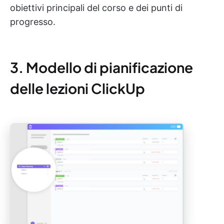
obiettivi principali del corso e dei punti di
progresso.
3. Modello di pianificazione
delle lezioni ClickUp