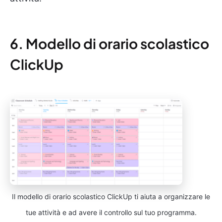
6. Modello di orario scolastico
ClickUp
Il modello di orario scolastico ClickUp ti aiuta a organizzare le
tue attività e ad avere il controllo sul tuo programma.