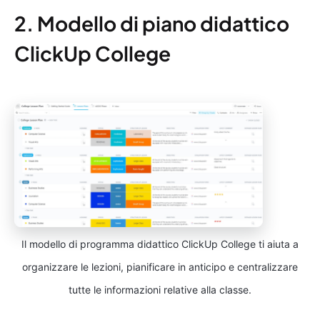
2. Modello di piano didattico
ClickUp College
Il modello di programma didattico ClickUp College ti aiuta a
organizzare le lezioni, pianificare in anticipo e centralizzare
tutte le informazioni relative alla classe.