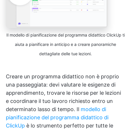
Il modello di pianificazione del programma didattico ClickUp ti
aiuta a pianificare in anticipo e a creare panoramiche
dettagliate delle tue lezioni.
Creare un programma didattico non è proprio
una passeggiata: devi valutare le esigenze di
apprendimento, trovare le risorse per le lezioni
e coordinare il tuo lavoro richiesto entro un
determinato lasso di tempo. Il
modello di
pianificazione del programma didattico di
ClickUp
è lo strumento perfetto per tutte le