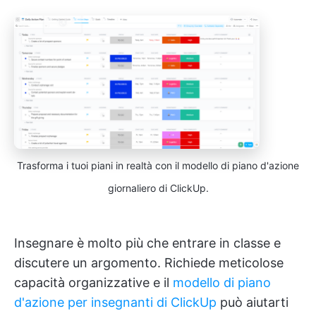
Trasforma i tuoi piani in realtà con il modello di piano d'azione
giornaliero di ClickUp.
Insegnare è molto più che entrare in classe e
discutere un argomento. Richiede meticolose
capacità organizzative e il
modello di piano
d'azione per insegnanti di ClickUp
può aiutarti