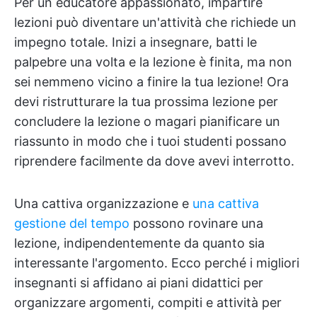
Per un educatore appassionato, impartire
lezioni può diventare un'attività che richiede un
impegno totale. Inizi a insegnare, batti le
palpebre una volta e la lezione è finita, ma non
sei nemmeno vicino a finire la tua lezione! Ora
devi ristrutturare la tua prossima lezione per
concludere la lezione o magari pianificare un
riassunto in modo che i tuoi studenti possano
riprendere facilmente da dove avevi interrotto.
Una cattiva organizzazione e
una cattiva
gestione del tempo
possono rovinare una
lezione, indipendentemente da quanto sia
interessante l'argomento. Ecco perché i migliori
insegnanti si affidano ai piani didattici per
organizzare argomenti, compiti e attività per