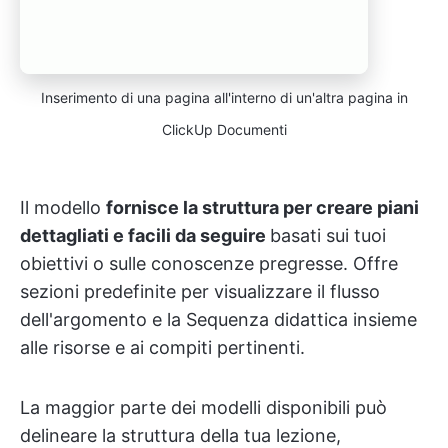
Inserimento di una pagina all'interno di un'altra pagina in
ClickUp Documenti
Il modello
fornisce la struttura per creare piani
dettagliati e facili da seguire
basati sui tuoi
obiettivi o sulle conoscenze pregresse. Offre
sezioni predefinite per visualizzare il flusso
dell'argomento e la Sequenza didattica insieme
alle risorse e ai compiti pertinenti.
La maggior parte dei modelli disponibili può
delineare la struttura della tua lezione,