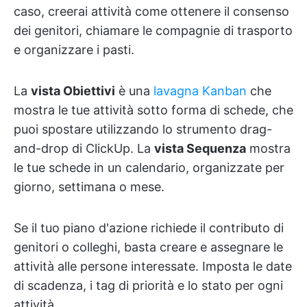
caso, creerai attività come ottenere il consenso
dei genitori, chiamare le compagnie di trasporto
e organizzare i pasti.
La
vista Obiettivi
è una
lavagna Kanban
che
mostra le tue attività sotto forma di schede, che
puoi spostare utilizzando lo strumento drag-
and-drop di ClickUp. La
vista Sequenza
mostra
le tue schede in un calendario, organizzate per
giorno, settimana o mese.
Se il tuo piano d'azione richiede il contributo di
genitori o colleghi, basta creare e assegnare le
attività alle persone interessate. Imposta le date
di scadenza, i tag di priorità e lo stato per ogni
attività.