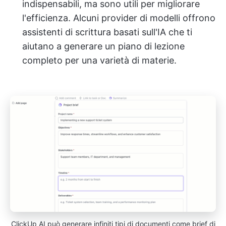
indispensabili, ma sono utili per migliorare
l'efficienza. Alcuni provider di modelli offrono
assistenti di scrittura basati sull'IA che ti
aiutano a generare un piano di lezione
completo per una varietà di materie.
ClickUp AI può generare infiniti tipi di documenti come brief di