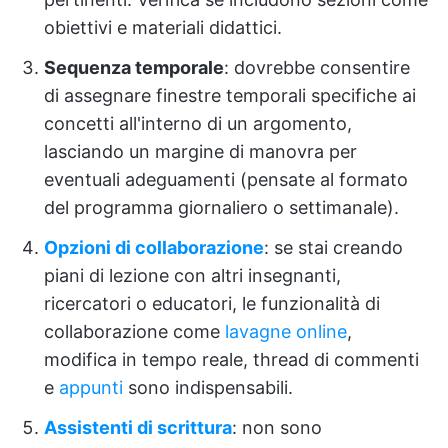
obiettivi e materiali didattici.
Sequenza temporale
: dovrebbe consentire
di assegnare finestre temporali specifiche ai
concetti all'interno di un argomento,
lasciando un margine di manovra per
eventuali adeguamenti (pensate al formato
del programma giornaliero o settimanale).
Opzioni di collaborazione
: se stai creando
piani di lezione con altri insegnanti,
ricercatori o educatori, le funzionalità di
collaborazione come
lavagne online
,
modifica in tempo reale, thread di commenti
e
appunti
sono indispensabili.
Assistenti di scrittura
: non sono