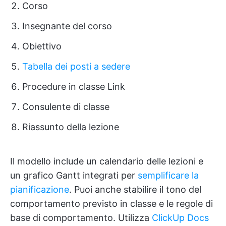
Corso
Insegnante del corso
Obiettivo
Tabella dei posti a sedere
Procedure in classe Link
Consulente di classe
Riassunto della lezione
Il modello include un calendario delle lezioni e
un grafico Gantt integrati per
semplificare la
pianificazione
. Puoi anche stabilire il tono del
comportamento previsto in classe e le regole di
base di comportamento. Utilizza
ClickUp Docs