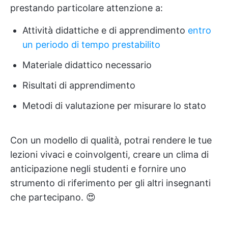
prestando particolare attenzione a:
Attività didattiche e di apprendimento
entro
un periodo di tempo prestabilito
Materiale didattico necessario
Risultati di apprendimento
Metodi di valutazione per misurare lo stato
Con un modello di qualità, potrai rendere le tue
lezioni vivaci e coinvolgenti, creare un clima di
anticipazione negli studenti e fornire uno
strumento di riferimento per gli altri insegnanti
che partecipano. 😍