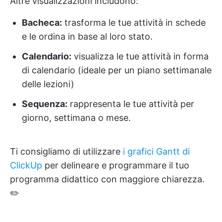
Altre visualizzazioni includono:
Bacheca:
trasforma le tue attività in schede
e le ordina in base al loro stato.
Calendario:
visualizza le tue attività in forma
di calendario (ideale per un piano settimanale
delle lezioni)
Sequenza:
rappresenta le tue attività per
giorno, settimana o mese.
Ti consigliamo di utilizzare
i grafici Gantt di
ClickUp
per delineare e programmare il tuo
programma didattico con maggiore chiarezza.
✏️