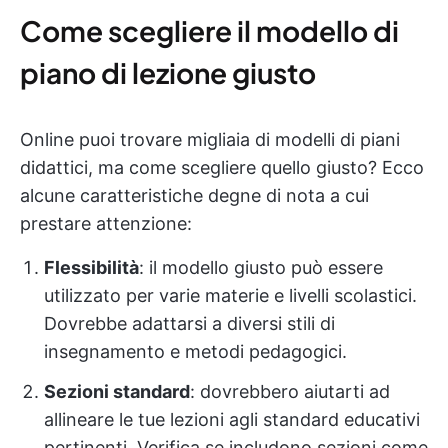
Come scegliere il modello di
piano di lezione giusto
Online puoi trovare migliaia di modelli di piani
didattici, ma come scegliere quello giusto? Ecco
alcune caratteristiche degne di nota a cui
prestare attenzione:
Flessibilità
: il modello giusto può essere
utilizzato per varie materie e livelli scolastici.
Dovrebbe adattarsi a diversi stili di
insegnamento e metodi pedagogici.
Sezioni standard
: dovrebbero aiutarti ad
allineare le tue lezioni agli standard educativi
pertinenti. Verifica se includono sezioni come