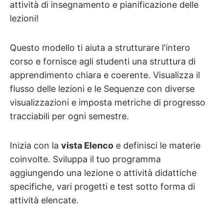
attività di insegnamento e pianificazione delle
lezioni!
Questo modello ti aiuta a strutturare l'intero
corso e fornisce agli studenti una struttura di
apprendimento chiara e coerente. Visualizza il
flusso delle lezioni e le Sequenze con diverse
visualizzazioni e imposta metriche di progresso
tracciabili per ogni semestre.
Inizia con la
vista Elenco
e definisci le materie
coinvolte. Sviluppa il tuo programma
aggiungendo una lezione o attività didattiche
specifiche, vari progetti e test sotto forma di
attività elencate.