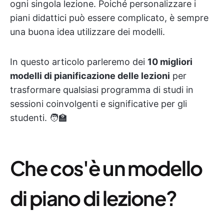
ogni singola lezione. Poiché personalizzare i
piani didattici può essere complicato, è sempre
una buona idea utilizzare dei modelli.
In questo articolo parleremo dei
10 migliori
modelli di pianificazione delle lezioni
per
trasformare qualsiasi programma di studi in
sessioni coinvolgenti e significative per gli
studenti. 🧑‍🏫
Che cos'è un modello
di piano di lezione?