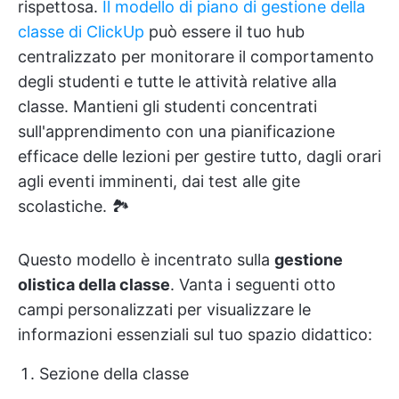
rispettosa.
Il modello di piano di gestione della
classe di ClickUp
può essere il tuo hub
centralizzato per monitorare il comportamento
degli studenti e tutte le attività relative alla
classe. Mantieni gli studenti concentrati
sull'apprendimento con una pianificazione
efficace delle lezioni per gestire tutto, dagli orari
agli eventi imminenti, dai test alle gite
scolastiche. 🏞️
Questo modello è incentrato sulla
gestione
olistica della classe
. Vanta i seguenti otto
campi personalizzati per visualizzare le
informazioni essenziali sul tuo spazio didattico:
Sezione della classe