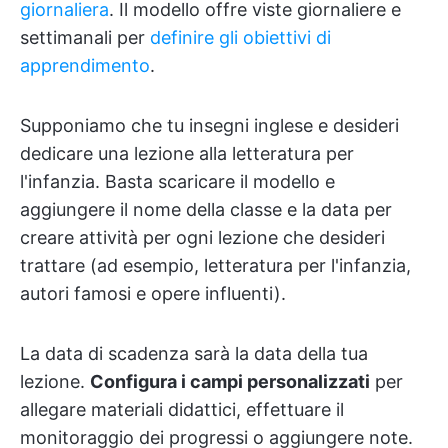
giornaliera
. Il modello offre viste giornaliere e
settimanali per
definire gli obiettivi di
apprendimento
.
Supponiamo che tu insegni inglese e desideri
dedicare una lezione alla letteratura per
l'infanzia. Basta scaricare il modello e
aggiungere il nome della classe e la data per
creare attività per ogni lezione che desideri
trattare (ad esempio, letteratura per l'infanzia,
autori famosi e opere influenti).
La data di scadenza sarà la data della tua
lezione.
Configura i campi personalizzati
per
allegare materiali didattici, effettuare il
monitoraggio dei progressi o aggiungere note.