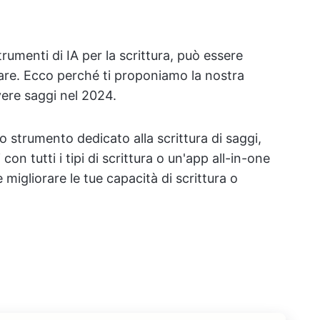
menti di IA per la scrittura, può essere
ovare. Ecco perché ti proponiamo la nostra
vere saggi nel 2024.
uno strumento dedicato alla scrittura di saggi,
con tutti i tipi di scrittura o un'app all-in-one
 migliorare le tue capacità di scrittura o