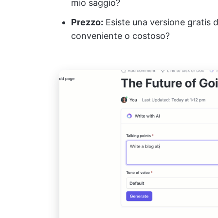
mio saggio?
Prezzo:
Esiste una versione gratis d
conveniente o costoso?