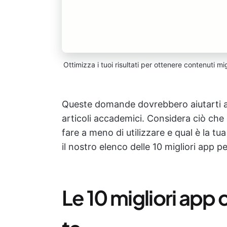
Ottimizza i tuoi risultati per ottenere contenuti mi
Queste domande dovrebbero aiutarti a t
articoli accademici. Considera ciò che 
fare a meno di utilizzare e qual è la t
il nostro elenco delle 10 migliori app pe
Le 10 migliori app