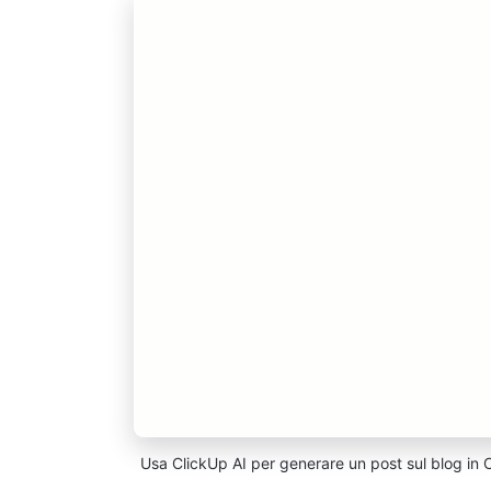
Usa ClickUp AI per generare un post sul blog in