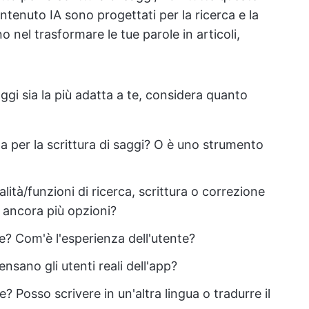
ntenuto IA sono progettati per la ricerca e la
o nel trasformare le tue parole in articoli,
ggi sia la più adatta a te, considera quanto
 per la scrittura di saggi? O è uno strumento
lità/funzioni di ricerca, scrittura o correzione
e ancora più opzioni?
re? Com'è l'esperienza dell'utente?
nsano gli utenti reali dell'app?
e? Posso scrivere in un'altra lingua o tradurre il