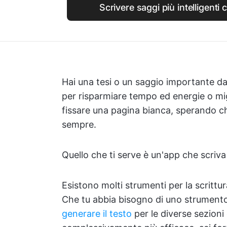
Scrivere saggi più intelligenti
Hai una tesi o un saggio importante 
per risparmiare tempo ed energie o migl
fissare una pagina bianca, sperando ch
sempre.
Quello che ti serve è un'app che scriva
Esistono molti strumenti per la scrittura
Che tu abbia bisogno di uno strumento d
generare il testo
per le diverse sezioni 