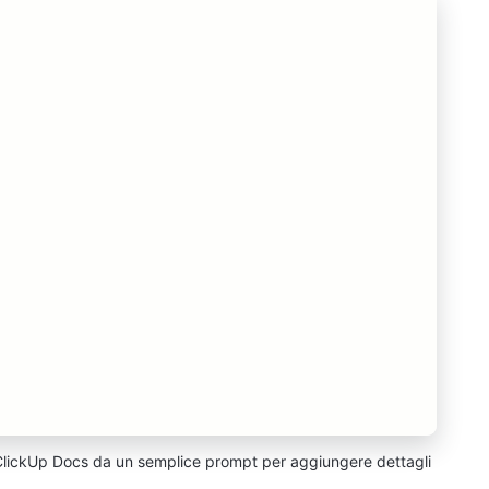
 ClickUp Docs da un semplice prompt per aggiungere dettagli