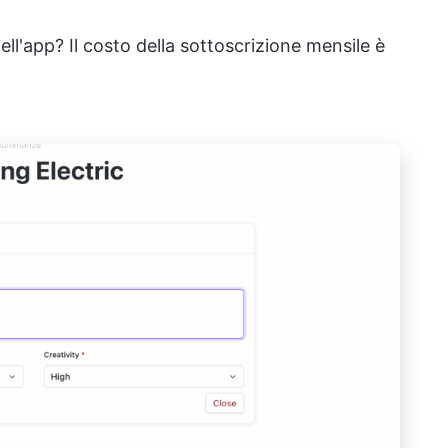
ell'app? Il costo della sottoscrizione mensile è