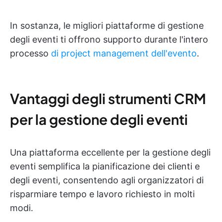
In sostanza, le migliori piattaforme di gestione
degli eventi ti offrono supporto durante l'intero
processo
di project management dell'evento
.
Vantaggi degli strumenti CRM
per la gestione degli eventi
Una piattaforma eccellente per la gestione degli
eventi semplifica la pianificazione dei clienti e
degli eventi, consentendo agli organizzatori di
risparmiare tempo e lavoro richiesto in molti
modi.