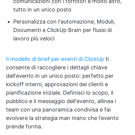
comunicazioni con i fornitori e molto altro,
tutto in un unico posto
Personalizza con l'automazione, Moduli,
Documenti e ClickUp Brain per flussi di
lavoro più veloci
Il modello di brief per eventi di ClickUp
ti
consente di raccogliere i dettagli chiave
dell'evento in un unico posto: perfetto per
kickoff interni, approvazioni dei clienti e
pianificazione iniziale. Definisci lo scopo, il
pubblico e il messaggio dell'evento, allinea i
team con una panoramica condivisa e fai
evolvere la strategia man mano che l'evento
prende forma.