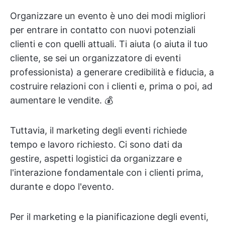
Organizzare un evento è uno dei modi migliori
per entrare in contatto con nuovi potenziali
clienti e con quelli attuali. Ti aiuta (o aiuta il tuo
cliente, se sei un organizzatore di eventi
professionista) a generare credibilità e fiducia, a
costruire relazioni con i clienti e, prima o poi, ad
aumentare le vendite. 💰
Tuttavia, il marketing degli eventi richiede
tempo e lavoro richiesto. Ci sono dati da
gestire, aspetti logistici da organizzare e
l'interazione fondamentale con i clienti prima,
durante e dopo l'evento.
Per il marketing e la pianificazione degli eventi,