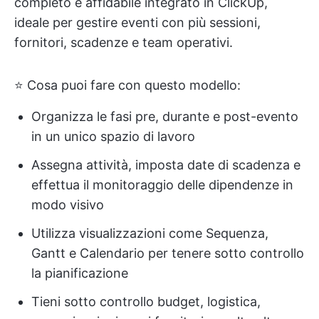
completo e affidabile integrato in ClickUp,
ideale per gestire eventi con più sessioni,
fornitori, scadenze e team operativi.
⭐ Cosa puoi fare con questo modello:
Organizza le fasi pre, durante e post-evento
in un unico spazio di lavoro
Assegna attività, imposta date di scadenza e
effettua il monitoraggio delle dipendenze in
modo visivo
Utilizza visualizzazioni come Sequenza,
Gantt e Calendario per tenere sotto controllo
la pianificazione
Tieni sotto controllo budget, logistica,