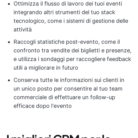
Ottimizza il flusso di lavoro dei tuoi eventi
integrando altri strumenti del tuo stack
tecnologico, come i sistemi di gestione delle
attività
Raccogli statistiche post-evento, come il
confronto tra vendite dei biglietti e presenze,
e utilizza i sondaggi per raccogliere feedback
utili a migliorare in futuro
Conserva tutte le informazioni sui clienti in
un unico posto per consentire al tuo team
commerciale di effettuare un follow-up
efficace dopo l'evento