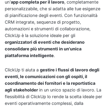
un'
app completa per il lavoro
, completamente
personalizzabile, che si adatta alle tue esigenze
di pianificazione degli eventi. Con funzionalità
CRM integrate, sequenze di progetto,
automazioni e strumenti di collaborazione,
ClickUp è la soluzione ideale per gli
organizzatori di eventi che desiderano
consolidare più strumenti in un'unica
piattaforma intelligente
.
ClickUp ti aiuta a
gestire i flussi di lavoro degli
eventi, le comunicazioni con gli ospiti, il
coordinamento dei fornitori e la reportistica
agli stakeholder
in un unico spazio di lavoro. La
flessibilità di ClickUp lo rende la scelta ideale per
eventi operativamente complessi, dalla