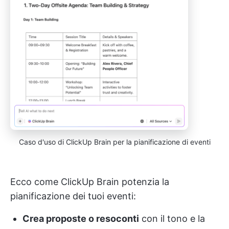
Caso d'uso di ClickUp Brain per la pianificazione di eventi
Ecco come ClickUp Brain potenzia la
pianificazione dei tuoi eventi:
Crea proposte o resoconti
con il tono e la