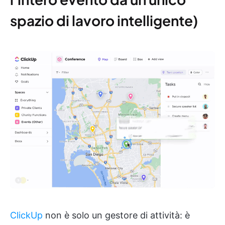
spazio di lavoro intelligente)
ClickUp
non è solo un gestore di attività: è