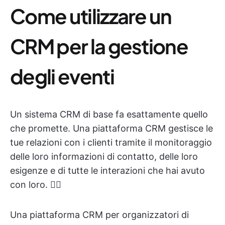
Come utilizzare un
CRM per la gestione
degli eventi
Un sistema CRM di base fa esattamente quello
che promette. Una piattaforma CRM gestisce le
tue relazioni con i clienti tramite il monitoraggio
delle loro informazioni di contatto, delle loro
esigenze e di tutte le interazioni che hai avuto
con loro. 🙋‍♀️
Una piattaforma CRM per organizzatori di