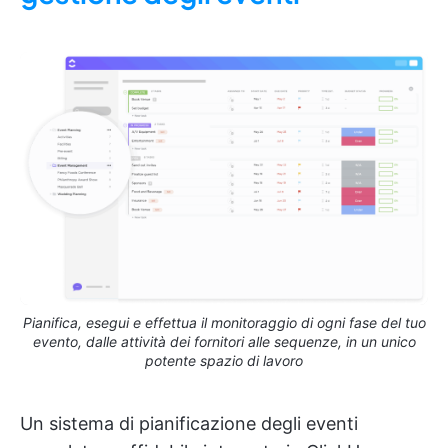
Pianifica, esegui e effettua il monitoraggio di ogni fase del tuo
evento, dalle attività dei fornitori alle sequenze, in un unico
potente spazio di lavoro
Un sistema di pianificazione degli eventi