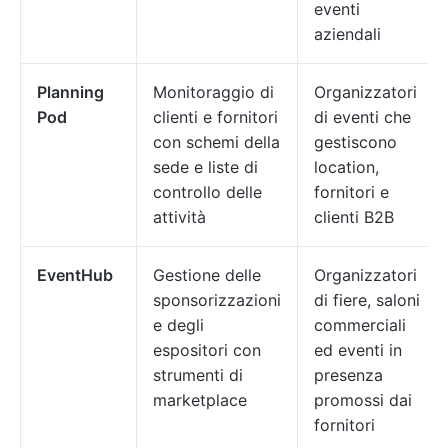
eventi
aziendali
Planning
Monitoraggio di
Organizzatori
Pod
clienti e fornitori
di eventi che
con schemi della
gestiscono
sede e liste di
location,
controllo delle
fornitori e
attività
clienti B2B
EventHub
Gestione delle
Organizzatori
sponsorizzazioni
di fiere, saloni
e degli
commerciali
espositori con
ed eventi in
strumenti di
presenza
marketplace
promossi dai
fornitori