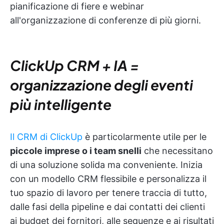
pianificazione di fiere e webinar
all'organizzazione di conferenze di più giorni.
ClickUp CRM + IA =
organizzazione degli eventi
più intelligente
Il CRM di ClickUp
è particolarmente utile per le
piccole imprese o i team snelli
che necessitano
di una soluzione solida ma conveniente. Inizia
con un modello CRM flessibile e personalizza il
tuo spazio di lavoro per tenere traccia di tutto,
dalle fasi della pipeline e dai contatti dei clienti
ai budget dei fornitori, alle sequenze e ai risultati