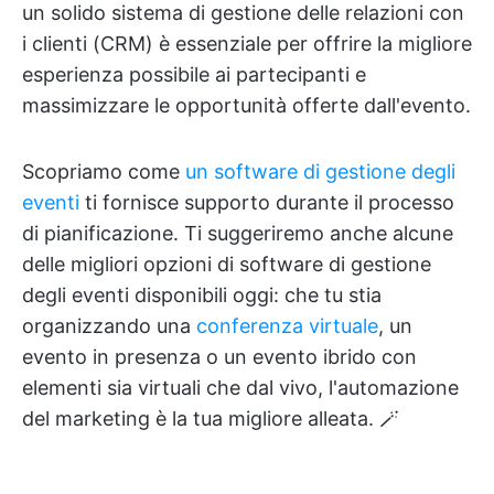
un solido sistema di gestione delle relazioni con
i clienti (CRM) è essenziale per offrire la migliore
esperienza possibile ai partecipanti e
massimizzare le opportunità offerte dall'evento.
Scopriamo come
un software di gestione degli
eventi
ti fornisce supporto durante il processo
di pianificazione. Ti suggeriremo anche alcune
delle migliori opzioni di software di gestione
degli eventi disponibili oggi: che tu stia
organizzando una
conferenza virtuale
, un
evento in presenza o un evento ibrido con
elementi sia virtuali che dal vivo, l'automazione
del marketing è la tua migliore alleata. 🪄