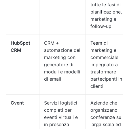
tutte le fasi di
pianificazione,
marketing e
follow-up
HubSpot
CRM +
Team di
CRM
automazione del
marketing e
marketing con
commerciale
generatore di
impegnato a
moduli e modelli
trasformare i
di email
partecipanti in
clienti
Cvent
Servizi logistici
Aziende che
completi per
organizzano
eventi virtuali e
conferenze su
in presenza
larga scala ed