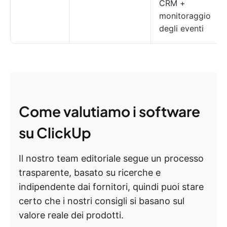
CRM +
monitoraggio
degli eventi
Come valutiamo i software
su ClickUp
Il nostro team editoriale segue un processo
trasparente, basato su ricerche e
indipendente dai fornitori, quindi puoi stare
certo che i nostri consigli si basano sul
valore reale dei prodotti.