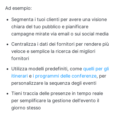
Ad esempio:
Segmenta i tuoi clienti per avere una visione
chiara del tuo pubblico e pianificare
campagne mirate via email o sui social media
Centralizza i dati dei fornitori per rendere più
veloce e semplice la ricerca dei migliori
fornitori
Utilizza modelli predefiniti, come
quelli per gli
itinerari
e
i programmi delle conferenze
, per
personalizzare la sequenza degli eventi
Tieni traccia delle presenze in tempo reale
per semplificare la gestione dell'evento il
giorno stesso