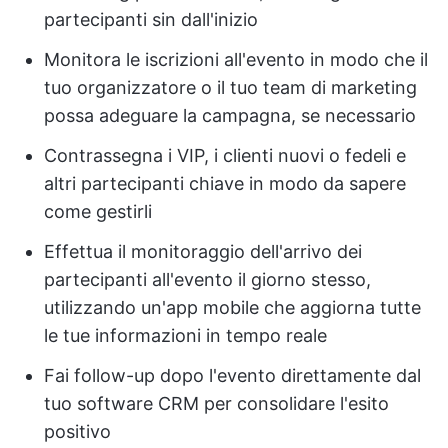
partecipanti sin dall'inizio
Monitora le iscrizioni all'evento in modo che il
tuo organizzatore o il tuo team di marketing
possa adeguare la campagna, se necessario
Contrassegna i VIP, i clienti nuovi o fedeli e
altri partecipanti chiave in modo da sapere
come gestirli
Effettua il monitoraggio dell'arrivo dei
partecipanti all'evento il giorno stesso,
utilizzando un'app mobile che aggiorna tutte
le tue informazioni in tempo reale
Fai follow-up dopo l'evento direttamente dal
tuo software CRM per consolidare l'esito
positivo