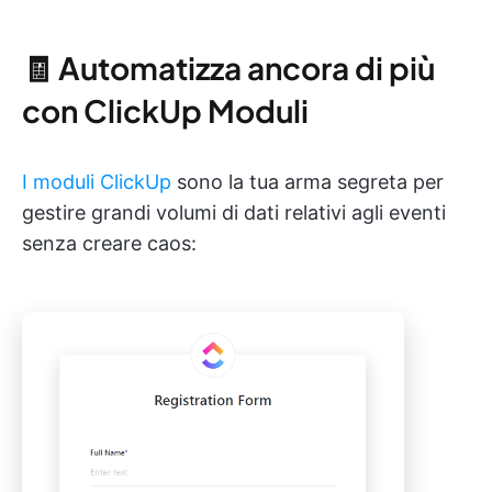
🧾 Automatizza ancora di più
con ClickUp Moduli
I moduli ClickUp
sono la tua arma segreta per
gestire grandi volumi di dati relativi agli eventi
senza creare caos: