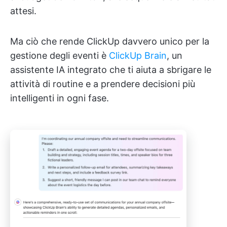
attesi.
Ma ciò che rende ClickUp davvero unico per la
gestione degli eventi è
ClickUp Brain
, un
assistente IA integrato che ti aiuta a sbrigare le
attività di routine e a prendere decisioni più
intelligenti in ogni fase.