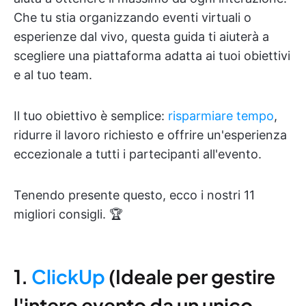
Che tu stia organizzando eventi virtuali o
esperienze dal vivo, questa guida ti aiuterà a
scegliere una piattaforma adatta ai tuoi obiettivi
e al tuo team.
Il tuo obiettivo è semplice:
risparmiare tempo
,
ridurre il lavoro richiesto e offrire un'esperienza
eccezionale a tutti i partecipanti all'evento.
Tenendo presente questo, ecco i nostri 11
migliori consigli. 🏆
1.
ClickUp
(Ideale per gestire
l'intero evento da un unico