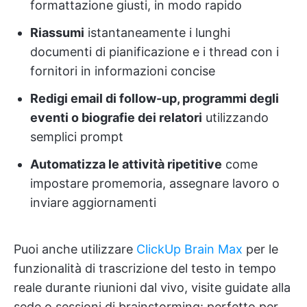
formattazione giusti, in modo rapido
Riassumi
istantaneamente i lunghi
documenti di pianificazione e i thread con i
fornitori in informazioni concise
Redigi email di follow-up, programmi degli
eventi o biografie dei relatori
utilizzando
semplici prompt
Automatizza le attività ripetitive
come
impostare promemoria, assegnare lavoro o
inviare aggiornamenti
Puoi anche utilizzare
ClickUp Brain Max
per le
funzionalità di trascrizione del testo in tempo
reale durante riunioni dal vivo, visite guidate alla
sede o sessioni di brainstorming: perfetto per