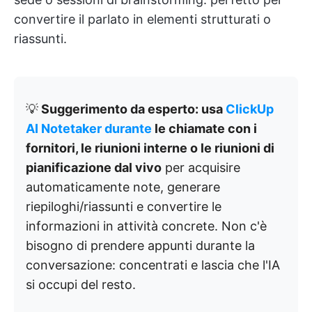
convertire il parlato in elementi strutturati o
riassunti.
💡
Suggerimento da esperto: usa
ClickUp
AI Notetaker durante
le chiamate con i
fornitori, le riunioni interne o le riunioni di
pianificazione dal vivo
per acquisire
automaticamente note, generare
riepiloghi/riassunti e convertire le
informazioni in attività concrete. Non c'è
bisogno di prendere appunti durante la
conversazione: concentrati e lascia che l'IA
si occupi del resto.