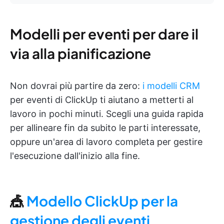
Modelli per eventi per dare il
via alla pianificazione
Non dovrai più partire da zero:
i modelli CRM
per eventi di ClickUp ti aiutano a metterti al
lavoro in pochi minuti. Scegli una guida rapida
per allineare fin da subito le parti interessate,
oppure un'area di lavoro completa per gestire
l'esecuzione dall'inizio alla fine.
🎪
Modello ClickUp per la
gestione degli eventi