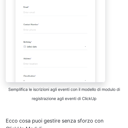
Semplifica le iscrizioni agli eventi con il modello di modulo di
registrazione agli eventi di ClickUp
Ecco cosa puoi gestire senza sforzo con