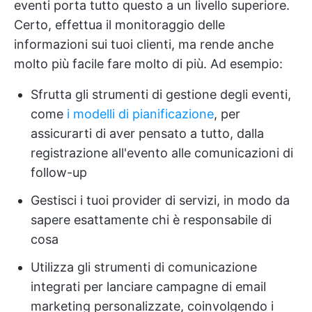
eventi porta tutto questo a un livello superiore.
Certo, effettua il monitoraggio delle
informazioni sui tuoi clienti, ma rende anche
molto più facile fare molto di più. Ad esempio:
Sfrutta gli strumenti di gestione degli eventi,
come
i modelli di pianificazione
, per
assicurarti di aver pensato a tutto, dalla
registrazione all'evento alle comunicazioni di
follow-up
Gestisci i tuoi provider di servizi, in modo da
sapere esattamente chi è responsabile di
cosa
Utilizza gli strumenti di comunicazione
integrati per lanciare campagne di email
marketing personalizzate, coinvolgendo i