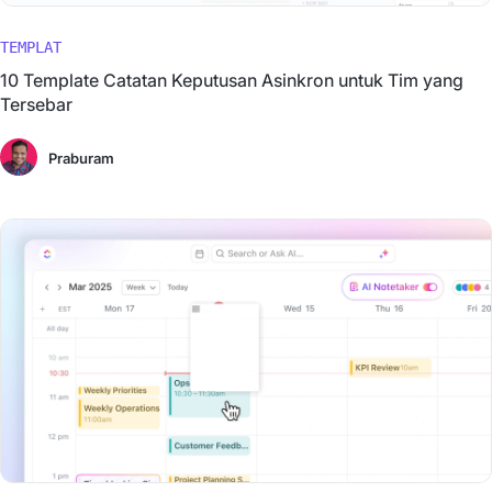
TEMPLAT
10 Template Catatan Keputusan Asinkron untuk Tim yang
Tersebar
Praburam