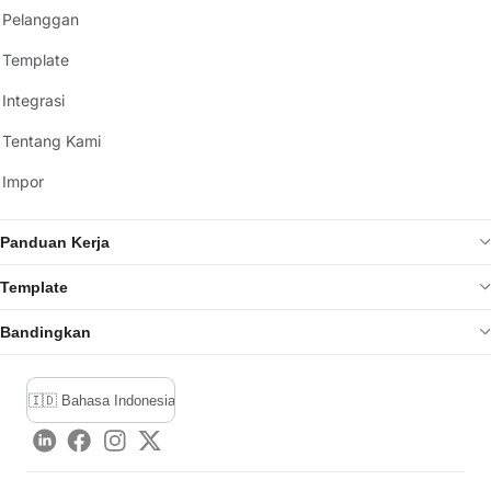
Pelanggan
Template
Integrasi
Tentang Kami
Impor
Panduan Kerja
Template
Bandingkan
LinkedIn
Facebook
Instagram
Twitter