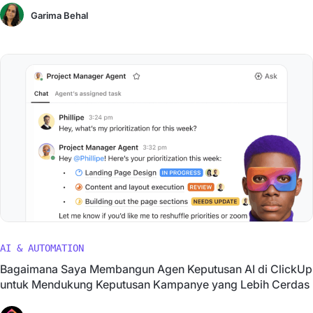
Garima Behal
AI & AUTOMATION
Bagaimana Saya Membangun Agen Keputusan AI di ClickUp
untuk Mendukung Keputusan Kampanye yang Lebih Cerdas