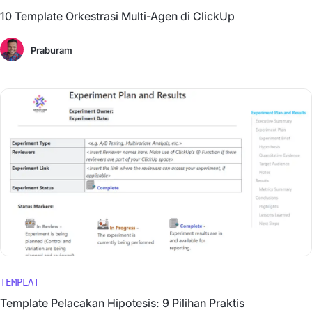
10 Template Orkestrasi Multi-Agen di ClickUp
Praburam
TEMPLAT
Template Pelacakan Hipotesis: 9 Pilihan Praktis