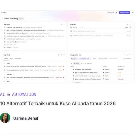
AI & AUTOMATION
10 Alternatif Terbaik untuk Kuse AI pada tahun 2026
Garima Behal