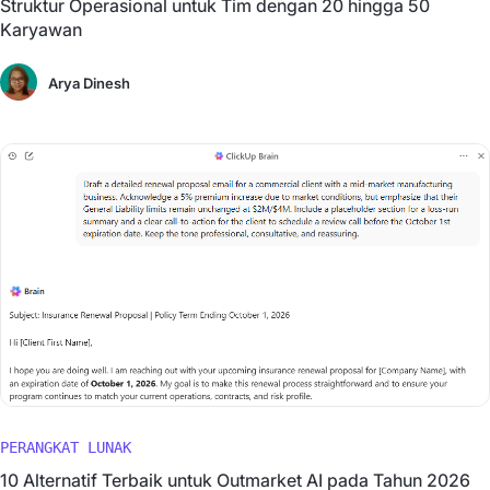
Struktur Operasional untuk Tim dengan 20 hingga 50
Karyawan
Arya Dinesh
PERANGKAT LUNAK
10 Alternatif Terbaik untuk Outmarket AI pada Tahun 2026