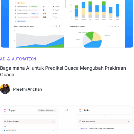
AI & AUTOMATION
Bagaimana AI untuk Prediksi Cuaca Mengubah Prakiraan
Cuaca
Preethi Anchan