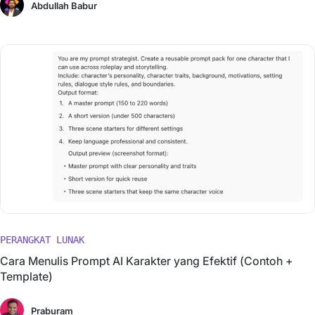
Abdullah Babur
PERANGKAT LUNAK
Cara Menulis Prompt AI Karakter yang Efektif (Contoh +
Template)
Praburam