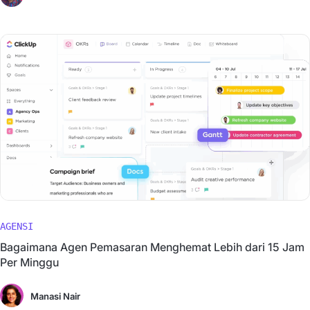
AGENSI
Bagaimana Agen Pemasaran Menghemat Lebih dari 15 Jam
Per Minggu
Manasi Nair