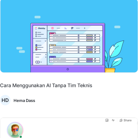
Cara Menggunakan AI Tanpa Tim Teknis
HD
Hema Dass