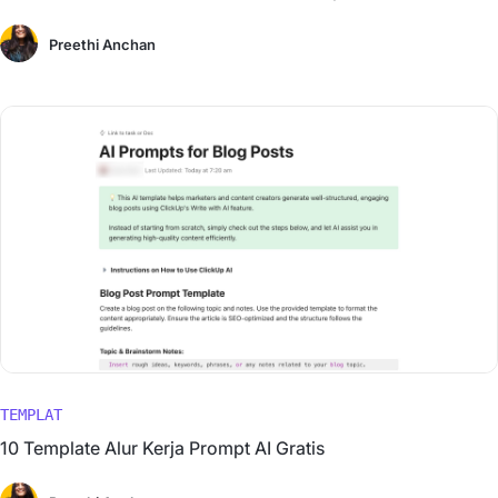
Preethi Anchan
TEMPLAT
10 Template Alur Kerja Prompt AI Gratis