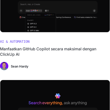
AI & AUTOMATION
Manfaatkan GitHub Copilot secara maksimal dengan
ClickUp AI
Sean Hardy