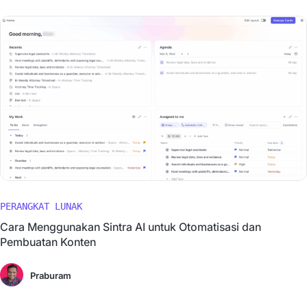
PERANGKAT LUNAK
Cara Menggunakan Sintra AI untuk Otomatisasi dan
Pembuatan Konten
Praburam