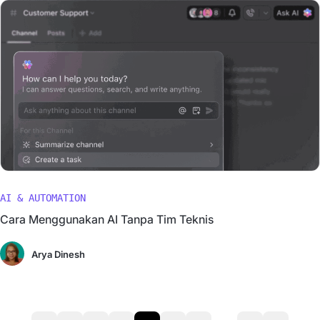
AI & AUTOMATION
Cara Menggunakan AI Tanpa Tim Teknis
Arya Dinesh