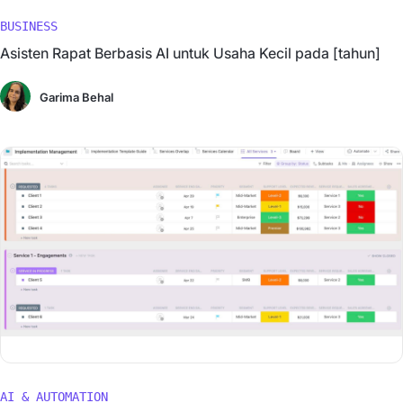
BUSINESS
Asisten Rapat Berbasis AI untuk Usaha Kecil pada [tahun]
Garima Behal
AI & AUTOMATION