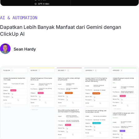
AI & AUTOMATION
Dapatkan Lebih Banyak Manfaat dari Gemini dengan
ClickUp AI
Sean Hardy