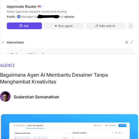
AGENSI
Bagaimana Agen AI Membantu Desainer Tanpa
Menghambat Kreativitas
Sudarshan Somanathan