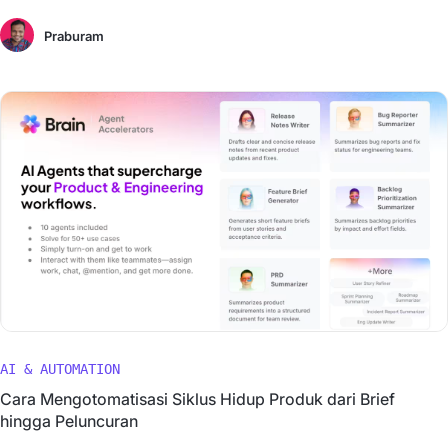
Praburam
AI & AUTOMATION
Cara Mengotomatisasi Siklus Hidup Produk dari Brief
hingga Peluncuran