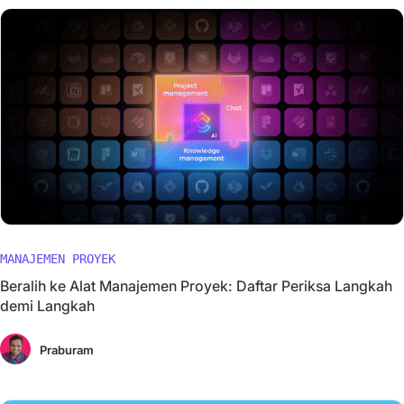
MANAJEMEN PROYEK
Beralih ke Alat Manajemen Proyek: Daftar Periksa Langkah
demi Langkah
Praburam