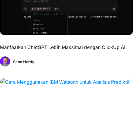
Manfaatkan ChatGPT Lebih Maksimal dengan ClickUp AI
Sean Hardy